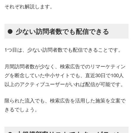
それぞれ解説します。
少ない訪問者数でも配信できる
1つ目は、少ない訪問者数でも配信できることです。
月間訪問者数が少なく、検索広告でのリマーケティン
グを断念していた中小サイトでも、直近30日で100人
以上のアクティブユーザーがいれば配信が可能です。
限られた流入でも、検索広告を活用した施策を立案で
きるでしょう。