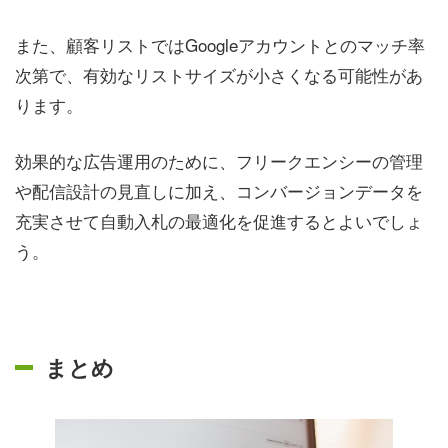
また、顧客リストではGoogleアカウントとのマッチ率
次第で、有効なリストサイズが小さくなる可能性があ
ります。
効果的な広告運用のために、フリークエンシーの管理
や配信設計の見直しに加え、コンバージョンデータを
充実させて自動入札の最適化を促進するとよいでしょ
う。
まとめ