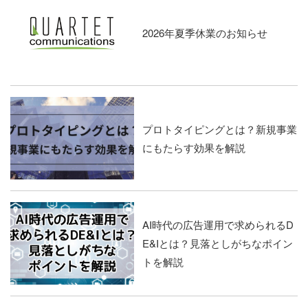
2026年夏季休業のお知らせ
プロトタイピングとは？新規事業
にもたらす効果を解説
AI時代の広告運用で求められるD
E&Iとは？見落としがちなポイン
トを解説