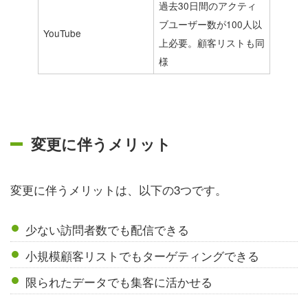
過去30日間のアクティ
ブユーザー数が100人以
YouTube
上必要。顧客リストも同
様
変更に伴うメリット
変更に伴うメリットは、以下の3つです。
少ない訪問者数でも配信できる
小規模顧客リストでもターゲティングできる
限られたデータでも集客に活かせる