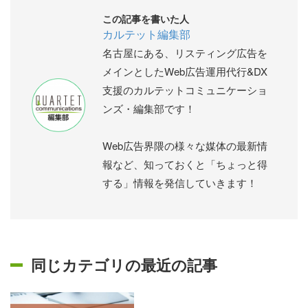
この記事を書いた人
カルテット編集部
名古屋にある、リスティング広告を
メインとしたWeb広告運用代行&DX
支援のカルテットコミュニケーショ
ンズ・編集部です！
Web広告界隈の様々な媒体の最新情
報など、知っておくと「ちょっと得
する」情報を発信していきます！
同じカテゴリの最近の記事