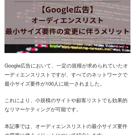
Google広告において、一定の規模が求められていたオ
ーディエンスリストですが、すべてのネットワークで
最小サイズ要件が100人に統一されました。
これにより、小規模のサイトや顧客リストでも効果的
なリマーケティングが可能です。
本記事では、オーディエンスリストの最小サイズ要件
の変更に伴うメリットについて紹介します。