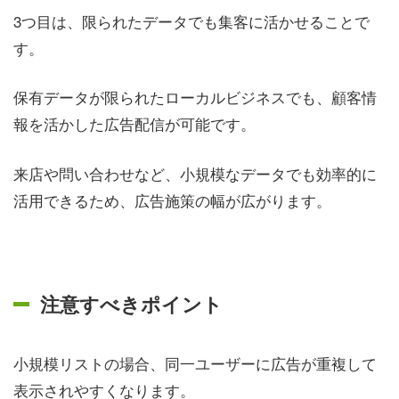
3つ目は、限られたデータでも集客に活かせることで
す。
保有データが限られたローカルビジネスでも、顧客情
報を活かした広告配信が可能です。
来店や問い合わせなど、小規模なデータでも効率的に
活用できるため、広告施策の幅が広がります。
注意すべきポイント
小規模リストの場合、同一ユーザーに広告が重複して
表示されやすくなります。