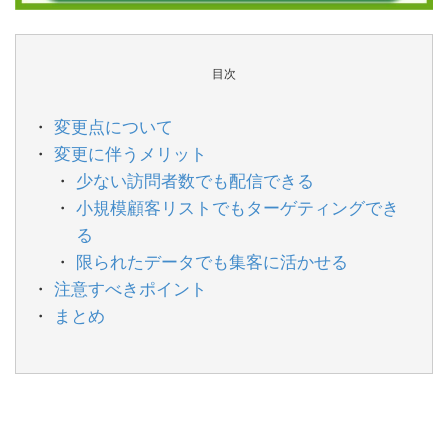
目次
変更点について
変更に伴うメリット
少ない訪問者数でも配信できる
小規模顧客リストでもターゲティングでき
る
限られたデータでも集客に活かせる
注意すべきポイント
まとめ