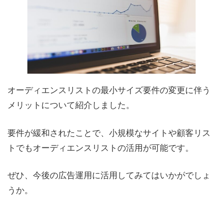
オーディエンスリストの最小サイズ要件の変更に伴う
メリットについて紹介しました。
要件が緩和されたことで、小規模なサイトや顧客リス
トでもオーディエンスリストの活用が可能です。
ぜひ、今後の広告運用に活用してみてはいかがでしょ
うか。