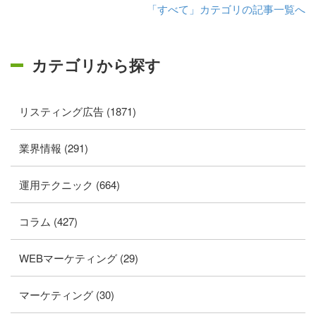
「すべて」カテゴリの記事一覧へ
カテゴリから探す
リスティング広告 (1871)
業界情報 (291)
運用テクニック (664)
コラム (427)
WEBマーケティング (29)
マーケティング (30)