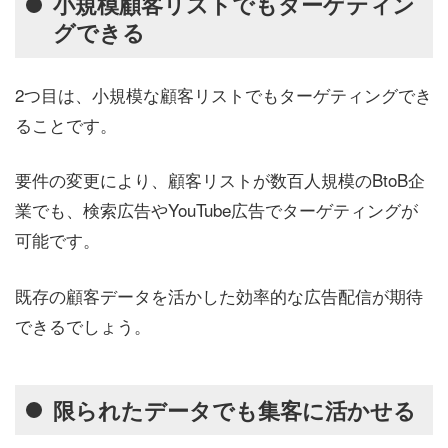
小規模顧客リストでもターゲティン
グできる
2つ目は、小規模な顧客リストでもターゲティングでき
ることです。
要件の変更により、顧客リストが数百人規模のBtoB企
業でも、検索広告やYouTube広告でターゲティングが
可能です。
既存の顧客データを活かした効率的な広告配信が期待
できるでしょう。
限られたデータでも集客に活かせる