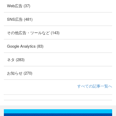
Web広告 (37)
SNS広告 (481)
その他広告・ツールなど (143)
Google Analytics (83)
ネタ (283)
お知らせ (270)
すべての記事一覧へ