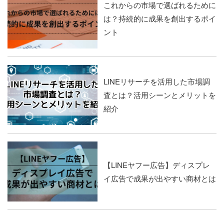
これからの市場で選ばれるために
は？持続的に成果を創出するポイ
ント
LINEリサーチを活用した市場調
査とは？活用シーンとメリットを
紹介
【LINEヤフー広告】ディスプレ
イ広告で成果が出やすい商材とは