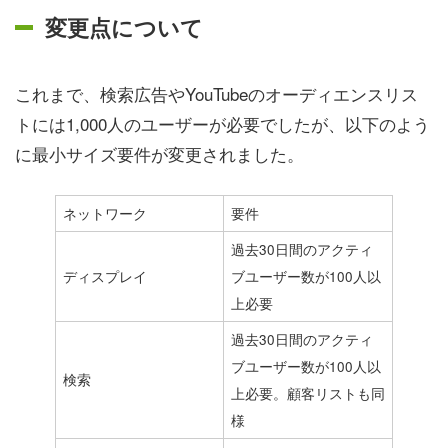
変更点について
これまで、検索広告やYouTubeのオーディエンスリス
トには1,000人のユーザーが必要でしたが、以下のよう
に最小サイズ要件が変更されました。
ネットワーク
要件
過去30日間のアクティ
ディスプレイ
ブユーザー数が100人以
上必要
過去30日間のアクティ
ブユーザー数が100人以
検索
上必要。顧客リストも同
様