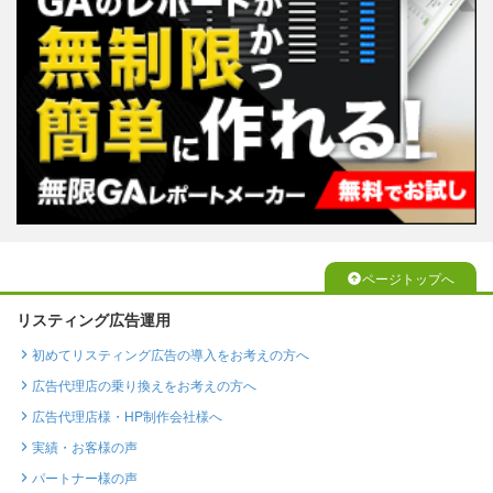
ページトップへ
リスティング広告運用
初めてリスティング広告の導入をお考えの方へ
広告代理店の乗り換えをお考えの方へ
広告代理店様・HP制作会社様へ
実績・お客様の声
パートナー様の声