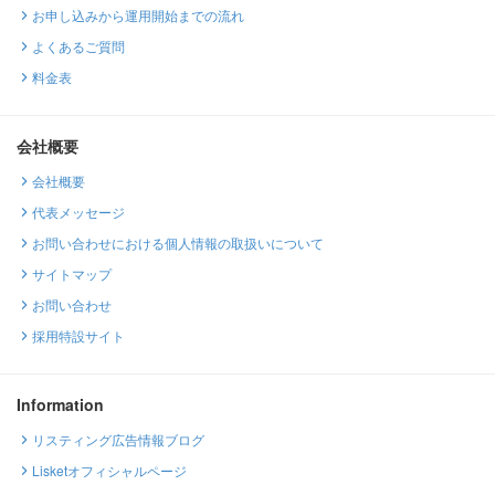
お申し込みから運用開始までの流れ
よくあるご質問
料金表
会社概要
会社概要
代表メッセージ
お問い合わせにおける個人情報の取扱いについて
サイトマップ
お問い合わせ
採用特設サイト
Information
リスティング広告情報ブログ
Lisketオフィシャルページ