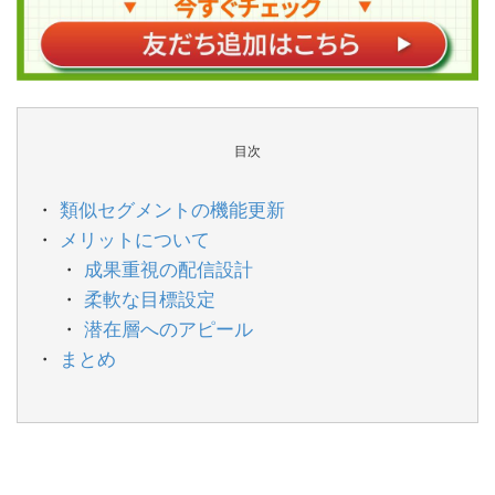
目次
類似セグメントの機能更新
メリットについて
成果重視の配信設計
柔軟な目標設定
潜在層へのアピール
まとめ