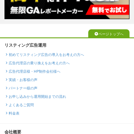
ページトップへ
リスティング広告運用
初めてリスティング広告の導入をお考えの方へ
広告代理店の乗り換えをお考えの方へ
広告代理店様・HP制作会社様へ
実績・お客様の声
パートナー様の声
お申し込みから運用開始までの流れ
よくあるご質問
料金表
会社概要