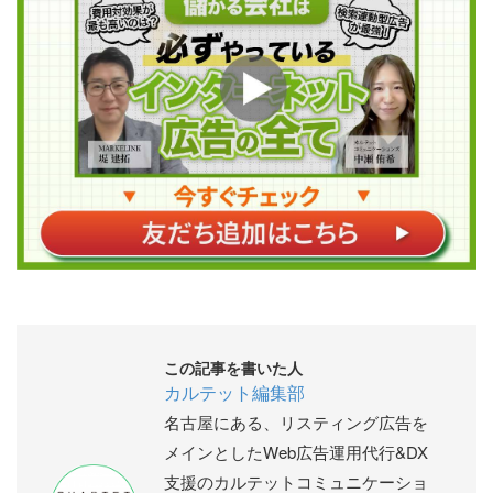
この記事を書いた人
カルテット編集部
名古屋にある、リスティング広告を
メインとしたWeb広告運用代行&DX
支援のカルテットコミュニケーショ