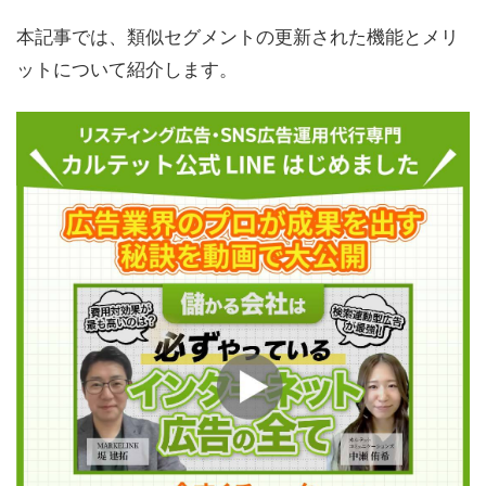
本記事では、類似セグメントの更新された機能とメリ
ットについて紹介します。