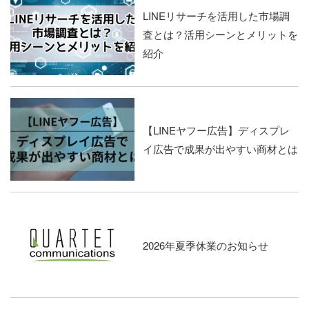
LINEリサーチを活用した市場調
査とは？活用シーンとメリットを
紹介
【LINEヤフー広告】ディスプレ
イ広告で成果が出やすい商材とは
2026年夏季休業のお知らせ