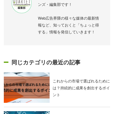
ンズ・編集部です！
Web広告界隈の様々な媒体の最新情
報など、知っておくと「ちょっと得
する」情報を発信していきます！
同じカテゴリの最近の記事
これからの市場で選ばれるために
は？持続的に成果を創出するポイ
ント