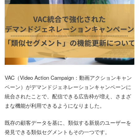
VAC（Video Action Campaign：動画アクションキャン
ペーン）がデマンドジェネレーションキャンペーンに
統合されたことで、配信できる広告枠が増え、さまざ
まな機能が利用できるようになりました。
既存の顧客データを基に、類似する新規のユーザーを
発見できる類似セグメントもその一つです。