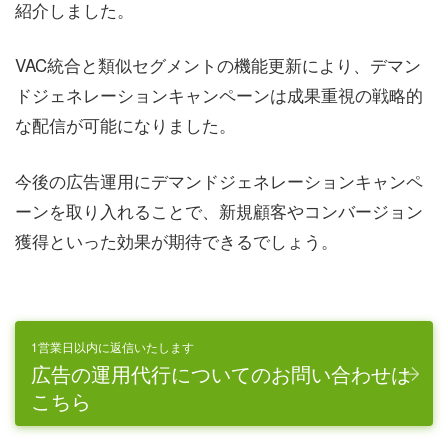
紹介しました。
VAC統合と類似セグメントの機能更新により、デマン
ドジェネレーションキャンペーンは成果重視の戦略的
な配信が可能になりました。
今後の広告運用にデマンドジェネレーションキャンペ
ーンを取り入れることで、新規顧客やコンバージョン
獲得といった効果が期待できるでしょう。
1営業日以内に返信いたします
広告の運用代行についてのお問い合わせは
こちら