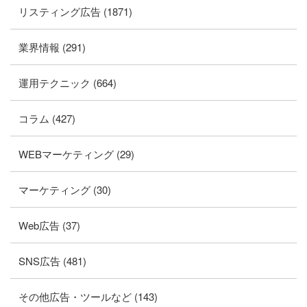
リスティング広告 (1871)
業界情報 (291)
運用テクニック (664)
コラム (427)
WEBマーケティング (29)
マーケティング (30)
Web広告 (37)
SNS広告 (481)
その他広告・ツールなど (143)