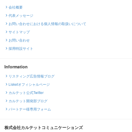
会社概要
代表メッセージ
お問い合わせにおける個人情報の取扱いについて
サイトマップ
お問い合わせ
採用特設サイト
Information
リスティング広告情報ブログ
Lisketオフィシャルページ
カルテット公式Twitter
カルテット開発部ブログ
パートナー様専用フォーム
株式会社カルテットコミュニケーションズ