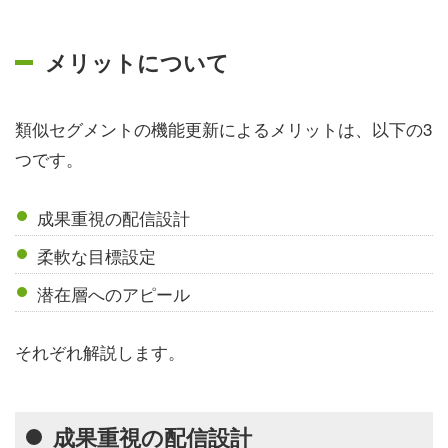
メリットについて
類似セグメントの機能更新によるメリットは、以下の3
つです。
成果重視の配信設計
柔軟な目標設定
潜在層へのアピール
それぞれ解説します。
成果重視の配信設計