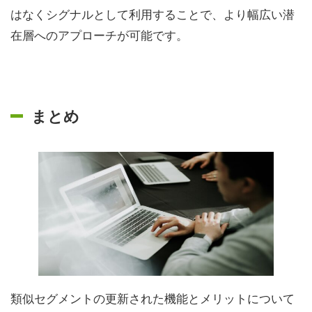
はなくシグナルとして利用することで、より幅広い潜
在層へのアプローチが可能です。
まとめ
類似セグメントの更新された機能とメリットについて