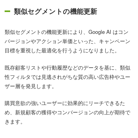
類似セグメントの機能更新
類似セグメントの機能更新により、Google AI はコン
バージョンやアクション単価といった、キャンペーン
目標を重視した最適化を行うようになりました。
既存顧客リストや行動履歴などのデータを基に、類似
性フィルタでは見逃されがちな質の高い広告枠やユー
ザー層を発見します。
購買意欲の強いユーザーに効果的にリーチできるた
め、新規顧客の獲得やコンバージョンの向上が期待で
きます。