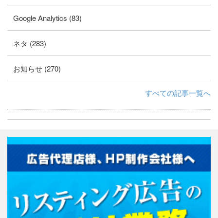
Google Analytics (83)
ネタ (283)
お知らせ (270)
すべての記事一覧へ