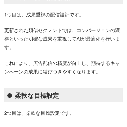
1つ目は、成果重視の配信設計です。
更新された類似セクメントでは、コンバージョンの獲
得といった明確な成果を重視してAIが最適化を行いま
す。
これにより、広告配信の精度が向上し、期待するキャ
ンペーンの成果に結びつきやすくなります。
柔軟な目標設定
2つ目は、柔軟な目標設定です。