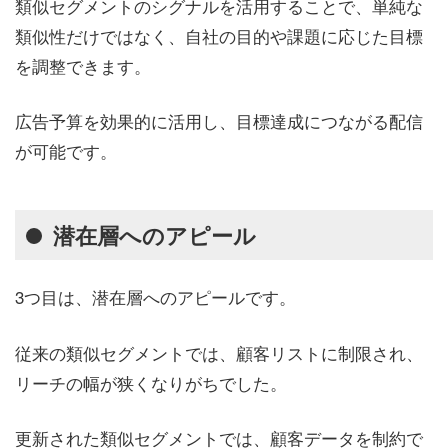
類似セグメントのシグナルを活用することで、単純な
類似性だけではなく、自社の目的や課題に応じた目標
を調整できます。
広告予算を効果的に活用し、目標達成につながる配信
が可能です。
潜在層へのアピール
3つ目は、潜在層へのアピールです。
従来の類似セグメントでは、顧客リストに制限され、
リーチの幅が狭くなりがちでした。
更新された類似セグメントでは、顧客データを制約で