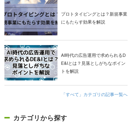
プロトタイピングとは？新規事業
にもたらす効果を解説
AI時代の広告運用で求められるD
E&Iとは？見落としがちなポイン
トを解説
「すべて」カテゴリの記事一覧へ
カテゴリから探す