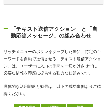
「テキスト送信アクション」と「自
動応答メッセージ」の組み合わせ
リッチメニューのボタンをタップした際に、特定のキ
ーワードを自動で送信させる「テキスト送信アクショ
ン」は、ユーザーに入力の手間を一切かけさせずに、
必要な情報を即座に提供する強力な仕組みです。
具体的な活用戦略と効果は、以下の成功事例よりご確
認ください。