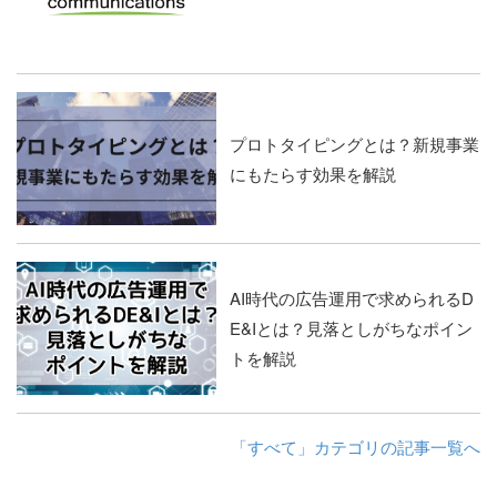
プロトタイピングとは？新規事業
にもたらす効果を解説
AI時代の広告運用で求められるD
E&Iとは？見落としがちなポイン
トを解説
「すべて」カテゴリの記事一覧へ