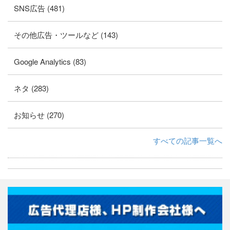
SNS広告 (481)
その他広告・ツールなど (143)
Google Analytics (83)
ネタ (283)
お知らせ (270)
すべての記事一覧へ