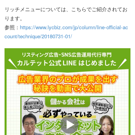
リッチメニューについては、こちらでご紹介されてお
ります。
参照：
https://www.lycbiz.com/jp/column/line-official-ac
count/technique/20180731-01/