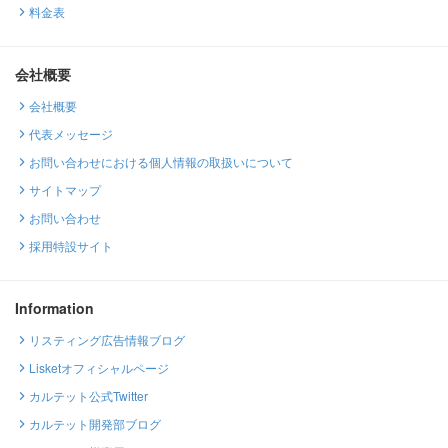
料金表
会社概要
会社概要
代表メッセージ
お問い合わせにおける個人情報の取扱いについて
サイトマップ
お問い合わせ
採用特設サイト
Information
リスティング広告情報ブログ
Lisketオフィシャルページ
カルテット公式Twitter
カルテット開発部ブログ