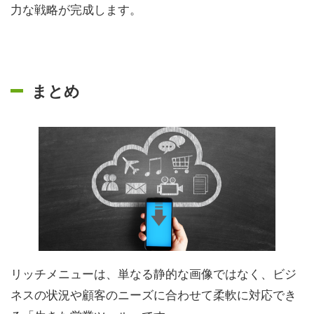
力な戦略が完成します。
まとめ
リッチメニューは、単なる静的な画像ではなく、ビジ
ネスの状況や顧客のニーズに合わせて柔軟に対応でき