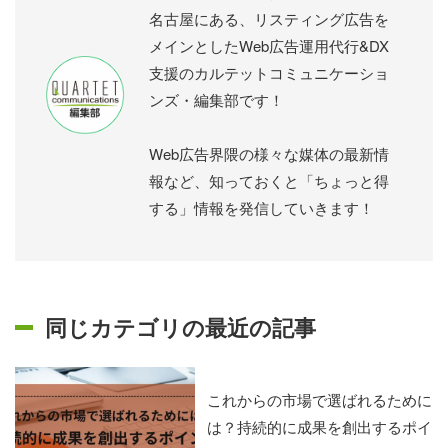
名古屋にある、リスティング広告を
メインとしたWeb広告運用代行&DX
支援のカルテットコミュニケーショ
ンズ・編集部です！
Web広告界隈の様々な媒体の最新情
報など、知っておくと「ちょっと得
する」情報を発信していきます！
同じカテゴリの最近の記事
これからの市場で選ばれるために
は？持続的に成果を創出するポイ