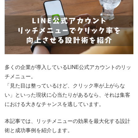
多くの企業が導入しているLINE公式アカウントのリッ
チメニュー。
「見た目は整っているけど、クリック率が上がらな
い」といった現状に心当たりがあるなら、それは集客
における大きなチャンスを逃しています。
本記事では、リッチメニューの効果を最大化する設計
術と成功事例を紹介します。