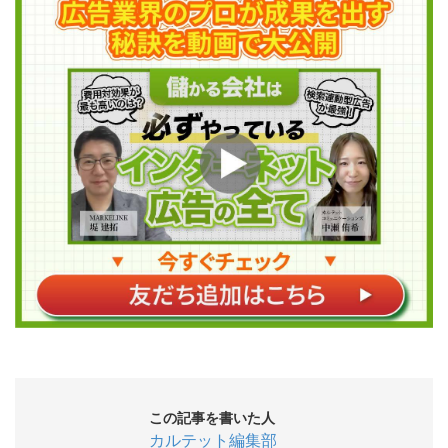
この記事を書いた人
カルテット編集部