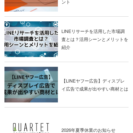
ント
LINEリサーチを活用した市場調
査とは？活用シーンとメリットを
紹介
【LINEヤフー広告】ディスプレ
イ広告で成果が出やすい商材とは
2026年夏季休業のお知らせ