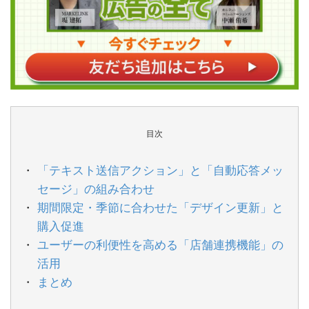
目次
「テキスト送信アクション」と「自動応答メッ
セージ」の組み合わせ
期間限定・季節に合わせた「デザイン更新」と
購入促進
ユーザーの利便性を高める「店舗連携機能」の
活用
まとめ