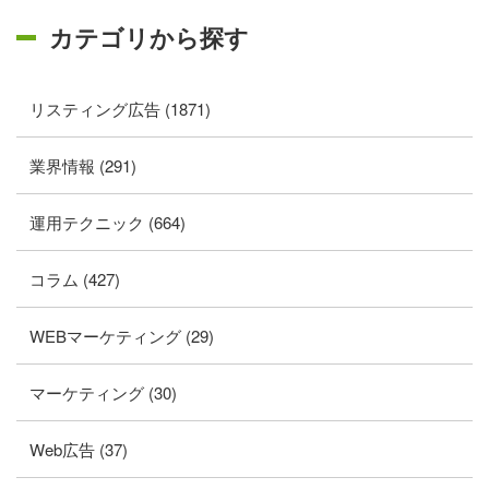
カテゴリから探す
リスティング広告 (1871)
業界情報 (291)
運用テクニック (664)
コラム (427)
WEBマーケティング (29)
マーケティング (30)
Web広告 (37)