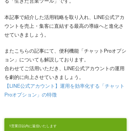
る「生きた営業ツール」です。
本記事で紹介した活用戦略を取り入れ、LINE公式アカ
ウントを売上・集客に直結する最高の導線へと進化さ
せていきましょう。
またこちらの記事にて、便利機能「チャットProオプシ
ョン」についても解説しております。
合わせてご活用いただき、LINE公式アカウントの運用
を劇的に向上させていきましょう。
【LINE公式アカウント】運用を効率化する「チャット
Proオプション」の特徴
1営業日以内に返信いたします