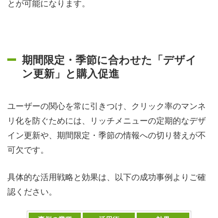
とが可能になります。
期間限定・季節に合わせた「デザイ
ン更新」と購入促進
ユーザーの関心を常に引きつけ、クリック率のマンネ
リ化を防ぐためには、リッチメニューの定期的なデザ
イン更新や、期間限定・季節の情報への切り替えが不
可欠です。
具体的な活用戦略と効果は、以下の成功事例よりご確
認ください。