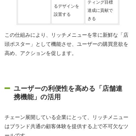
ティング目標
るデザインを
達成に貢献で
設置する
きる
この仕組みにより、リッチメニューを常に新鮮な「店
頭ポスター」として機能させ、ユーザーの購買意欲を
高め、アクションを促します。
ユーザーの利便性を高める「店舗連
携機能」の活用
チェーン展開している企業にとって、リッチメニュー
はブランド共通の顧客体験を提供する上で不可欠なツ
ールです。