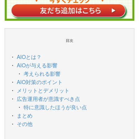
目次
AIOとは？
AIOが与える影響
考えられる影響
AIO対策のポイント
メリットとデメリット
広告運用者が意識すべき点
特に意識したほうが良い点
まとめ
その他