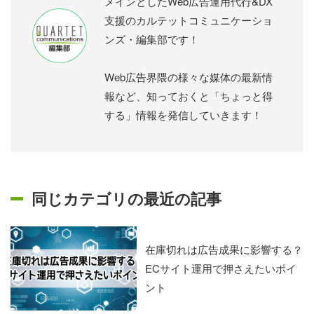
メインとしたWeb広告運用代行&DX
支援のカルテットコミュニケーショ
ンズ・編集部です！
Web広告界隈の様々な媒体の最新情
報など、知っておくと「ちょっと得
する」情報を発信していきます！
同じカテゴリの最近の記事
在庫切れは広告成果に影響する？
ECサイト運用で押さえたいポイ
ント