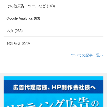
その他広告・ツールなど (143)
Google Analytics (83)
ネタ (283)
お知らせ (270)
すべての記事一覧へ