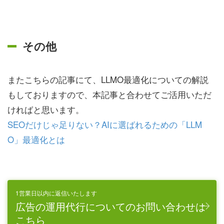
その他
またこちらの記事にて、LLMO最適化についての解説
もしておりますので、本記事と合わせてご活用いただ
ければと思います。
SEOだけじゃ足りない？AIに選ばれるための「LLM
O」最適化とは
1営業日以内に返信いたします
広告の運用代行についてのお問い合わせは
こちら