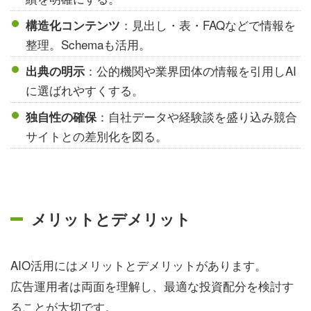
：見出し・表・FAQなどで情報を
構造化コンテンツ
整理。Schemaも活用。
：公的機関や業界団体の情報を引用しAI
出典の明示
に選ばれやすくする。
：自社データや経験談を盛り込み競合
独自性の確保
サイトとの差別化を図る。
メリットとデメリット
AIO活用にはメリットとデメリットがあります。
広告運用者は両面を理解し、最適な投資配分を検討す
ることが大切です。