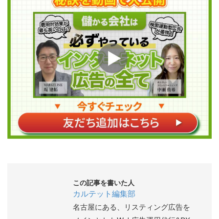
この記事を書いた人
カルテット編集部
名古屋にある、リスティング広告を