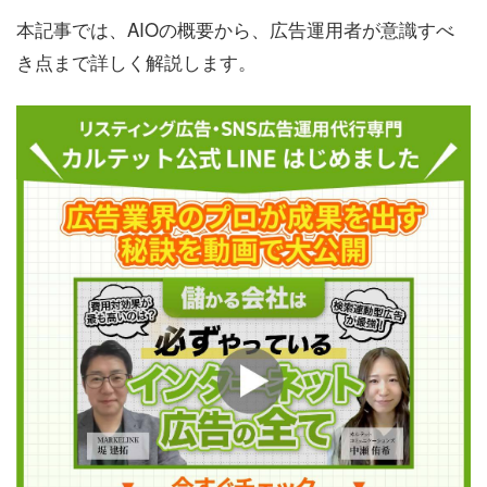
本記事では、AIOの概要から、広告運用者が意識すべ
き点まで詳しく解説します。