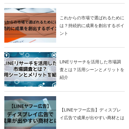
これからの市場で選ばれるために
は？持続的に成果を創出するポイ
ント
LINEリサーチを活用した市場調
査とは？活用シーンとメリットを
紹介
【LINEヤフー広告】ディスプレ
イ広告で成果が出やすい商材とは