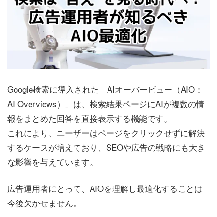
Google検索に導入された「AIオーバービュー（AIO：
AI Overviews）」は、検索結果ページにAIが複数の情
報をまとめた回答を直接表示する機能です。
これにより、ユーザーはページをクリックせずに解決
するケースが増えており、SEOや広告の戦略にも大き
な影響を与えています。
広告運用者にとって、AIOを理解し最適化することは
今後欠かせません。