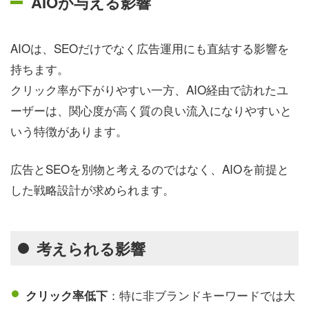
AIOが与える影響
AIOは、SEOだけでなく広告運用にも直結する影響を
持ちます。
クリック率が下がりやすい一方、AIO経由で訪れたユ
ーザーは、関心度が高く質の良い流入になりやすいと
いう特徴があります。
広告とSEOを別物と考えるのではなく、AIOを前提と
した戦略設計が求められます。
考えられる影響
：特に非ブランドキーワードでは大
クリック率低下