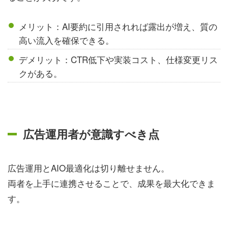
メリット：AI要約に引用されれば露出が増え、質の
高い流入を確保できる。
デメリット：CTR低下や実装コスト、仕様変更リス
クがある。
広告運用者が意識すべき点
広告運用とAIO最適化は切り離せません。
両者を上手に連携させることで、成果を最大化できま
す。