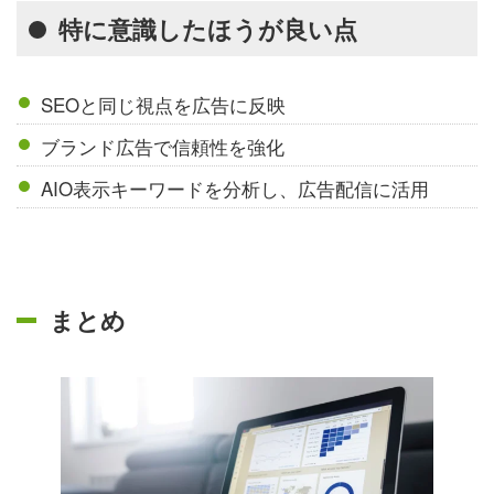
特に意識したほうが良い点
SEOと同じ視点を広告に反映
ブランド広告で信頼性を強化
AIO表示キーワードを分析し、広告配信に活用
まとめ