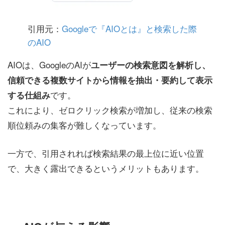
引用元：
Googleで『AIOとは』と検索した際
のAIO
AIOは、GoogleのAIが
ユーザーの検索意図を解析し、
信頼できる複数サイトから情報を抽出・要約して表示
です。
する仕組み
これにより、ゼロクリック検索が増加し、従来の検索
順位頼みの集客が難しくなっています。
一方で、引用されれば検索結果の最上位に近い位置
で、大きく露出できるというメリットもあります。