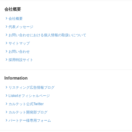
会社概要
会社概要
代表メッセージ
お問い合わせにおける個人情報の取扱いについて
サイトマップ
お問い合わせ
採用特設サイト
Information
リスティング広告情報ブログ
Lisketオフィシャルページ
カルテット公式Twitter
カルテット開発部ブログ
パートナー様専用フォーム