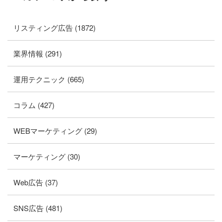
リスティング広告 (1872)
業界情報 (291)
運用テクニック (665)
コラム (427)
WEBマーケティング (29)
マーケティング (30)
Web広告 (37)
SNS広告 (481)