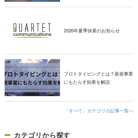
2026年夏季休業のお知らせ
プロトタイピングとは？新規事業
にもたらす効果を解説
「すべて」カテゴリの記事一覧へ
カテゴリから探す