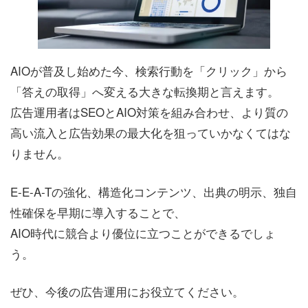
AIOが普及し始めた今、検索行動を「クリック」から
「答えの取得」へ変える大きな転換期と言えます。
広告運用者はSEOとAIO対策を組み合わせ、より質の
高い流入と広告効果の最大化を狙っていかなくてはな
りません。
E-E-A-Tの強化、構造化コンテンツ、出典の明示、独自
性確保を早期に導入することで、
AIO時代に競合より優位に立つことができるでしょ
う。
ぜひ、今後の広告運用にお役立てください。