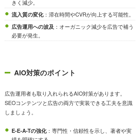
きく減少。
：滞在時間やCVRが向上する可能性。
流入質の変化
：オーガニック減少を広告で補う
広告運用への波及
必要が発生。
AIO対策のポイント
広告運用者も取り入れられるAIO対策があります。
SEOコンテンツと広告の両方で実装できる工夫を意識
しましょう。
：専門性・信頼性を示し、著者や実
E-E-A-Tの強化
績を明確にする。