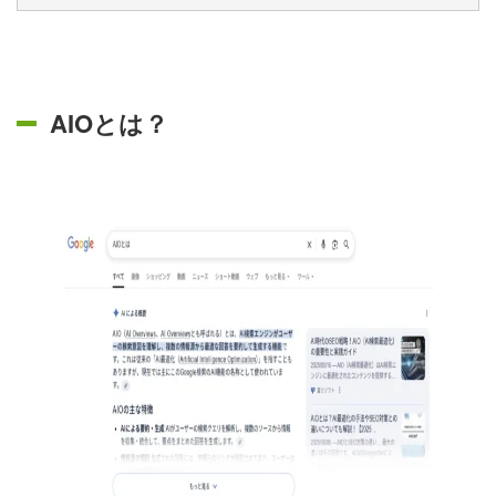
AIOとは？