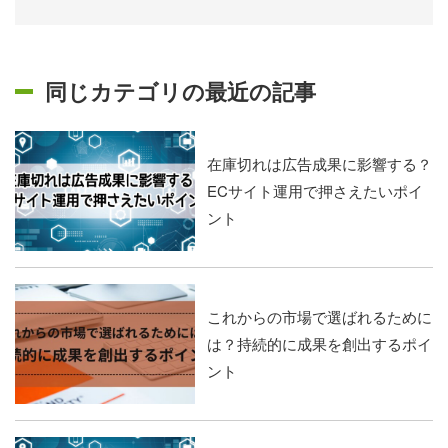
同じカテゴリの最近の記事
在庫切れは広告成果に影響する？
ECサイト運用で押さえたいポイ
ント
これからの市場で選ばれるために
は？持続的に成果を創出するポイ
ント