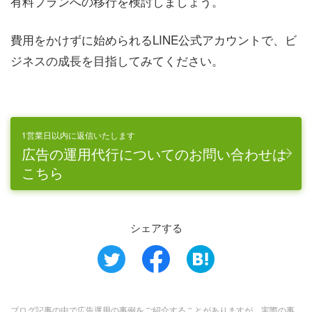
有料プランへの移行を検討しましょう。
費用をかけずに始められるLINE公式アカウントで、ビ
ジネスの成長を目指してみてください。
1営業日以内に返信いたします
広告の運用代行についてのお問い合わせは
こちら
シェアする
ブログ記事の中で広告運用の事例をご紹介することがありますが、実際の事