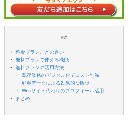
目次
料金プランごとの違い
無料プランで使える機能
無料プランの活用方法
既存業務のデジタル化でコスト削減
顧客データによる効果的な販促
Webサイト代わりのプロフィール活用
まとめ