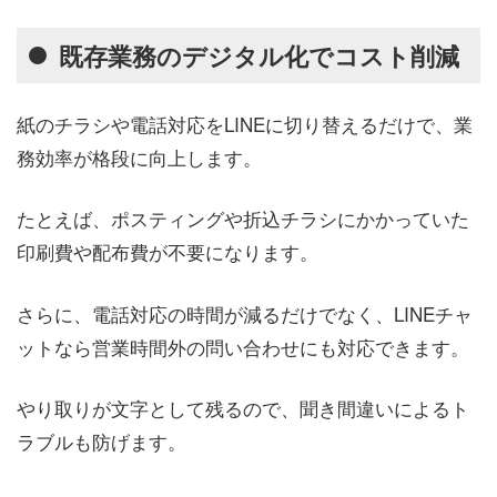
既存業務のデジタル化でコスト削減
紙のチラシや電話対応をLINEに切り替えるだけで、業
務効率が格段に向上します。
たとえば、ポスティングや折込チラシにかかっていた
印刷費や配布費が不要になります。
さらに、電話対応の時間が減るだけでなく、LINEチャ
ットなら営業時間外の問い合わせにも対応できます。
やり取りが文字として残るので、聞き間違いによるト
ラブルも防げます。