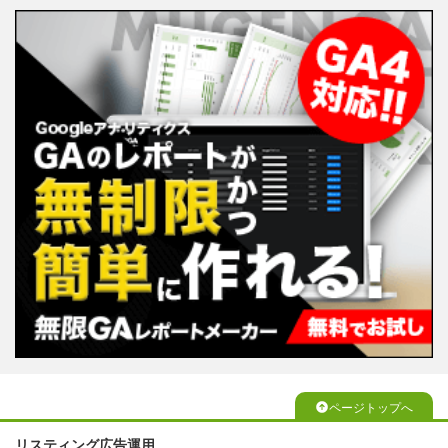
ページトップへ
リスティング広告運用