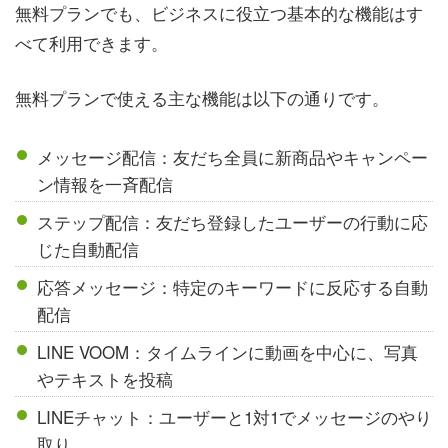
無料プランでも、ビジネスに役立つ基本的な機能はす
べて利用できます。
無料プランで使える主な機能は以下の通りです。
メッセージ配信：友だち全員に新商品やキャンペー
ン情報を一斉配信
ステップ配信：友だち登録したユーザーの行動に応
じた自動配信
応答メッセージ：特定のキーワードに反応する自動
配信
LINE VOOM：タイムラインに動画を中心に、写真
やテキストを投稿
LINEチャット：ユーザーと1対1でメッセージのやり
取り