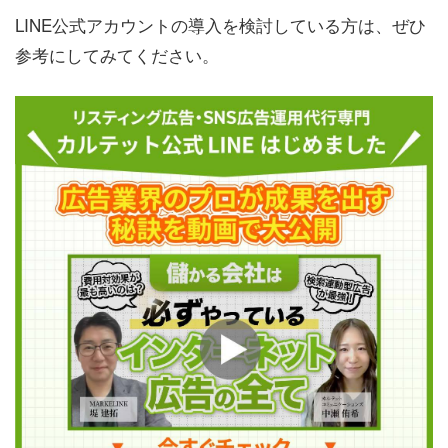
LINE公式アカウントの導入を検討している方は、ぜひ
参考にしてみてください。