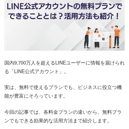
国内9,700万人を超えるLINEユーザーに情報を届けられ
る「LINE公式アカウント」。
実は、無料で使えるプランでも、ビジネスに役立つ機
能が豊富にそろっています。
今回の記事では、各料金プランの違いから、無料プラ
ンでもできる効果的な活用方法まで紹介します。