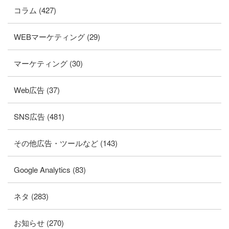
コラム (427)
WEBマーケティング (29)
マーケティング (30)
Web広告 (37)
SNS広告 (481)
その他広告・ツールなど (143)
Google Analytics (83)
ネタ (283)
お知らせ (270)