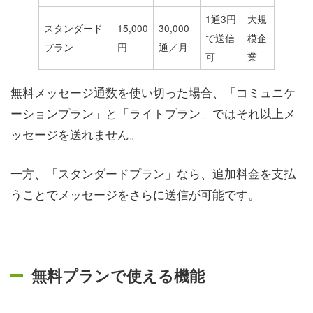
1通3円
大規
スタンダード
15,000
30,000
で送信
模企
プラン
円
通／月
可
業
無料メッセージ通数を使い切った場合、「コミュニケ
ーションプラン」と「ライトプラン」ではそれ以上メ
ッセージを送れません。
一方、「スタンダードプラン」なら、追加料金を支払
うことでメッセージをさらに送信が可能です。
無料プランで使える機能