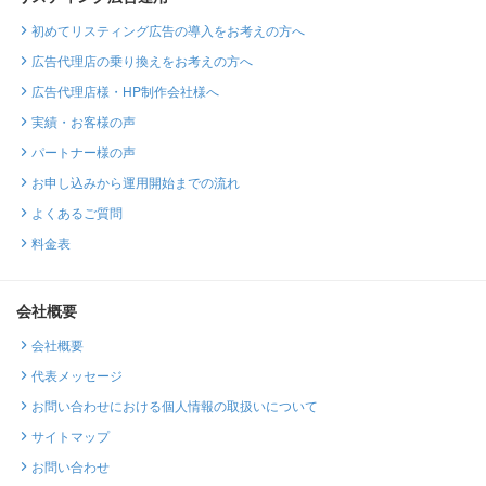
初めてリスティング広告の導入をお考えの方へ
広告代理店の乗り換えをお考えの方へ
広告代理店様・HP制作会社様へ
実績・お客様の声
パートナー様の声
お申し込みから運用開始までの流れ
よくあるご質問
料金表
会社概要
会社概要
代表メッセージ
お問い合わせにおける個人情報の取扱いについて
サイトマップ
お問い合わせ