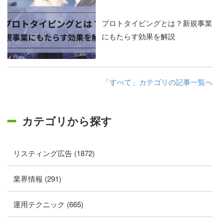
プロトタイピングとは？新規事業
にもたらす効果を解説
「すべて」カテゴリの記事一覧へ
カテゴリから探す
リスティング広告 (1872)
業界情報 (291)
運用テクニック (665)