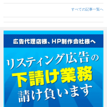
すべての記事一覧へ