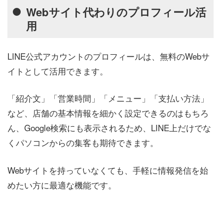
Webサイト代わりのプロフィール活
用
LINE公式アカウントのプロフィールは、無料のWebサ
イトとして活用できます。
「紹介文」「営業時間」「メニュー」「支払い方法」
など、店舗の基本情報を細かく設定できるのはもちろ
ん、Google検索にも表示されるため、LINE上だけでな
くパソコンからの集客も期待できます。
Webサイトを持っていなくても、手軽に情報発信を始
めたい方に最適な機能です。