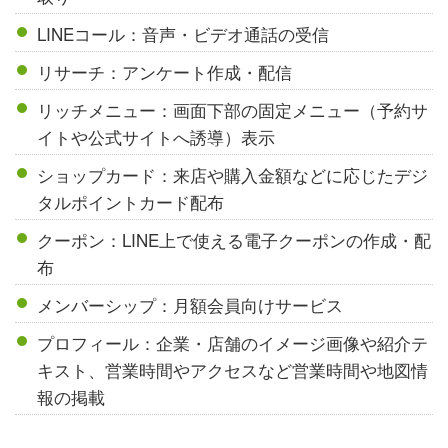
LINEコール：音声・ビデオ通話の受信
リサーチ：アンケート作成・配信
リッチメニュー：画面下部の固定メニュー（予約サ
イトや公式サイトへ誘導）表示
ショップカード：来店や購入金額などに応じたデジ
タルポイントカード配布
クーポン：LINE上で使える電子クーポンの作成・配
布
メンバーシップ：月額会員向けサービス
プロフィール：企業・店舗のイメージ画像や紹介テ
キスト、営業時間やアクセスなど営業時間や地図情
報の掲載