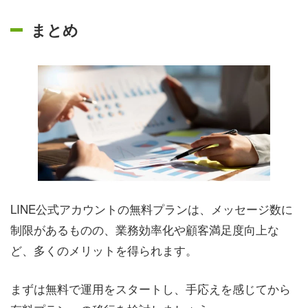
まとめ
LINE公式アカウントの無料プランは、メッセージ数に
制限があるものの、業務効率化や顧客満足度向上な
ど、多くのメリットを得られます。
まずは無料で運用をスタートし、手応えを感じてから