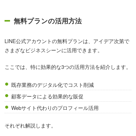
無料プランの活用方法
LINE公式アカウントの無料プランは、アイデア次第で
さまざなビジネスシーンに活用できます。
ここでは、特に効果的な3つの活用方法を紹介します。
既存業務のデジタル化でコスト削減
顧客データによる効果的な販促
Webサイト代わりのプロフィール活用
それぞれ解説します。