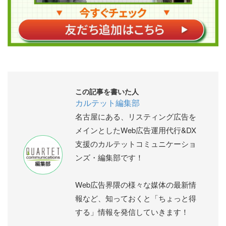
この記事を書いた人
カルテット編集部
名古屋にある、リスティング広告を
メインとしたWeb広告運用代行&DX
支援のカルテットコミュニケーショ
ンズ・編集部です！
Web広告界隈の様々な媒体の最新情
報など、知っておくと「ちょっと得
する」情報を発信していきます！