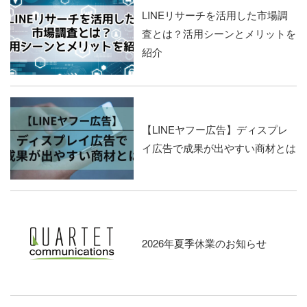
LINEリサーチを活用した市場調
査とは？活用シーンとメリットを
紹介
【LINEヤフー広告】ディスプレ
イ広告で成果が出やすい商材とは
2026年夏季休業のお知らせ