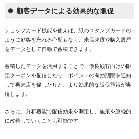
顧客データによる効果的な販促
ショップカード機能を使えば、紙のスタンプカードの
ように顧客を忘れる心配もなく、来店頻度や購入履歴
をデータとして自動で蓄積できます。
蓄積したデータを活用することで、優良顧客向けの限
定クーポンを配信したり、ポイントの有効期限を通知
して再来店を促したりと、より効果的な販促施策が実
現します。
さらに、分析機能で配信効果を測定し、施策を継続的
に改善していくことも可能です。