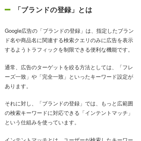
「ブランドの登録」とは
Google広告の「ブランドの登録」は、指定したブラン
ド名や商品名に関連する検索クエリのみに広告を表示
するようトラフィックを制限できる便利な機能です。
通常、広告のターゲットを絞る方法としては、「フレ
ーズ一致」や「完全一致」といったキーワード設定が
あります。
それに対し、「ブランドの登録」では、もっと広範囲
の検索キーワードに対応できる「インテントマッチ」
という仕組みを使っています。
インテントマッチとは、ユーザーが検索したキーワー