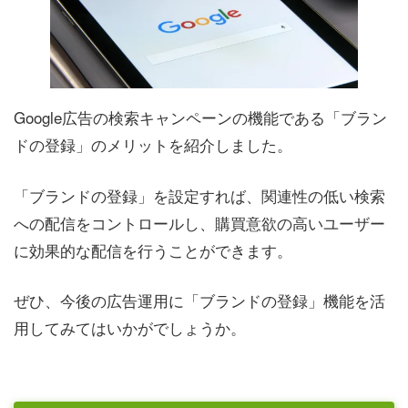
Google広告の検索キャンペーンの機能である「ブラン
ドの登録」のメリットを紹介しました。
「ブランドの登録」を設定すれば、関連性の低い検索
への配信をコントロールし、購買意欲の高いユーザー
に効果的な配信を行うことができます。
ぜひ、今後の広告運用に「ブランドの登録」機能を活
用してみてはいかがでしょうか。