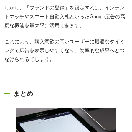
しかし、「ブランドの登録」を設定すれば、インテン
トマッチやスマート自動入札といったGoogle広告の高
度な機能を最大限に活用できます。
これにより、購入意欲の高いユーザーに最適なタイミ
ングで広告を表示しやすくなり、効率的な成果へとつ
なげられるでしょう。
まとめ