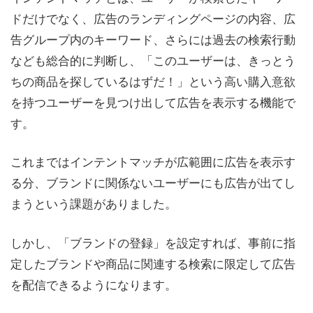
ドだけでなく、広告のランディングページの内容、広
告グループ内のキーワード、さらには過去の検索行動
なども総合的に判断し、「このユーザーは、きっとう
ちの商品を探しているはずだ！」という高い購入意欲
を持つユーザーを見つけ出して広告を表示する機能で
す。
これまではインテントマッチが広範囲に広告を表示す
る分、ブランドに関係ないユーザーにも広告が出てし
まうという課題がありました。
しかし、「ブランドの登録」を設定すれば、事前に指
定したブランドや商品に関連する検索に限定して広告
を配信できるようになります。