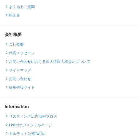
よくあるご質問
料金表
会社概要
会社概要
代表メッセージ
お問い合わせにおける個人情報の取扱いについて
サイトマップ
お問い合わせ
採用特設サイト
Information
リスティング広告情報ブログ
Lisketオフィシャルページ
カルテット公式Twitter