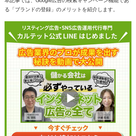
る「ブランドの登録」のメリットを紹介します。