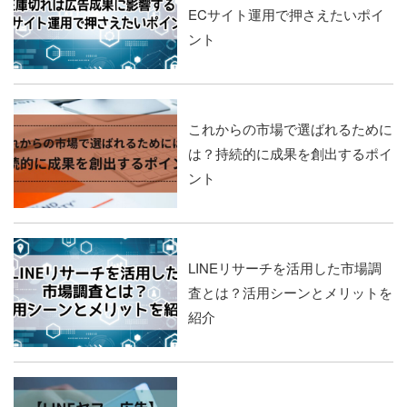
ECサイト運用で押さえたいポイ
ント
これからの市場で選ばれるために
は？持続的に成果を創出するポイ
ント
LINEリサーチを活用した市場調
査とは？活用シーンとメリットを
紹介