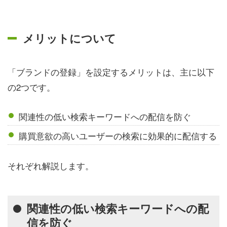
メリットについて
「ブランドの登録」を設定するメリットは、主に以下
の2つです。
関連性の低い検索キーワードへの配信を防ぐ
購買意欲の高いユーザーの検索に効果的に配信する
それぞれ解説します。
関連性の低い検索キーワードへの配
信を防ぐ