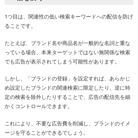
1つ目は、関連性の低い検索キーワードへの配信を防げ
ることです。
たとえば、ブランド名や商品名が一般的な名詞と重な
っている場合、本来ターゲットではない無関係な検索
でも広告が表示されてしまう可能性があります。
しかし、「ブランドの登録」を設定すれば、あらかじ
め設定したブランドの関連検索に限定したり、逆に特
定の検索を除外したりすることで、広告の配信先を細
かくコントロールできます。
これにより、不要な広告費を削減し、ブランドのイメ
ージを守ることができるでしょう。