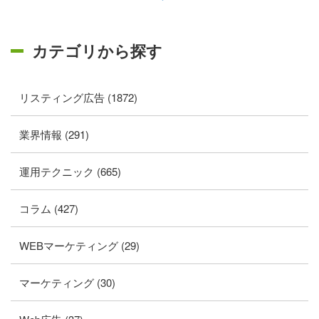
カテゴリから探す
リスティング広告 (1872)
業界情報 (291)
運用テクニック (665)
コラム (427)
WEBマーケティング (29)
マーケティング (30)