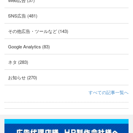
Web広告 (37)
SNS広告 (481)
その他広告・ツールなど (143)
Google Analytics (83)
ネタ (283)
お知らせ (270)
すべての記事一覧へ