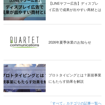
【LINEヤフー広告】ディスプレ
イ広告で成果が出やすい商材とは
2026年夏季休業のお知らせ
プロトタイピングとは？新規事業
にもたらす効果を解説
「すべて」カテゴリの記事一覧へ