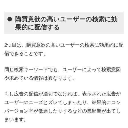
購買意欲の高いユーザーの検索に効
果的に配信する
2つ目は、購買意欲の高いユーザーの検索に効果的に配
信できることです。
同じ検索キーワードでも、ユーザーによって検索意図
や求めている情報は異なります。
もし広告の配信が適切でなければ、表示された広告が
ユーザーのニーズとズレてしまったり、結果的にコン
バージョン率が低迷したりするなどの悪影響が出てし
まいます。