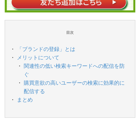
目次
「ブランドの登録」とは
メリットについて
関連性の低い検索キーワードへの配信を防
ぐ
購買意欲の高いユーザーの検索に効果的に
配信する
まとめ