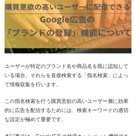
ユーザーが特定のブランド名や商品名を既に認知して
いる場合、それらを直接検索する「指名検索」によっ
て情報収集を行います。
この指名検索を行う購買意欲の高いユーザー層に効果
的に広告を配信するためには、検索キーワードの適切
な設定が極めて重要です。
本記事では、Google広告の検索キャンペーン機能であ