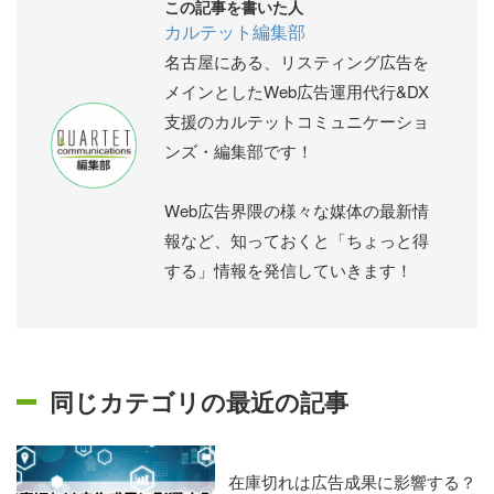
この記事を書いた人
カルテット編集部
名古屋にある、リスティング広告を
メインとしたWeb広告運用代行&DX
支援のカルテットコミュニケーショ
ンズ・編集部です！
Web広告界隈の様々な媒体の最新情
報など、知っておくと「ちょっと得
する」情報を発信していきます！
同じカテゴリの最近の記事
在庫切れは広告成果に影響する？