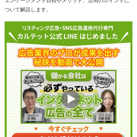
ついて解説します。