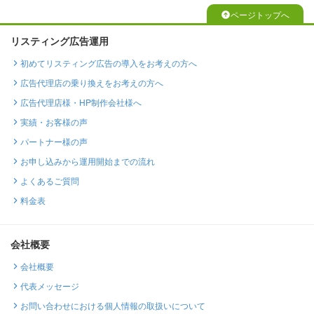
ページトップへ
リスティング広告運用
初めてリスティング広告の導入をお考えの方へ
広告代理店の乗り換えをお考えの方へ
広告代理店様・HP制作会社様へ
実績・お客様の声
パートナー様の声
お申し込みから運用開始までの流れ
よくあるご質問
料金表
会社概要
会社概要
代表メッセージ
お問い合わせにおける個人情報の取扱いについて