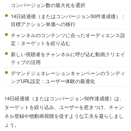
コンバージョン数の最大化を選択
14日経過後（またはコンバージョン50件達成後）：
目標アクション単価への移行
チャンネルのコンテンツに合ったオーディエンス設
定：ターゲットを絞り込む
新しい視聴者をチャンネルに呼び込む動画クリエイ
ティブの活用
デマンドジェネレーションキャンペーンのランディ
ングURL設定：ユーザー体験の最適化
14日経過後（またはコンバージョン50件達成後）は、
ターゲットを絞り込み、ユーザーを惹きつけ、チャン
ネル登録や他動画視聴を促すような工夫を凝らしまし
ょう。