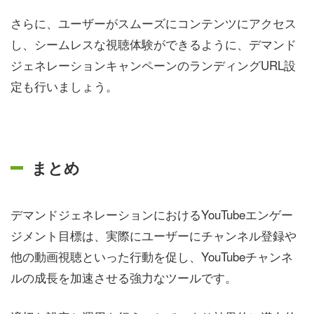
さらに、ユーザーがスムーズにコンテンツにアクセス
し、シームレスな視聴体験ができるように、デマンド
ジェネレーションキャンペーンのランディングURL設
定も行いましょう。
まとめ
デマンドジェネレーションにおけるYouTubeエンゲー
ジメント目標は、実際にユーザーにチャンネル登録や
他の動画視聴といった行動を促し、YouTubeチャンネ
ルの成長を加速させる強力なツールです。