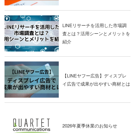
LINEリサーチを活用した市場調
査とは？活用シーンとメリットを
紹介
【LINEヤフー広告】ディスプレ
イ広告で成果が出やすい商材とは
2026年夏季休業のお知らせ