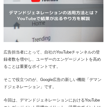
広告担当者にとって、自社のYouTubeチャンネルの登
録者数を増やし、ユーザーのエンゲージメントを高め
ることは重要なポイントです。
そこで役立つのが、Google広告の新しい機能「デマン
ドジェネレーション」です。
今回は、デマンドジェネレーションにおけるYouTube
エンゲージメント目標やメリット、活用のポイントに