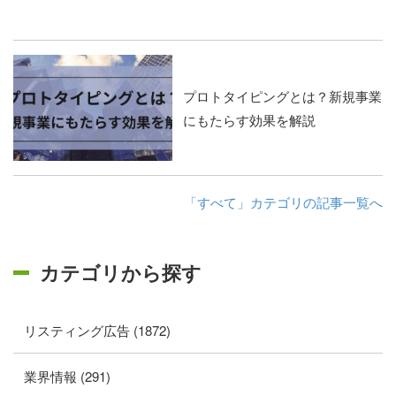
プロトタイピングとは？新規事業
にもたらす効果を解説
「すべて」カテゴリの記事一覧へ
カテゴリから探す
リスティング広告 (1872)
業界情報 (291)