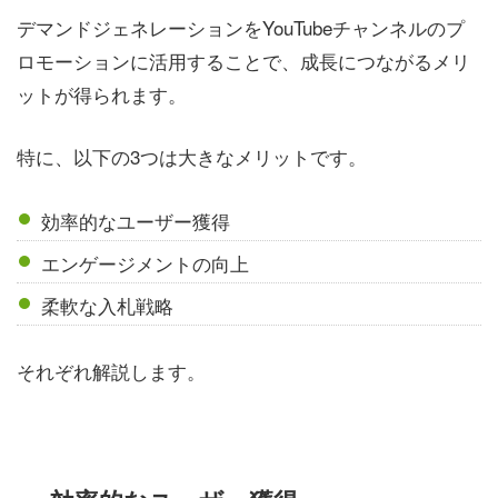
デマンドジェネレーションをYouTubeチャンネルのプ
ロモーションに活用することで、成長につながるメリ
ットが得られます。
特に、以下の3つは大きなメリットです。
効率的なユーザー獲得
エンゲージメントの向上
柔軟な入札戦略
それぞれ解説します。