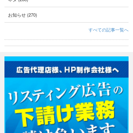
お知らせ (270)
すべての記事一覧へ