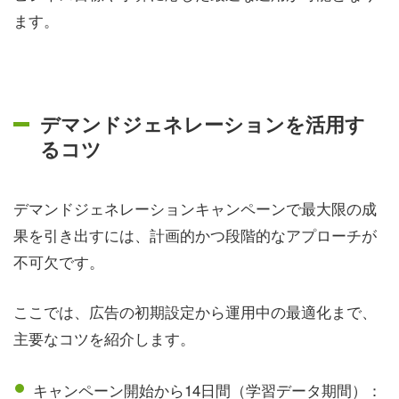
ます。
デマンドジェネレーションを活用す
るコツ
デマンドジェネレーションキャンペーンで最大限の成
果を引き出すには、計画的かつ段階的なアプローチが
不可欠です。
ここでは、広告の初期設定から運用中の最適化まで、
主要なコツを紹介します。
キャンペーン開始から14日間（学習データ期間）：