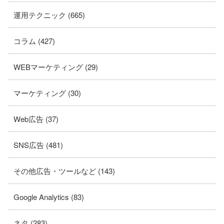
運用テクニック (665)
コラム (427)
WEBマーケティング (29)
マーケティング (30)
Web広告 (37)
SNS広告 (481)
その他広告・ツールなど (143)
Google Analytics (83)
ネタ (283)