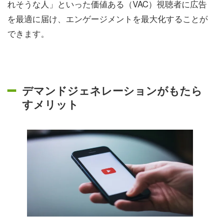
れそうな人」といった価値ある（VAC）視聴者に広告
を最適に届け、エンゲージメントを最大化することが
できます。
デマンドジェネレーションがもたら
すメリット