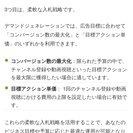
3つ目は、柔軟な入札戦略です。
デマンドジェネレーションでは、広告目標に合わせて
「コンバージョン数の最大化」と「目標アクション単
価」のいずれかを利用できます。
：限られた予算の中で、
コンバージョン数の最大化
チャンネル登録や動画視聴といった目標アクション
を最大限に獲得したい場合に適しています。
： 1回のチャンネル登録や動画
目標アクション単価
視聴にかける費用の上限を設定したい場合に有効で
す。
これらの柔軟な入札戦略を活用することで、あなたの
ビジネス目標や予算に応じた最適な運用が可能となり