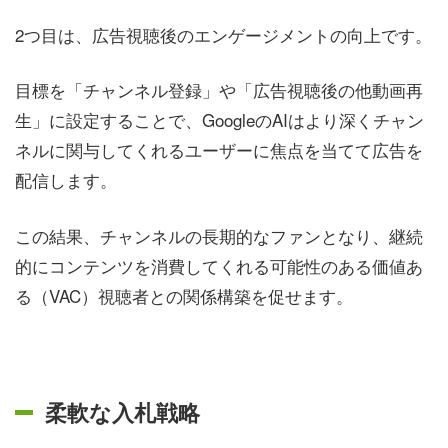
2つ目は、広告視聴後のエンゲージメントの向上です。
目標を「チャンネル登録」や「広告視聴後の他動画再
生」に設定することで、GoogleのAIはより深くチャン
ネルに関与してくれるユーザーに焦点を当てて広告を
配信します。
この結果、チャンネルの長期的なファンとなり、継続
的にコンテンツを消費してくれる可能性のある価値あ
る（VAC）視聴者との関係構築を促せます。
柔軟な入札戦略