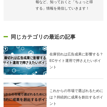
報など、知っておくと「ちょっと得
する」情報を発信していきます！
同じカテゴリの最近の記事
在庫切れは広告成果に影響する？
ECサイト運用で押さえたいポイ
ント
これからの市場で選ばれるために
は？持続的に成果を創出するポイ
ント