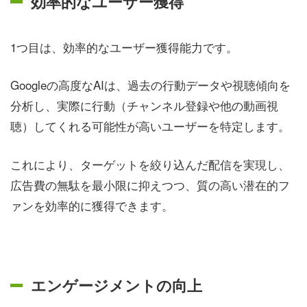
効率的なユーザー獲得
1つ目は、効率的なユーザー獲得能力です。
Googleの高度なAIは、過去の行動データや視聴傾向を
分析し、実際に行動（チャンネル登録や他の動画視
聴）してくれる可能性が高いユーザーを特定します。
これにより、ターゲットを絞り込んだ配信を実現し、
広告費の無駄を最小限に抑えつつ、質の高い潜在的フ
ァンを効率的に獲得できます。
エンゲージメントの向上