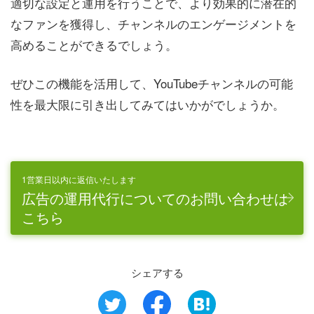
適切な設定と運用を行うことで、より効果的に潜在的
なファンを獲得し、チャンネルのエンゲージメントを
高めることができるでしょう。
ぜひこの機能を活用して、YouTubeチャンネルの可能
性を最大限に引き出してみてはいかがでしょうか。
1営業日以内に返信いたします
広告の運用代行についてのお問い合わせは
こちら
シェアする