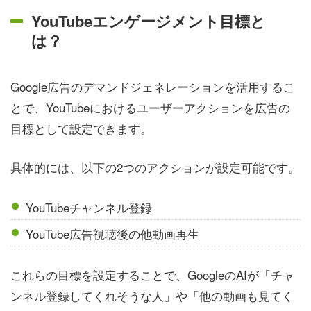
YouTubeエンゲージメント目標と
は？
Google広告のデマンドジェネレーションを活用するこ
とで、YouTubeにおけるユーザーアクションを広告の
目標として設定できます。
具体的には、以下の2つのアクションが設定可能です。
YouTubeチャンネル登録
YouTube広告視聴後の他動画再生
これらの目標を設定することで、GoogleのAIが「チャ
ンネル登録してくれそうな人」や「他の動画も見てく