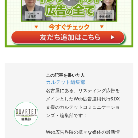
この記事を書いた人
カルテット編集部
名古屋にある、リスティング広告を
メインとしたWeb広告運用代行&DX
支援のカルテットコミュニケーショ
ンズ・編集部です！
Web広告界隈の様々な媒体の最新情