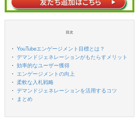
目次
YouTubeエンゲージメント目標とは？
デマンドジェネレーションがもたらすメリット
効率的なユーザー獲得
エンゲージメントの向上
柔軟な入札戦略
デマンドジェネレーションを活用するコツ
まとめ