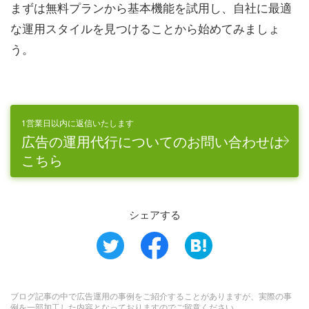
まずは無料プランから基本機能を試用し、自社に最適
な運用スタイルを見つけることから始めてみましょ
う。
1営業日以内に返信いたします
広告の運用代行についてのお問い合わせは
こちら
シェアする
ブログ記事の中で広告運用の事例をご紹介することがありますが、実際の事
例を一部加工した内容となっておりますのでご留意ください。