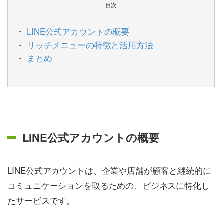
目次
LINE公式アカウントの概要
リッチメニューの特徴と活用方法
まとめ
LINE公式アカウントの概要
LINE公式アカウントは、企業や店舗が顧客と継続的に
コミュニケーションを取るための、ビジネスに特化し
たサービスです。