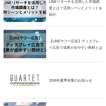
LINEリサーチを活用した市場調
査とは？活用シーンとメリットを
紹介
【LINEヤフー広告】ディスプレ
イ広告で成果が出やすい商材とは
2026年夏季休業のお知らせ