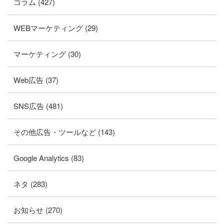
コラム (427)
WEBマーケティング (29)
マーケティング (30)
Web広告 (37)
SNS広告 (481)
その他広告・ツールなど (143)
Google Analytics (83)
ネタ (283)
お知らせ (270)