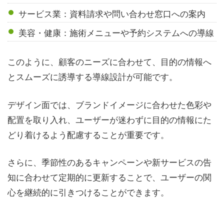
サービス業：資料請求や問い合わせ窓口への案内
美容・健康：施術メニューや予約システムへの導線
このように、顧客のニーズに合わせて、目的の情報へ
とスムーズに誘導する導線設計が可能です。
デザイン面では、ブランドイメージに合わせた色彩や
配置を取り入れ、ユーザーが迷わずに目的の情報にた
どり着けるよう配慮することが重要です。
さらに、季節性のあるキャンペーンや新サービスの告
知に合わせて定期的に更新することで、ユーザーの関
心を継続的に引きつけることができます。