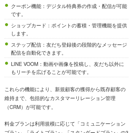
クーポン機能：デジタル特典券の作成・配信が可能
です。
ショップカード：ポイントの蓄積・管理機能を提供
します。
ステップ配信：友だち登録後の段階的なメッセージ
配信を自動化できます。
LINE VOOM：動画や画像を投稿し、友だち以外に
もリーチを広げることが可能です。
これらの機能により、新規顧客の獲得から既存顧客の
維持まで、包括的なカスタマーリレーション管理
（CRM）が可能です。
料金プランは利用規模に応じて「コミュニケーション
プラン」「ライトプラン」「スタンダードプラン」の3