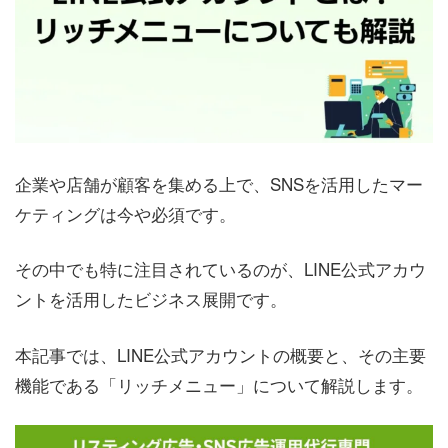
企業や店舗が顧客を集める上で、SNSを活用したマー
ケティングは今や必須です。
その中でも特に注目されているのが、LINE公式アカウ
ントを活用したビジネス展開です。
本記事では、LINE公式アカウントの概要と、その主要
機能である「リッチメニュー」について解説します。