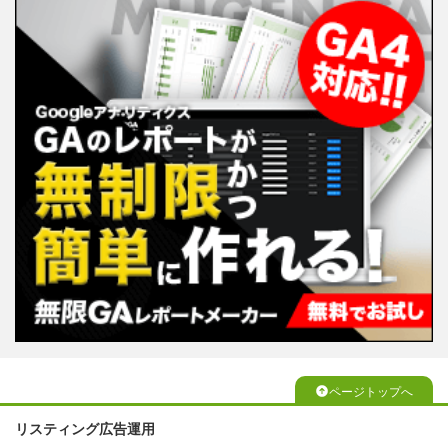
ページトップへ
リスティング広告運用