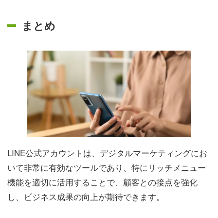
まとめ
LINE公式アカウントは、デジタルマーケティングにお
いて非常に有効なツールであり、特にリッチメニュー
機能を適切に活用することで、顧客との接点を強化
し、ビジネス成果の向上が期待できます。