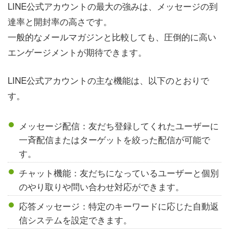
LINE公式アカウントの最大の強みは、メッセージの到
達率と開封率の高さです。
一般的なメールマガジンと比較しても、圧倒的に高い
エンゲージメントが期待できます。
LINE公式アカウントの主な機能は、以下のとおりで
す。
メッセージ配信：友だち登録してくれたユーザーに
一斉配信またはターゲットを絞った配信が可能で
す。
チャット機能：友だちになっているユーザーと個別
のやり取りや問い合わせ対応ができます。
応答メッセージ：特定のキーワードに応じた自動返
信システムを設定できます。