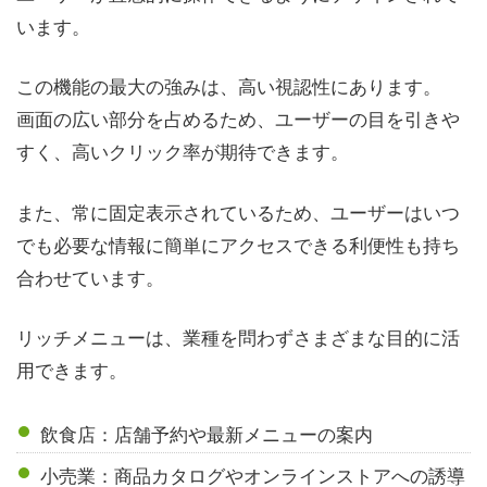
います。
この機能の最大の強みは、高い視認性にあります。
画面の広い部分を占めるため、ユーザーの目を引きや
すく、高いクリック率が期待できます。
また、常に固定表示されているため、ユーザーはいつ
でも必要な情報に簡単にアクセスできる利便性も持ち
合わせています。
リッチメニューは、業種を問わずさまざまな目的に活
用できます。
飲食店：店舗予約や最新メニューの案内
小売業：商品カタログやオンラインストアへの誘導