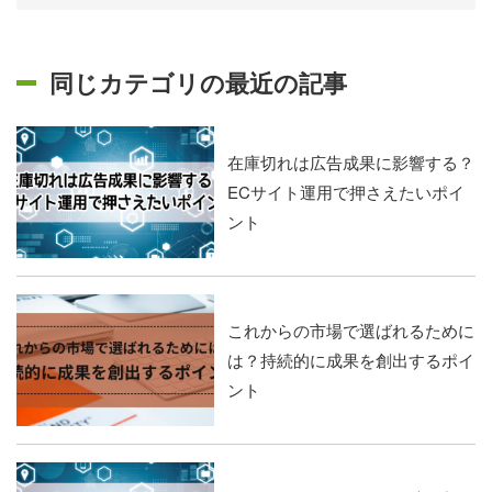
同じカテゴリの最近の記事
在庫切れは広告成果に影響する？
ECサイト運用で押さえたいポイ
ント
これからの市場で選ばれるために
は？持続的に成果を創出するポイ
ント