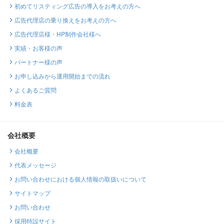
初めてリスティング広告の導入をお考えの方へ
広告代理店の乗り換えをお考えの方へ
広告代理店様・HP制作会社様へ
実績・お客様の声
パートナー様の声
お申し込みから運用開始までの流れ
よくあるご質問
料金表
会社概要
会社概要
代表メッセージ
お問い合わせにおける個人情報の取扱いについて
サイトマップ
お問い合わせ
採用特設サイト