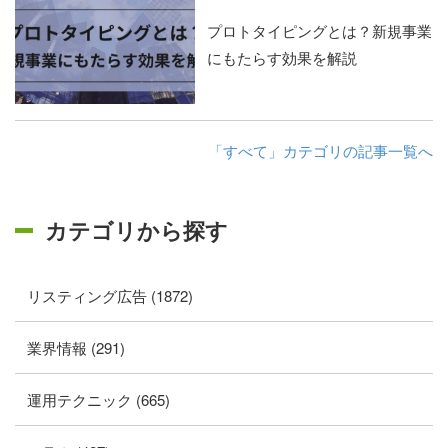
プロトタイピングとは？新規事業
にもたらす効果を解説
「すべて」カテゴリの記事一覧へ
カテゴリから探す
リスティング広告 (1872)
業界情報 (291)
運用テクニック (665)