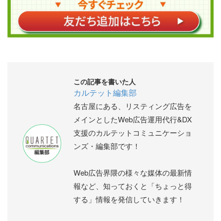
この記事を書いた人
カルテット編集部
名古屋にある、リスティング広告を
メインとしたWeb広告運用代行&DX
支援のカルテットコミュニケーショ
ンズ・編集部です！
Web広告界隈の様々な媒体の最新情
報など、知っておくと「ちょっと得
する」情報を発信していきます！