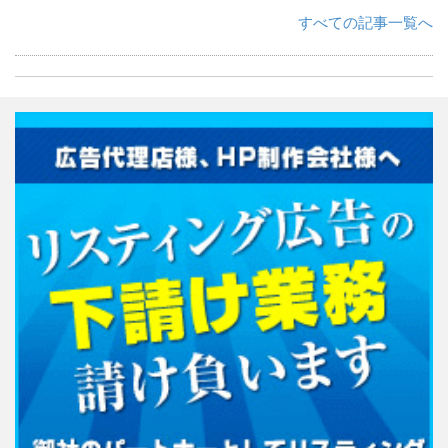
すべての記事一覧へ