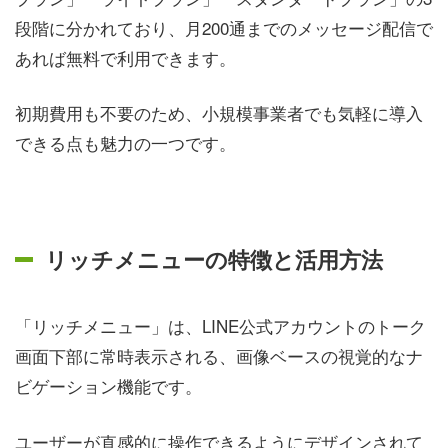
段階に分かれており、月200通までのメッセージ配信で
あれば無料で利用できます。
初期費用も不要のため、小規模事業者でも気軽に導入
できる点も魅力の一つです。
リッチメニューの特徴と活用方法
「リッチメニュー」は、LINE公式アカウントのトーク
画面下部に常時表示される、画像ベースの視覚的なナ
ビゲーション機能です。
ユーザーが直感的に操作できるようにデザインされて