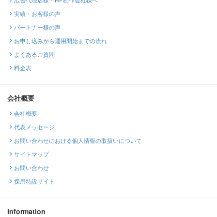
実績・お客様の声
パートナー様の声
お申し込みから運用開始までの流れ
よくあるご質問
料金表
会社概要
会社概要
代表メッセージ
お問い合わせにおける個人情報の取扱いについて
サイトマップ
お問い合わせ
採用特設サイト
Information