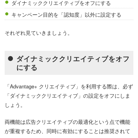
ダイナミッククリエイティブをオフにする
キャンペーン目的を「認知度」以外に設定する
それぞれ見ていきましょう。
ダイナミッククリエイティブをオフ
にする
「Advantage+ クリエイティブ」を利用する際は、必ず
「ダイナミッククリエイティブ」の設定をオフにしま
しょう。
両機能は広告クリエイティブの最適化という点で機能
が重複するため、同時に有効にすることは推奨されて