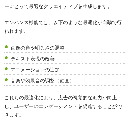
ーにとって最適なクリエイティブを生成します。
エンハンス機能では、以下のような最適化が自動で行
われます。
画像の色や明るさの調整
テキスト表現の改善
アニメーションの追加
音楽や効果音の調整（動画）
これらの最適化により、広告の視覚的な魅力が向上
し、ユーザーのエンゲージメントを促進することがで
きます。