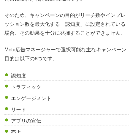
そのため、キャンペーンの目的がリーチ数やインプレ
ッション数を最大化する「認知度」に設定されている
場合、その効果を十分に発揮することができません。
Meta広告マネージャーで選択可能な主なキャンペーン
目的は以下の6つです。
認知度
トラフィック
エンゲージメント
リード
アプリの宣伝
売上