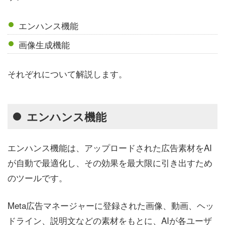
エンハンス機能
画像生成機能
それぞれについて解説します。
エンハンス機能
エンハンス機能は、アップロードされた広告素材をAI
が自動で最適化し、その効果を最大限に引き出すため
のツールです。
Meta広告マネージャーに登録された画像、動画、ヘッ
ドライン、説明文などの素材をもとに、AIが各ユーザ