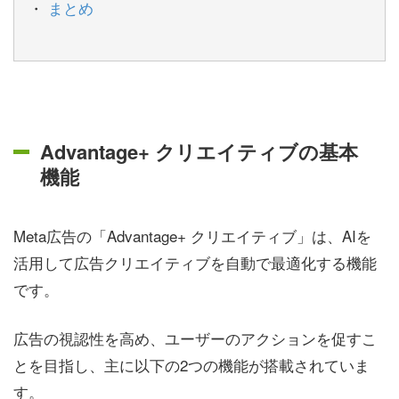
まとめ
Advantage+ クリエイティブの基本
機能
Meta広告の「Advantage+ クリエイティブ」は、AIを
活用して広告クリエイティブを自動で最適化する機能
です。
広告の視認性を高め、ユーザーのアクションを促すこ
とを目指し、主に以下の2つの機能が搭載されていま
す。