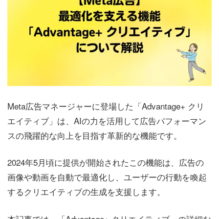
Meta広告マネージャーに登場した「Advantage+ クリ
エイティブ」は、AIの力を活用して広告パフォーマン
スの飛躍的な向上を目指す革新的な機能です。
2024年5月頃に提供が開始されたこの機能は、広告の
画像や動画を自動で最適化し、ユーザーの行動を喚起
するクリエイティブの生成を支援します。
本記事では、「Advantage+ クリエイティブ」の詳細な