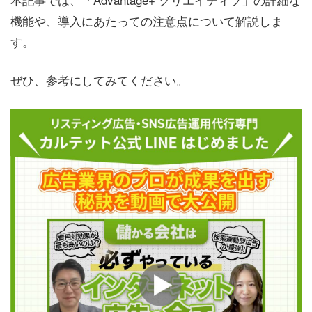
機能や、導入にあたっての注意点について解説しま
す。
ぜひ、参考にしてみてください。