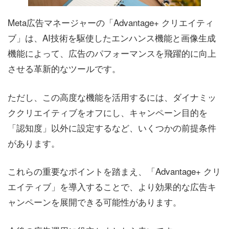
Meta広告マネージャーの「Advantage+ クリエイティ
ブ」は、AI技術を駆使したエンハンス機能と画像生成
機能によって、広告のパフォーマンスを飛躍的に向上
させる革新的なツールです。
ただし、この高度な機能を活用するには、ダイナミッ
ククリエイティブをオフにし、キャンペーン目的を
「認知度」以外に設定するなど、いくつかの前提条件
があります。
これらの重要なポイントを踏まえ、「Advantage+ クリ
エイティブ」を導入することで、より効果的な広告キ
ャンペーンを展開できる可能性があります。