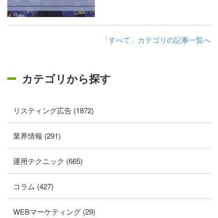
「すべて」カテゴリの記事一覧へ
カテゴリから探す
リスティング広告 (1872)
業界情報 (291)
運用テクニック (665)
コラム (427)
WEBマーケティング (29)