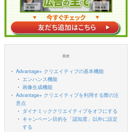
目次
Advantage+ クリエイティブの基本機能
エンハンス機能
画像生成機能
Advantage+ クリエイティブを利用する際の注
意点
ダイナミッククリエイティブをオフにする
キャンペーン目的を「認知度」以外に設定
する