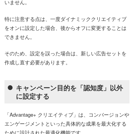
いません。
特に注意する点は、一度ダイナミッククリエイティブ
をオンに設定した場合、後からオフに変更することは
できません。
そのため、設定を誤った場合は、新しい広告セットを
作成し直す必要があります。
キャンペーン目的を「認知度」以外
に設定する
「Advantage+ クリエイティブ」は、コンバージョンや
エンゲージメントといった具体的な成果を最大化する
ために設計された最適化機能です。