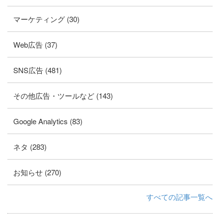
マーケティング (30)
Web広告 (37)
SNS広告 (481)
その他広告・ツールなど (143)
Google Analytics (83)
ネタ (283)
お知らせ (270)
すべての記事一覧へ