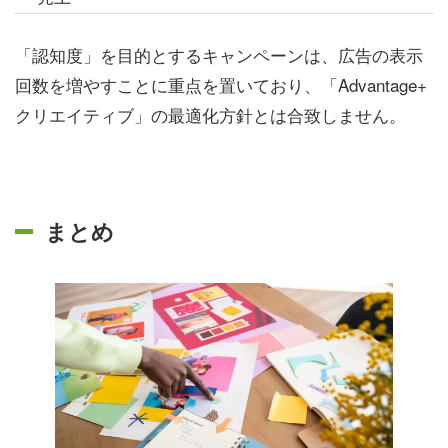
「認知度」を目的とするキャンペーンは、広告の表示
回数を増やすことに重点を置いており、「Advantage+
クリエイティブ」の最適化方針とは合致しません。
まとめ