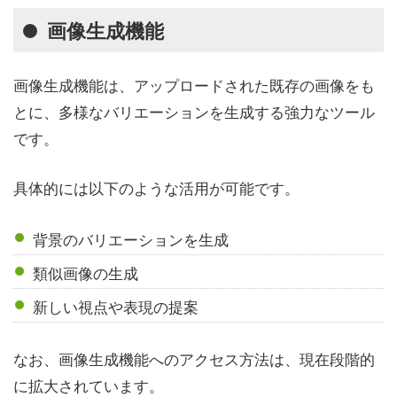
画像生成機能
画像生成機能は、アップロードされた既存の画像をも
とに、多様なバリエーションを生成する強力なツール
です。
具体的には以下のような活用が可能です。
背景のバリエーションを生成
類似画像の生成
新しい視点や表現の提案
なお、画像生成機能へのアクセス方法は、現在段階的
に拡大されています。