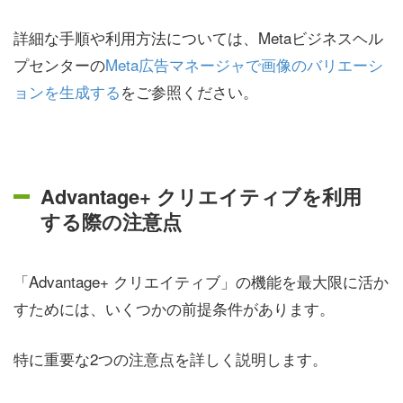
詳細な手順や利用方法については、Metaビジネスヘル
プセンターの
Meta広告マネージャで画像のバリエーシ
ョンを生成する
をご参照ください。
Advantage+ クリエイティブを利用
する際の注意点
「Advantage+ クリエイティブ」の機能を最大限に活か
すためには、いくつかの前提条件があります。
特に重要な2つの注意点を詳しく説明します。