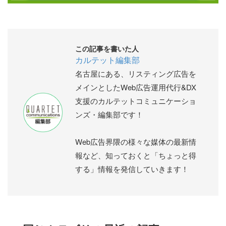
この記事を書いた人
カルテット編集部
名古屋にある、リスティング広告を
メインとしたWeb広告運用代行&DX
支援のカルテットコミュニケーショ
ンズ・編集部です！
Web広告界隈の様々な媒体の最新情
報など、知っておくと「ちょっと得
する」情報を発信していきます！