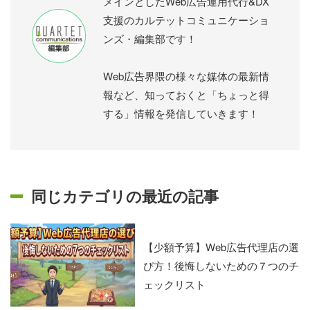
メインとしたWeb広告運用代行&DX
支援のカルテットコミュニケーショ
ンズ・編集部です！
Web広告界隈の様々な媒体の最新情
報など、知っておくと「ちょっと得
する」情報を発信していきます！
同じカテゴリの最近の記事
【少額予算】Web広告代理店の選
び方！後悔しないための７つのチ
ェックリスト