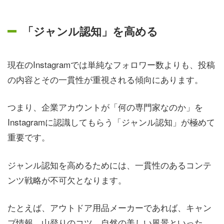
「ジャンル認知」を高める
現在のInstagramでは単純なフォロワー数よりも、投稿
の内容とその一貫性が重視される傾向にあります。
つまり、企業アカウントが「何の専門家なのか」を
Instagramに認識してもらう「ジャンル認知」が極めて
重要です。
ジャンル認知を高めるためには、一貫性のあるコンテ
ンツ戦略が不可欠となります。
たとえば、アウトドア用品メーカーであれば、キャン
プ情報、山登りのコツ、自然の美しい風景といった、