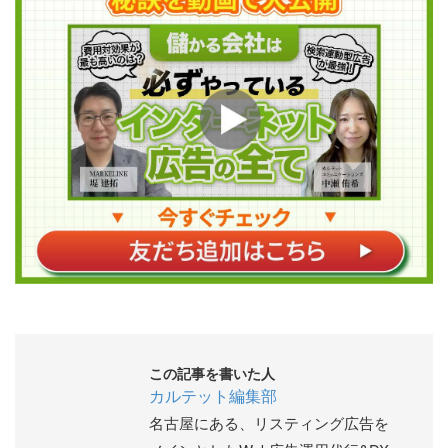
この記事を書いた人
カルテット編集部
名古屋にある、リスティング広告を