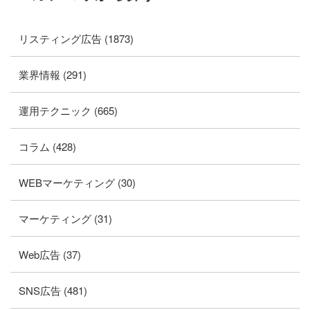
リスティング広告 (1873)
業界情報 (291)
運用テクニック (665)
コラム (428)
WEBマーケティング (30)
マーケティング (31)
Web広告 (37)
SNS広告 (481)