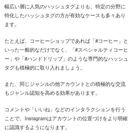
幅広い層に人気のハッシュタグよりも、特定の分野に
特化したハッシュタグの方が有効なケースも多々あり
ます。
たとえば、コーヒーショップであれば「#コーヒー」と
いった一般的なだけでなく、「#スペシャルティコーヒ
ー」や「#ハンドドリップ」のような専門的なハッシュ
タグも積極的に取り入れましょう。
また、同じジャンルの他アカウントとの積極的な交流
もジャンル認知を高める効果があります。
コメントや「いいね」などのインタラクションを行う
ことで、Instagramはアカウントの位置づけをより明確
に認識するようになります。