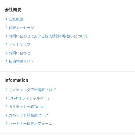
会社概要
会社概要
代表メッセージ
お問い合わせにおける個人情報の取扱いについて
サイトマップ
お問い合わせ
採用特設サイト
Information
リスティング広告情報ブログ
Lisketオフィシャルページ
カルテット公式Twitter
カルテット開発部ブログ
パートナー様専用フォーム