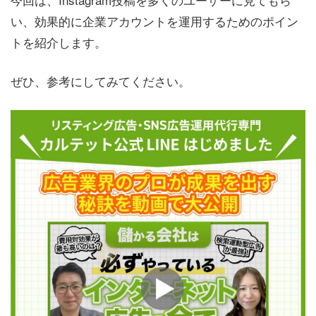
い、効果的に企業アカウントを運用するためのポイン
トを紹介します。
ぜひ、参考にしてみてください。