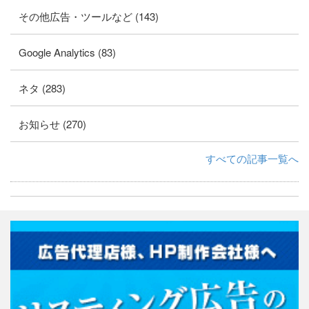
その他広告・ツールなど (143)
Google Analytics (83)
ネタ (283)
お知らせ (270)
すべての記事一覧へ