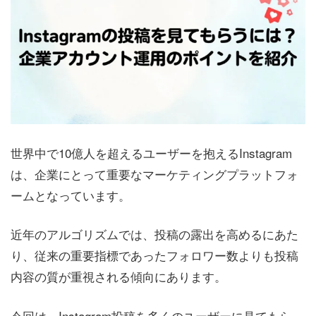
世界中で10億人を超えるユーザーを抱えるInstagram
は、企業にとって重要なマーケティングプラットフォ
ームとなっています。
近年のアルゴリズムでは、投稿の露出を高めるにあた
り、従来の重要指標であったフォロワー数よりも投稿
内容の質が重視される傾向にあります。
今回は、Instagram投稿を多くのユーザーに見てもら