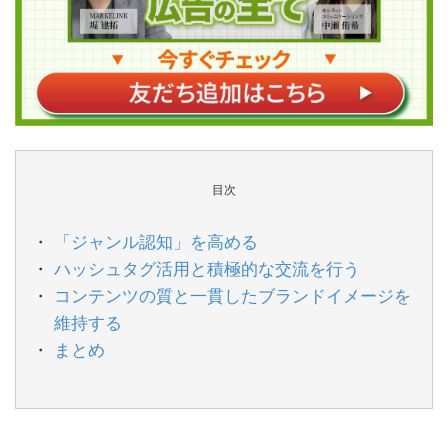
目次
「ジャンル認知」を高める
ハッシュタグ活用と積極的な交流を行う
コンテンツの質と一貫したブランドイメージを
維持する
まとめ