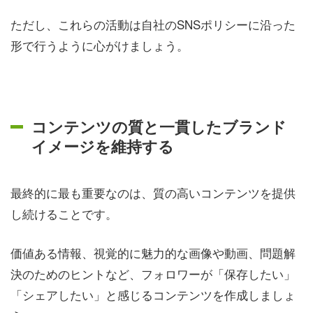
ただし、これらの活動は自社のSNSポリシーに沿った
形で行うように心がけましょう。
コンテンツの質と一貫したブランド
イメージを維持する
最終的に最も重要なのは、質の高いコンテンツを提供
し続けることです。
価値ある情報、視覚的に魅力的な画像や動画、問題解
決のためのヒントなど、フォロワーが「保存したい」
「シェアしたい」と感じるコンテンツを作成しましょ