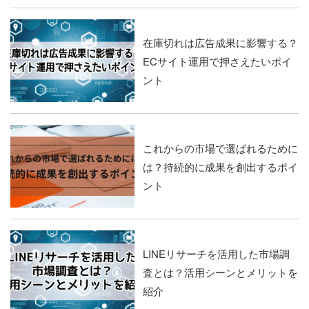
在庫切れは広告成果に影響する？
ECサイト運用で押さえたいポイ
ント
これからの市場で選ばれるために
は？持続的に成果を創出するポイ
ント
LINEリサーチを活用した市場調
査とは？活用シーンとメリットを
紹介