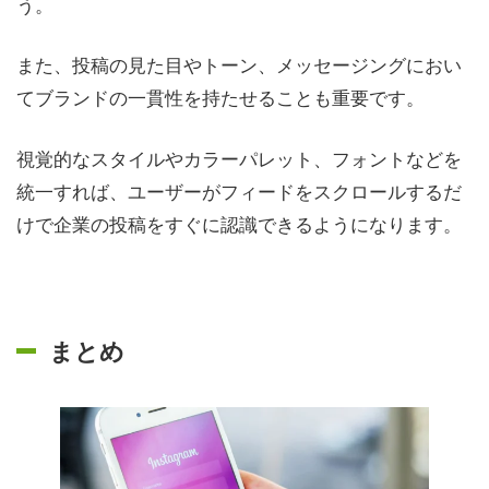
う。
また、投稿の見た目やトーン、メッセージングにおい
てブランドの一貫性を持たせることも重要です。
視覚的なスタイルやカラーパレット、フォントなどを
統一すれば、ユーザーがフィードをスクロールするだ
けで企業の投稿をすぐに認識できるようになります。
まとめ