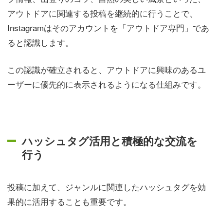
アウトドアに関連する投稿を継続的に行うことで、
Instagramはそのアカウントを「アウトドア専門」であ
ると認識します。
この認識が確立されると、アウトドアに興味のあるユ
ーザーに優先的に表示されるようになる仕組みです。
ハッシュタグ活用と積極的な交流を
行う
投稿に加えて、ジャンルに関連したハッシュタグを効
果的に活用することも重要です。