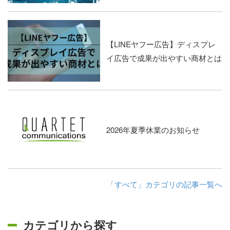
【LINEヤフー広告】ディスプレ
イ広告で成果が出やすい商材とは
2026年夏季休業のお知らせ
「すべて」カテゴリの記事一覧へ
カテゴリから探す