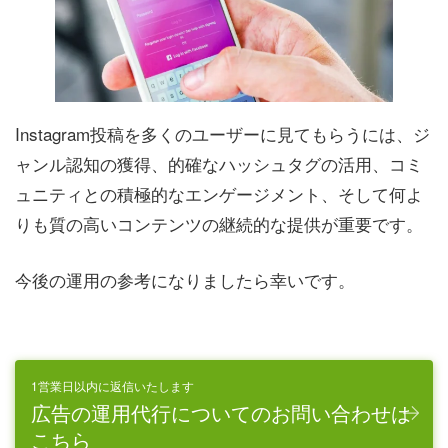
Instagram投稿を多くのユーザーに見てもらうには、ジ
ャンル認知の獲得、的確なハッシュタグの活用、コミ
ュニティとの積極的なエンゲージメント、そして何よ
りも質の高いコンテンツの継続的な提供が重要です。
今後の運用の参考になりましたら幸いです。
1営業日以内に返信いたします
広告の運用代行についてのお問い合わせは
こちら