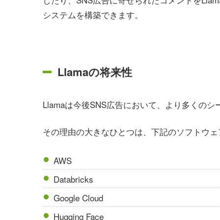
システムを構築できます。
Llamaの将来性
Llamaは今後SNS広告において、より多くの
その理由の大きなひとつは、下記のソフトウェ
AWS
Databricks
Google Cloud
Hugging Face