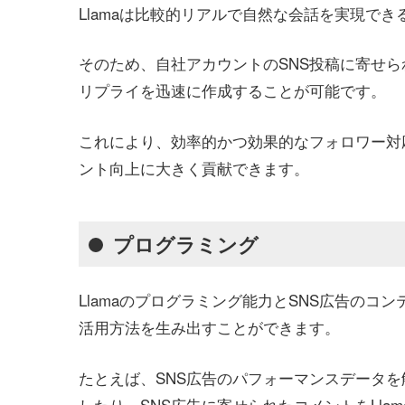
Llamaは比較的リアルで自然な会話を実現で
そのため、自社アカウントのSNS投稿に寄せら
リプライを迅速に作成することが可能です。
これにより、効率的かつ効果的なフォロワー対
ント向上に大きく貢献できます。
プログラミング
Llamaのプログラミング能力とSNS広告の
活用方法を生み出すことができます。
たとえば、SNS広告のパフォーマンスデータ
したり、SNS広告に寄せられたコメントをLl