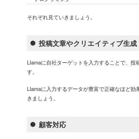
それぞれ見ていきましょう。
投稿文章やクリエイティブ生成
Llamaに自社ターゲットを入力することで、
す。
Llamaに入力するデータが豊富で正確なほど
きましょう。
顧客対応