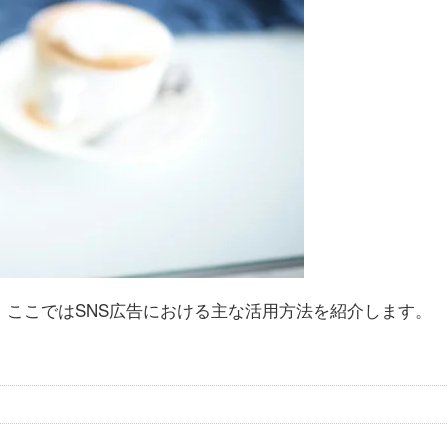
が、ここではSNS広告における主な活用方法を紹介します。