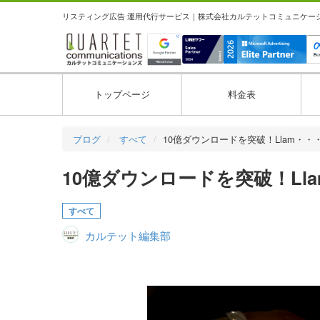
リスティング広告 運用代行サービス｜株式会社カルテットコミュニケーション
トップページ
料金表
ブログ
すべて
10億ダウンロードを突破！Llam・・
10億ダウンロードを突破！Ll
すべて
カルテット編集部