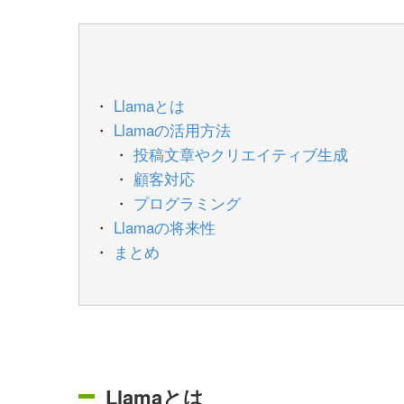
Llamaとは
Llamaの活用方法
投稿文章やクリエイティブ生成
顧客対応
プログラミング
Llamaの将来性
まとめ
Llamaとは