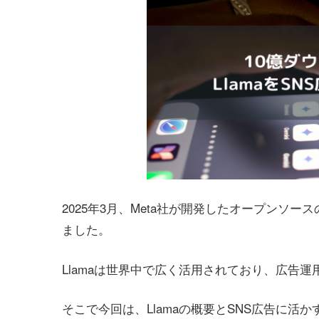
2025年3月、Meta社が開発したオープンソース
ました。
Llamaは世界中で広く活用されており、広告
そこで今回は、Llamaの概要とSNS広告に活