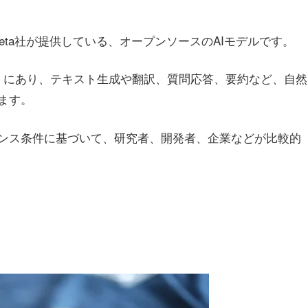
運営するMeta社が提供している、オープンソースのAIモデルです。
LM）にあり、テキスト生成や翻訳、質問応答、要約など、自然
ます。
ンス条件に基づいて、研究者、開発者、企業などが比較的