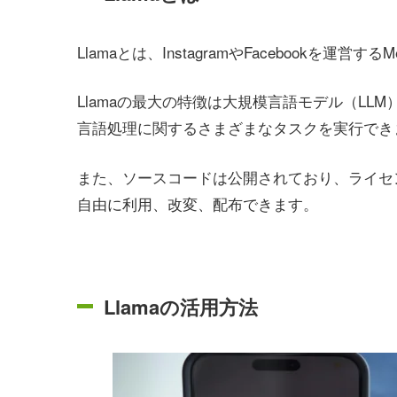
Llamaとは、InstagramやFacebookを
Llamaの最大の特徴は大規模言語モデル（L
言語処理に関するさまざまなタスクを実行でき
また、ソースコードは公開されており、ライセ
自由に利用、改変、配布できます。
Llamaの活用方法