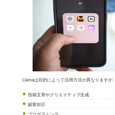
Llamaは目的によって活用方法が異なります
投稿文章やクリエイティブ生成
顧客対応
プログラミング