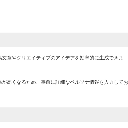
投稿文章やクリエイティブのアイデアを効率的に生成できま
効果が高くなるため、事前に詳細なペルソナ情報を入力して