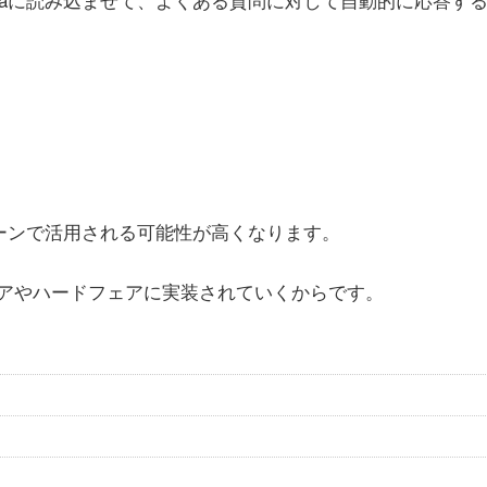
シーンで活用される可能性が高くなります。
アやハードフェアに実装されていくからです。