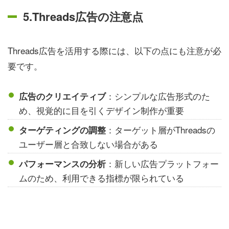
5.Threads広告の注意点
Threads広告を活用する際には、以下の点にも注意が必
要です。
：シンプルな広告形式のた
広告のクリエイティブ
め、視覚的に目を引くデザイン制作が重要
：ターゲット層がThreadsの
ターゲティングの調整
ユーザー層と合致しない場合がある
：新しい広告プラットフォー
パフォーマンスの分析
ムのため、利用できる指標が限られている