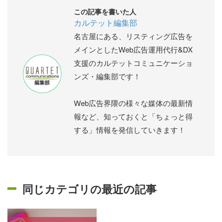
この記事を書いた人
カルテット編集部
名古屋にある、リスティング広告を
メインとしたWeb広告運用代行&DX
支援のカルテットコミュニケーショ
ンズ・編集部です！
Web広告界隈の様々な媒体の最新情
報など、知っておくと「ちょっと得
する」情報を発信していきます！
同じカテゴリの最近の記事