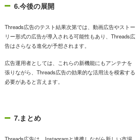
6.今後の展開
Threads広告のテスト結果次第では、動画広告やストー
リー形式の広告が導入される可能性もあり、Threads広
告はさらなる進化が予想されます。
広告運用者としては、これらの新機能にもアンテナを
張りながら、Threads広告の効果的な活用法を模索する
必要があると言えます。
7.まとめ
Threads広告は、Instagramと連携しながら新しい市場