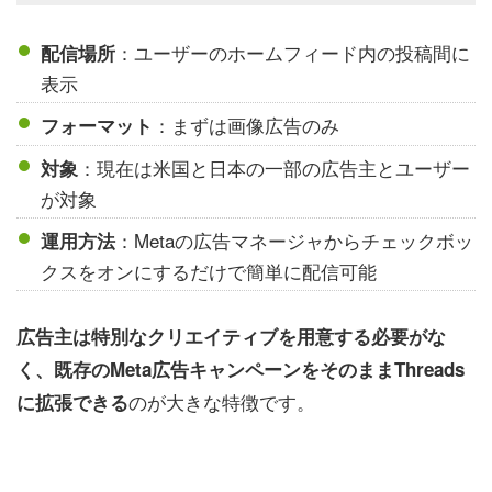
：ユーザーのホームフィード内の投稿間に
配信場所
表示
：まずは画像広告のみ
フォーマット
：現在は米国と日本の一部の広告主とユーザー
対象
が対象
：Metaの広告マネージャからチェックボッ
運用方法
クスをオンにするだけで簡単に配信可能
広告主は特別なクリエイティブを用意する必要がな
く、既存のMeta広告キャンペーンをそのままThreads
のが大きな特徴です。
に拡張できる