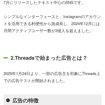
7月にリリースしたテキスト中心のSNSです。
シンプルなインターフェースと、Instagramのアカウン
トを活用できる利便性から急成長し、2024年12月には
月間アクティブユーザー数が3億人を超えました。
2.Threadsで始まった広告とは？
2025年1月24日より、一部の広告主を対象にThreads上
での広告テストが開始されました。
広告の特徴