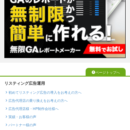
ページトップへ
リスティング広告運用
初めてリスティング広告の導入をお考えの方へ
広告代理店の乗り換えをお考えの方へ
広告代理店様・HP制作会社様へ
実績・お客様の声
パートナー様の声