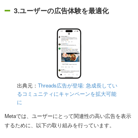
3.ユーザーの広告体験を最適化
出典元：
Threads広告が登場: 急成長してい
るコミュニティにキャンペーンを拡大可能
に
Metaでは、ユーザーにとって関連性の高い広告を表示
するために、以下の取り組みを行っています。