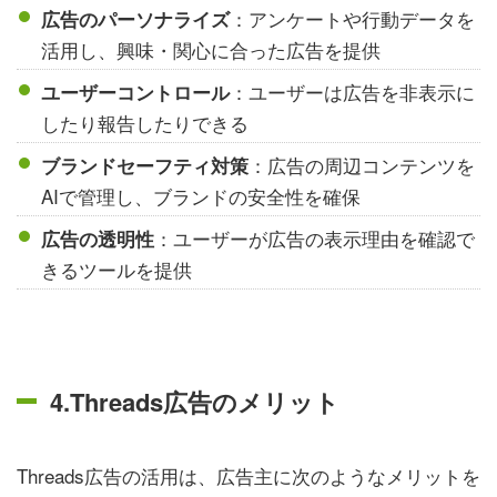
：アンケートや行動データを
広告のパーソナライズ
活用し、興味・関心に合った広告を提供
：ユーザーは広告を非表示に
ユーザーコントロール
したり報告したりできる
：広告の周辺コンテンツを
ブランドセーフティ対策
AIで管理し、ブランドの安全性を確保
：ユーザーが広告の表示理由を確認で
広告の透明性
きるツールを提供
4.Threads広告のメリット
Threads広告の活用は、広告主に次のようなメリットを