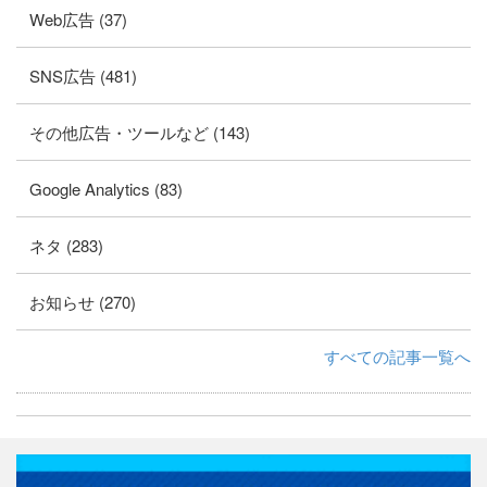
Web広告 (37)
SNS広告 (481)
その他広告・ツールなど (143)
Google Analytics (83)
ネタ (283)
お知らせ (270)
すべての記事一覧へ