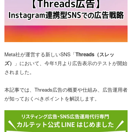
Meta社が運営する新しいSNS「
Threads（スレッ
」において、今年1月より広告表示のテストが開始
ズ）
されました。
本記事では、Threads広告の概要や仕組み、広告運用者
が知っておくべきポイントを解説します。