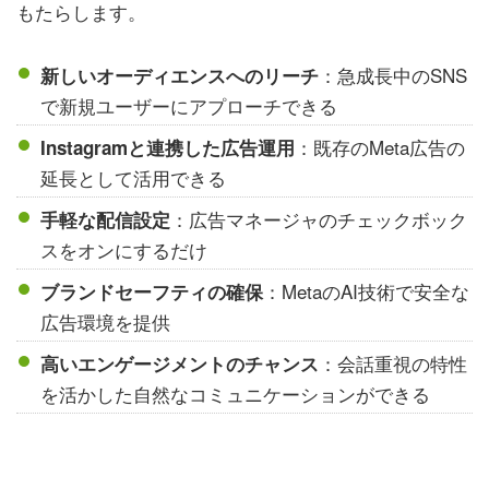
もたらします。
：急成長中のSNS
新しいオーディエンスへのリーチ
で新規ユーザーにアプローチできる
：既存のMeta広告の
Instagramと連携した広告運用
延長として活用できる
：広告マネージャのチェックボック
手軽な配信設定
スをオンにするだけ
：MetaのAI技術で安全な
ブランドセーフティの確保
広告環境を提供
：会話重視の特性
高いエンゲージメントのチャンス
を活かした自然なコミュニケーションができる