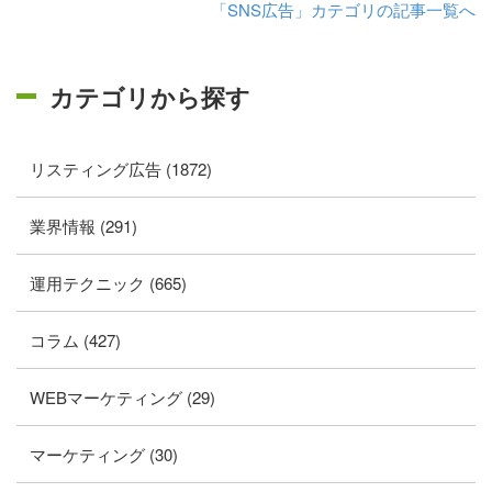
「SNS広告」カテゴリの記事一覧へ
カテゴリから探す
リスティング広告 (1872)
業界情報 (291)
運用テクニック (665)
コラム (427)
WEBマーケティング (29)
マーケティング (30)