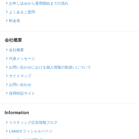
お申し込みから運用開始までの流れ
よくあるご質問
料金表
会社概要
会社概要
代表メッセージ
お問い合わせにおける個人情報の取扱いについて
サイトマップ
お問い合わせ
採用特設サイト
Information
リスティング広告情報ブログ
Lisketオフィシャルページ