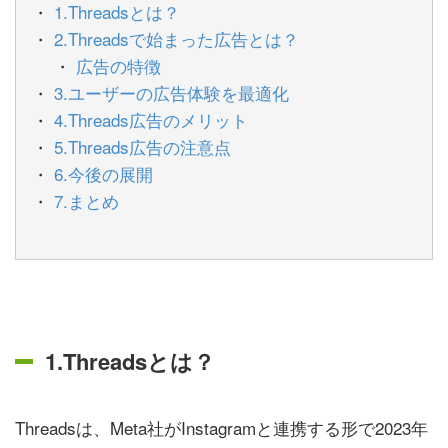
1.Threadsとは？
2.Threadsで始まった広告とは？
広告の特徴
3.ユーザーの広告体験を最適化
4.Threads広告のメリット
5.Threads広告の注意点
6.今後の展開
7.まとめ
1.Threadsとは？
Threadsは、Meta社がInstagramと連携する形で2023年