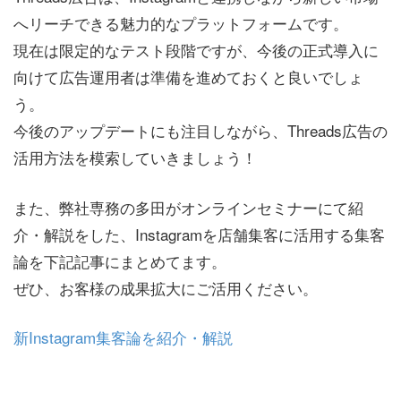
へリーチできる魅力的なプラットフォームです。
現在は限定的なテスト段階ですが、今後の正式導入に
向けて広告運用者は準備を進めておくと良いでしょ
う。
今後のアップデートにも注目しながら、Threads広告の
活用方法を模索していきましょう！
また、弊社専務の多田がオンラインセミナーにて紹
介・解説をした、Instagramを店舗集客に活用する集客
論を下記記事にまとめてます。
ぜひ、お客様の成果拡大にご活用ください。
新Instagram集客論を紹介・解説