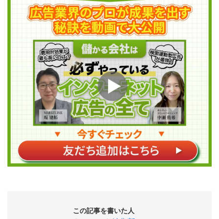
この記事を書いた人