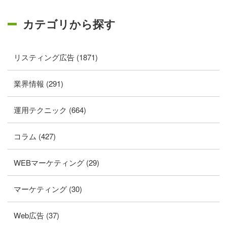
カテゴリから探す
リスティング広告 (1871)
業界情報 (291)
運用テクニック (664)
コラム (427)
WEBマーケティング (29)
マーケティング (30)
Web広告 (37)