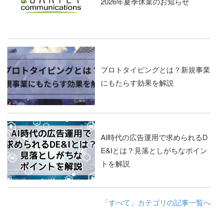
2026年夏季休業のお知らせ
プロトタイピングとは？新規事業
にもたらす効果を解説
AI時代の広告運用で求められるD
E&Iとは？見落としがちなポイン
トを解説
「すべて」カテゴリの記事一覧へ