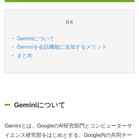
目次
Geminiについて
Geminiを会話機能に追加するメリット
まとめ
Geminiについて
Geminiとは、GoogleのAI研究部門とコンピューターサ
イエンス研究部をはじめとする、Google内の共同チー