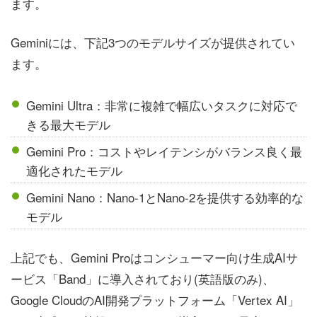
ます。
Geminiには、下記3つのモデルサイズが提供されてい
ます。
Gemini Ultra：非常に複雑で幅広いタスクに対応で
きる最大モデル
Gemini Pro：コストやレイテンシがバランス良く最
適化されたモデル
Gemini Nano：Nano-1とNano-2を提供する効率的な
モデル
上記でも、Gemini Proはコンシューマー向け生成AIサ
ービス「Band」に導入されており(英語版のみ)、
Google CloudのAI開発プラットフォーム「Vertex AI」