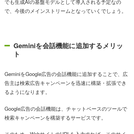
でも生成AIの基盤モデルとして導入される予定なの
で、今後のメインストリームとなっていくでしょう。
Geminiを会話機能に追加するメリッ
ト
GeminiをGoogle広告の会話機能に追加することで、広
告主は検索広告キャンペーンを迅速に構築・拡張でき
るようになります。
Google広告の会話機能は、チャットベースのツールで
検索キャンペーンを構築するサービスです。
そのため、WebサイトのURLを入力すれば、そのサイ