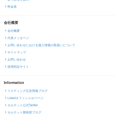
料金表
会社概要
会社概要
代表メッセージ
お問い合わせにおける個人情報の取扱いについて
サイトマップ
お問い合わせ
採用特設サイト
Information
リスティング広告情報ブログ
Lisketオフィシャルページ
カルテット公式Twitter
カルテット開発部ブログ