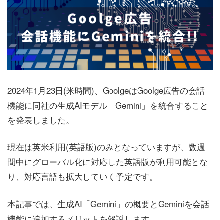
2024年1月23日(米時間)、GoolgeはGoolge広告の会話
機能に同社の生成AIモデル「Gemini」を統合すること
を発表しました。
現在は英米利用(英語版)のみとなっていますが、数週
間中にグローバル化に対応した英語版が利用可能とな
り、対応言語も拡大していく予定です。
本記事では、生成AI「Gemini」の概要とGeminiを会話
機能に追加するメリットを解説します。