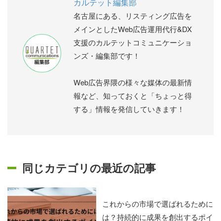
カルテット編集部
名古屋にある、リスティング広告を
メインとしたWeb広告運用代行&DX
支援のカルテットコミュニケーショ
ンズ・編集部です！
Web広告界隈の様々な媒体の最新情
報など、知っておくと「ちょっと得
する」情報を発信していきます！
同じカテゴリの最近の記事
これからの市場で選ばれるために
は？持続的に成果を創出するポイ