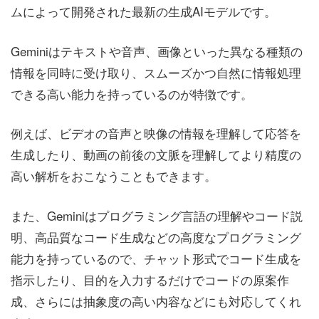
ムによって開発された最新の生成AIモデルです。
Geminiはテキストや音声、画像といった異なる種類の
情報を同時に受け取り、スムーズかつ自然に情報処理
できる高い能力を持っているのが特徴です。
例えば、ビデオの音声と映像の情報を理解して応答を
生成したり、動画の前後の文脈を理解してより精度の
高い解析をおこなうこともできます。
また、Geminiはプログラミング言語の理解やコード説
明、高品質なコード生成などの高度なプログラミング
能力を持っているので、チャット形式でコード生成を
指示したり、目的を入力するだけでコードの原案作
成、さらには抽象度の高い内容などにも対応してくれ