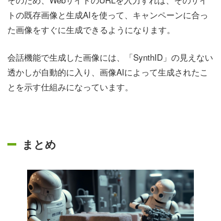
トの既存画像と生成AIを使って、キャンペーンに合っ
た画像をすぐに生成できるようになります。
会話機能で生成した画像には、「SynthID」の見えない
透かしが自動的に入り、画像AIによって生成されたこ
とを示す仕組みになっています。
まとめ