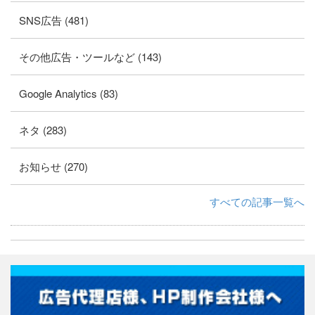
SNS広告 (481)
その他広告・ツールなど (143)
Google Analytics (83)
ネタ (283)
お知らせ (270)
すべての記事一覧へ