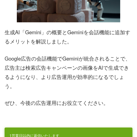
生成AI「Gemini」の概要とGeminiを会話機能に追加す
るメリットを解説しました。
Google広告の会話機能でGeminiが統合されることで、
広告主は検索広告キャンペーンの画像をAIで生成でき
るようになり、より広告運用が効率的になるでしょ
う。
ぜひ、今後の広告運用にお役立てください。
1営業日以内に返信いたします