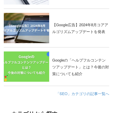
【Google広告】2024年8月コアア
ルゴリズムアップデートを発表
Googleの「ヘルプフルコンテン
ツアップデート」とは？今後の対
策についても紹介
「SEO」カテゴリの記事一覧へ