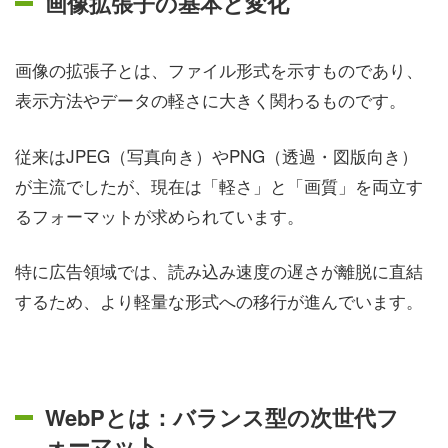
画像拡張子の基本と変化
画像の拡張子とは、ファイル形式を示すものであり、
表示方法やデータの軽さに大きく関わるものです。
従来はJPEG（写真向き）やPNG（透過・図版向き）
が主流でしたが、現在は「軽さ」と「画質」を両立す
るフォーマットが求められています。
特に広告領域では、読み込み速度の遅さが離脱に直結
するため、より軽量な形式への移行が進んでいます。
WebPとは：バランス型の次世代フ
ォーマット