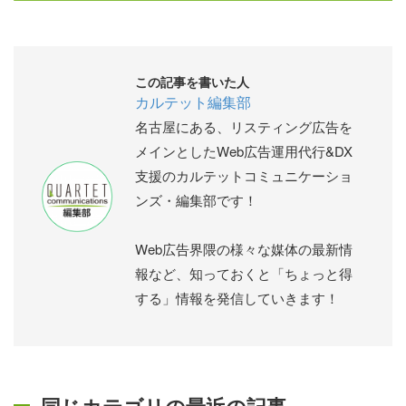
この記事を書いた人
カルテット編集部
名古屋にある、リスティング広告を
メインとしたWeb広告運用代行&DX
支援のカルテットコミュニケーショ
ンズ・編集部です！
Web広告界隈の様々な媒体の最新情
報など、知っておくと「ちょっと得
する」情報を発信していきます！