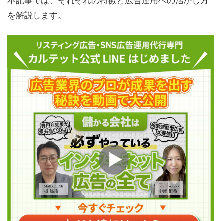
を解説します。