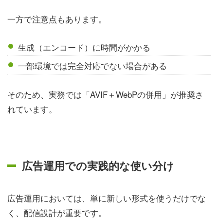
一方で注意点もあります。
生成（エンコード）に時間がかかる
一部環境では完全対応でない場合がある
そのため、実務では「AVIF＋WebPの併用」が推奨さ
れています。
広告運用での実践的な使い分け
広告運用においては、単に新しい形式を使うだけでな
く、配信設計が重要です。