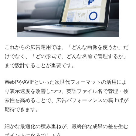
これからの広告運用では、「どんな画像を使うか」だ
けでなく、「どの形式で、どんな名前で管理するか」
まで設計することが重要です。
WebPやAVIFといった次世代フォーマットの活用によ
り表示速度を改善しつつ、英語ファイル名で管理・検
索性を高めることで、広告パフォーマンスの底上げが
期待できます。
細かな最適化の積み重ねが、最終的な成果の差を生む
ポイントになるでしょう。