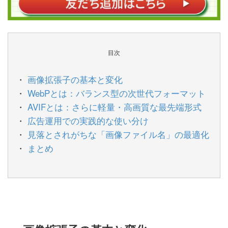
目次
画像拡張子の基本と変化
WebPとは：バランス型の次世代フォーマット
AVIFとは：さらに軽量・高画質な最先端形式
広告運用での実践的な使い分け
見落とされがちな「画像ファイル名」の最適化
まとめ