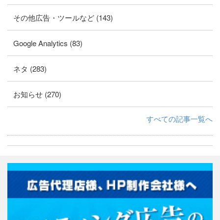
その他広告・ツールなど (143)
Google Analytics (83)
ネタ (283)
お知らせ (270)
すべての記事一覧へ