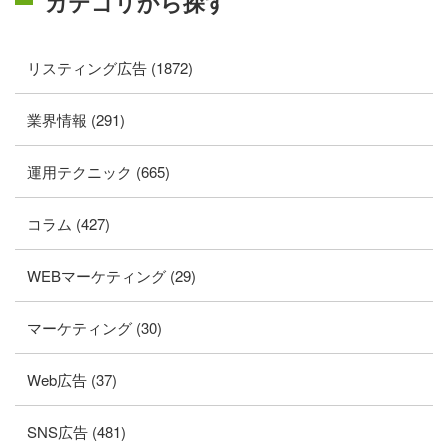
カテゴリから探す
リスティング広告 (1872)
業界情報 (291)
運用テクニック (665)
コラム (427)
WEBマーケティング (29)
マーケティング (30)
Web広告 (37)
SNS広告 (481)