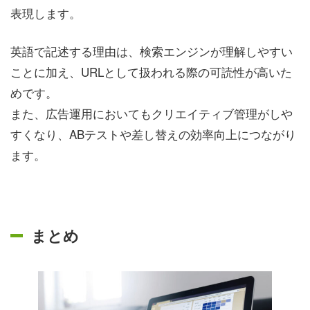
表現します。
英語で記述する理由は、検索エンジンが理解しやすい
ことに加え、URLとして扱われる際の可読性が高いた
めです。
また、広告運用においてもクリエイティブ管理がしや
すくなり、ABテストや差し替えの効率向上につながり
ます。
まとめ