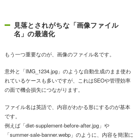
見落とされがちな「画像ファイル
名」の最適化
もう一つ重要なのが、画像のファイル名です。
意外と「IMG_1234.jpg」のような自動生成のまま使わ
れているケースも多いですが、これはSEOや管理効率
の面で機会損失につながります。
ファイル名は英語で、内容がわかる形にするのが基本
です。
例えば「diet-supplement-before-after.jpg」や
「summer-sale-banner.webp」のように、内容を簡潔に