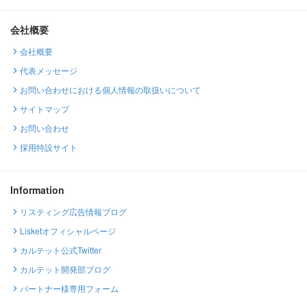
会社概要
会社概要
代表メッセージ
お問い合わせにおける個人情報の取扱いについて
サイトマップ
お問い合わせ
採用特設サイト
Information
リスティング広告情報ブログ
Lisketオフィシャルページ
カルテット公式Twitter
カルテット開発部ブログ
パートナー様専用フォーム