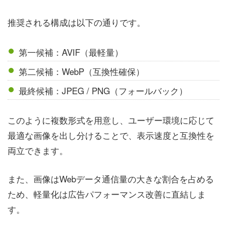
推奨される構成は以下の通りです。
第一候補：AVIF（最軽量）
第二候補：WebP（互換性確保）
最終候補：JPEG / PNG（フォールバック）
このように複数形式を用意し、ユーザー環境に応じて
最適な画像を出し分けることで、表示速度と互換性を
両立できます。
また、画像はWebデータ通信量の大きな割合を占める
ため、軽量化は広告パフォーマンス改善に直結しま
す。