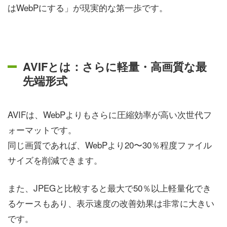
はWebPにする」が現実的な第一歩です。
AVIFとは：さらに軽量・高画質な最
先端形式
AVIFは、WebPよりもさらに圧縮効率が高い次世代フ
ォーマットです。
同じ画質であれば、WebPより20〜30％程度ファイル
サイズを削減できます。
また、JPEGと比較すると最大で50％以上軽量化でき
るケースもあり、表示速度の改善効果は非常に大きい
です。