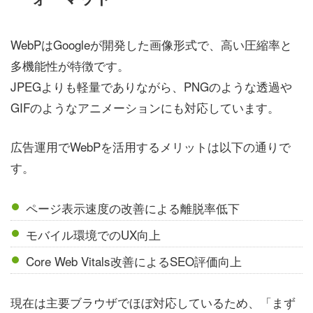
WebPはGoogleが開発した画像形式で、高い圧縮率と
多機能性が特徴です。
JPEGよりも軽量でありながら、PNGのような透過や
GIFのようなアニメーションにも対応しています。
広告運用でWebPを活用するメリットは以下の通りで
す。
ページ表示速度の改善による離脱率低下
モバイル環境でのUX向上
Core Web Vitals改善によるSEO評価向上
現在は主要ブラウザでほぼ対応しているため、「まず