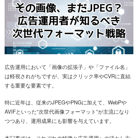
広告運用において「画像の拡張子」や「ファイル名」
は軽視されがちですが、実はクリック率やCVRに直結
する重要な要素です。
特に近年は、従来のJPEGやPNGに加えて、WebPや
AVIFといった“次世代画像フォーマット”が主流になり
つつあり、運用成果にも影響を与えています。
本記事では、それぞれの特徴と広告運用への活かし方