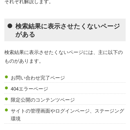
それぞれ解説します。
検索結果に表示させたくないページ
がある
検索結果に表示させたくないページには、主に以下の
ものがあります。
お問い合わせ完了ページ
404エラーページ
限定公開のコンテンツページ
サイトの管理画面やログインページ、ステージング
環境