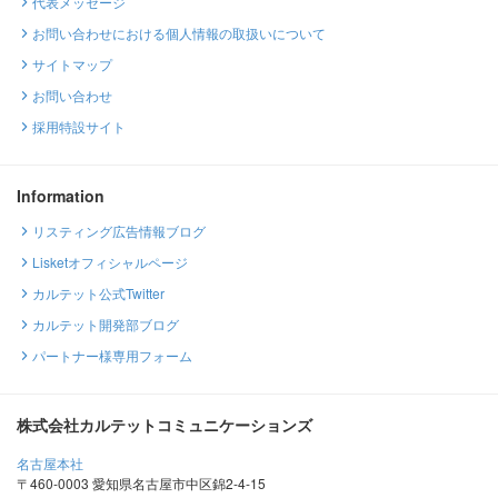
代表メッセージ
お問い合わせにおける個人情報の取扱いについて
サイトマップ
お問い合わせ
採用特設サイト
Information
リスティング広告情報ブログ
Lisketオフィシャルページ
カルテット公式Twitter
カルテット開発部ブログ
パートナー様専用フォーム
株式会社カルテットコミュニケーションズ
名古屋本社
〒460-0003 愛知県名古屋市中区錦2-4-15