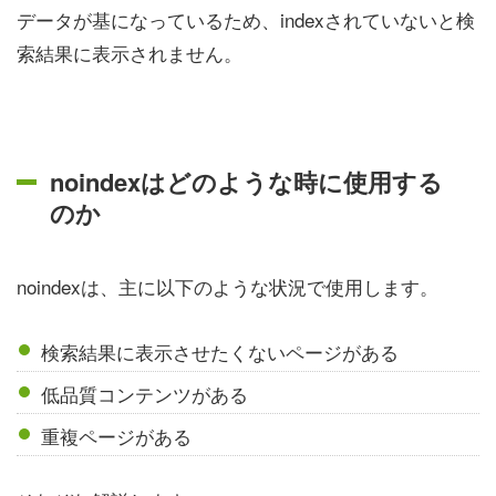
データが基になっているため、indexされていないと検
索結果に表示されません。
noindexはどのような時に使用する
のか
noindexは、主に以下のような状況で使用します。
検索結果に表示させたくないページがある
低品質コンテンツがある
重複ページがある