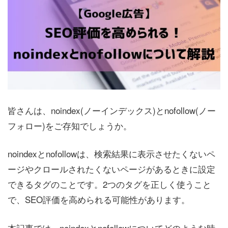
皆さんは、noindex(ノーインデックス)とnofollow(ノー
フォロー)をご存知でしょうか。
noindexとnofollowは、検索結果に表示させたくないペ
ージやクロールされたくないページがあるときに設定
できるタグのことです。2つのタグを正しく使うこと
で、SEO評価を高められる可能性があります。
本記事では、noindexとnofollowについてどのような時