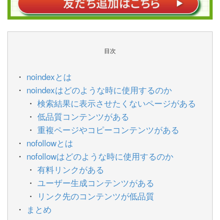
目次
noindexとは
noindexはどのような時に使用するのか
検索結果に表示させたくないページがある
低品質コンテンツがある
重複ページやコピーコンテンツがある
nofollowとは
nofollowはどのような時に使用するのか
有料リンクがある
ユーザー生成コンテンツがある
リンク先のコンテンツが低品質
まとめ