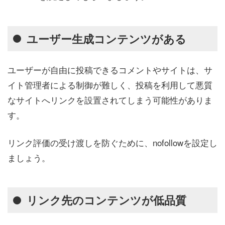
ユーザー生成コンテンツがある
ユーザーが自由に投稿できるコメントやサイトは、サ
イト管理者による制御が難しく、投稿を利用して悪質
なサイトへリンクを設置されてしまう可能性がありま
す。
リンク評価の受け渡しを防ぐために、nofollowを設定し
ましょう。
リンク先のコンテンツが低品質