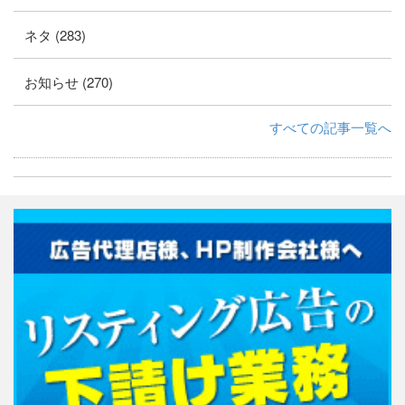
ネタ (283)
お知らせ (270)
すべての記事一覧へ