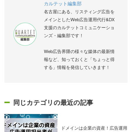
カルテット編集部
名古屋にある、リスティング広告を
メインとしたWeb広告運用代行&DX
支援のカルテットコミュニケーショ
ンズ・編集部です！
Web広告界隈の様々な媒体の最新情
報など、知っておくと「ちょっと得
する」情報を発信していきます！
同じカテゴリの最近の記事
ドメインは企業の資産！広告運用