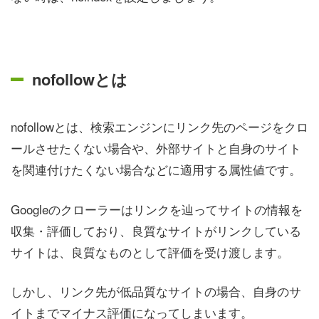
nofollowとは
nofollowとは、検索エンジンにリンク先のページをクロ
ールさせたくない場合や、外部サイトと自身のサイト
を関連付けたくない場合などに適用する属性値です。
Googleのクローラーはリンクを辿ってサイトの情報を
収集・評価しており、良質なサイトがリンクしている
サイトは、良質なものとして評価を受け渡します。
しかし、リンク先が低品質なサイトの場合、自身のサ
イトまでマイナス評価になってしまいます。