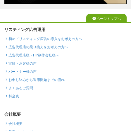
ページトップへ
リスティング広告運用
初めてリスティング広告の導入をお考えの方へ
広告代理店の乗り換えをお考えの方へ
広告代理店様・HP制作会社様へ
実績・お客様の声
パートナー様の声
お申し込みから運用開始までの流れ
よくあるご質問
料金表
会社概要
会社概要