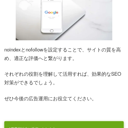
noindexとnofollowを設定することで、サイトの質を高
め、適正な評価へと繋がります。
それぞれの役割を理解して活用すれば、効果的なSEO
対策ができるでしょう。
ぜひ今後の広告運用にお役立てください。