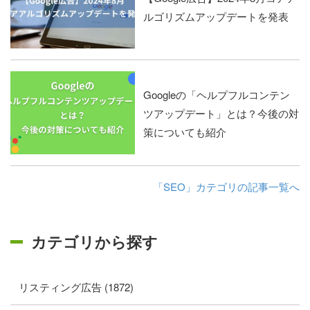
ルゴリズムアップデートを発表
Googleの「ヘルプフルコンテン
ツアップデート」とは？今後の対
策についても紹介
「SEO」カテゴリの記事一覧へ
カテゴリから探す
リスティング広告 (1872)