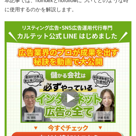
に使用するのかを解説します。