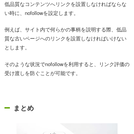
低品質なコンテンツへリンクを設置しなければならな
い時に、nofollowを設定します。
例えば、サイト内で何らかの事柄を説明する際、低品
質な古いページへのリンクを設置しなければいけない
とします。
そのような状況でnofollowを利用すると、リンク評価の
受け渡しを防ぐことが可能です。
まとめ