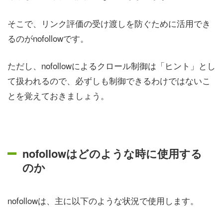
そこで、リンク評価の受け渡しを防ぐために活用でき
るのがnofollowです。
ただし、nofollowによるクロール制御は「ヒント」とし
て扱われるので、必ずしも制御できるわけではないこ
とを覚えておきましょう。
nofollowはどのような時に使用する
のか
nofollowは、主に以下のような状況で使用します。