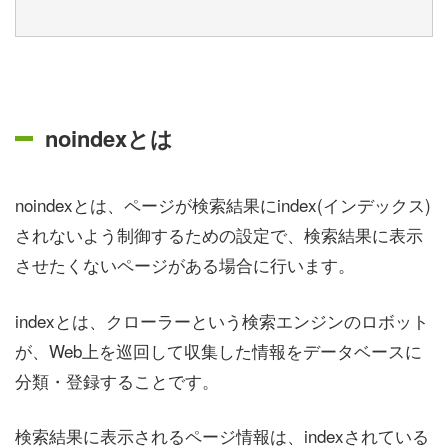
noindexとは
noindexとは、ページが検索結果にindex(インデックス)
されないよう制御するための設定で、検索結果に表示
させたくないページがある場合に行います。
indexとは、クローラーという検索エンジンのロボット
が、Web上を巡回して収集した情報をデータベースに
分類・登録することです。
検索結果に表示されるページ情報は、indexされている