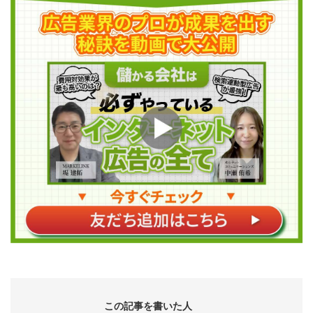
この記事を書いた人