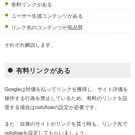
有料リンクがある
ユーザー生成コンテンツがある
リンク先のコンテンツが低品質
それぞれ解説します。
有料リンクがある
Googleは対価を払ってリンクを獲得し、サイト評価を
操作する行為を禁止しているため、有料のリンクを設
置する場合はnofollowの設定が必要です。
また、自身のサイトがリンクを貰う時も、リンク先で
nofollowを設定してもらいましょう。