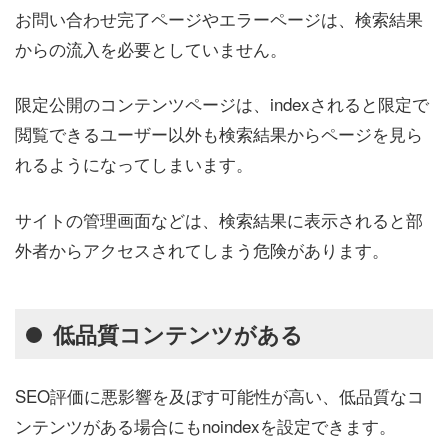
お問い合わせ完了ページやエラーページは、検索結果
からの流入を必要としていません。
限定公開のコンテンツページは、indexされると限定で
閲覧できるユーザー以外も検索結果からページを見ら
れるようになってしまいます。
サイトの管理画面などは、検索結果に表示されると部
外者からアクセスされてしまう危険があります。
低品質コンテンツがある
SEO評価に悪影響を及ぼす可能性が高い、低品質なコ
ンテンツがある場合にもnoindexを設定できます。