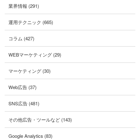
業界情報 (291)
運用テクニック (665)
コラム (427)
WEBマーケティング (29)
マーケティング (30)
Web広告 (37)
SNS広告 (481)
その他広告・ツールなど (143)
Google Analytics (83)