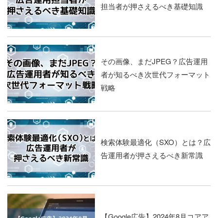
担当者が押さえるべき基礎知識
その画像、まだJPEG？広告運用
者が知るべき次世代フォーマット
戦略
検索体験最適化（SXO）とは？広
告運用者が押さえるべき新常識
【Google広告】2024年8月コアア