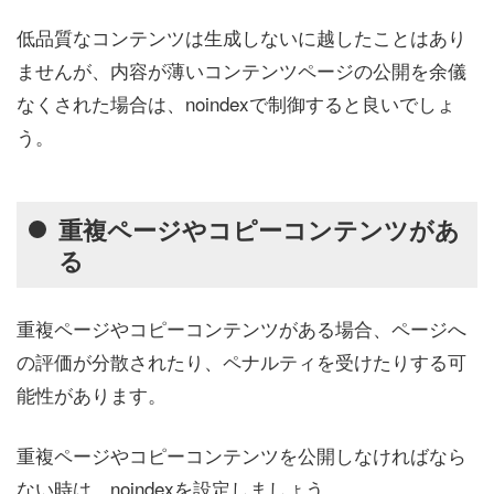
低品質なコンテンツは生成しないに越したことはあり
ませんが、内容が薄いコンテンツページの公開を余儀
なくされた場合は、noindexで制御すると良いでしょ
う。
重複ページやコピーコンテンツがあ
る
重複ページやコピーコンテンツがある場合、ページへ
の評価が分散されたり、ペナルティを受けたりする可
能性があります。
重複ページやコピーコンテンツを公開しなければなら
ない時は、noindexを設定しましょう。