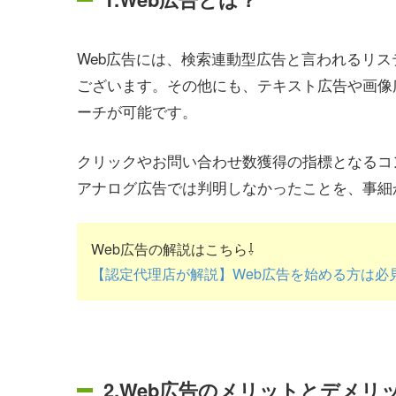
Web広告には、検索連動型広告と言われるリ
ございます。その他にも、テキスト広告や画像
ーチが可能です。
クリックやお問い合わせ数獲得の指標となるコ
アナログ広告では判明しなかったことを、事細
Web広告の解説はこちら⇩
【認定代理店が解説】Web広告を始める方は必
2.Web広告のメリットとデメリ