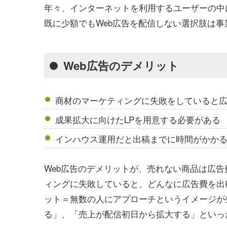
年々、インターネットを利用するユーザーの中
既に少額でもWeb広告を配信しない選択肢は
Web広告のデメリット
商材のマーケティングに失敗をしていると
成果拡大に向けたLPを用意する必要がある
インハウス運用だと出稿までに時間がかか
Web広告のデメリットが、売れない商品は広
ィングに失敗していると、どんなに広告費を出
ット＝無数の人にアプローチというイメージが
る」、「売上が配信初日から拡大する」といっ