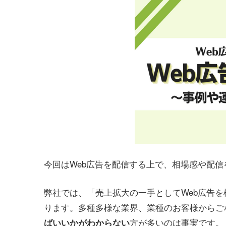
今回はWeb広告を配信する上で、相場感や配
弊社では、「売上拡大の一手としてWeb広告
ります。多種多様な業界、業種のお客様からご
方が多いのは事実です。
ばいいかがわからない