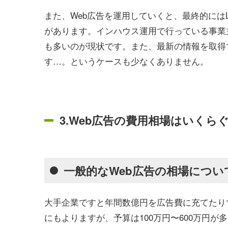
また、Web広告を運用していくと、最終的には
があります。インハウス運用で行っている事業
も多いのが現状です。また、最新の情報を取得
す…。というケースも少なくありません。
3.Web広告の費用相場はいくら
一般的なWeb広告の相場につい
大手企業ですと年間数億円を広告費に充てたり
にもよりますが、予算は100万円〜600万円が