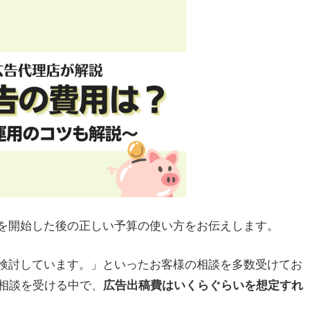
信を開始した後の正しい予算の使い方をお伝えします。
を検討しています。」といったお客様の相談を多数受けてお
相談を受ける中で、
広告出稿費はいくらぐらいを想定すれ