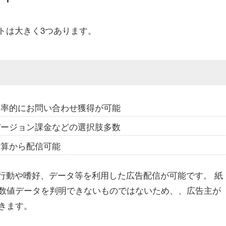
トは大きく3つあります。
効率的にお問い合わせ獲得が可能
バージョン課金などの選択肢多数
予算から配信可能
行動や嗜好、データ等を利用した広告配信が可能です。 紙
数値データを判明できないものではないため、、広告主が
きます。