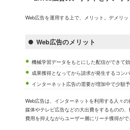
Web広告を運用する上で、メリット。デメリッ
Web広告のメリット
機械学習データをもとにした配信ができて
成果獲得となってから請求が発生するコン
インターネット広告の需要が増加中で少額
Web広告は、インターネットを利用する人々の
媒体やテレビ広告などの大出費をするものの、
費用を抑えながらユーザー層にリーチ獲得がで