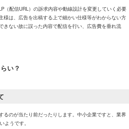
LP（配信URL）の訴求内容や動線設計を変更していく必要
主様は、広告を出稿する上で細かい仕様等がわからない方
できない故に誤った内容で配信を行い、広告費を垂れ流
ぐらい？
て
するのが当たり前だったりします。中小企業ですと、業界
多いようです。