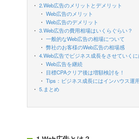
2.Web広告のメリットとデメリット
Web広告のメリット
Web広告のデメリット
3.Web広告の費用相場はいくらぐらい？
一般的なWeb広告の相場について
弊社のお客様のWeb広告の相場感
4.Web広告でビジネス成長をさせていく
Web広告を継続
目標CPAクリア後は増額検討を！
Tips：ビジネス成長にはインハウス運
5.まとめ
1.Web広告とは？