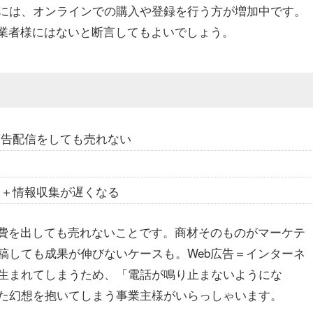
には、オンラインでの購入や登録を行う方が増加中です。
事業者様にはないと断言してもよいでしょう。
広告配信をしても売れない
る＋情報収集が遅くなる
告費を出しても売れないことです。商材そのものがマーケテ
稿しても成果が伸びないケースも。Web広告＝インターネ
生まれてしまうため、「電話が鳴り止まないようにな
た幻想を抱いてしまう事業主様がいらっしゃいます。