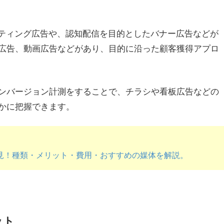
スティング広告や、認知配信を目的としたバナー広告などが
広告、動画広告などがあり、目的に沿った顧客獲得アプロ
ンバージョン計測をすることで、チラシや看板広告などの
かに把握できます。
見！種類・メリット・費用・おすすめの媒体を解説。
ット