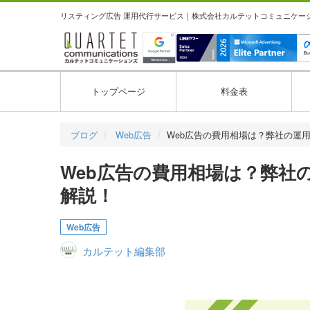
リスティング広告 運用代行サービス｜株式会社カルテットコミュニケーション
トップページ
料金表
ブログ
Web広告
Web広告の費用相場は？弊社の運
Web広告の費用相場は？弊社
解説！
Web広告
カルテット編集部