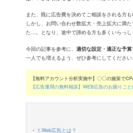
また、既に広告費を決めてご相談をされる方も
しかし、お問い合わせ数拡大・売上拡大に満た
た…。となり、途中で諦める方も多くいらっし
今回の記事を参考に、
適切な設定・適正な予算
一人でも増えるよう、ぜひ参考にしてください
【無料アカウント分析実施中】〇〇の施策でCPA
【広告運用の無料相談】WEB広告のお困りごと
1.Web広告とは？