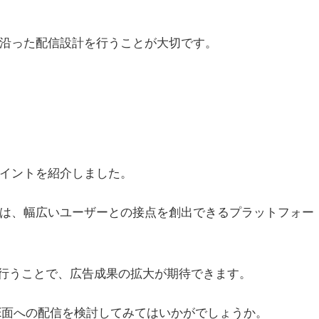
に沿った配信設計を行うことが大切です。
ポイントを紹介しました。
Eは、幅広いユーザーとの接点を創出できるプラットフォー
行うことで、広告成果の拡大が期待できます。
NE面への配信を検討してみてはいかがでしょうか。