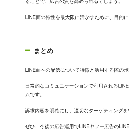
ることで、広告の質を高められるでしょう。
LINE面の特性を最大限に活かすために、目的
まとめ
LINE面への配信について特徴と活用する際の
日常的なコミュニケーションで利用されるLIN
ムです。
訴求内容を明確にし、適切なターゲティングを
ぜひ、今後の広告運用でLINEヤフー広告のLI