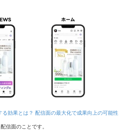
活用する効果とは？ 配信面の最大化で成果向上の可能性
れる配信面のことです。