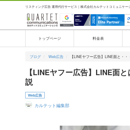
リスティング広告 運用代行サービス｜株式会社カルテットコミュニケーション
トップページ
料金表
ブログ
Web広告
【LINEヤフー広告】LINE面と・・
【LINEヤフー広告】LINE
説
Web広告
カルテット編集部