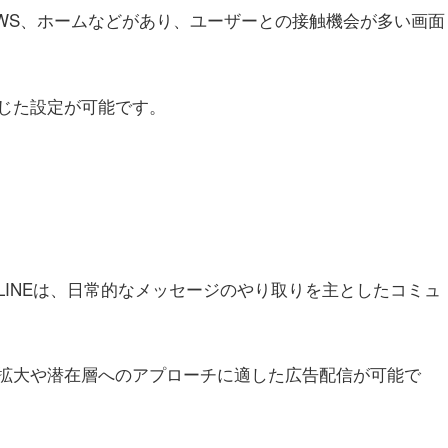
NEWS、ホームなどがあり、ユーザーとの接触機会が多い画面
じた設定が可能です。
INEは、日常的なメッセージのやり取りを主としたコミュ
拡大や潜在層へのアプローチに適した広告配信が可能で