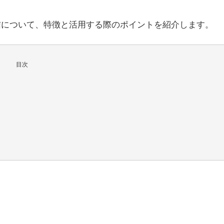
の配信について、特徴と活用する際のポイントを紹介します。
目次