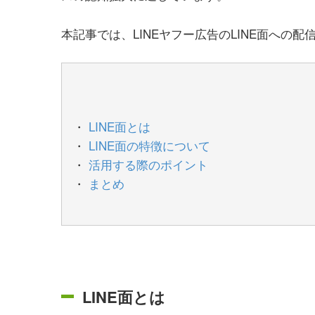
本記事では、LINEヤフー広告のLINE面へ
LINE面とは
LINE面の特徴について
活用する際のポイント
まとめ
LINE面とは