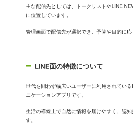
主な配信先としては、トークリストやLINE 
に位置しています。
管理画面で配信先が選択でき、予算や目的に応
LINE面の特徴について
世代を問わず幅広いユーザーに利用されているL
ニケーションアプリです。
生活の導線上で自然に情報を届けやすく、認知
す。