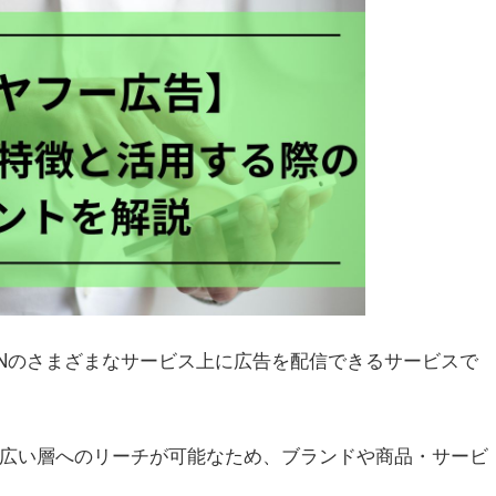
 JAPANのさまざまなサービス上に広告を配信できるサービスで
幅広い層へのリーチが可能なため、ブランドや商品・サービ