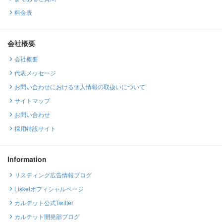
料金表
会社概要
会社概要
代表メッセージ
お問い合わせにおける個人情報の取扱いについて
サイトマップ
お問い合わせ
採用特設サイト
Information
リスティング広告情報ブログ
Lisketオフィシャルページ
カルテット公式Twitter
カルテット開発部ブログ