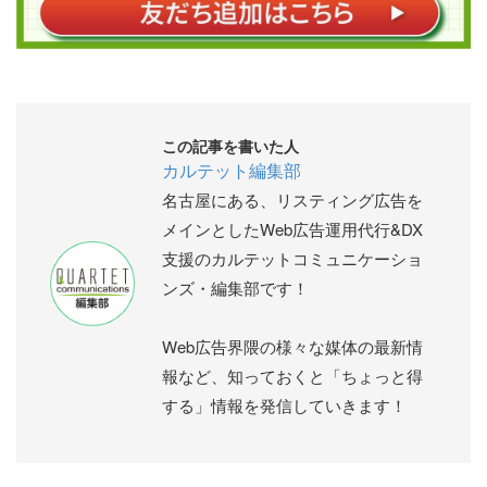
この記事を書いた人
カルテット編集部
名古屋にある、リスティング広告を
メインとしたWeb広告運用代行&DX
支援のカルテットコミュニケーショ
ンズ・編集部です！
Web広告界隈の様々な媒体の最新情
報など、知っておくと「ちょっと得
する」情報を発信していきます！