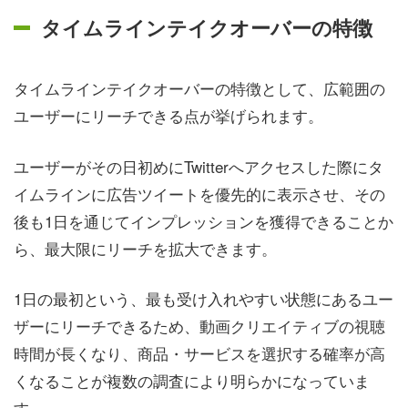
タイムラインテイクオーバーの特徴
タイムラインテイクオーバーの特徴として、広範囲の
ユーザーにリーチできる点が挙げられます。
ユーザーがその日初めにTwitterへアクセスした際にタ
イムラインに広告ツイートを優先的に表示させ、その
後も1日を通じてインプレッションを獲得できることか
ら、最大限にリーチを拡大できます。
1日の最初という、最も受け入れやすい状態にあるユー
ザーにリーチできるため、動画クリエイティブの視聴
時間が長くなり、商品・サービスを選択する確率が高
くなることが複数の調査により明らかになっていま
す。