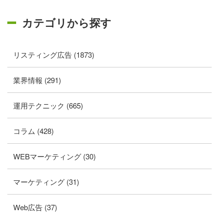
カテゴリから探す
リスティング広告 (1873)
業界情報 (291)
運用テクニック (665)
コラム (428)
WEBマーケティング (30)
マーケティング (31)
Web広告 (37)