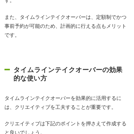
また、タイムラインテイクオーバーは、定額制でかつ
事前予約が可能のため、計画的に行える点もメリット
です。
タイムラインテイクオーバーの効果
的な使い方
タイムラインテイクオーバーを効果的に活用するに
は、クリエイティブを工夫することが重要です。
クリエイティブは下記のポイントを押さえて作成する
と良いでしょう。