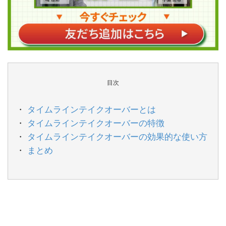
目次
タイムラインテイクオーバーとは
タイムラインテイクオーバーの特徴
タイムラインテイクオーバーの効果的な使い方
まとめ