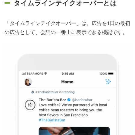
タイムラインテイクオーバーとは
「タイムラインテイクオーバー」は、広告を1日の最初
の広告として、会話の一番上に表示できる機能です。