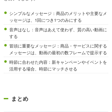
シンプルなメッセージ：商品のメリットや主要なメ
ッセージは、1回につき1つのみにする
音声はなし：音声はあえて使わず、質の高い動画に
する
冒頭に重要なメッセージ：商品・サービスに関する
メッセージは、動画の最初の数フレームで提示する
時節に合わせた内容：新キャンペーンやイベントを
活用する場合、時節にマッチさせる
まとめ