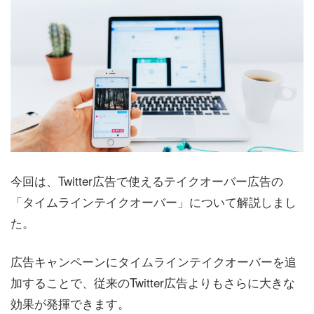
今回は、Twitter広告で使えるテイクオーバー広告の
「タイムラインテイクオーバー」について解説しまし
た。
広告キャンペーンにタイムラインテイクオーバーを追
加することで、従来のTwitter広告よりもさらに大きな
効果が発揮できます。