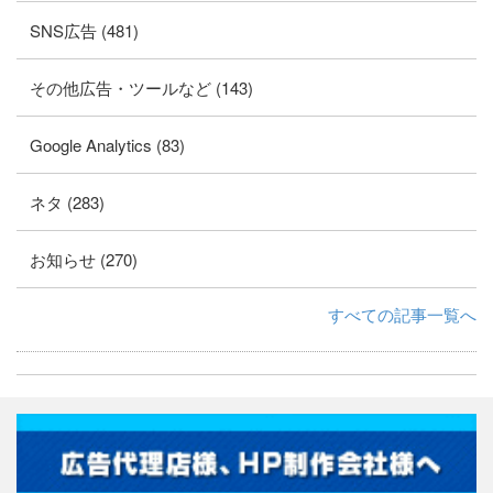
SNS広告 (481)
その他広告・ツールなど (143)
Google Analytics (83)
ネタ (283)
お知らせ (270)
すべての記事一覧へ