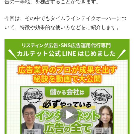
告の一等地」を独占することができます。
今回は、その中でもタイムラインテイクオーバーにつ
いて、特徴や効果的な使い方などをご紹介します。