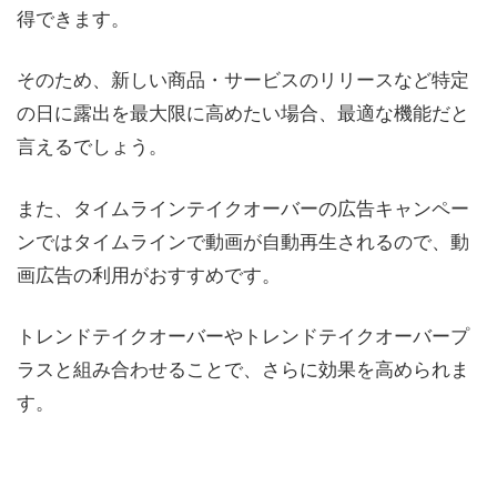
得できます。
そのため、新しい商品・サービスのリリースなど特定
の日に露出を最大限に高めたい場合、最適な機能だと
言えるでしょう。
また、タイムラインテイクオーバーの広告キャンペー
ンではタイムラインで動画が自動再生されるので、動
画広告の利用がおすすめです。
トレンドテイクオーバーやトレンドテイクオーバープ
ラスと組み合わせることで、さらに効果を高められま
す。