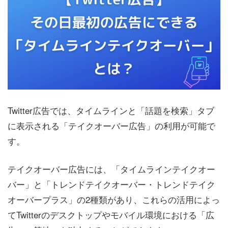
Twitter広告では、タイムラインと「話題を検索」タブ
に表示される「テイクオーバー広告」の利用が可能で
す。
テイクオーバー広告には、「タイムラインテイクオー
バー」と「トレンドテイクオーバー・トレンドテイク
オーバープラス」の2種類があり、これらの活用によっ
てTwitterのデスクトップやモバイル環境における「広