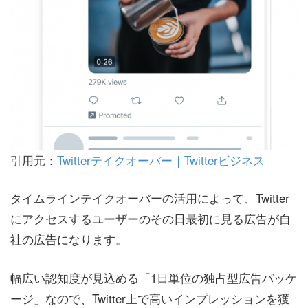
引用元：
Twitterテイクオーバー｜Twitterビジネス
タイムラインテイクオーバーの活用によって、Twitter
にアクセスするユーザーのその日最初に見る広告が自
社の広告になります。
幅広い認知度が見込める「1日単位の独占型広告パッケ
ージ」なので、Twitter上で高いインプレッションを獲