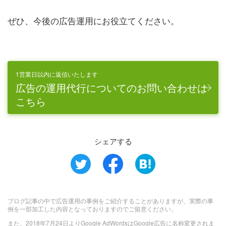
ぜひ、今後の広告運用にお役立てください。
1営業日以内に返信いたします
広告の運用代行についてのお問い合わせは
こちら
シェアする
ブログ記事の中で広告運用の事例をご紹介することがありますが、実際の事
例を一部加工した内容となっておりますのでご留意ください。
また、2018年7月24日よりGoogle AdWordsはGoogle広告に名称変更されま