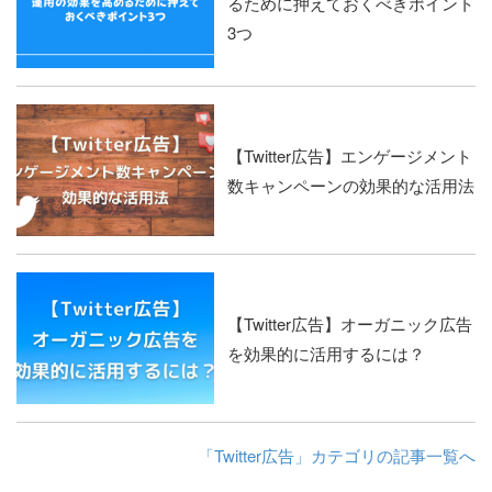
るために押えておくべきポイント
3つ
【Twitter広告】エンゲージメント
数キャンペーンの効果的な活用法
【Twitter広告】オーガニック広告
を効果的に活用するには？
「Twitter広告」カテゴリの記事一覧へ