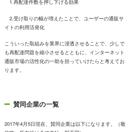
1.再配達件数を押し下げる効果
2.受け取りの幅が増えたことで、ユーザーの通販サ
イトの利用活発化
こういった取組みを業界に浸透させることで、少しで
も再配達問題を縮小させるとともに、インターネット
通販市場の活性化の一助を担っていけたらと考えてお
ります。
賛同企業の一覧
2017年4月5日現在、賛同企業は以下になります。（敬