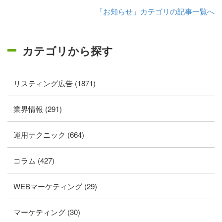
「お知らせ」カテゴリの記事一覧へ
カテゴリから探す
リスティング広告 (1871)
業界情報 (291)
運用テクニック (664)
コラム (427)
WEBマーケティング (29)
マーケティング (30)