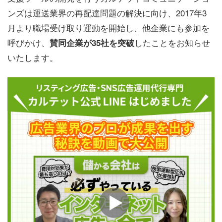
ンズは運送業界の再配達問題の解決に向け、2017年3
月より職場受け取り運動を開始し、他企業にも参加を
呼びかけ、
したことをお知らせ
賛同企業が35社を突破
いたします。