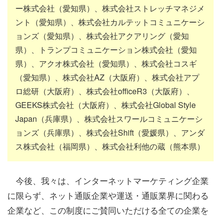
ー株式会社（愛知県）、株式会社ストレッチマネジメ
ント（愛知県）、株式会社カルテットコミュニケーシ
ョンズ（愛知県）、株式会社アクアリング（愛知
県）、トランプコミュニケーション株式会社（愛知
県）、アクオ株式会社（愛知県）、株式会社コスギ
（愛知県）、株式会社AZ（大阪府）、株式会社アプ
ロ総研（大阪府）、株式会社officeR3（大阪府）、
GEEKS株式会社（大阪府）、株式会社Global Style
Japan（兵庫県）、株式会社スワールコミュニケーシ
ョンズ（兵庫県）、株式会社Shift（愛媛県）、アンダ
ス株式会社（福岡県）、株式会社利他の蔵（熊本県）
今後、我々は、インターネットマーケティング企業
に限らず、ネット通販企業や運送・通販業界に関わる
企業など、この制度にご賛同いただける全ての企業を