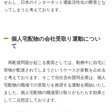
せんし、日本のインターネット通販活性化の弊害とな
ってしまうと考えております。
個人宅配物の会社受取り運動につい
て
再配達問題が起こる要因としては、勤務中に自宅に
荷物が配達されてしまうというケースが多数を占める
と考えております。そこで当社含め賛同企業は、個人
宅配物の職場での受取りを推奨する運動を開始いたし
ました。個人宅配物の職場受け取りがもたらす効果と
して二点想定しております。