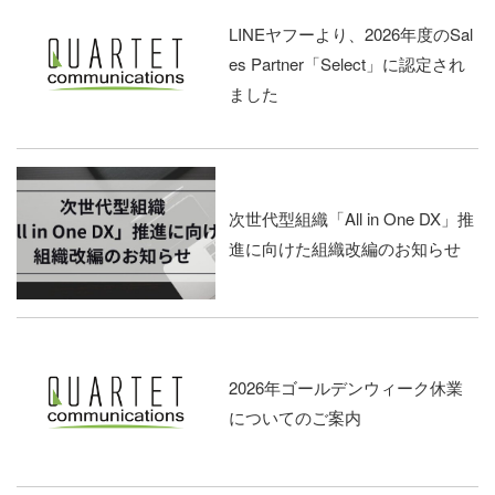
LINEヤフーより、2026年度のSal
es Partner「Select」に認定され
ました
次世代型組織「All in One DX」推
進に向けた組織改編のお知らせ
2026年ゴールデンウィーク休業
についてのご案内