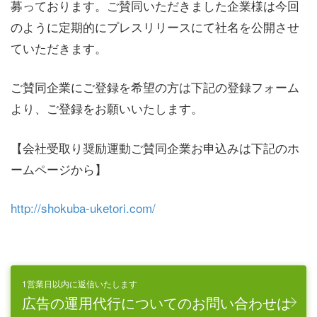
募っております。ご賛同いただきました企業様は今回
のように定期的にプレスリリースにて社名を公開させ
ていただきます。
ご賛同企業にご登録を希望の方は下記の登録フォーム
より、ご登録をお願いいたします。
【会社受取り奨励運動ご賛同企業お申込みは下記のホ
ームページから】
http://shokuba-uketori.com/
1営業日以内に返信いたします
広告の運用代行についてのお問い合わせは