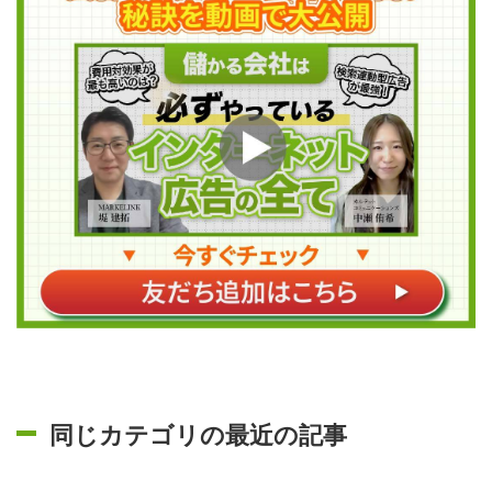
同じカテゴリの最近の記事