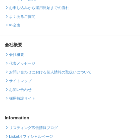
お申し込みから運用開始までの流れ
よくあるご質問
料金表
会社概要
会社概要
代表メッセージ
お問い合わせにおける個人情報の取扱いについて
サイトマップ
お問い合わせ
採用特設サイト
Information
リスティング広告情報ブログ
Lisketオフィシャルページ