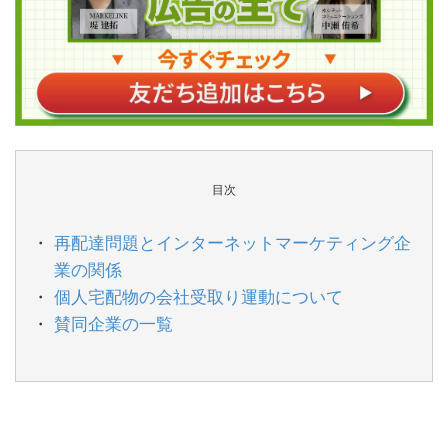
目次
再配達問題とインターネットマーケティング企
業の関係
個人宅配物の会社受取り運動について
賛同企業の一覧