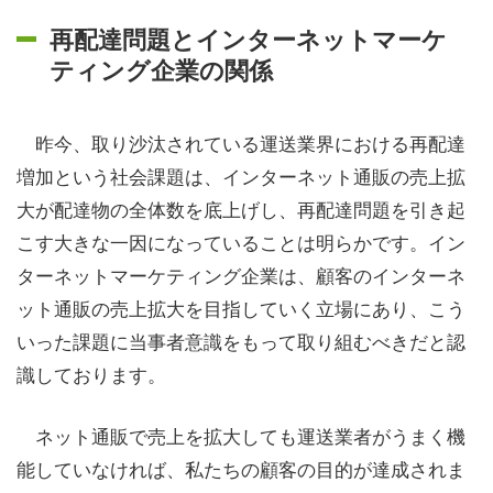
再配達問題とインターネットマーケ
ティング企業の関係
昨今、
取り沙汰されている運送業界における再配達
増加という社会課題は、インターネット通販の売上拡
大が配達物の全体数を底上げし、再配達問題を引き起
こす大きな一因になっていることは明らかです。イン
ターネットマーケティング企業は、顧客のインターネ
ット通販の売上拡大を目指していく立場にあり、こう
いった課題に当事者意識をもって取り組むべきだと認
識しております。
ネット通販で売上を拡大しても運送業者がうまく機
能していなければ、私たちの顧客の目的が達成されま