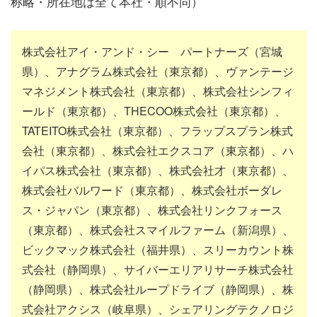
称略・所在地は全て本社・順不同）
株式会社アイ・アンド・シー パートナーズ（宮城
県）、アナグラム株式会社（東京都）、ヴァンテージ
マネジメント株式会社（東京都）、株式会社シンフィ
ールド（東京都）、THECOO株式会社（東京都）、
TATEITO株式会社（東京都）、フラップスプラン株式
会社（東京都）、株式会社エクスコア（東京都）、ハ
イパス株式会社（東京都）、株式会社才（東京都）、
株式会社バルワード（東京都）、株式会社ボーダレ
ス・ジャパン（東京都）、株式会社リンクフォース
（東京都）、株式会社スマイルファーム（新潟県）、
ビックマック株式会社（福井県）、スリーカウント株
式会社（静岡県）、サイバーエリアリサーチ株式会社
（静岡県）、株式会社ループドライブ（静岡県）、株
式会社アクシス（岐阜県）、シェアリングテクノロジ