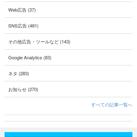
Web広告 (37)
SNS広告 (481)
その他広告・ツールなど (143)
Google Analytics (83)
ネタ (283)
お知らせ (270)
すべての記事一覧へ