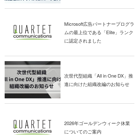
Microsoft広告パートナープログラ
ムの最上位である「Elite」ランク
に認定されました
次世代型組織「All in One DX」推
進に向けた組織改編のお知らせ
2026年ゴールデンウィーク休業
についてのご案内