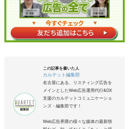
この記事を書いた人
カルテット編集部
名古屋にある、リスティング広告を
メインとしたWeb広告運用代行&DX
支援のカルテットコミュニケーショ
ンズ・編集部です！
Web広告界隈の様々な媒体の最新情
報など、知っておくと「ちょっと得