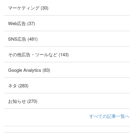
マーケティング (30)
Web広告 (37)
SNS広告 (481)
その他広告・ツールなど (143)
Google Analytics (83)
ネタ (283)
お知らせ (270)
すべての記事一覧へ