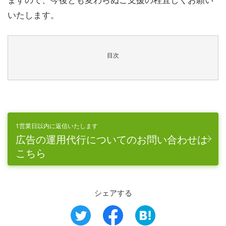
いたします。
目次
1営業日以内に返信いたします
広告の運用代行についてのお問い合わせは
こちら
シェアする