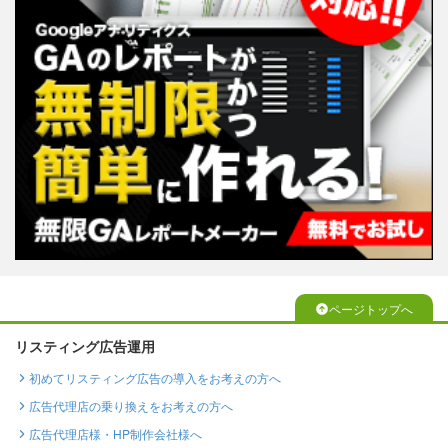
ページトップへ
リスティング広告運用
初めてリスティング広告の導入をお考えの方へ
広告代理店の乗り換えをお考えの方へ
広告代理店様・HP制作会社様へ