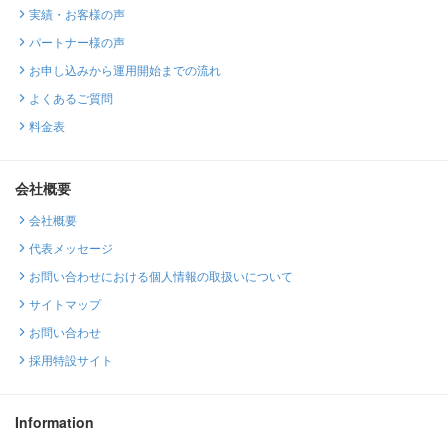
実績・お客様の声
パートナー様の声
お申し込みから運用開始までの流れ
よくあるご質問
料金表
会社概要
会社概要
代表メッセージ
お問い合わせにおける個人情報の取扱いについて
サイトマップ
お問い合わせ
採用特設サイト
Information