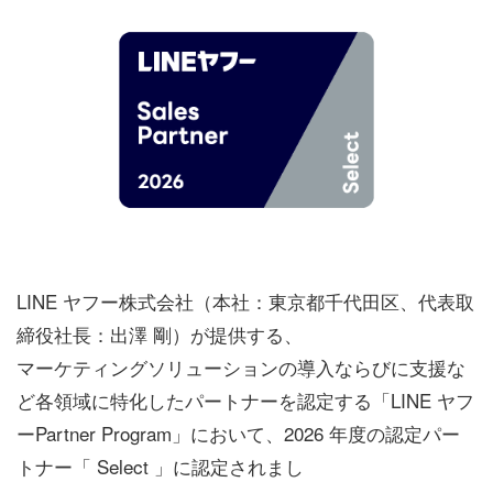
LINE ヤフー株式会社（本社：東京都千代田区、代表取
締役社長：出澤 剛）が提供する、
マーケティングソリューションの導入ならびに支援な
ど各領域に特化したパートナーを認定する「LINE ヤフ
ーPartner Program」において、2026 年度の認定パー
トナー「 Select 」に認定されまし