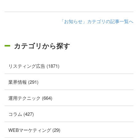
「お知らせ」カテゴリの記事一覧へ
カテゴリから探す
リスティング広告 (1871)
業界情報 (291)
運用テクニック (664)
コラム (427)
WEBマーケティング (29)