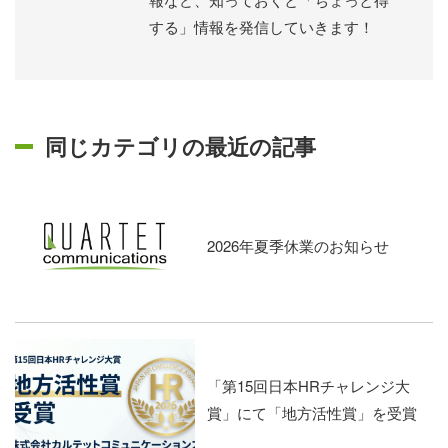
する」情報を発信していきます！
同じカテゴリの最近の記事
2026年夏季休業のお知らせ
「第15回日本HRチャレンジ大
賞」にて「地方活性賞」を受賞