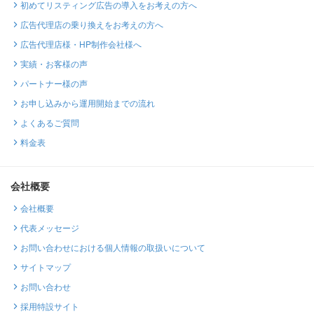
初めてリスティング広告の導入をお考えの方へ
広告代理店の乗り換えをお考えの方へ
広告代理店様・HP制作会社様へ
実績・お客様の声
パートナー様の声
お申し込みから運用開始までの流れ
よくあるご質問
料金表
会社概要
会社概要
代表メッセージ
お問い合わせにおける個人情報の取扱いについて
サイトマップ
お問い合わせ
採用特設サイト