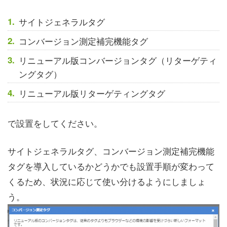
サイトジェネラルタグ
コンバージョン測定補完機能タグ
リニューアル版コンバージョンタグ（リターゲティ
ングタグ）
リニューアル版リターゲティングタグ
で設置をしてください。
サイトジェネラルタグ、コンバージョン測定補完機能
タグを導入しているかどうかでも設置手順が変わって
くるため、状況に応じて使い分けるようにしましょ
う。