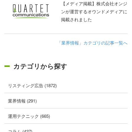
【メディア掲載】株式会社オンジ
ンが運営するオウンドメディアに
掲載されました
「業界情報」カテゴリの記事一覧へ
カテゴリから探す
リスティング広告 (1872)
業界情報 (291)
運用テクニック (665)
コラム (427)