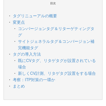
目次
タグリニューアルの概要
変更点
コンバージョンタグ＆リターゲティングタ
グ
サイトジェネラルタグ＆コンバージョン補
完機能タグ
タグの導入方法
既にCVタグ、リタゲタグが設置されている
場合
新しくCV計測、リタゲタグ設置をする場合
考察：ITP対策の一環か
まとめ