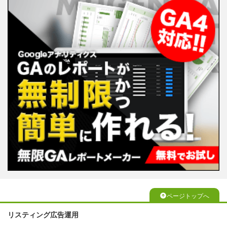
ページトップへ
リスティング広告運用