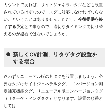
カウントであれば、サイトジェネラルタグなども設置
されているはずなので、スグに対応しなければならな
い、ということはありません。ただし、
今後提供を終
との事なので、適切なタイミングで切り替
了する予定
えるのが盤石ではないでしょうか。
新しくCV計測、リタゲタグ設置を
する場合
迷わずリニューアル版の各タグを設置しましょう。必
要なタグはサイトジェネラルタグ、コンバージョン測
定補完機能タグ、リニューアル版コンバージョンタグ
（リターゲティングタグ）となります。設置の順番と
しては