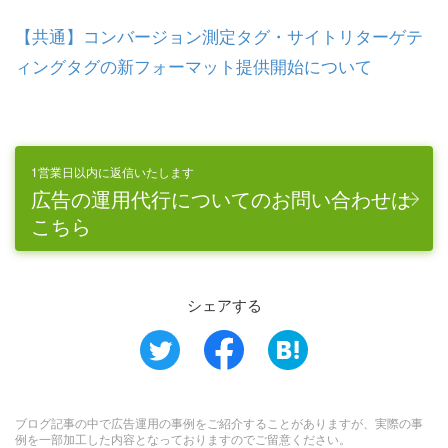
【共通】コンバージョン測定タグ・サイトリターゲテ
ィングタグの新フォーマット提供開始について
1営業日以内に返信いたします
広告の運用代行についてのお問い合わせは
こちら
シェアする
ブログ記事の中で広告運用の事例をご紹介することがありますが、実際の事
例を一部加工した内容となっておりますのでご留意ください。