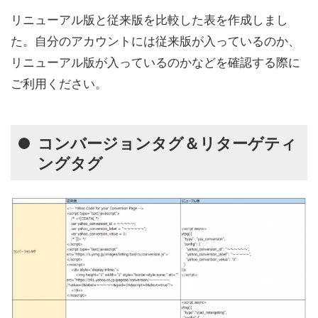
リニューアル版と従来版を比較した表を作成しまし
た。自分のアカウントには従来版が入っているのか、
リニューアル版が入っているのかなどを確認する際に
ご利用ください。
コンバージョンタグ＆リターゲティ
ングタグ