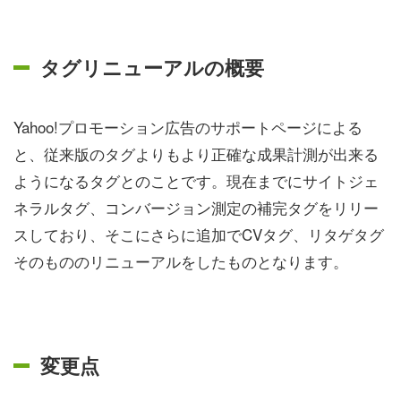
タグリニューアルの概要
Yahoo!プロモーション広告のサポートページによる
と、従来版のタグよりもより正確な成果計測が出来る
ようになるタグとのことです。現在までにサイトジェ
ネラルタグ、コンバージョン測定の補完タグをリリー
スしており、そこにさらに追加でCVタグ、リタゲタグ
そのもののリニューアルをしたものとなります。
変更点