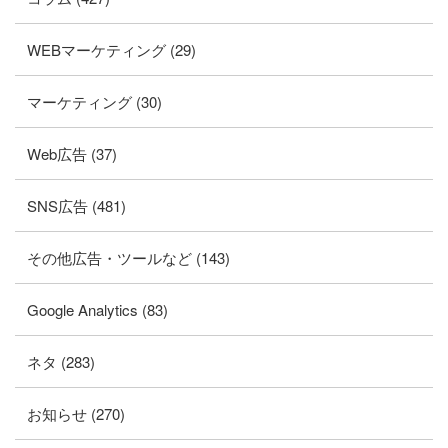
WEBマーケティング (29)
マーケティング (30)
Web広告 (37)
SNS広告 (481)
その他広告・ツールなど (143)
Google Analytics (83)
ネタ (283)
お知らせ (270)