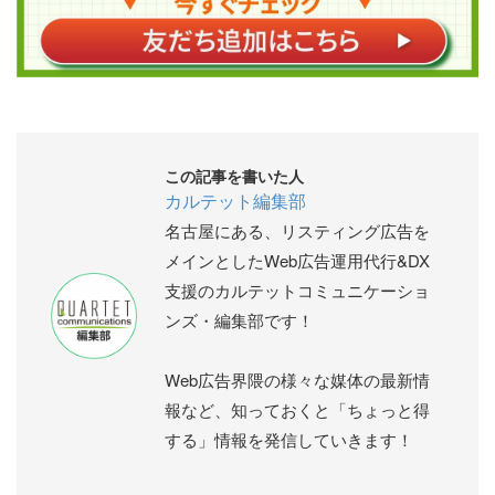
この記事を書いた人
カルテット編集部
名古屋にある、リスティング広告を
メインとしたWeb広告運用代行&DX
支援のカルテットコミュニケーショ
ンズ・編集部です！
Web広告界隈の様々な媒体の最新情
報など、知っておくと「ちょっと得
する」情報を発信していきます！