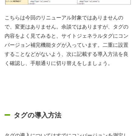
こちらは今回のリニューアル対象ではありませんの
で、変更はありません。余談ではありますが、タグの
内容をよく見てみると、サイトジェネラルタグにコン
バージョン補完機能タグが入っています。二重に設置
することなどがないよう、次に記載する導入方法を良
く確認し、手順通りに切り替えをしましょう。
タグの導入方法
タグの導入についてはすでにコンバージョンを測定し