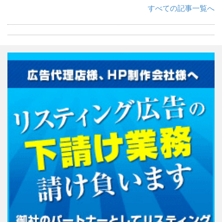
すべての記事一覧へ