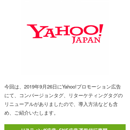
今回は、2019年9月26日にYahoo!プロモーション広告
にて、コンバージョンタグ、リターケティングタグの
リニューアルがありましたので、導入方法なども含
め、ご紹介いたします。