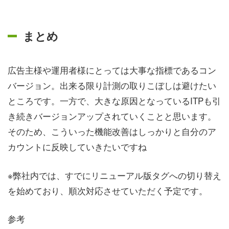
まとめ
広告主様や運用者様にとっては大事な指標であるコン
バージョン。出来る限り計測の取りこぼしは避けたい
ところです。一方で、大きな原因となっているITPも引
き続きバージョンアップされていくことと思います。
そのため、こういった機能改善はしっかりと自分のア
カウントに反映していきたいですね
※弊社内では、すでにリニューアル版タグへの切り替え
を始めており、順次対応させていただく予定です。
参考