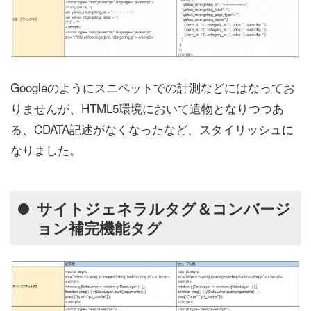
Googleのようにスニペットでの計測などにはなってお
りませんが、HTML5環境において遺物となりつつあ
る、CDATA記述がなくなったなど、スタイリッシュに
なりました。
サイトジェネラルタグ＆コンバージ
ョン補完機能タグ