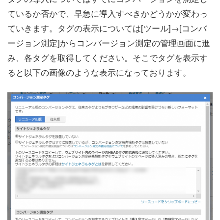
ているか否かで、早急に導入すべきかどうかが変わっ
ていきます。タグの表示については[ツール]→[コンバ
ージョン測定]からコンバージョン測定の管理画面に進
み、各タグを取得してください。そこでタグを表示す
ると以下の画像のような表示になっております。