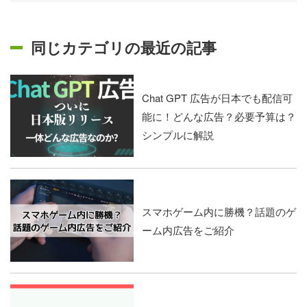
同じカテゴリの最近の記事
Chat GPT 広告が日本でも配信可
能に！どんな広告？必要予算は？
シンプルに解説
スマホゲーム内に勝機？話題のゲ
ーム内広告をご紹介