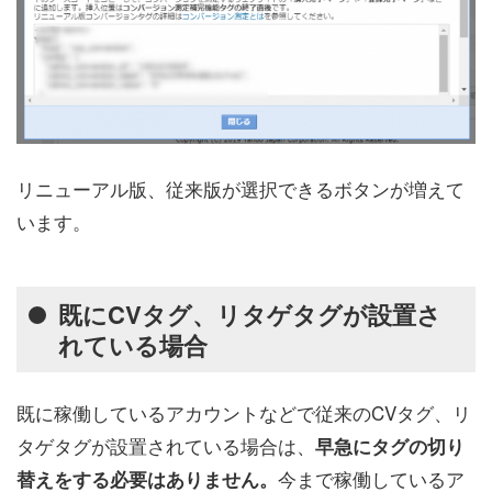
リニューアル版、従来版が選択できるボタンが増えて
います。
既にCVタグ、リタゲタグが設置さ
れている場合
既に稼働しているアカウントなどで従来のCVタグ、リ
タゲタグが設置されている場合は、
早急にタグの切り
今まで稼働しているア
替えをする必要はありません。