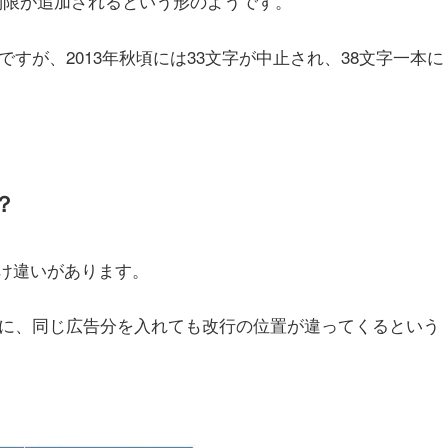
文字数制限が追加されるという形のようです。
ですが、2013年秋頃には33文字が中止され、38文字一本に
？
だけ違いがあります。
うに、同じ広告分を入れても改行の位置が違ってくるという