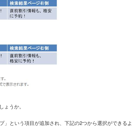
しょうか。
イプ」という項目が追加され、下記の2つから選択ができる