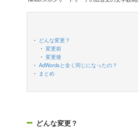
どんな変更？
変更前
変更後
AdWordsと全く同じになったの？
まとめ
どんな変更？