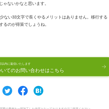
じゃないかなと思います。
数の少ない33文字で長くやるメリットはありません。移行する
行するのが得策でしょうね。
日以内に返信いたします
ついてのお問い合わせはこちら
実際の事例を一部加工した内容となっておりますのでご留意ください。