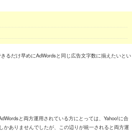
）
きるだけ早めにAdWordsと同じ広告文字数に揃えたいとい
dWordsと両方運用されている方にとっては、Yahoo!に合
しかありませんでしたが、この辺りが統一されると両方運