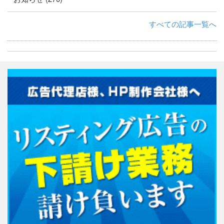
すべての記事一覧へ