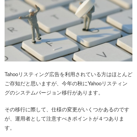
Tahooリスティング広告を利用されている方はほとんど
ご存知だと思いますが、今年の秋にYahooリスティン
グのシステムバージョン移行があります。
その移行に際して、仕様の変更がいくつかあるのです
が、運用者として注意すべきポイントが４つありま
す。