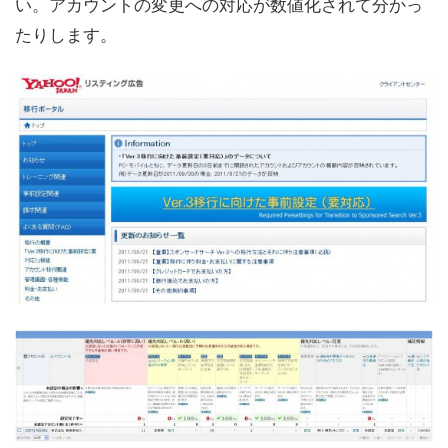
い。アカウントの変更への対応が数値化されて分かっ
たりします。