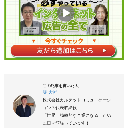
この記事を書いた人
堤 大輔
株式会社カルテットコミュニケーシ
ョンズ代表取締役
「世界一効率的な企業になる」ため
に日々頑張っています！