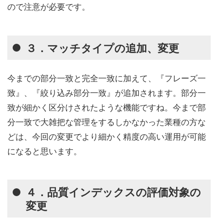
ので注意が必要です。
３．マッチタイプの追加、変更
今までの部分一致と完全一致に加えて、『フレーズ一
致』、『絞り込み部分一致』が追加されます。部分一
致が細かく区分けされたような機能ですね。今まで部
分一致で大雑把な管理をするしかなかった業種の方な
どは、今回の変更でより細かく精度の高い運用が可能
になると思います。
４．品質インデックスの評価対象の
変更