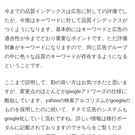
今までの品質インデックスは広告に対しての評価でし
たが、今後はキーワードに対して品質インデックスが
つくようになります。基本的にはキーワードと広告の
適合性が今までどおり重要なポイントです。ただ評価
対象がキーワードになりますので、同じ広告グループ
の中に色々な品質のキーワードが存在するようになる
ということです。
ここまで説明して、勘の良い方はお気づきだと思いま
すが、変更点のほとんどがgoogleアドワーズの仕様に
酷似しています。yahooの検索アルゴリズムがgoogleの
ものを採用したのに続いて、ＰＰＣ広告のシステムも
google化していく流れですね。詳しい情報は移行ポー
タルに記載されておりますのでそちらをご覧くださ