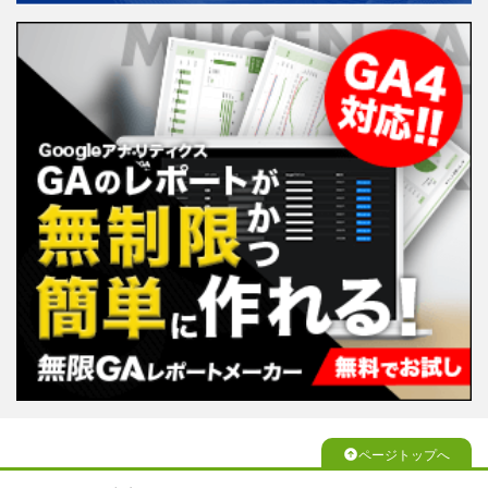
ページトップへ