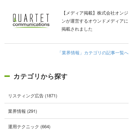
【メディア掲載】株式会社オンジ
ンが運営するオウンドメディアに
掲載されました
「業界情報」カテゴリの記事一覧へ
カテゴリから探す
リスティング広告 (1871)
業界情報 (291)
運用テクニック (664)