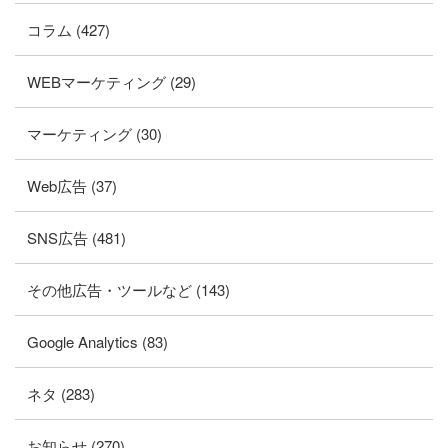
コラム (427)
WEBマーケティング (29)
マーケティング (30)
Web広告 (37)
SNS広告 (481)
その他広告・ツールなど (143)
Google Analytics (83)
ネタ (283)
お知らせ (270)