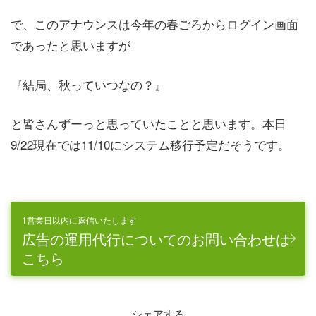
で、このアナウンスは今年の春ごろからログイン画面
であったと思いますが
『結局、秋っていつなの？』
と皆さんずーっと思っていたことと思います。本日
9/22現在では11/10にシステム移行予定だそうです。
1営業日以内に返信いたします
広告の運用代行についてのお問い合わせは
こちら
シェアする