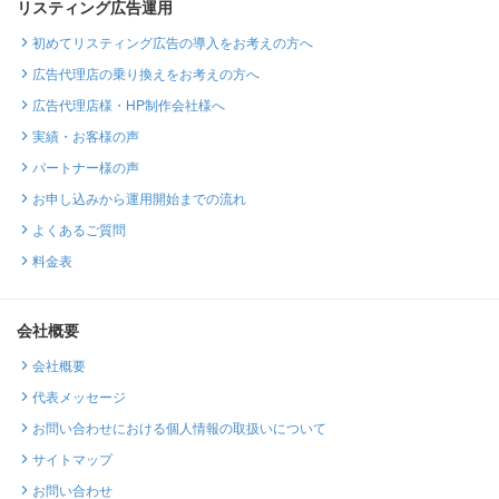
リスティング広告運用
初めてリスティング広告の導入をお考えの方へ
広告代理店の乗り換えをお考えの方へ
広告代理店様・HP制作会社様へ
実績・お客様の声
パートナー様の声
お申し込みから運用開始までの流れ
よくあるご質問
料金表
会社概要
会社概要
代表メッセージ
お問い合わせにおける個人情報の取扱いについて
サイトマップ
お問い合わせ