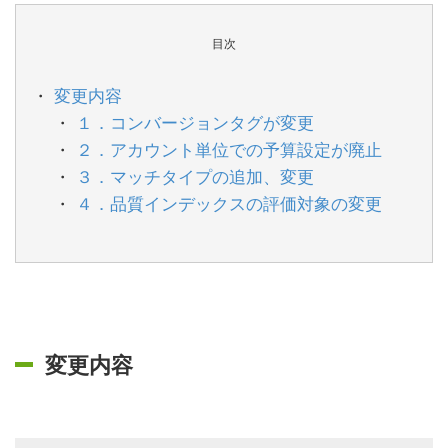
目次
変更内容
１．コンバージョンタグが変更
２．アカウント単位での予算設定が廃止
３．マッチタイプの追加、変更
４．品質インデックスの評価対象の変更
変更内容