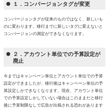
１．コンバージョンタグが変更
コンバージョンタグが従来のものではなく、新しいも
のに変わります。移行までに新しいタグに変えないと
コンバージョンの測定ができなくなります。
２．アカウント単位での予算設定が
廃止
今まではキャンペーン単位とアカウント単位での予算
設定ができましたが、移行後はキャンペーン単位の予
算設定しかできなくなります。現在、アカウント単位
での予算設定しかしていない場合はこのままだと移行
後に予算制限なしで広告が出稿される恐れがあります