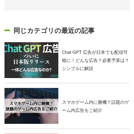
同じカテゴリの最近の記事
Chat GPT 広告が日本でも配信可
能に！どんな広告？必要予算は？
シンプルに解説
スマホゲーム内に勝機？話題のゲ
ーム内広告をご紹介