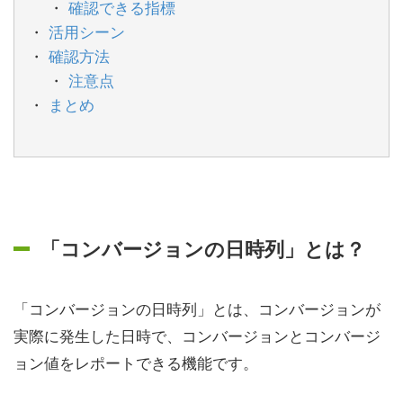
確認できる指標
活用シーン
確認方法
注意点
まとめ
「コンバージョンの日時列」とは？
「コンバージョンの日時列」とは、コンバージョンが
実際に発生した日時で、コンバージョンとコンバージ
ョン値をレポートできる機能です。