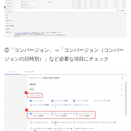
②「コンバージョン」→「コンバージョン（コンバー
ジョンの日時別）」など必要な項目にチェック