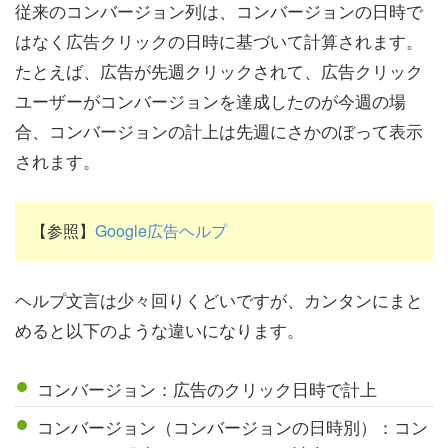
従来のコンバージョン列は、コンバージョンの日時で
はなく広告クリックの日時に基づいて計算されます。
たとえば、広告が先週クリックされて、広告クリック
ユーザーがコンバージョンを達成したのが今週の場
合、コンバージョンの計上は先週にさかのぼって表示
されます。
【参照】
Google広告ヘルプ
ヘルプ文言は少々回りくどいですが、カンタンにまと
めると以下のような違いになります。
コンバージョン：広告のクリック日時で計上
コンバージョン（コンバージョンの日時別）：コン