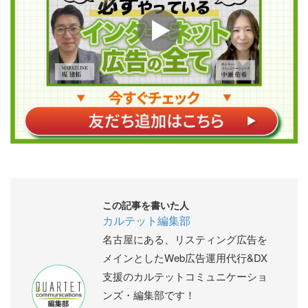
この記事を書いた人
カルテット編集部
名古屋にある、リスティング広告を
メインとしたWeb広告運用代行&DX
支援のカルテットコミュニケーショ
ンズ・編集部です！