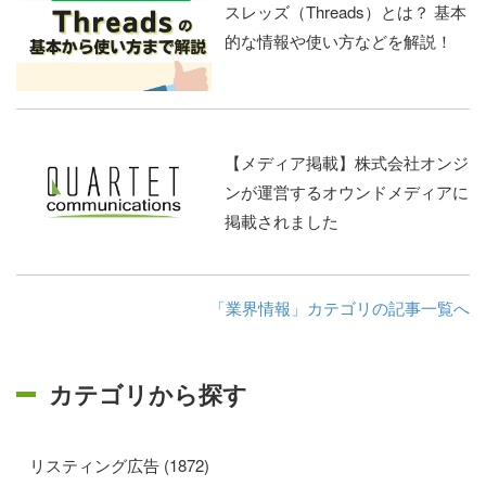
スレッズ（Threads）とは？ 基本
的な情報や使い方などを解説！
【メディア掲載】株式会社オンジ
ンが運営するオウンドメディアに
掲載されました
「業界情報」カテゴリの記事一覧へ
カテゴリから探す
リスティング広告 (1872)