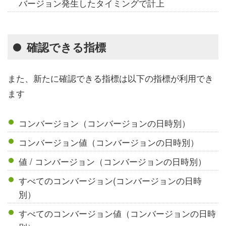
バージョン発生したタイミングで計上
確認できる指標
また、新たに確認できる指標は以下の指標が利用でき
ます
コンバージョン（コンバージョンの日時別）
コンバージョン値（コンバージョンの日時別）
値 / コンバージョン（コンバージョンの日時別）
すべてのコンバージョン(コンバージョンの日時
別）
すべてのコンバージョン値（コンバージョンの日時