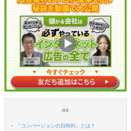
目次
「コンバージョンの日時列」とは？