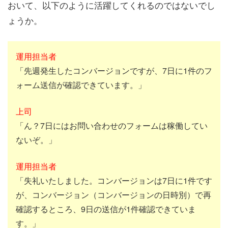
おいて、以下のように活躍してくれるのではないでし
ょうか。
運用担当者
「先週発生したコンバージョンですが、7日に1件のフ
ォーム送信が確認できています。」
上司
「ん？7日にはお問い合わせのフォームは稼働してい
ないぞ。」
運用担当者
「失礼いたしました。コンバージョンは7日に1件です
が、コンバージョン（コンバージョンの日時別）で再
確認するところ、9日の送信が1件確認できていま
す。」