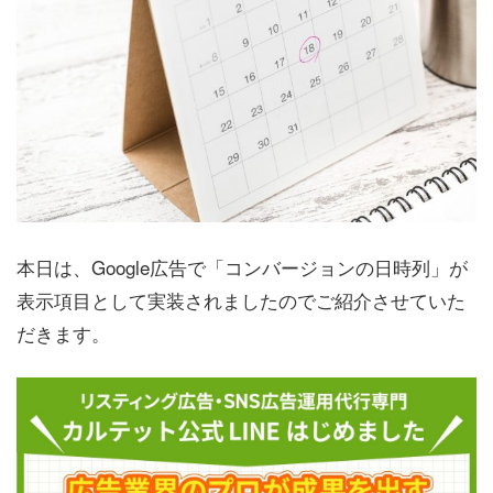
本日は、Google広告で「コンバージョンの日時列」が
表示項目として実装されましたのでご紹介させていた
だきます。