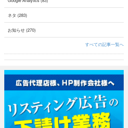
Google Analytics (83)
ネタ (283)
お知らせ (270)
すべての記事一覧へ