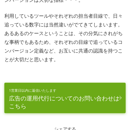
利用しているツールやそれぞれの担当者目線で、日々
追っている数字には当然違いがでてきてしまいます。
あるあるのケースということは、その分気にされがち
な事柄でもあるため、それぞれの目線で追っているコ
ンバージョン定義など、お互いに共通の認識を持つこ
とが大切だと思います。
1営業日以内に返信いたします
広告の運用代行についてのお問い合わせは
こちら
シェアする