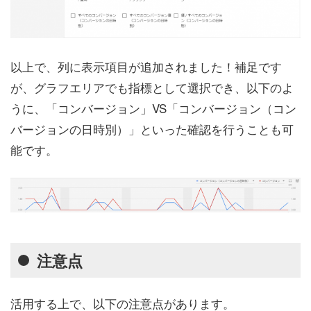
以上で、列に表示項目が追加されました！補足です
が、グラフエリアでも指標として選択でき、以下のよ
うに、「コンバージョン」VS「コンバージョン（コン
バージョンの日時別）」といった確認を行うことも可
能です。
注意点
活用する上で、以下の注意点があります。