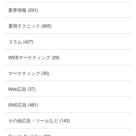
業界情報 (291)
運用テクニック (665)
コラム (427)
WEBマーケティング (29)
マーケティング (30)
Web広告 (37)
SNS広告 (481)
その他広告・ツールなど (143)