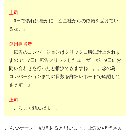
上司
「9日であれば確かに。△△社からの依頼を受けてい
るな。」
運用担当者
「広告のコンバージョンはクリック日時に計上されま
すので、7日に広告クリックしたユーザーが、9日にお
問い合わせを行ったと推測できますね。。。念の為、
コンバージョンまでの日数を詳細レポートで確認して
きます。」
上司
「よろしく頼んだよ！」
こんなケース、結構あると思います。上記の担当さん