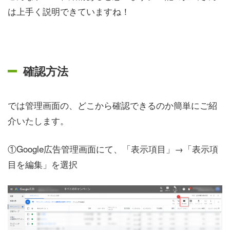
は上手く説明できていますね！
確認方法
では管理画面の、どこから確認できるのか簡単にご紹
介いたします。
①Google広告管理画面にて、「表示項目」→「表示項
目を編集」を選択