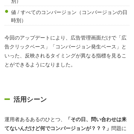
別）
値 / すべてのコンバージョン（コンバージョンの日
時別）
今回のアップデートにより、広告管理画面だけで「広
告クリックベース」「コンバージョン発生ベース」と
いった、反映されるタイミングが異なる指標を見るこ
とができるようになりました。
活用シーン
運用者あるあるのひとつ、
「その日、問い合わせは来
問題に
てないんだけど何でコンバージョンが？？？」