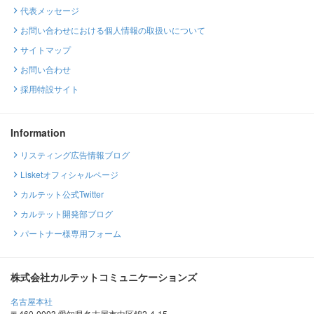
代表メッセージ
お問い合わせにおける個人情報の取扱いについて
サイトマップ
お問い合わせ
採用特設サイト
Information
リスティング広告情報ブログ
Lisketオフィシャルページ
カルテット公式Twitter
カルテット開発部ブログ
パートナー様専用フォーム
株式会社カルテットコミュニケーションズ
名古屋本社
〒460-0003 愛知県名古屋市中区錦2-4-15