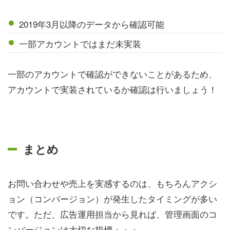
2019年3月以降のデータから確認可能
一部アカウントではまだ未実装
一部のアカウントで確認ができないことがあるため、
アカウントで実装されているか確認は行いましょう！
まとめ
お問い合わせや売上を実感するのは、もちろんアクシ
ョン（コンバージョン）が発生したタイミングが多い
です。ただ、広告運用担当から見れば、管理画面のコ
ンバージョンは大切な指標・・・。