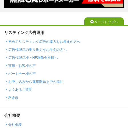
ページトップへ
リスティング広告運用
初めてリスティング広告の導入をお考えの方へ
広告代理店の乗り換えをお考えの方へ
広告代理店様・HP制作会社様へ
実績・お客様の声
パートナー様の声
お申し込みから運用開始までの流れ
よくあるご質問
料金表
会社概要
会社概要