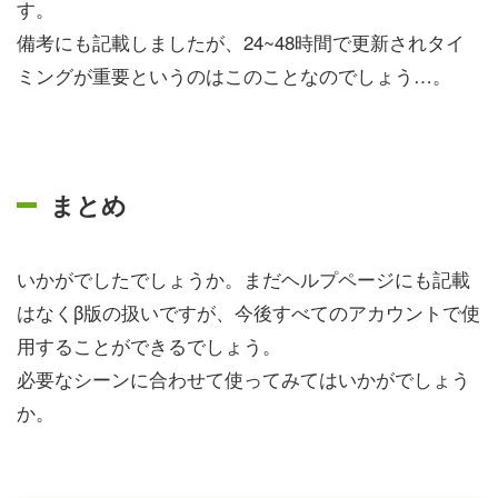
す。
備考にも記載しましたが、24~48時間で更新されタイ
ミングが重要というのはこのことなのでしょう…。
まとめ
いかがでしたでしょうか。まだヘルプページにも記載
はなくβ版の扱いですが、今後すべてのアカウントで使
用することができるでしょう。
必要なシーンに合わせて使ってみてはいかがでしょう
か。