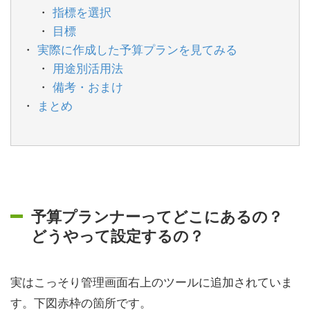
指標を選択
目標
実際に作成した予算プランを見てみる
用途別活用法
備考・おまけ
まとめ
予算プランナーってどこにあるの？
どうやって設定するの？
実はこっそり管理画面右上のツールに追加されていま
す。下図赤枠の箇所です。