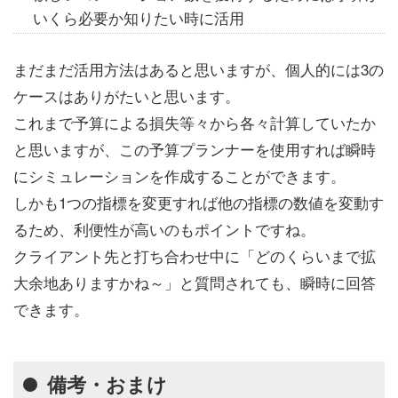
いくら必要か知りたい時に活用
まだまだ活用方法はあると思いますが、個人的には3の
ケースはありがたいと思います。
これまで予算による損失等々から各々計算していたか
と思いますが、この予算プランナーを使用すれば瞬時
にシミュレーションを作成することができます。
しかも1つの指標を変更すれば他の指標の数値を変動す
るため、利便性が高いのもポイントですね。
クライアント先と打ち合わせ中に「どのくらいまで拡
大余地ありますかね～」と質問されても、瞬時に回答
できます。
備考・おまけ