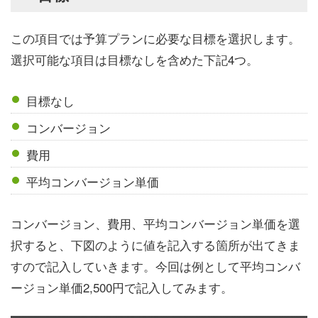
この項目では予算プランに必要な目標を選択します。
選択可能な項目は目標なしを含めた下記4つ。
目標なし
コンバージョン
費用
平均コンバージョン単価
コンバージョン、費用、平均コンバージョン単価を選
択すると、下図のように値を記入する箇所が出てきま
すので記入していきます。今回は例として平均コンバ
ージョン単価2,500円で記入してみます。