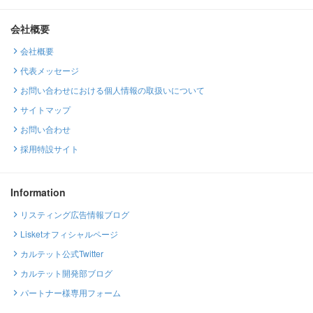
会社概要
会社概要
代表メッセージ
お問い合わせにおける個人情報の取扱いについて
サイトマップ
お問い合わせ
採用特設サイト
Information
リスティング広告情報ブログ
Lisketオフィシャルページ
カルテット公式Twitter
カルテット開発部ブログ
パートナー様専用フォーム