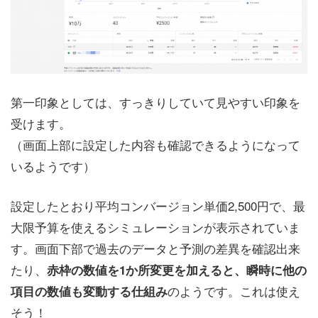
第一印象としては、すっきりしていて見やすい印象を
受けます。
（画面上部に設定した内容も確認できるようになって
いるようです）
設定したとおり平均コンバージョン単価2,500円で、最
大限予算を使えるシミュレーションが表示されていま
す。画面下部で過去のデータと予測の差異を確認出来
たり、
赤枠の数値を1か所変更を加えると、瞬時に他の
のようです。これは使え
項目の数値も変動する仕組み
そう！