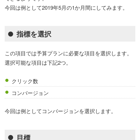
今回は例として2019年5月の1か月間にしてみます。
指標を選択
この項目では予算プランに必要な項目を選択します。
選択可能な項目は下記2つ。
クリック数
コンバージョン
今回は例としてコンバージョンを選択します。
目標