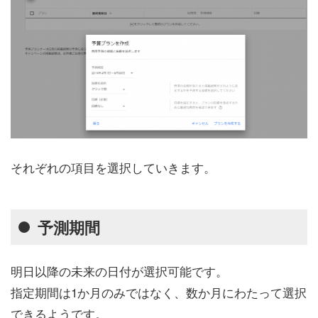
それぞれの項目を選択していきます。
予測期間
明日以降の未来の日付が選択可能です。
指定期間は1か月のみではなく、数か月にわたって選択
できるようです。