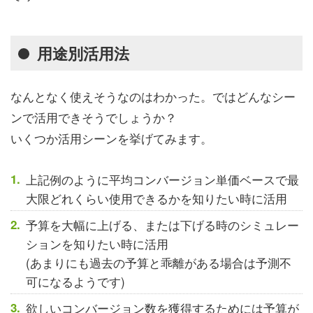
用途別活用法
なんとなく使えそうなのはわかった。ではどんなシー
ンで活用できそうでしょうか？
いくつか活用シーンを挙げてみます。
上記例のように平均コンバージョン単価ベースで最
大限どれくらい使用できるかを知りたい時に活用
予算を大幅に上げる、または下げる時のシミュレー
ションを知りたい時に活用
(あまりにも過去の予算と乖離がある場合は予測不
可になるようです)
欲しいコンバージョン数を獲得するためには予算が