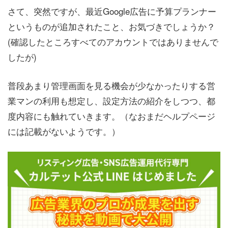
さて、突然ですが、最近Google広告に予算プランナー
というものが追加されたこと、お気づきでしょうか？
(確認したところすべてのアカウントではありませんで
したが)
普段あまり管理画面を見る機会が少なかったりする営
業マンの利用も想定し、設定方法の紹介をしつつ、都
度内容にも触れていきます。（なおまだヘルプページ
には記載がないようです。）