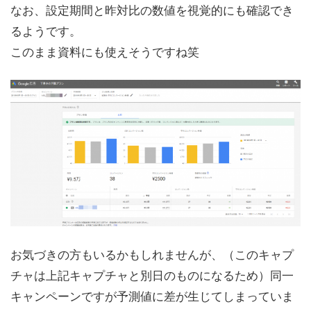
なお、設定期間と昨対比の数値を視覚的にも確認でき
るようです。
このまま資料にも使えそうですね笑
お気づきの方もいるかもしれませんが、（このキャプ
チャは上記キャプチャと別日のものになるため）同一
キャンペーンですが予測値に差が生じてしまっていま