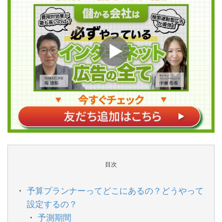
目次
予算プランナーってどこにあるの？どうやって
設定するの？
予測期間