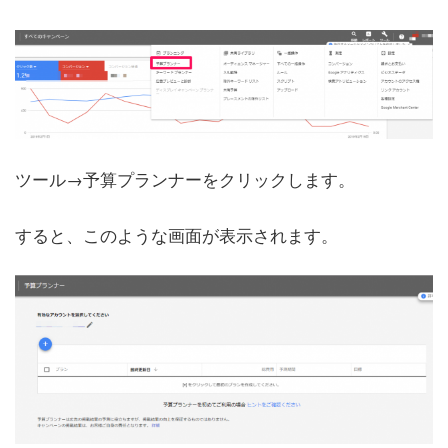
ツール→予算プランナーをクリックします。
すると、このような画面が表示されます。