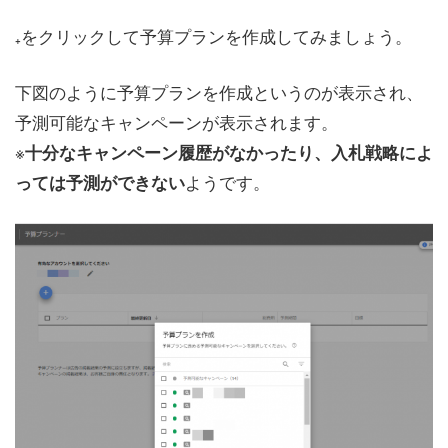
₊をクリックして予算プランを作成してみましょう。
下図のように予算プランを作成というのが表示され、
予測可能なキャンペーンが表示されます。
※
十分なキャンペーン履歴がなかったり、入札戦略によ
ようです。
っては予測ができない