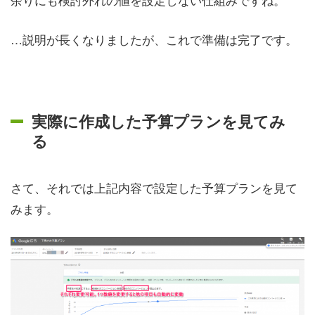
…説明が長くなりましたが、これで準備は完了です。
実際に作成した予算プランを見てみ
る
さて、それでは上記内容で設定した予算プランを見て
みます。