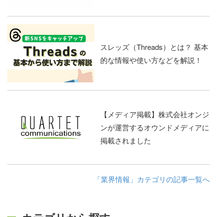
スレッズ（Threads）とは？ 基本
的な情報や使い方などを解説！
【メディア掲載】株式会社オンジ
ンが運営するオウンドメディアに
掲載されました
「業界情報」カテゴリの記事一覧へ