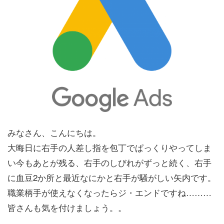
みなさん、こんにちは。
大晦日に右手の人差し指を包丁でぱっくりやってしま
い今もあとが残る、右手のしびれがずっと続く、右手
に血豆2か所と最近なにかと右手が騒がしい矢内です。
職業柄手が使えなくなったらジ・エンドですね………
皆さんも気を付けましょう。。