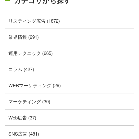
カテゴリから探す
リスティング広告 (1872)
業界情報 (291)
運用テクニック (665)
コラム (427)
WEBマーケティング (29)
マーケティング (30)
Web広告 (37)
SNS広告 (481)