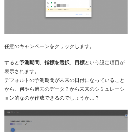
任意のキャンペーンをクリックします。
すると
、
、
という設定項目が
予測期間
指標を選択
目標
表示されます。
デフォルトの予測期間が未来の日付になっていること
から、何やら過去のデータ？から未来のシミュレーシ
ョン的なのが作成できるのでしょうか…？