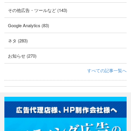
その他広告・ツールなど (143)
Google Analytics (83)
ネタ (283)
お知らせ (270)
すべての記事一覧へ