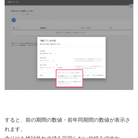
すると、前の期間の数値・前年同期間の数値が表示さ
れます。
余りにも検討外れの値を設定しない仕組みですね。