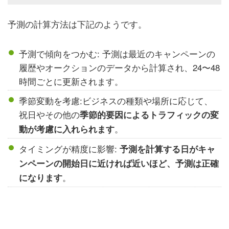
予測の計算方法は下記のようです。
予測で傾向をつかむ: 予測は最近のキャンペーンの
履歴やオークションのデータから計算され、24〜48
時間ごとに更新されます。
季節変動を考慮:ビジネスの種類や場所に応じて、
祝日やその他の
季節的要因によるトラフィックの変
。
動が考慮に入れられます
タイミングが精度に影響:
予測を計算する日がキャ
ンペーンの開始日に近ければ近いほど、予測は正確
。
になります