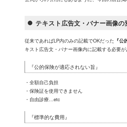
テキスト広告文・バナー画像の
従来であればLP内のみの記載でOKだった
『公
キスト広告文・バナー画像内に記載する必要が
『公的保険が適応されない旨』
・全額自己負担
・保険証を使用できません
・自由診療…etc
『標準的な費用』