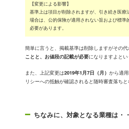
【変更による影響】
基準上は項目が削除されますが、引き続き医療
場合は、公的保険が適用されない旨および標準
必要があります。
簡単に言うと、掲載基準は削除しますがその代
になりますよとい
ことと、お値段の記載が必要
また、上記変更は
から適用
2019年1月7日（月）
リシーへの抵触が確認されると随時審査落ちと
ちなみに、対象となる業種は・