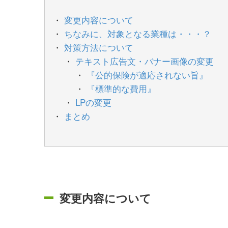
変更内容について
ちなみに、対象となる業種は・・・？
対策方法について
テキスト広告文・バナー画像の変更
『公的保険が適応されない旨』
『標準的な費用』
LPの変更
まとめ
変更内容について