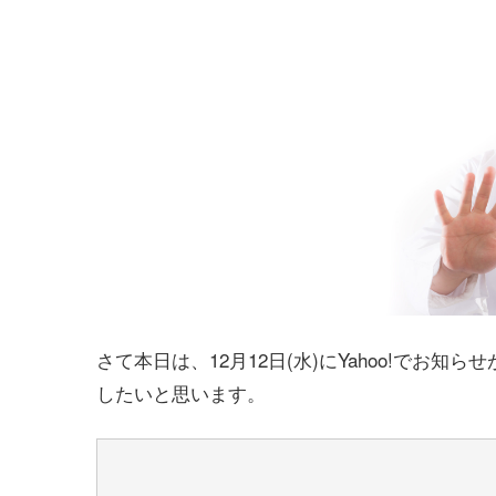
さて本日は、12月12日(水)にYahoo!でお知ら
したいと思います。