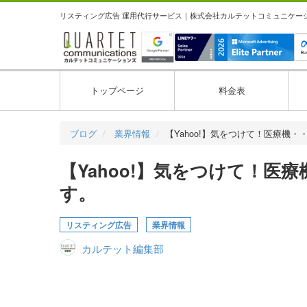
リスティング広告 運用代行サービス｜株式会社カルテットコミュニケーション
トップページ
料金表
ブログ
業界情報
【Yahoo!】気をつけて！医療機・
【Yahoo!】気をつけて！
す。
リスティング広告
業界情報
カルテット編集部