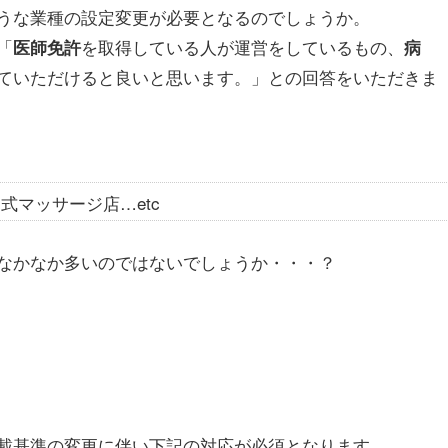
うな業種の設定変更が必要となるのでしょうか。
「
を取得している人が運営をしているもの、
医師免許
病
ていただけると良いと思います。」との回答をいただきま
マッサージ店…etc
なかなか多いのではないでしょうか・・・？
載基準の変更に伴い下記の対応が必須となります。