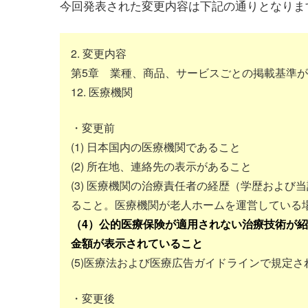
今回発表された変更内容は下記の通りとなりま
2. 変更内容
第5章 業種、商品、サービスごとの掲載基準
12. 医療機関
・変更前
(1) 日本国内の医療機関であること
(2) 所在地、連絡先の表示があること
(3) 医療機関の治療責任者の経歴（学歴およ
ること。医療機関が老人ホームを運営している
（4）公的医療保険が適用されない治療技術が
金額が表示されていること
(5)医療法および医療広告ガイドラインで規定
・変更後