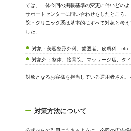
では、一体今回の掲載基準の変更に伴いどのよ
サポートセンターに問い合わせをしたところ、
は基本的にすべて対象と考え
院・クリニック系
した。
対象：美容整形外科、歯医者、皮膚科…etc
対象外：整体、接骨院、マッサージ店、タイ式
対象となるお客様を担当している運用者さん、
対策方法について
公式からの引用にもあるように、今回の広告掲