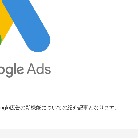
ogle広告の新機能についての紹介記事となります。