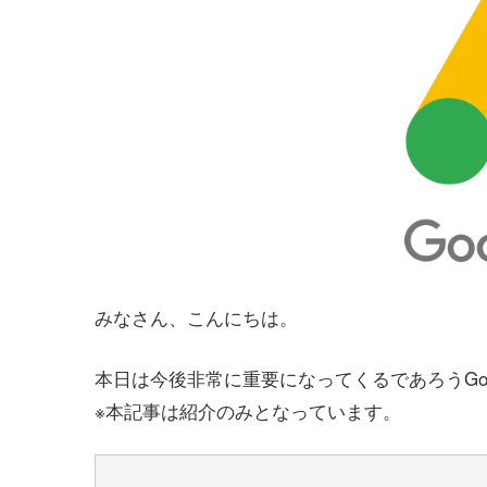
みなさん、こんにちは。
本日は今後非常に重要になってくるであろうGo
※本記事は紹介のみとなっています。