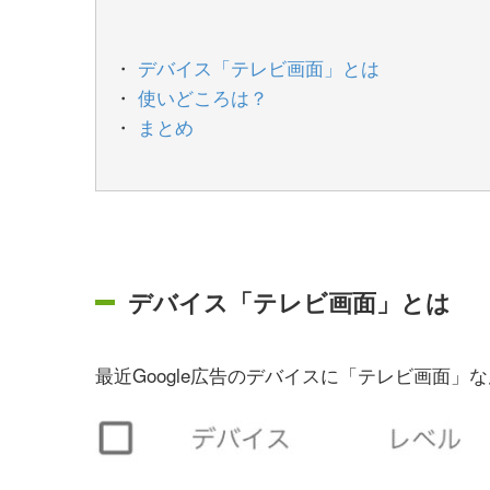
デバイス「テレビ画面」とは
使いどころは？
まとめ
デバイス「テレビ画面」とは
最近Google広告のデバイスに「テレビ画面」