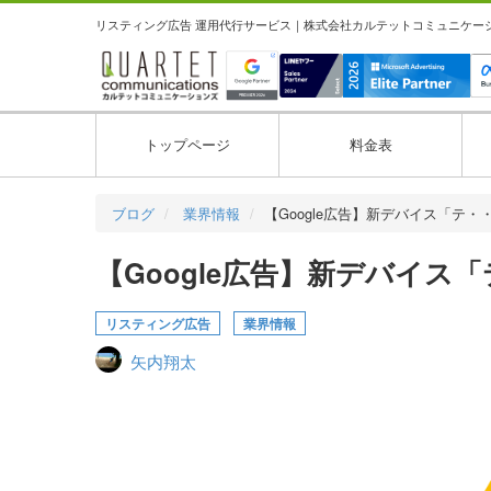
リスティング広告 運用代行サービス｜株式会社カルテットコミュニケーション
トップページ
料金表
ブログ
業界情報
【Google広告】新デバイス「テ・
【Google広告】新デバイス
リスティング広告
業界情報
矢内翔太