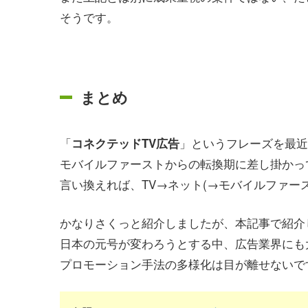
そうです。
まとめ
「
」というフレーズを最近
コネクテッドTV広告
モバイルファーストからの転換期に差し掛かっ
言い換えれば、TV→ネット(→モバイルファース
かなりさくっと紹介しましたが、本記事で紹介
日本の元号が変わろうとする中、広告業界にも
プロモーション手法の多様化は目が離せないで