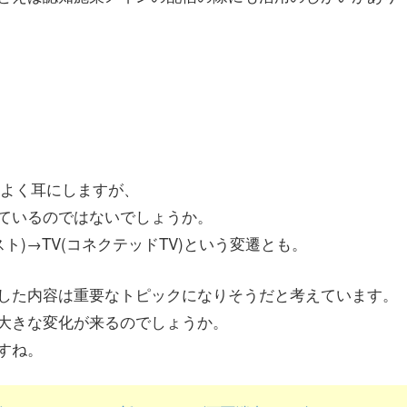
よく耳にしますが、
ているのではないでしょうか。
ト)→TV(コネクテッドTV)という変遷とも。
した内容は重要なトピックになりそうだと考えています。
大きな変化が来るのでしょうか。
すね。