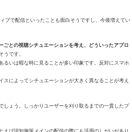
ティブで配信といったことも面白そうですし、今後増えてい
ーごとの視聴シチュエーションを考え、どういったアプロ
そうです。
あるいは暇な時に見ることが多い印象です。反対にスマホ
イスによってシチュエーションが大きく異なることが考え
でしょう。しっかりユーザーを刈り取るまでの一貫したプ
とえば認知施策メインの配信の際にも活用のしがいがあり