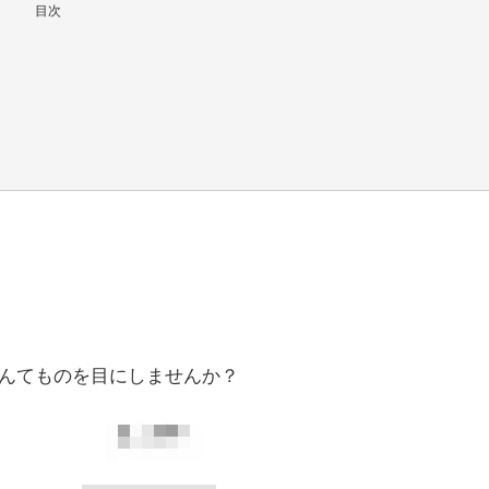
目次
なんてものを目にしませんか？