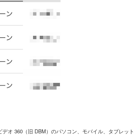
イ＆ビデオ 360（旧 DBM）のパソコン、モバイル、タブレット