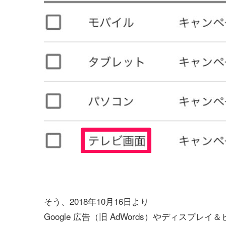
そう、2018年10月16日より
Google 広告（旧 AdWords）やディスプレ