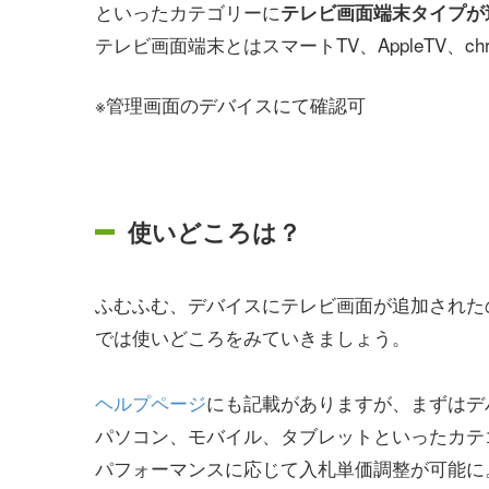
といったカテゴリーに
テレビ画面端末タイプが
テレビ画面端末とはスマートTV、AppleTV、chrom
※管理画面のデバイスにて確認可
使いどころは？
ふむふむ、デバイスにテレビ画面が追加された
では使いどころをみていきましょう。
ヘルプページ
にも記載がありますが、まずはデ
パソコン、モバイル、タブレットといったカテ
パフォーマンスに応じて入札単価調整が可能に