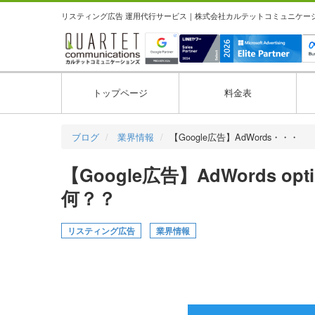
リスティング広告 運用代行サービス｜株式会社カルテットコミュニケーション
トップページ
料金表
ブログ
業界情報
【Google広告】AdWords・・・
【Google広告】AdWords op
何？？
リスティング広告
業界情報