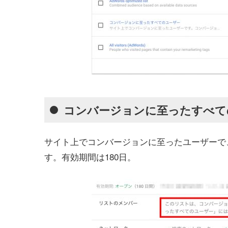
コンバージョンに至ったすべて
サイト上でコンバージョンに至ったユーザーで
す。有効期間は180日。