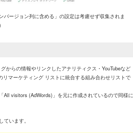
ンバージョン列に含める」の設定は考慮せず収集されま
）
タグからの情報やリンクしたアナリティクス・YouTubeなど
のリマーケティング リストに統合する組み合わせリストで
visitors (AdWords)」を元に作成されているので同様
しています。