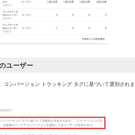
のユーザー
、コンバージョン トラッキング タグに基づいて選別されま