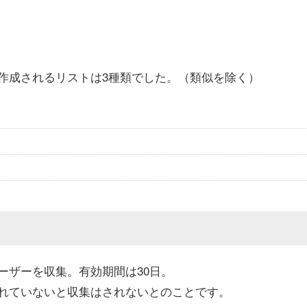
作成されるリストは3種類でした。（類似を除く）
ーザーを収集。有効期間は30日。
れていないと収集はされないとのことです。