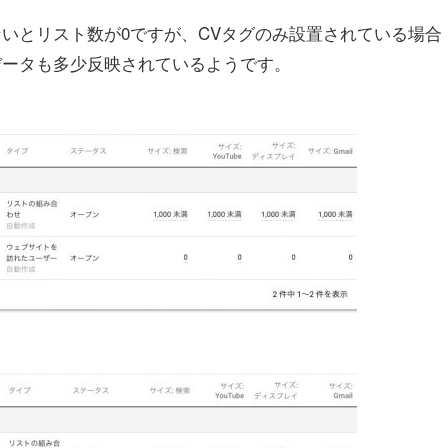
いとリスト数が0ですが、CVタグのみ設置されている場合
データも多少反映されているようです。