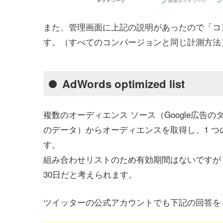
また、管理画面に上記の説明があったので「コ
す。（すべてのコンバージョンと同じ計測方法
AdWords optimized list
複数のオーディエンス ソース（Google広告の
のデータ）からオーディエンスを取得し、1 つ
す。
組み合わせリストのため有効期間はないですが「All 
30日だと考えられます。
ツイッターの公式アカウントでも下記の回答を