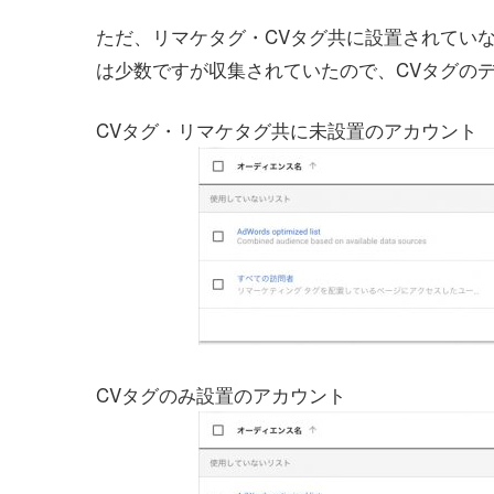
ただ、リマケタグ・CVタグ共に設置されていな
は少数ですが収集されていたので、CVタグの
CVタグ・リマケタグ共に未設置のアカウント
CVタグのみ設置のアカウント