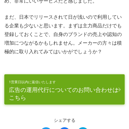
め、非常にいいサービスだと感じました。
まだ、日本でリリースされて日が浅いので利用してい
る企業も少ないと思います。まずは主力商品だけでも
登録しておくことで、自身のブランドの売上や認知の
増加につながるかもしれません。メーカーの方々は積
極的に取り入れてみてはいかがでしょうか？
1営業日以内に返信いたします
広告の運用代行についてのお問い合わせは
こちら
シェアする