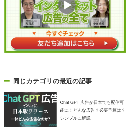
同じカテゴリの最近の記事
Chat GPT 広告が日本でも配信可
能に！どんな広告？必要予算は？
シンプルに解説