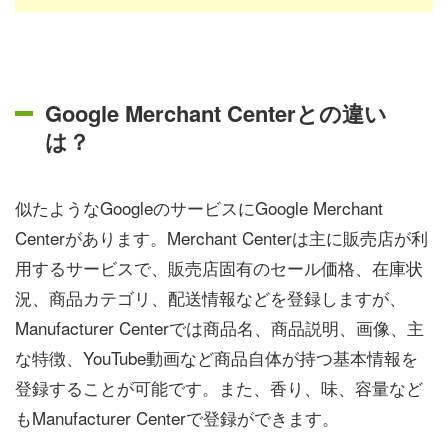
Google Merchant Centerとの違い
は？
似たようなGoogleのサービスにGoogle Merchant
Centerがあります。Merchant Centerは主に販売店が利
用するサービスで、販売店固有のセール価格、在庫状
況、商品カテゴリ、配送情報などを登録しますが、
Manufacturer Centerでは商品名、商品説明、画像、主
な特徴、YouTube動画など商品自体が持つ基本情報を
登録することが可能です。また、香り、味、容量など
もManufacturer Centerで登録ができます。