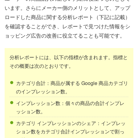
います。さらにメーカー側のメリットとして、アップ
ロードした商品に関する分析レポート（下記に記載）
を確認することができ、レポートで見つけた情報をシ
ョッピング広告の改善に役立てることも可能です。
分析レポートには、以下の指標が含まれます。指標と
その概要は次のとおりです。
カテゴリ合計：商品が属する Google 商品カテゴリ
のインプレッション数。
インプレッション数：個々の商品の合計インプレ
ッション数。
カテゴリ インプレッションのシェア：インプレッ
ション数をカテゴリ合計インプレッションで割っ