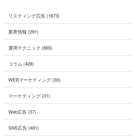
リスティング広告 (1873)
業界情報 (291)
運用テクニック (665)
コラム (428)
WEBマーケティング (30)
マーケティング (31)
Web広告 (37)
SNS広告 (481)