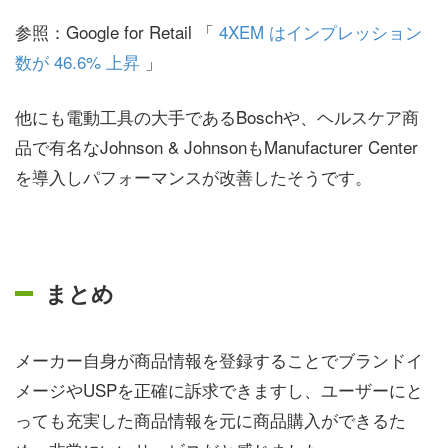
参照：Google for Retail 「
4XEM はインプレッション
数が 46.6% 上昇
」
他にも電動工具の大手であるBoschや、ヘルスケア商
品で有名なJohnson & JohnsonもManufacturer Center
を導入しパフォーマンスが改善したそうです。
まとめ
メーカー自身が商品情報を登録することでブランドイ
メージやUSPを正確に訴求できますし、ユーザーにと
っても充実した商品情報を元に商品購入ができるた