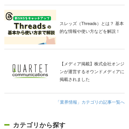
スレッズ（Threads）とは？ 基本
的な情報や使い方などを解説！
【メディア掲載】株式会社オンジ
ンが運営するオウンドメディアに
掲載されました
「業界情報」カテゴリの記事一覧へ
カテゴリから探す