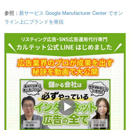
参照：
新サービス Google Manufacturer Center でオン
ライン上にブランドを発信