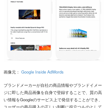
画像元：
Google Inside AdWords
ブランドメーカーが自社の商品情報やブランドイメー
ジに即した商品画像を自身で登録することで、質の高
い情報をGoogleのサービス上で発信することができ、
ユーザーの商品購入の正しい判断に役立つものとして