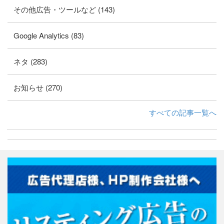
その他広告・ツールなど (143)
Google Analytics (83)
ネタ (283)
お知らせ (270)
すべての記事一覧へ