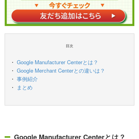
目次
Google Manufacturer Centerとは？
Google Merchant Centerとの違いは？
事例紹介
まとめ
Google Manufacturer Centerとは？