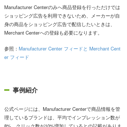
Manufacturer Centerのみへ商品登録を行っただけでは
ショッピング広告を利用できないため、メーカーが自
身の商品をショッピング広告で配信したいときは、
Merchant Centerへの登録も必要になります。
参照：
Manufacturer Center フィードと Merchant Cent
er フィード
事例紹介
公式ページには、Manufacturer Centerで商品情報を管
理しているブランドは、平均でインプレッション数が
8%、クリック数が10%増加しているとの記載がありま