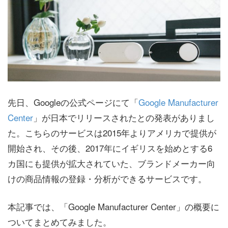
先日、Googleの公式ページにて「
Google Manufacturer
Center
」が日本でリリースされたとの発表がありまし
た。こちらのサービスは2015年よりアメリカで提供が
開始され、その後、2017年にイギリスを始めとする6
カ国にも提供が拡大されていた、ブランドメーカー向
けの商品情報の登録・分析ができるサービスです。
本記事では、「Google Manufacturer Center」の概要に
ついてまとめてみました。