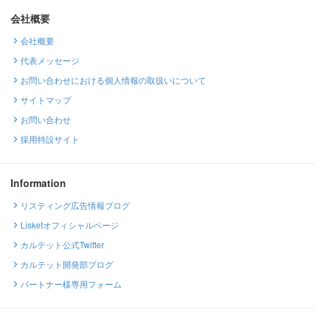
会社概要
会社概要
代表メッセージ
お問い合わせにおける個人情報の取扱いについて
サイトマップ
お問い合わせ
採用特設サイト
Information
リスティング広告情報ブログ
Lisketオフィシャルページ
カルテット公式Twitter
カルテット開発部ブログ
パートナー様専用フォーム