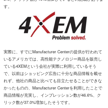
す。
実際に、すでにManufacturer Centerの提供が行われて
いるアメリカでは、高性能テクノロジー商品を販売し
ている4XEMという会社が実際に利用しているそう
で、以前はショッピング広告に十分な商品情報を載せ
れず、他社の商品と比べても目立たせることができな
かったものの、Manufacturer Centerを利用したことで
商品情報が充実し、インプレッション数が46.6%、ク
リック数が37.0%増加したそうです。