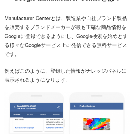
Manufacturer Centerとは、製造業や自社ブランド製品
を販売するブランドメーカーが最も正確な商品情報を
Googleに登録できるようにし、Google検索を始めとす
る様々なGoogleサービス上に発信できる無料サービス
です。
例えばこのように、登録した情報がナレッジパネルに
表示されるようになります。