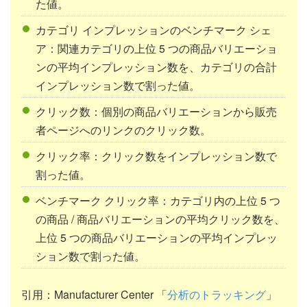
た値。
カテゴリ インプレッションのベンチマーク シェ
ア：関連カテゴリの上位 5 つの商品バリエーショ
ンの平均インプレッション数を、カテゴリの合計
インプレッション数で割った値。
クリック数：個別の商品バリエーションから販売
者ページへのリンクのクリック数。
クリック率：クリック数をインプレッション数で
割った値。
ベンチマーク クリック率：カテゴリ内の上位 5 つ
の商品 / 商品バリエーションの平均クリック数を、
上位 5 つの商品バリエーションの平均インプレッ
ション数で割った値。
引用：Manufacturer Center 「
分析のトラッキング
」