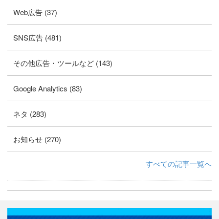
Web広告 (37)
SNS広告 (481)
その他広告・ツールなど (143)
Google Analytics (83)
ネタ (283)
お知らせ (270)
すべての記事一覧へ