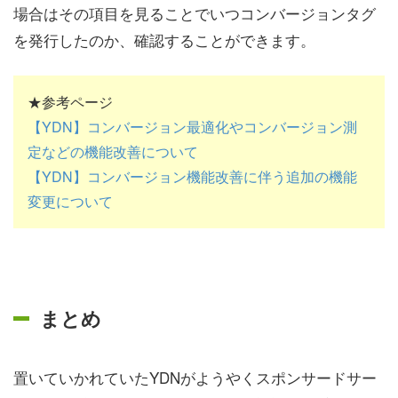
場合はその項目を見ることでいつコンバージョンタグ
を発行したのか、確認することができます。
★参考ページ
【YDN】コンバージョン最適化やコンバージョン測
定などの機能改善について
【YDN】コンバージョン機能改善に伴う追加の機能
変更について
まとめ
置いていかれていたYDNがようやくスポンサードサー