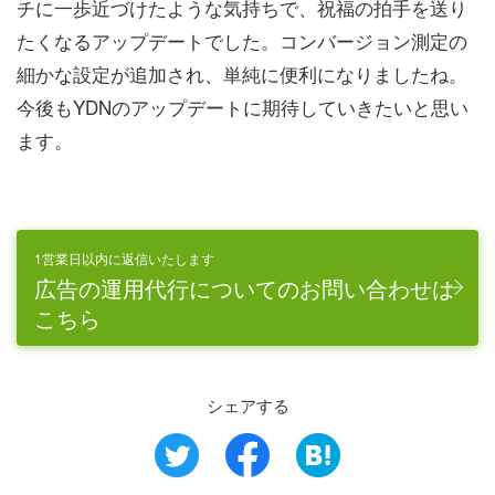
チに一歩近づけたような気持ちで、祝福の拍手を送り
たくなるアップデートでした。コンバージョン測定の
細かな設定が追加され、単純に便利になりましたね。
今後もYDNのアップデートに期待していきたいと思い
ます。
1営業日以内に返信いたします
広告の運用代行についてのお問い合わせは
こちら
シェアする