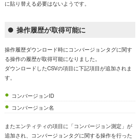
に貼り替える必要はないようです。
操作履歴が取得可能に
操作履歴ダウンロード時にコンバージョンタグに関す
る操作の履歴が取得可能になりました。
ダウンロードしたCSVの項目に下記項目が追加されま
す。
コンバージョンID
コンバージョン名
またエンティティの項目に「コンバージョン測定」が
追加され、コンバージョンタグに関する操作を行った