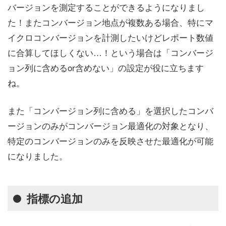
バージョンを測定することができるようになりまし
た！またコンバージョン地点が複数ある場合、特にマ
イクロコンバージョンを計測したいけどレポート数値
に合算してほしくない…！という場合は「コンバージ
ョン列に含めるor含めない」の設定が役に立ちます
ね。
また「コンバージョン列に含める」を選択したコンバ
ージョンのみがコンバージョン最適化の対象となり、
特定のコンバージョンのみを反映させた最適化が可能
になりました。
指標の追加