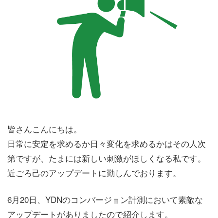
皆さんこんにちは。
日常に安定を求めるか日々変化を求めるかはその人次
第ですが、たまには新しい刺激がほしくなる私です。
近ごろ己のアップデートに勤しんでおります。
6月20日、YDNのコンバージョン計測において素敵な
アップデートがありましたので紹介します。