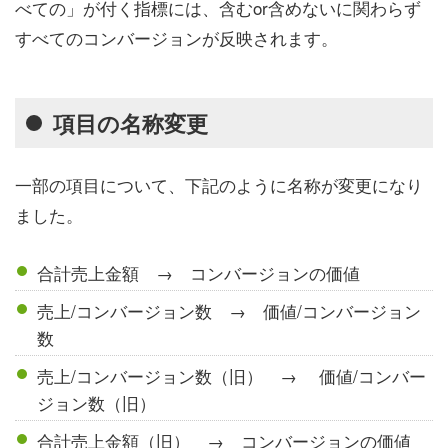
べての」が付く指標には、含むor含めないに関わらず
すべてのコンバージョンが反映されます。
項目の名称変更
一部の項目について、下記のように名称が変更になり
ました。
合計売上金額 → コンバージョンの価値
売上/コンバージョン数 → 価値/コンバージョン
数
売上/コンバージョン数（旧） → 価値/コンバー
ジョン数（旧）
合計売上金額（旧） → コンバージョンの価値