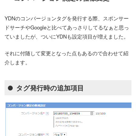
YDNのコンバージョンタグを発行する際、スポンサー
ドサーチやGoogleと比べてあっさりしてるなぁと思っ
ていましたが、ついにYDNも設定項目が増えました。
それに付随して変更となった点もあるので合わせて紹
介します。
タグ発行時の追加項目