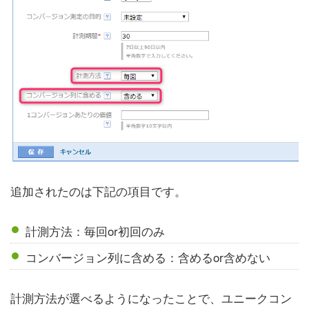
追加されたのは下記の項目です。
計測方法：毎回or初回のみ
コンバージョン列に含める：含めるor含めない
計測方法が選べるようになったことで、ユニークコン