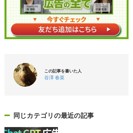
この記事を書いた人
谷澤 春菜
同じカテゴリの最近の記事