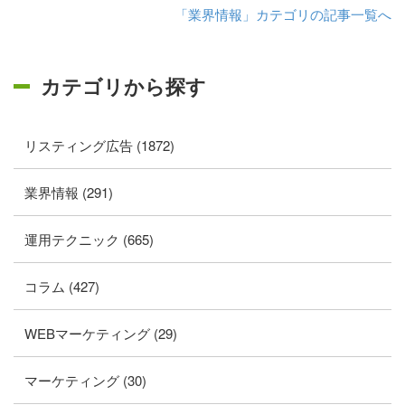
「業界情報」カテゴリの記事一覧へ
カテゴリから探す
リスティング広告 (1872)
業界情報 (291)
運用テクニック (665)
コラム (427)
WEBマーケティング (29)
マーケティング (30)