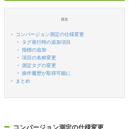
目次
コンバージョン測定の仕様変更
タグ発行時の追加項目
指標の追加
項目の名称変更
測定タグの変更
操作履歴が取得可能に
まとめ
コンバージョン測定の仕様変更