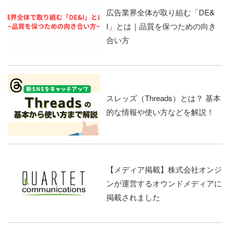
広告業界全体が取り組む「DE&
I」とは｜品質を保つための向き
合い方
スレッズ（Threads）とは？ 基本
的な情報や使い方などを解説！
【メディア掲載】株式会社オンジ
ンが運営するオウンドメディアに
掲載されました