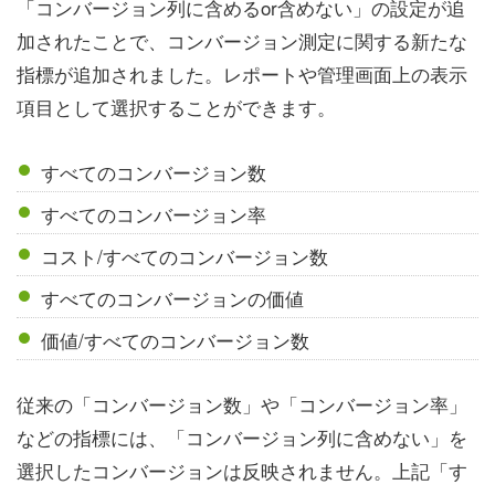
「コンバージョン列に含めるor含めない」の設定が追
加されたことで、コンバージョン測定に関する新たな
指標が追加されました。レポートや管理画面上の表示
項目として選択することができます。
すべてのコンバージョン数
すべてのコンバージョン率
コスト/すべてのコンバージョン数
すべてのコンバージョンの価値
価値/すべてのコンバージョン数
従来の「コンバージョン数」や「コンバージョン率」
などの指標には、「コンバージョン列に含めない」を
選択したコンバージョンは反映されません。上記「す