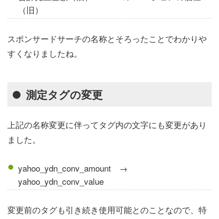
（旧）
スポンサードサーチの名称とそろったことでわかりや
すくなりましたね。
測定タグの変更
上記の名称変更に伴ってタグ内の文字にも変更があり
ました。
yahoo_ydn_conv_amount →
yahoo_ydn_conv_value
変更前のタグも引き続き使用可能とのことなので、特