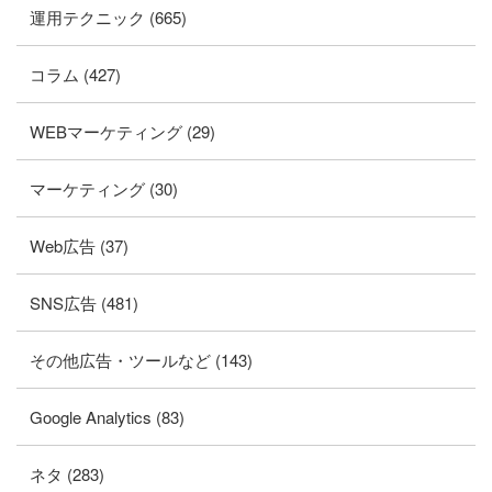
運用テクニック (665)
コラム (427)
WEBマーケティング (29)
マーケティング (30)
Web広告 (37)
SNS広告 (481)
その他広告・ツールなど (143)
Google Analytics (83)
ネタ (283)