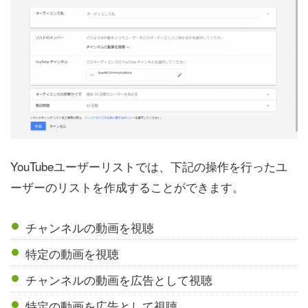
YouTubeユーザーリストでは、下記の操作を行ったユ
ーザーのリストを作成することができます。
チャンネルの動画を視聴
特定の動画を視聴
チャンネルの動画を広告として視聴
特定の動画を広告として視聴