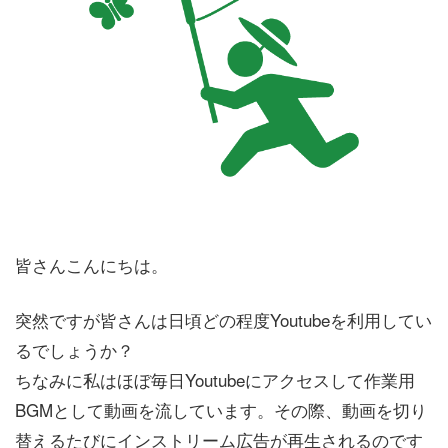
皆さんこんにちは。
突然ですが皆さんは日頃どの程度Youtubeを利用してい
るでしょうか？
ちなみに私はほぼ毎日Youtubeにアクセスして作業用
BGMとして動画を流しています。その際、動画を切り
替えるたびにインストリーム広告が再生されるのです