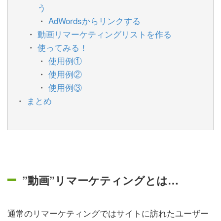
う
AdWordsからリンクする
動画リマーケティングリストを作る
使ってみる！
使用例①
使用例②
使用例③
まとめ
”動画”リマーケティングとは…
通常のリマーケティングではサイトに訪れたユーザー