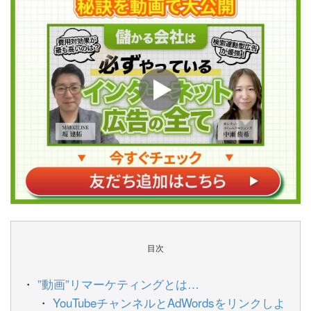
目次
”動画”リマーケティングとは…
YouTubeチャンネルとAdWordsをリンクしよ