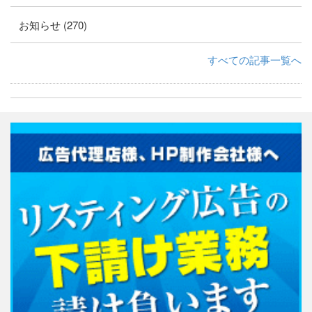
お知らせ (270)
すべての記事一覧へ