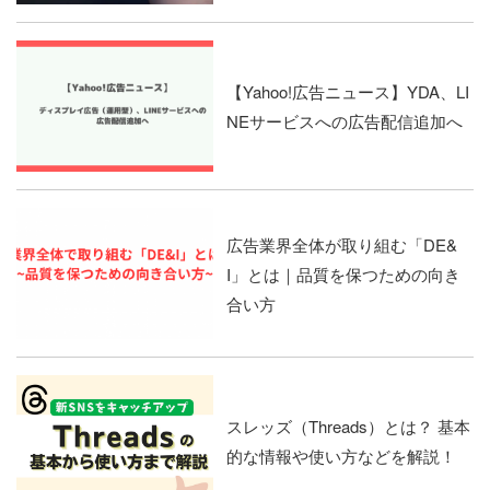
【Yahoo!広告ニュース】YDA、LI
NEサービスへの広告配信追加へ
広告業界全体が取り組む「DE&
I」とは｜品質を保つための向き
合い方
スレッズ（Threads）とは？ 基本
的な情報や使い方などを解説！