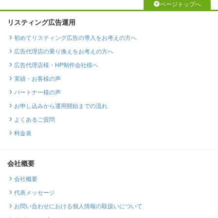
ページトップへ
リスティング広告運用
初めてリスティング広告の導入をお考えの方へ
広告代理店の乗り換えをお考えの方へ
広告代理店様・HP制作会社様へ
実績・お客様の声
パートナー様の声
お申し込みから運用開始までの流れ
よくあるご質問
料金表
会社概要
会社概要
代表メッセージ
お問い合わせにおける個人情報の取扱いについて