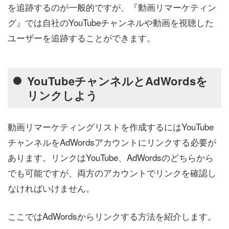
を追跡するのが一般的ですが、『動画リマーケティン
グ』では自社のYouTubeチャンネルや動画を視聴した
ユーザーを追跡することができます。
YouTubeチャンネルとAdWordsを
リンクしよう
動画リマーケティングリストを作成するにはYouTube
チャンネルをAdWordsアカウントにリンクする必要が
あります。リンクはYouTube、AdWordsのどちらから
でも可能ですが、両方のアカウントでリンクを確認し
なければいけません。
ここではAdWordsからリンクする方法を紹介します。