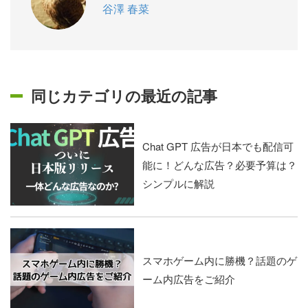
谷澤 春菜
同じカテゴリの最近の記事
Chat GPT 広告が日本でも配信可
能に！どんな広告？必要予算は？
シンプルに解説
スマホゲーム内に勝機？話題のゲ
ーム内広告をご紹介