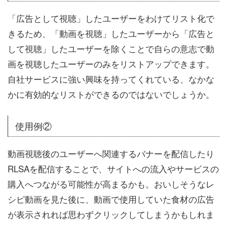
「広告として視聴」したユーザーをわけてリスト化で
きるため、「動画を視聴」したユーザーから「広告と
して視聴」したユーザーを除くことで自らの意志で動
画を視聴したユーザーのみをリストアップできます。
自社サービスに強い興味を持ってくれている、なかな
かに有効的なリストができるのではないでしょうか。
使用例②
動画視聴後のユーザーへ関連するバナーを配信したり
RLSAを配信することで、サイトへの流入やサービスの
購入へつながる可能性が高まるかも。おいしそうなレ
シピ動画を見た後に、動画で使用していた食材の広告
が表示されれば思わずクリックしてしまうかもしれま