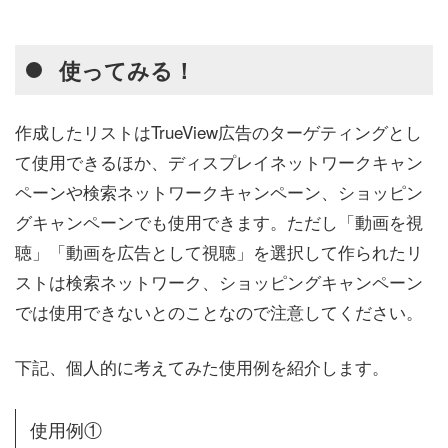
使ってみる！
作成したリストはTrueView広告のターゲティングとし
て使用できるほか、ディスプレイネットワークキャン
ペーンや検索ネットワークキャンペーン、ショッピン
グキャンペーンでも使用できます。ただし「動画を視
聴」「動画を広告として視聴」を選択して作られたリ
ストは検索ネットワーク、ショッピングキャンペーン
では使用できないとのことなので注意してください。
下記、個人的に考えてみた使用例を紹介します。
使用例①