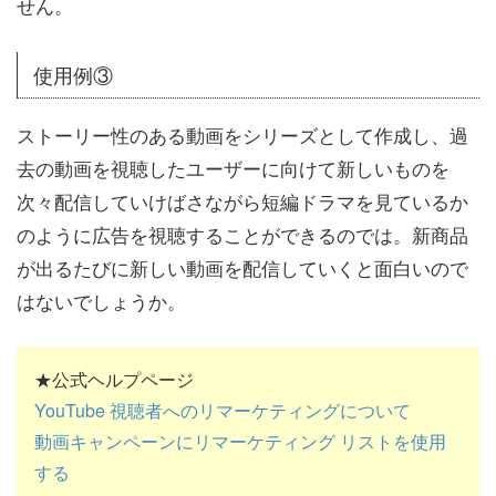
せん。
使用例③
ストーリー性のある動画をシリーズとして作成し、過
去の動画を視聴したユーザーに向けて新しいものを
次々配信していけばさながら短編ドラマを見ているか
のように広告を視聴することができるのでは。新商品
が出るたびに新しい動画を配信していくと面白いので
はないでしょうか。
★公式ヘルプページ
YouTube 視聴者へのリマーケティングについて
動画キャンペーンにリマーケティング リストを使用
する