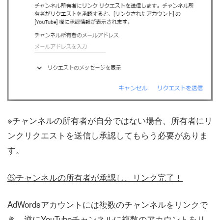
※チャンネルの所有者が自分ではない場合、所有者にリ
ンクリクエストを送信し承認してもらう必要がありま
す。
⑤チャンネルの所有者が承認し、リンク完了！
AdWordsアカウントには複数のチャンネルをリンクで
き、逆にYouTubeチャンネルに複数のアカウントをリ