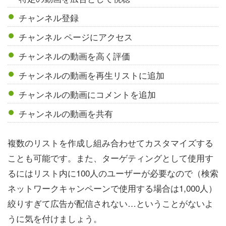
チャンネル登録
チャンネル ページにアクセス
チャンネルの動画を高く評価
チャンネルの動画を再生リストに追加
チャンネルの動画にコメントを追加
チャンネルの動画を共有
複数のリストを作成し組み合わせてカスタマイズする
ことも可能です。また、ターゲティングとして使用す
るにはリスト内に100人のユーザーが必要なので（検索
ネットワークキャンペーンで使用する場合は1,000人）
絞りすぎて広告が配信されない…ということがないよ
うに気を付けましょう。