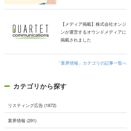
【メディア掲載】株式会社オンジ
ンが運営するオウンドメディアに
掲載されました
「業界情報」カテゴリの記事一覧へ
カテゴリから探す
リスティング広告 (1872)
業界情報 (291)