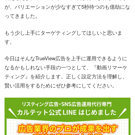
が、バリエーションが少なすぎて5秒待つのも億劫にな
ってきました。
もう少し上手にターゲティングしてほしいと思いま
す。
今日はそんなTrueView広告を上手に運用できるように
なるかもしれない手段の一つとして、『動画リマーケ
ティング』を紹介します。正しく設定方法を理解し、
賢い活用をするためにぜひ参考にしてください。