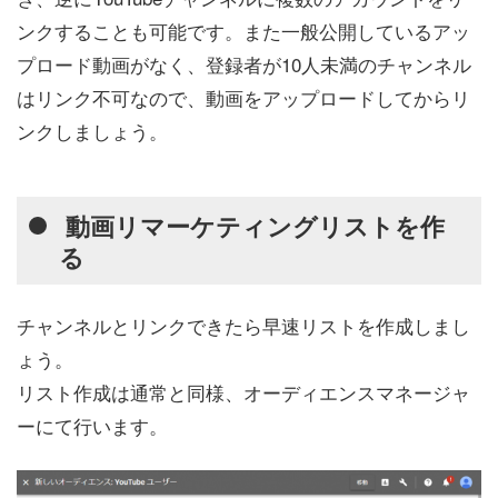
ンクすることも可能です。また一般公開しているアッ
プロード動画がなく、登録者が10人未満のチャンネル
はリンク不可なので、動画をアップロードしてからリ
ンクしましょう。
動画リマーケティングリストを作
る
チャンネルとリンクできたら早速リストを作成しまし
ょう。
リスト作成は通常と同様、オーディエンスマネージャ
ーにて行います。