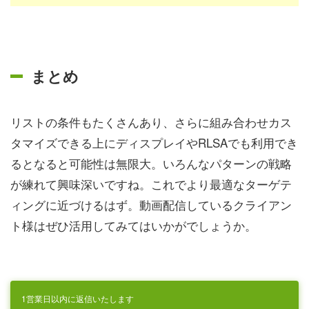
まとめ
リストの条件もたくさんあり、さらに組み合わせカス
タマイズできる上にディスプレイやRLSAでも利用でき
るとなると可能性は無限大。いろんなパターンの戦略
が練れて興味深いですね。これでより最適なターゲテ
ィングに近づけるはず。動画配信しているクライアン
ト様はぜひ活用してみてはいかがでしょうか。
1営業日以内に返信いたします