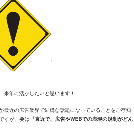
、来年に活かしたいと思います！
が最近の広告業界で結構な話題になっていることをご存知
事ですが、要は
『直近で、広告やWEBでの表現の規制がどん