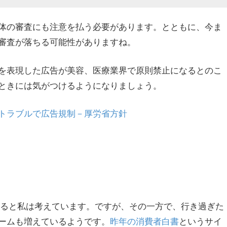
体の審査にも注意を払う必要があります。とともに、今ま
審査が落ちる可能性がありますね。
を表現した広告が美容、医療業界で原則禁止になるとのこ
ときには気がつけるようになりましょう。
トラブルで広告規制－厚労省方針
いると私は考えています。ですが、その一方で、行き過ぎた
ームも増えているようです。
昨年の消費者白書
というサイ