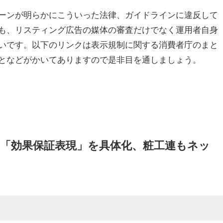
ーンが明らかにこういった法律、ガイドラインに違反して
も、リスティング広告の媒体の審査だけでなく運用者自身
いです。以下のリンクは表示規制に関する消費者庁のまと
となどがかいてありますので是非目を通しましょう。
 「効果保証表現」を具体化、粧工連もネッ