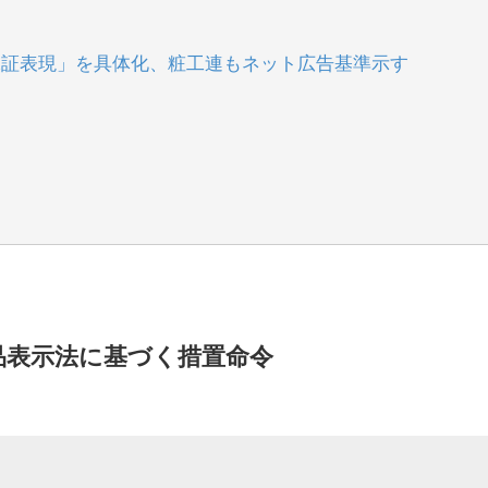
保証表現」を具体化、粧工連もネット広告基準示す
品表示法に基づく措置命令