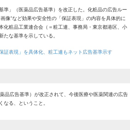
基準」（医薬品広告基準）を改正した。化粧品の広告ルー
ー画像”など効果や安全性の「保証表現」の内容を具体的に
本化粧品工業連合会（＝粧工連、事務局・東京都港区、小
新たな基準を示している。
保証表現」を具体化、粧工連もネット広告基準示す
（医薬品広告基準）が改正されて、今後医療や医薬関連の広告
くなる、ということ。