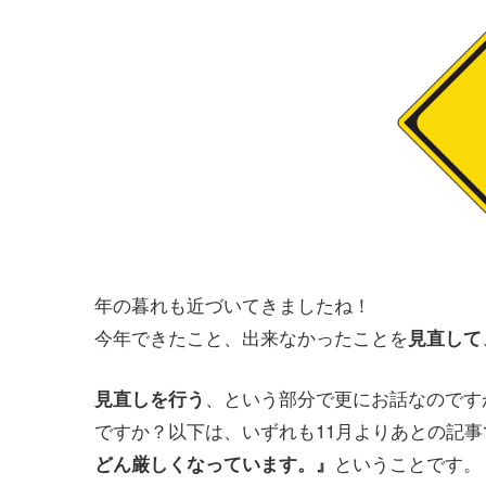
年の暮れも近づいてきましたね！
今年できたこと、出来なかったことを
見直して
、という部分で更にお話なのです
見直しを行う
ですか？以下は、いずれも11月よりあとの記
ということです。
どん厳しくなっています。』