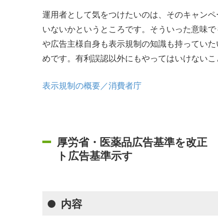
運用者として気をつけたいのは、そのキャンペ
いないかというところです。そういった意味で
や広告主様自身も表示規制の知識も持っていた
めです。有利誤認以外にもやってはいけないこ
表示規制の概要／消費者庁
厚労省・医薬品広告基準を改正
ト広告基準示す
内容