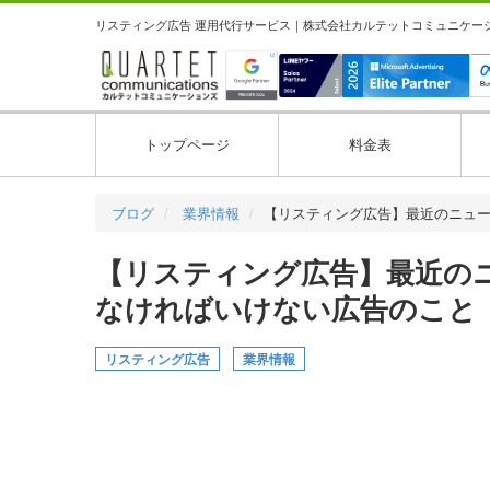
リスティング広告 運用代行サービス｜株式会社カルテットコミュニケーション
トップページ
料金表
ブログ
業界情報
【リスティング広告】最近のニュ
【リスティング広告】最近の
なければいけない広告のこと
リスティング広告
業界情報