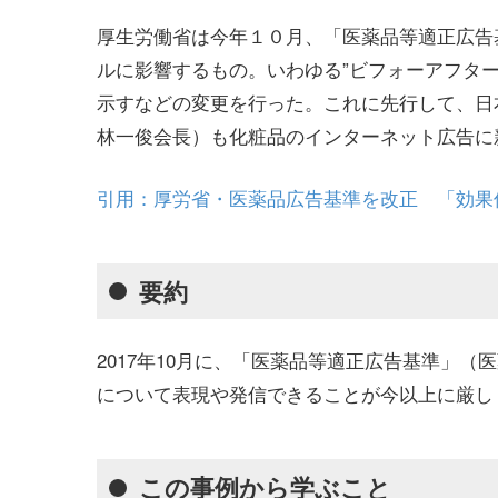
厚生労働省は今年１０月、「医薬品等適正広告
ルに影響するもの。いわゆる”ビフォーアフタ
示すなどの変更を行った。これに先行して、日
林一俊会長）も化粧品のインターネット広告に
引用：厚労省・医薬品広告基準を改正 「効果
要約
2017年10月に、「医薬品等適正広告基準」
について表現や発信できることが今以上に厳し
この事例から学ぶこと