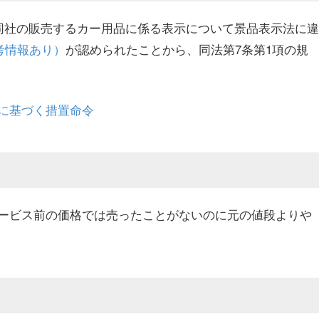
、同社の販売するカー用品に係る表示について景品表示法に違
考情報あり）
が認められたことから、同法第7条第1項の規
に基づく措置命令
ービス前の価格では売ったことがないのに元の値段よりや