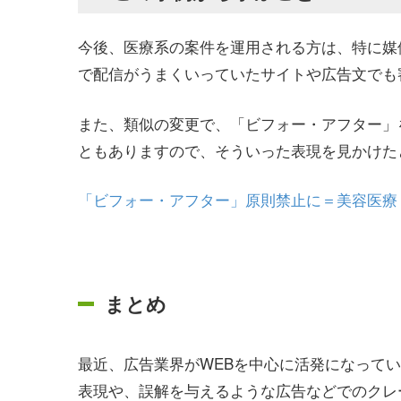
今後、医療系の案件を運用される方は、特に媒
で配信がうまくいっていたサイトや広告文でも
また、類似の変更で、「ビフォー・アフター」
ともありますので、そういった表現を見かけた
「ビフォー・アフター」原則禁止に＝美容医療
まとめ
最近、広告業界がWEBを中心に活発になって
表現や、誤解を与えるような広告などでのクレ