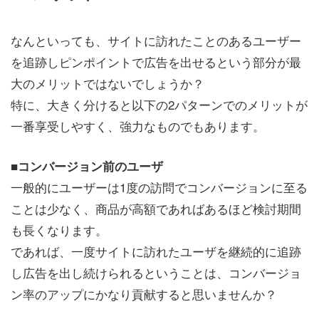
なんといっても、サイトに訪れたことのあるユーザー
を追跡しピンポイントで広告を出せるという部分が最
大のメリットではないでしょうか？
特に、大きく分けると以下の2パターンでのメリットが
一番享受しやすく、強力なものでもあります。
■コンバージョン前のユーザ
一般的にユーザーは1度の訪問でコンバージョンに至る
ことは少なく、商品が高額であればあるほど検討期間
も長くなります。
であれば、一度サイトに訪れたユーザを継続的に追跡
し広告を出し続けられるということは、コンバージョ
ン率のアップにかなり貢献すると思いませんか？