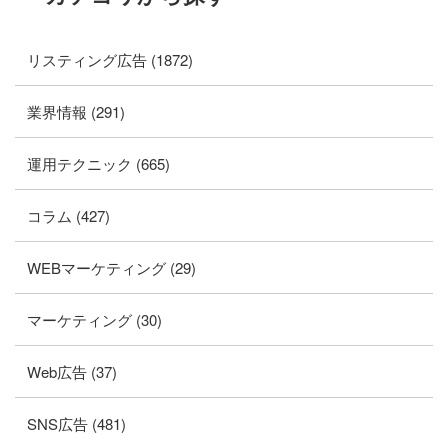
リスティング広告 (1872)
業界情報 (291)
運用テクニック (665)
コラム (427)
WEBマーケティング (29)
マーケティング (30)
Web広告 (37)
SNS広告 (481)