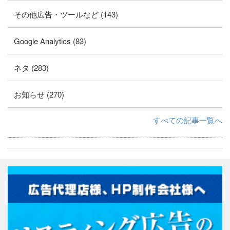
その他広告・ツールなど (143)
Google Analytics (83)
ネタ (283)
お知らせ (270)
すべての記事一覧へ