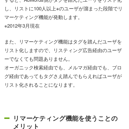
し、リストに100人以上※のユーザが溜まった段階でリ
マーケティング機能が発動します。
※2012年3月現在
また、リマーケティング機能はタグを踏んだユーザを
リスト化しますので、リスティング広告経由のユーザ
ーでなくても問題ありません。
オーガニック検索経由でも、メルマガ経由でも、ブロ
グ経由であってもタグさえ踏んでもらえればユーザが
リスト化されることになります。
リマーケティング機能を使うことの
メリット