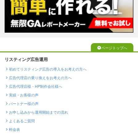
ページトップへ
リスティング広告運用
初めてリスティング広告の導入をお考えの方へ
広告代理店の乗り換えをお考えの方へ
広告代理店様・HP制作会社様へ
実績・お客様の声
パートナー様の声
お申し込みから運用開始までの流れ
よくあるご質問
料金表