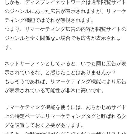
しかも、ディスプレイネットワークは通常閲覧サイト
のジャンルにあった広告が表示されますが、リマーケ
ティング機能ではそれが無視されます。
つまり、リマーケティング広告の内容が閲覧サイトの
ジャンルと全く関係ない場合でも広告が表示されま
す。
ネットサーフィンとしていると、いつも同じ広告が表
示されているな、と感じたことはありませんか？
もしそうであれば、リマーケティング機能により広告
が表示されている可能性が非常に高いです。
リマーケティング機能を使うには、あらかじめサイト
上の特定ページにリマーケティングタグと呼ばれるタ
グを設置しておく必要があります。
すると、AdWords側がタグを踏んだユーザをリスト化