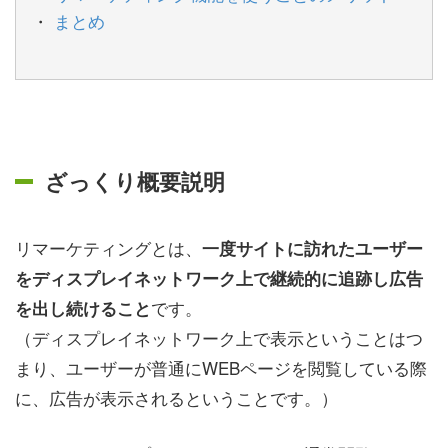
まとめ
ざっくり概要説明
リマーケティングとは、
一度サイトに訪れたユーザー
をディスプレイネットワーク上で継続的に追跡し広告
です。
を出し続けること
（ディスプレイネットワーク上で表示ということはつ
まり、ユーザーが普通にWEBページを閲覧している際
に、広告が表示されるということです。）