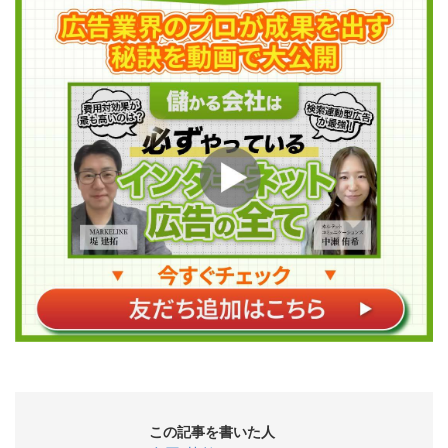
この記事を書いた人