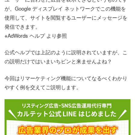
が、Google ディスプレイ ネットワークでこの機能を
使用して、サイトを閲覧するユーザーにメッセージを
発信できます。
※AdWords ヘルプ より参照
公式ヘルプでは上記のように説明されていますが、こ
の説明だけではいまいちピンと来ませんよね？
今回はリマーケティング機能についてなるべくわかり
やすく例を交えてご説明します。