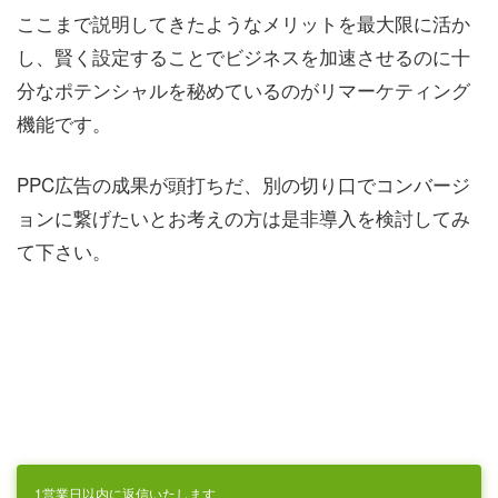
ここまで説明してきたようなメリットを最大限に活か
し、賢く設定することでビジネスを加速させるのに十
分なポテンシャルを秘めているのがリマーケティング
機能です。
PPC広告の成果が頭打ちだ、別の切り口でコンバージ
ョンに繋げたいとお考えの方は是非導入を検討してみ
て下さい。
1営業日以内に返信いたします