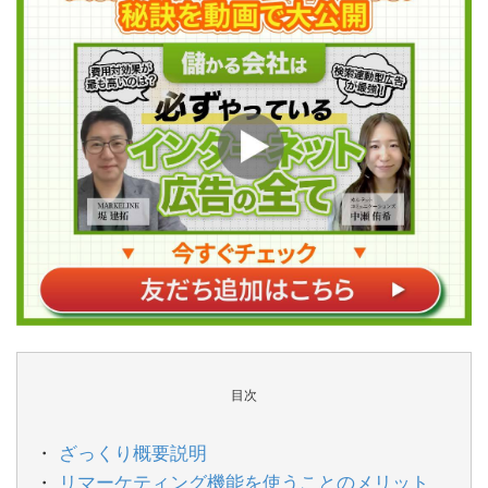
目次
ざっくり概要説明
リマーケティング機能を使うことのメリット