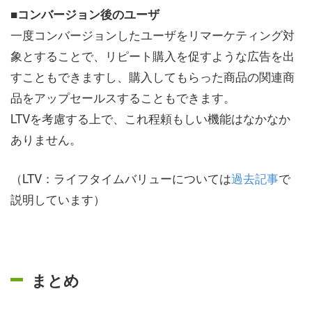
■コンバージョン後のユーザ
一度コンバージョンしたユーザをリマーケティング対
象とすることで、リピート購入を促すような広告を出
すこともできますし、購入してもらった商品の関連商
品をアップセールスすることもできます。
LTVを考慮する上で、これ程頼もしい機能はなかなか
ありません。
（LTV：ライフタイムバリューについては
過去記事
で
説明しています）
まとめ