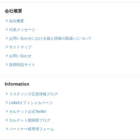
会社概要
会社概要
代表メッセージ
お問い合わせにおける個人情報の取扱いについて
サイトマップ
お問い合わせ
採用特設サイト
Information
リスティング広告情報ブログ
Lisketオフィシャルページ
カルテット公式Twitter
カルテット開発部ブログ
パートナー様専用フォーム