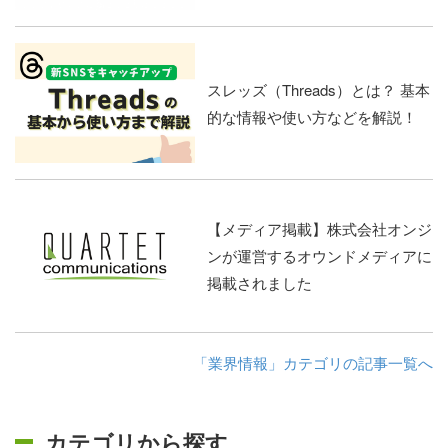
スレッズ（Threads）とは？ 基本
的な情報や使い方などを解説！
【メディア掲載】株式会社オンジ
ンが運営するオウンドメディアに
掲載されました
「業界情報」カテゴリの記事一覧へ
カテゴリから探す