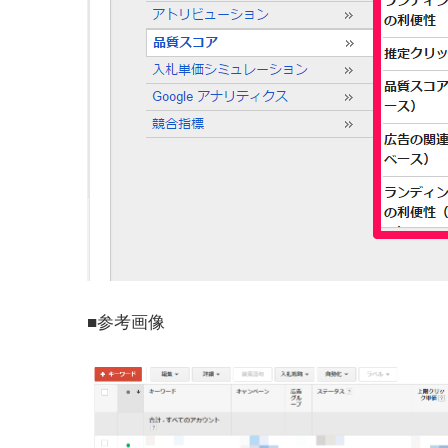
■参考画像