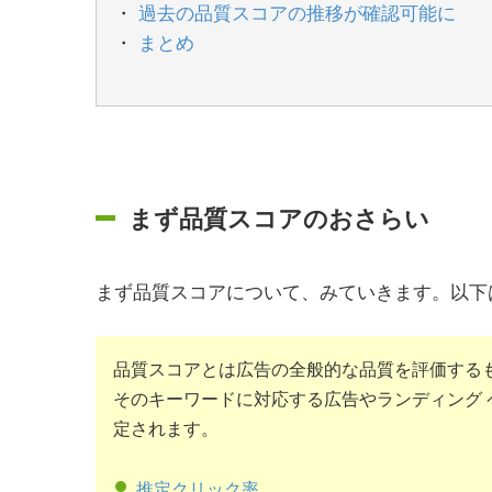
過去の品質スコアの推移が確認可能に
まとめ
まず品質スコアのおさらい
まず品質スコアについて、みていきます。以下
品質スコアとは広告の全般的な品質を評価するも
そのキーワードに対応する広告やランディング 
定されます。
推定クリック率