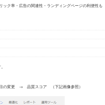
リック率・広告の関連性・ランディングページの利便性も
す。
目の変更 → 品質スコア （下記画像参照）