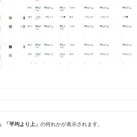
の何れかが表示されます。
」「平均より上」