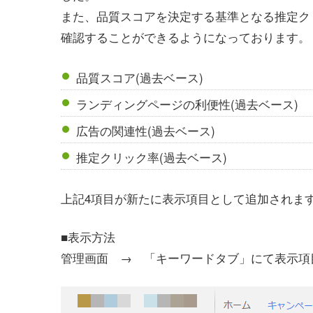
また、品質スコアを決定する基準となる推定ク
確認することができるようになっております。
品質スコア(過去ベース)
ランディングページの利便性(過去ベース)
広告の関連性(過去ベース)
推定クリック率(過去ベース)
上記4項目が新たに表示項目として追加されま
■表示方法
管理画面 → 「キーワードタブ」にて表示項