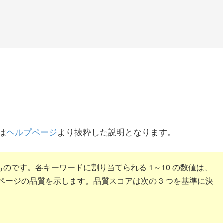
は
ヘルプページ
より抜粋した説明となります。
のです。各キーワードに割り当てられる 1～10 の数値は、
ページの品質を示します。品質スコアは次の 3 つを基準に決