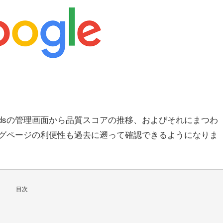
Wordsの管理画面から品質スコアの推移、およびそれにまつわ
グページの利便性も過去に遡って確認できるようになりま
目次