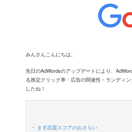
みんさんこんにちは。
先日のAdWordsのアップデートにより、Ad
る推定クリック率・広告の関連性・ランディン
したね！
まず品質スコアのおさらい