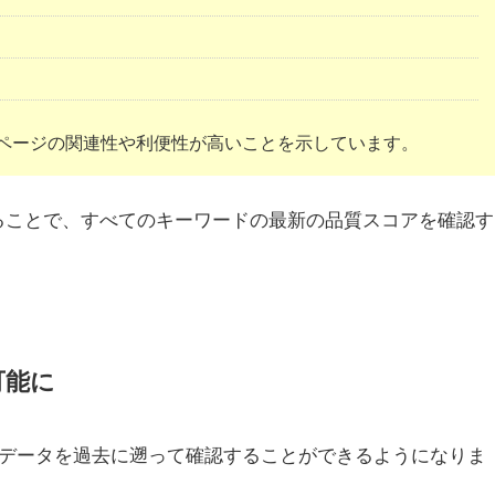
 ページの関連性や利便性が高いことを示しています。
ることで、すべてのキーワードの最新の品質スコアを確認す
可能に
スコアのデータを過去に遡って確認することができるようになりま