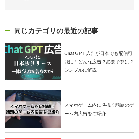
同じカテゴリの最近の記事
Chat GPT 広告が日本でも配信可
能に！どんな広告？必要予算は？
シンプルに解説
スマホゲーム内に勝機？話題のゲ
ーム内広告をご紹介