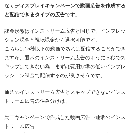
なく
ディスプレイキャンペーンで動画広告を作成する
です。
と配信できるタイプの広告
課金形態はインストリーム広告と同じで、インプレッ
ション課金と視聴課金から選択可能です。
こちらは15秒以下の動画であれば配信することができ
ますが、通常のインストリーム広告のように５秒でス
キップはできない為、まずは費用水準の低いインプレ
ッション課金で配信するのが良さそうです。
通常のインストリーム広告とスキップできないインス
トリーム広告の住み分けは、
動画キャンペーンで作成した動画広告→通常のインス
トリーム広告