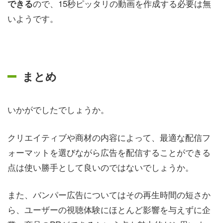
ので、15秒ピッタリの動画を作成する必要は無
できる
いようです。
まとめ
いかがでしたでしょうか。
クリエイティブや商材の内容によって、最適な配信フ
ォーマットを選びながら広告を配信することができる
点は使い勝手として良いのではないでしょうか。
また、バンパー広告についてはその再生時間の短さか
ら、ユーザーの視聴体験にほとんど影響を与えずに企