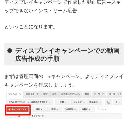
ディスプレイキャンペーンで作成した動画広告→スキ
ップできないインストリーム広告
ということになります。
ディスプレイキャンペーンでの動画
広告作成の手順
まずは管理画面の「+キャンペーン」よりディスプレイ
キャンペーンを作成しましょう。