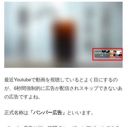
最近Youtubeで動画を視聴しているとよく目にするの
が、6秒間強制的に広告が配信されスキップできないあ
の広告ですよね。
正式名称は
といいます。
「バンパー広告」