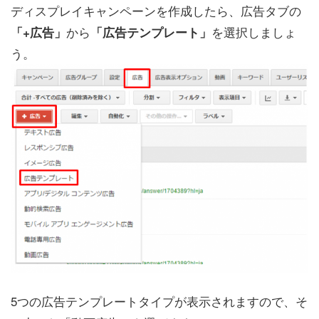
ディスプレイキャンペーンを作成したら、広告タブの
から
を選択しましょ
「+広告」
「広告テンプレート」
う。
5つの広告テンプレートタイプが表示されますので、そ