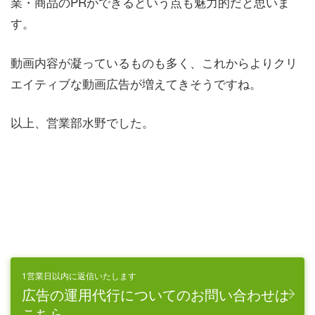
業・商品のPRができるという点も魅力的だと思いま
す。
動画内容が凝っているものも多く、これからよりクリ
エイティブな動画広告が増えてきそうですね。
以上、営業部水野でした。
1営業日以内に返信いたします
広告の運用代行についてのお問い合わせは
こちら