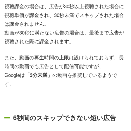
視聴課金の場合は、広告が30秒以上視聴された場合に
視聴単価が課金され、30秒未満でスキップされた場合
は課金されません。
動画が30秒に満たない広告の場合は、最後まで広告が
視聴された際に課金されます。
また、動画の再生時間の上限は設けられておらず、長
時間の動画でも広告として配信可能ですが、
Googleは
の動画を推奨しているようで
「3分未満」
す。
6秒間のスキップできない短い広告