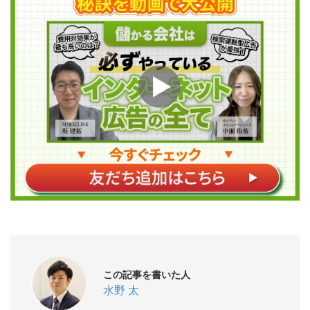
この記事を書いた人
水野 太