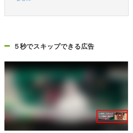
５秒でスキップできる広告