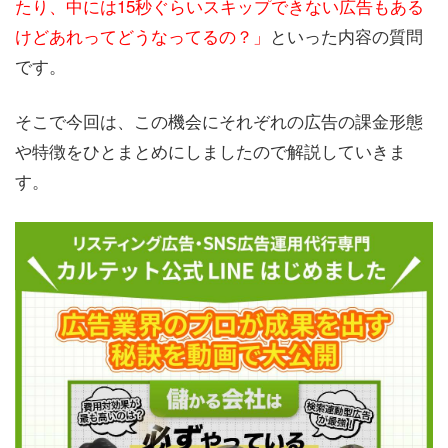
たり、中には15秒ぐらいスキップできない広告もある
けどあれってどうなってるの？」
といった内容の質問
です。
そこで今回は、この機会にそれぞれの広告の課金形態
や特徴をひとまとめにしましたので解説していきま
す。