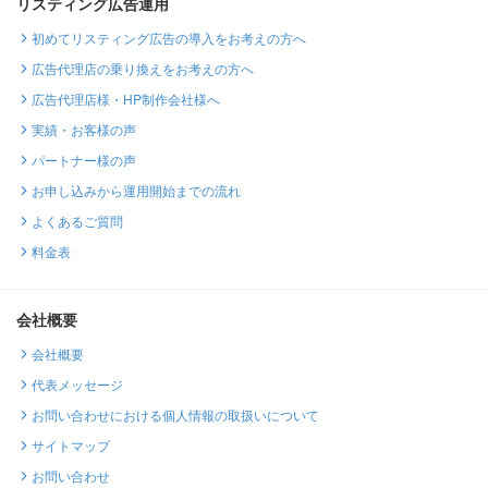
リスティング広告運用
初めてリスティング広告の導入をお考えの方へ
広告代理店の乗り換えをお考えの方へ
広告代理店様・HP制作会社様へ
実績・お客様の声
パートナー様の声
お申し込みから運用開始までの流れ
よくあるご質問
料金表
会社概要
会社概要
代表メッセージ
お問い合わせにおける個人情報の取扱いについて
サイトマップ
お問い合わせ