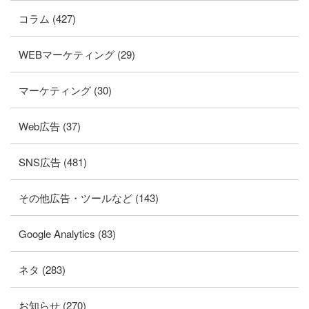
コラム (427)
WEBマーケティング (29)
マーケティング (30)
Web広告 (37)
SNS広告 (481)
その他広告・ツールなど (143)
Google Analytics (83)
ネタ (283)
お知らせ (270)