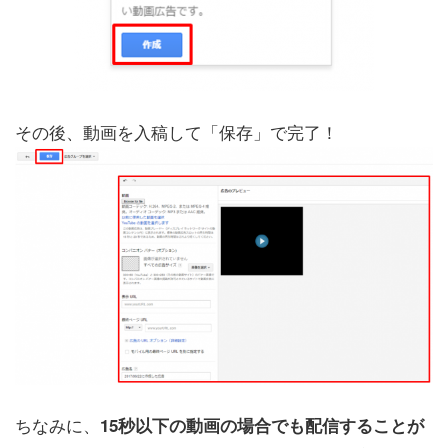
その後、動画を入稿して「保存」で完了！
ちなみに、
15秒以下の動画の場合でも配信することが