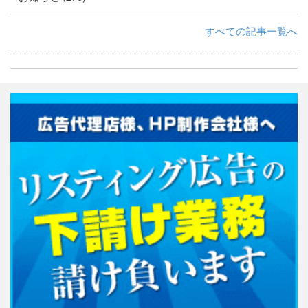
すべての記事一覧へ