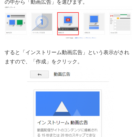
の中から「動画広告」を選びます。
すると「インストリーム動画広告」という表示がされ
ますので、「作成」をクリック。