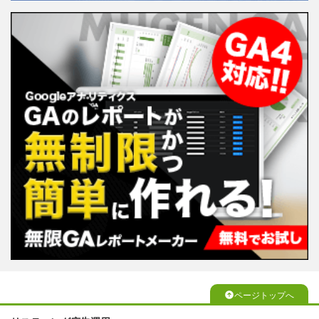
ページトップへ