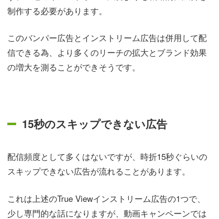
制作する必要があります。
このバンパー広告とインストリーム広告は併用して配
信できる為、より多くのリーチの拡大とブランド効果
の増大を測ることができそうです。
15秒のスキップできない広告
配信頻度として多くはないですが、時折15秒ぐらいの
スキップできない広告が流れることがあります。
これは上述のTrue Viewインストリーム広告の1つで、
少し専門的な話になりますが、動画キャンペーンでは