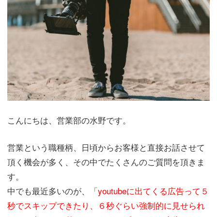
こんにちは、営業部の水野です。
営業という職種柄、日頃からお客様と直接お話させて
頂く機会が多く、その中でたくさんのご質問を頂きま
す。
中でも最近多いのが、
「youtubeに出てくる広告って５
秒でスキップできたり、６秒ぐらい強制的に見せられ