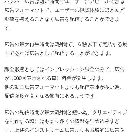
バンパー広告は短い時間でユーザーにアピールできる
広告フォーマットで、ユーザーの視聴体験にほとんど
影響を与えることなく広告を配信することができま
す。
広告の最大再生時間は6秒間で、６秒以下で完結する動
画であれば広告として配信することができます。
課金形態としてはインプレッション課金のみで、広告
が1,000回表示される毎に料金が発生します。
他の動画広告フォーマットよりも配信在庫が多い為、
配信頻度が高くなる傾向にあるようです。
広告の配信時間が最大6秒間と短い為、クリエイティブ
を制作する際にはあまり多くの情報を詰め込みすぎ
ず、上述のインストリーム広告よりも戦略的に広告を