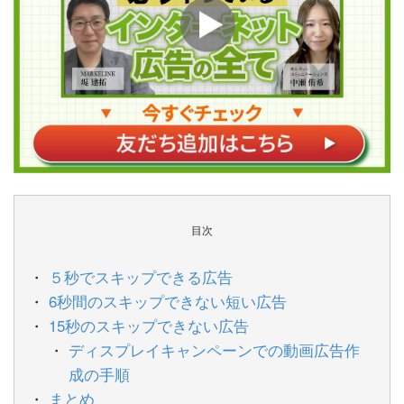
目次
５秒でスキップできる広告
6秒間のスキップできない短い広告
15秒のスキップできない広告
ディスプレイキャンペーンでの動画広告作
成の手順
まとめ