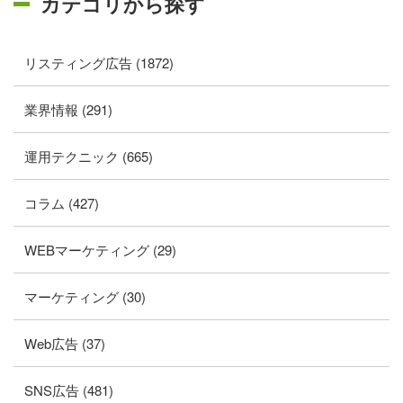
カテゴリから探す
リスティング広告 (1872)
業界情報 (291)
運用テクニック (665)
コラム (427)
WEBマーケティング (29)
マーケティング (30)
Web広告 (37)
SNS広告 (481)