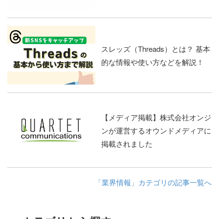
スレッズ（Threads）とは？ 基本
的な情報や使い方などを解説！
【メディア掲載】株式会社オンジ
ンが運営するオウンドメディアに
掲載されました
「業界情報」カテゴリの記事一覧へ