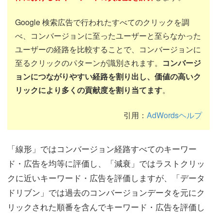
Google 検索広告で行われたすべてのクリックを調
べ、コンバージョンに至ったユーザーと至らなかった
ユーザーの経路を比較することで、コンバージョンに
至るクリックのパターンが識別されます。
コンバージ
ョンにつながりやすい経路を割り出し、価値の高いク
リックにより多くの貢献度を割り当てます
。
引用：
AdWordsヘルプ
「線形」ではコンバージョン経路すべてのキーワー
ド・広告を均等に評価し、「減衰」ではラストクリッ
クに近いキーワード・広告を評価しますが、「データ
ドリブン」では過去のコンバージョンデータを元にク
リックされた順番を含んでキーワード・広告を評価し