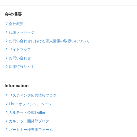
会社概要
会社概要
代表メッセージ
お問い合わせにおける個人情報の取扱いについて
サイトマップ
お問い合わせ
採用特設サイト
Information
リスティング広告情報ブログ
Lisketオフィシャルページ
カルテット公式Twitter
カルテット開発部ブログ
パートナー様専用フォーム