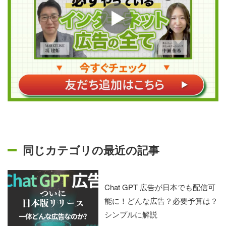
同じカテゴリの最近の記事
Chat GPT 広告が日本でも配信可
能に！どんな広告？必要予算は？
シンプルに解説