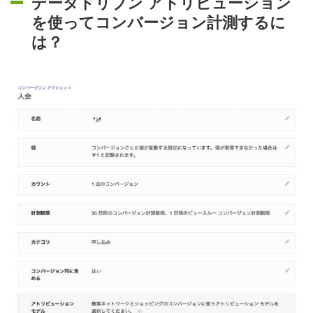
データドリブン アトリビューション
を使ってコンバージョン計測するに
は？