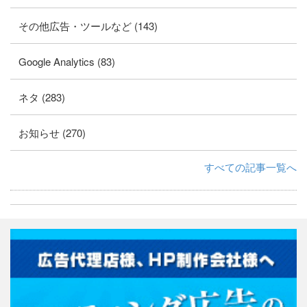
その他広告・ツールなど (143)
Google Analytics (83)
ネタ (283)
お知らせ (270)
すべての記事一覧へ