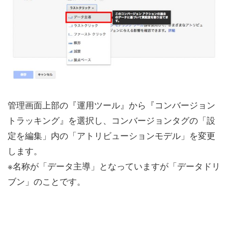
管理画面上部の『運用ツール』から『コンバージョン
トラッキング』を選択し、コンバージョンタグの「設
定を編集」内の「アトリビューションモデル」を変更
します。
※名称が「データ主導」となっていますが「データドリ
ブン」のことです。