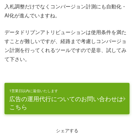
入札調整だけでなくコンバージョン計測にも自動化・
AI化が進んでいますね。
データドリブンアトリビューションは使用条件を満た
すことが難しいですが、経路まで考慮しコンバージョ
ン計測を行ってくれるツールですので是非、試してみ
て下さい。
1営業日以内に返信いたします
広告の運用代行についてのお問い合わせは
こちら
シェアする