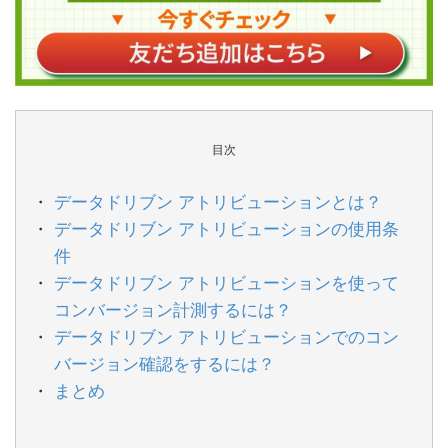
目次
データドリブン アトリビューションとは？
データドリブン アトリビューションの使用条
件
データドリブン アトリビューションを使って
コンバージョン計測するには？
データドリブン アトリビューションでのコン
バージョン確認をするには？
まとめ