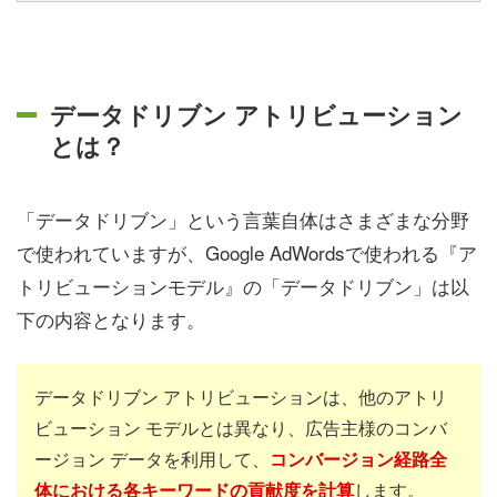
データドリブン アトリビューション
とは？
「データドリブン」という言葉自体はさまざまな分野
で使われていますが、Google AdWordsで使われる『ア
トリビューションモデル』の「データドリブン」は以
下の内容となります。
データドリブン アトリビューションは、他のアトリ
ビューション モデルとは異なり、広告主様のコンバ
ージョン データを利用して、
コンバージョン経路全
体における各キーワードの貢献度を計算
します。