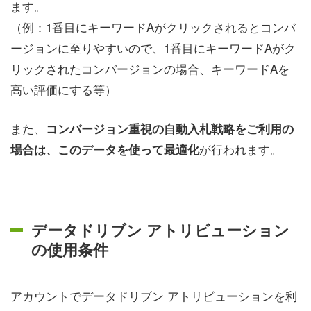
ます。
（例：1番目にキーワードAがクリックされるとコンバ
ージョンに至りやすいので、1番目にキーワードAがク
リックされたコンバージョンの場合、キーワードAを
高い評価にする等）
また、
コンバージョン重視の自動入札戦略をご利用の
が行われます。
場合は、このデータを使って最適化
データドリブン アトリビューション
の使用条件
アカウントでデータドリブン アトリビューションを利