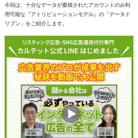
今回は、十分なデータが蓄積されたアカウントのみ利
用可能な『アトリビューションモデル』の「データド
リブン」をご紹介します。