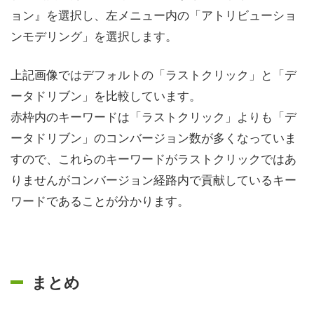
ョン』を選択し、左メニュー内の「アトリビューショ
ンモデリング」を選択します。
上記画像ではデフォルトの「ラストクリック」と「デ
ータドリブン」を比較しています。
赤枠内のキーワードは「ラストクリック」よりも「デ
ータドリブン」のコンバージョン数が多くなっていま
すので、これらのキーワードがラストクリックではあ
りませんがコンバージョン経路内で貢献しているキー
ワードであることが分かります。
まとめ