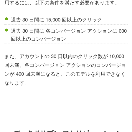
用するには、以下の条件を満たす必要があります。
過去 30 日間に 15,000 回以上のクリック
過去 30 日間に 各コンバージョン アクションに 600
回以上のコンバージョン
また、アカウントの 30 日以内のクリック数が 10,000
回未満、各コンバージョン アクションのコンバージョ
ンが 400 回未満になると、このモデルを利用できなく
なります。