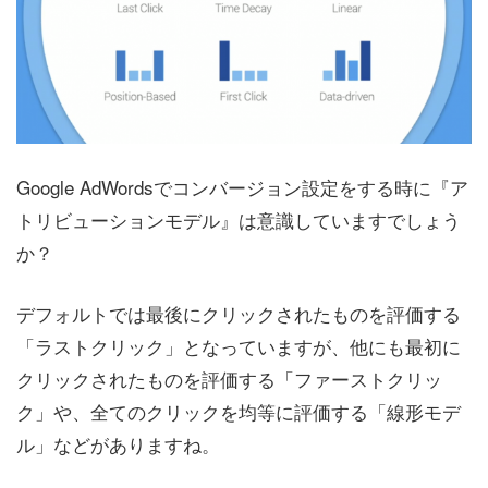
Google AdWordsでコンバージョン設定をする時に『ア
トリビューションモデル』は意識していますでしょう
か？
デフォルトでは最後にクリックされたものを評価する
「ラストクリック」となっていますが、他にも最初に
クリックされたものを評価する「ファーストクリッ
ク」や、全てのクリックを均等に評価する「線形モデ
ル」などがありますね。