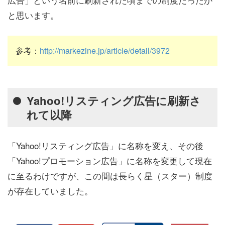
と思います。
参考：
http://markezine.jp/article/detail/3972
Yahoo!リスティング広告に刷新さ
れて以降
「Yahoo!リスティング広告」に名称を変え、その後
「Yahoo!プロモーション広告」に名称を変更して現在
に至るわけですが、この間は長らく星（スター）制度
が存在していました。