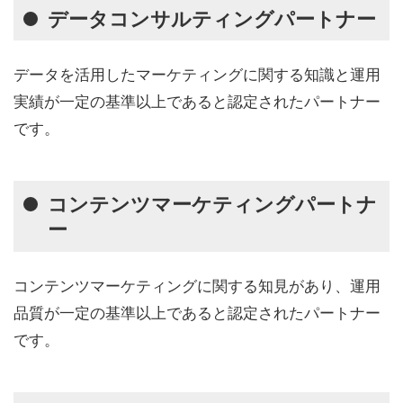
データコンサルティングパートナー
データを活用したマーケティングに関する知識と運用
実績が一定の基準以上であると認定されたパートナー
です。
コンテンツマーケティングパートナ
ー
コンテンツマーケティングに関する知見があり、運用
品質が一定の基準以上であると認定されたパートナー
です。