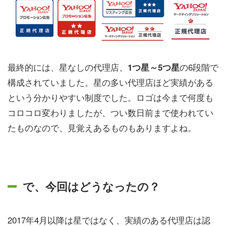
最終的には、星なしの代理店、
の6段階で
1つ星～5つ星
構成されていました。星の多い代理店ほど実績がある
という分かりやすい制度でした。ロゴは今まで何度も
コロコロ変わりましたが、つい数日前まで使われてい
たものなので、見覚えあるものもありますよね。
で、今回はどうなったの？
2017年4月以降は星ではなく、実績のある代理店は認