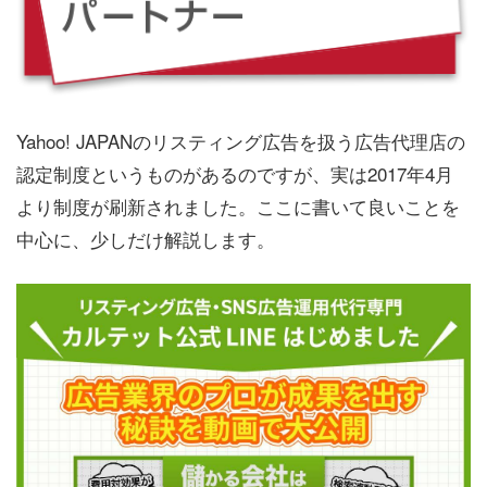
Yahoo! JAPANのリスティング広告を扱う広告代理店の
認定制度というものがあるのですが、実は2017年4月
より制度が刷新されました。ここに書いて良いことを
中心に、少しだけ解説します。