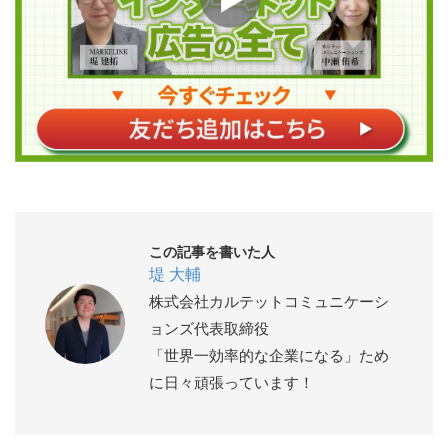
この記事を書いた人
堤 大輔
株式会社カルテットコミュニケーシ
ョンズ代表取締役
「世界一効率的な企業になる」ため
に日々頑張っています！