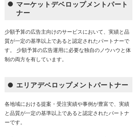
マーケットデベロップメントパート
ナー
少額予算の広告主向けのサービスにおいて、実績と品
質が一定の基準以上であると認定されたパートナーで
す。 少額予算の広告運用に必要な独自のノウハウと体
制の両方を有しています。
エリアデベロップメントパートナー
各地域における提案・受注実績や事例が豊富で、実績
と品質が一定の基準以上であると認定されたパートナ
ーです。