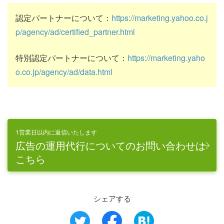
認定パートナーについて：
https://marketing.yahoo.co.j
p/agency/ad/certified_partner.html
特別認定パートナーについて：
https://marketing.yaho
o.co.jp/agency/ad/data.html
1営業日以内に返信いたします
広告の運用代行についてのお問い合わせは
こちら
シェアする