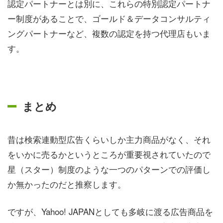
認定パートナーとは別に、これらの特別認定パートナ
ー制度があることで、ゴールド＆データコンサルティ
ングパートナーなど、複数の認定を持つ代理店もいま
す。
まとめ
昔は検索連動型広告くらいしか主力商品がなく、それ
をいかに売るかというところが重要視されていたので
星（スター）制度のような一つのパターンでの評価し
か無かったのだと推察します。
ですが、Yahoo! JAPANとしても多岐に渡る広告商品を