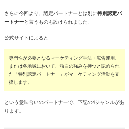
さらに今回より、認定パートナーとは別に
特別認定パ
と言うものも設けられました。
ートナー
公式サイトによると
専門性が必要となるマーケティング手法・広告運用、
または各地域において、独自の強みを持つと認められ
た「特別認定パートナー」がマーケティング活動を支
援します。
という意味合いのパートナーで、下記の4ジャンルがあ
ります。