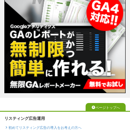
ページトップへ
リスティング広告運用
初めてリスティング広告の導入をお考えの方へ