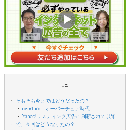
目次
そもそも今まではどうだったの？
overture（オーバーチュア時代）
Yahoo!リスティング広告に刷新されて以降
で、今回はどうなったの？