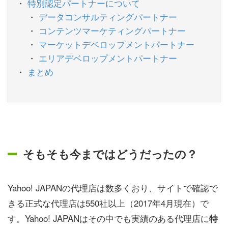
特別認定パートナーについて
データコンサルティングパートナー
コンテンツマーケティングパートナー
マーケットデベロップメントパートナー
エリアデベロップメントパートナー
まとめ
そもそも今まではどうだったの？
Yahoo! JAPANの代理店は数多くおり、サイトで確認で
きる正式な代理店は550社以上（2017年4月現在）で
す。Yahoo! JAPANはその中でも実績のある代理店に
特