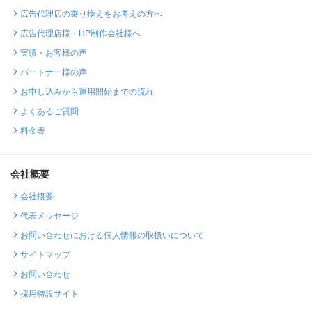
広告代理店の乗り換えをお考えの方へ
広告代理店様・HP制作会社様へ
実績・お客様の声
パートナー様の声
お申し込みから運用開始までの流れ
よくあるご質問
料金表
会社概要
会社概要
代表メッセージ
お問い合わせにおける個人情報の取扱いについて
サイトマップ
お問い合わせ
採用特設サイト