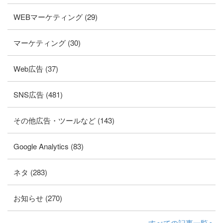
WEBマーケティング (29)
マーケティング (30)
Web広告 (37)
SNS広告 (481)
その他広告・ツールなど (143)
Google Analytics (83)
ネタ (283)
お知らせ (270)
すべての記事一覧へ