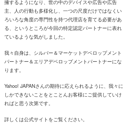
擁するようになり、世の中のデバイスや広告や広告
主、人の行動も多様化し、一つの尺度だけではなくい
ろいろな角度の専門性を持つ代理店を育てる必要があ
る、というところが今回の特定認定パートナーに表れ
ているような気がしました。
我々自身は、シルバー＆マーケットデベロップメント
パートナー＆エリアデベロップメントパートナーにな
ります。
Yahoo! JAPANさんの期待に応えられるように、我々に
しかできないことをとことんお客様にご提供していけ
ればと思う次第です。
詳しくは公式サイトをご覧ください。