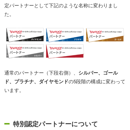
定パートナーとして下記のような名称に変わりまし
た。
通常のパートナー（下段右側）、
シルバー、ゴール
の5段階の構成に変わって
ド、プラチナ、ダイヤモンド
います。
特別認定パートナーについて