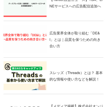
NEサービスへの広告配信追加へ
広告業界全体が取り組む「DE&
I」とは｜品質を保つための向き
合い方
スレッズ（Threads）とは？ 基本
的な情報や使い方などを解説！
【メディア掲載】株式会社オンジ