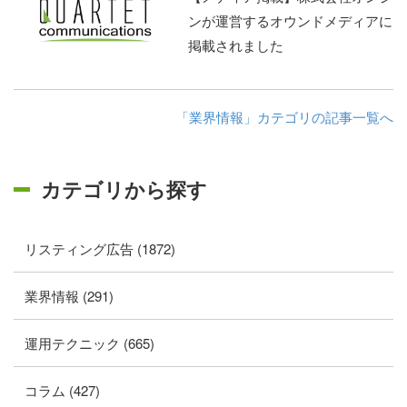
ンが運営するオウンドメディアに
掲載されました
「業界情報」カテゴリの記事一覧へ
カテゴリから探す
リスティング広告 (1872)
業界情報 (291)
運用テクニック (665)
コラム (427)