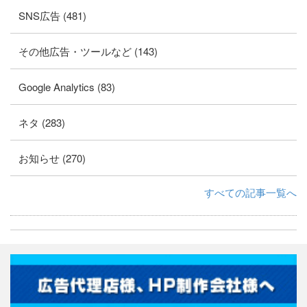
SNS広告 (481)
その他広告・ツールなど (143)
Google Analytics (83)
ネタ (283)
お知らせ (270)
すべての記事一覧へ