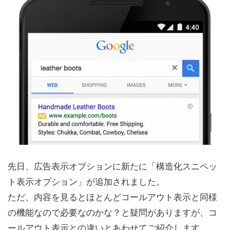
先日、広告表示オプションに新たに「構造化スニペッ
ト表示オプション」が追加されました。
ただ、内容を見るとほとんどコールアウト表示と同様
の機能なので必要なのかな？と疑問がありますが、コ
ールアウト表示との違いとあわせてご紹介します。