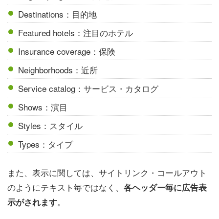
Destinations：目的地
Featured hotels：注目のホテル
Insurance coverage：保険
Neighborhoods：近所
Service catalog：サービス・カタログ
Shows：演目
Styles：スタイル
Types：タイプ
また、表示に関しては、サイトリンク・コールアウト
のようにテキスト毎ではなく、
各ヘッダー毎に広告表
。
示がされます