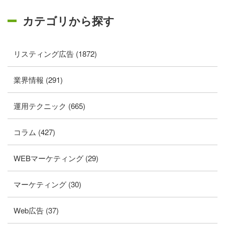
カテゴリから探す
リスティング広告 (1872)
業界情報 (291)
運用テクニック (665)
コラム (427)
WEBマーケティング (29)
マーケティング (30)
Web広告 (37)