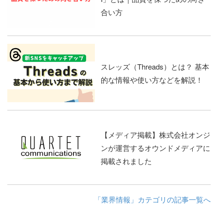
合い方
スレッズ（Threads）とは？ 基本
的な情報や使い方などを解説！
【メディア掲載】株式会社オンジ
ンが運営するオウンドメディアに
掲載されました
「業界情報」カテゴリの記事一覧へ