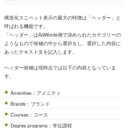
構造化スニペット表示の最大の特徴は「ヘッダー」と
呼ばれる機能です。
「ヘッダー」はAdWords側で決められたカテゴリーの
ようなもので候補の中から選択をし、選択した内容に
あったテキスト文を記入します。
ヘッダー候補は現時点では以下の内容となっていま
す。
Amenities：アメニティ
Brands：ブランド
Courses：コース
Degree programs：学位課程