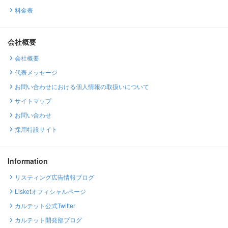
料金表
会社概要
会社概要
代表メッセージ
お問い合わせにおける個人情報の取扱いについて
サイトマップ
お問い合わせ
採用特設サイト
Information
リスティング広告情報ブログ
Lisketオフィシャルページ
カルテット公式Twitter
カルテット開発部ブログ