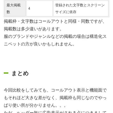
最大掲載
登録された文字数とスクリーン
4
数
サイズに依存
掲載枠・文字数はコールアウトと同様・同数ですが、
掲載数は多少違いがあります。
服のブランドやジャンルなどの掲載の場合は構造化ス
ニペットの方が良いかもしれません。
まとめ
今回比較をしてみても、コールアウト表示と機能面で
もそれほど大きな差がなく、掲載枠も同じなのでやっ
ぱり使い所が分かりません。。。
ただ、ヘッダー毎に広告表示がされる点につきまして