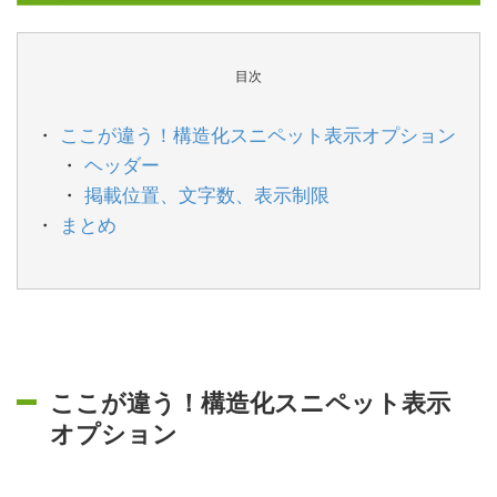
目次
ここが違う！構造化スニペット表示オプション
ヘッダー
掲載位置、文字数、表示制限
まとめ
ここが違う！構造化スニペット表示
オプション