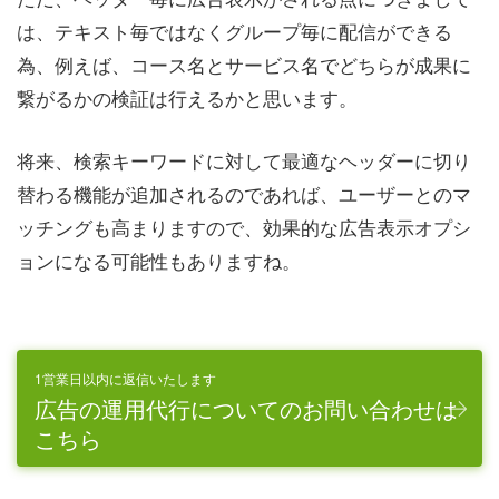
は、テキスト毎ではなくグループ毎に配信ができる
為、例えば、コース名とサービス名でどちらが成果に
繋がるかの検証は行えるかと思います。
将来、検索キーワードに対して最適なヘッダーに切り
替わる機能が追加されるのであれば、ユーザーとのマ
ッチングも高まりますので、効果的な広告表示オプシ
ョンになる可能性もありますね。
1営業日以内に返信いたします
広告の運用代行についてのお問い合わせは
こちら