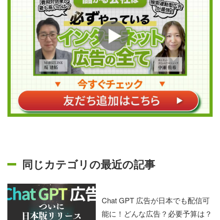
同じカテゴリの最近の記事
Chat GPT 広告が日本でも配信可
能に！どんな広告？必要予算は？