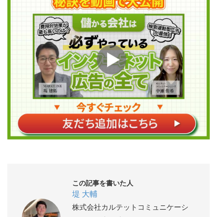
この記事を書いた人
堤 大輔
株式会社カルテットコミュニケーシ