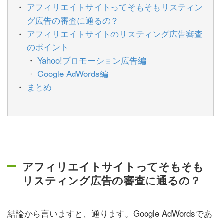
アフィリエイトサイトってそもそもリスティン
グ広告の審査に通るの？
アフィリエイトサイトのリスティング広告審査
のポイント
Yahoo!プロモーション広告編
Google AdWords編
まとめ
アフィリエイトサイトってそもそも
リスティング広告の審査に通るの？
結論から言いますと、通ります。Google AdWordsであ