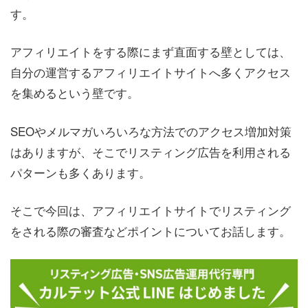
す。
アフィリエイトをする際にまず直面する壁としては、
自分の運営するアフィリエイトサイトへ多くアクセス
を集めるという壁です。
SEOやメルマガいろいろな方法でのアクセス増加対策
はありますが、そこでリスティング広告を利用される
パターンも多くあります。
そこで今回は、アフィリエイトサイトでリスティング
をされる際の審査などポイントについてお話します。