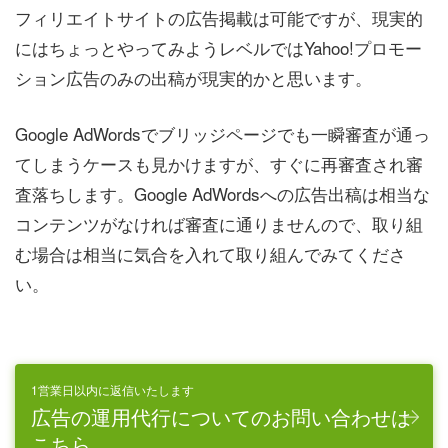
フィリエイトサイトの広告掲載は可能ですが、現実的
にはちょっとやってみようレベルではYahoo!プロモー
ション広告のみの出稿が現実的かと思います。
Google AdWordsでブリッジページでも一瞬審査が通っ
てしまうケースも見かけますが、すぐに再審査され審
査落ちします。Google AdWordsへの広告出稿は相当な
コンテンツがなければ審査に通りませんので、取り組
む場合は相当に気合を入れて取り組んでみてくださ
い。
1営業日以内に返信いたします
広告の運用代行についてのお問い合わせは
こちら