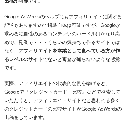
です。
出稿が可能
Google AdWordsのヘルプにもアフィリエイトに関する
記述もありますので掲載自体は可能ですが、Googleが
求める独自性のあるコンテンツのハードルはかなり高
めで、副業で・・・くらいの気持ちで作るサイトでは
なく、
アフィリエイトを本業として食べている方が作
でないと審査が通らないような感覚
るレベルのサイト
です。
実際、アフィリエイトの代表的な例を挙げると、
Googleで『クレジットカード 比較』などで検索して
いただくと、アフィリエイトサイトだと思われる多く
のクレジットカードの比較サイトがGoogle AdWordsの
出稿をしています。