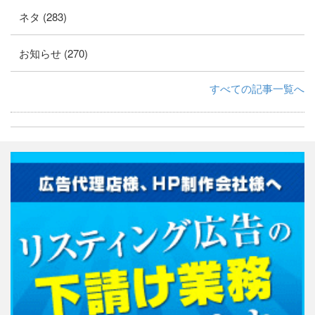
ネタ (283)
お知らせ (270)
すべての記事一覧へ