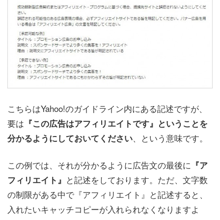
こちらはYahoo!のガイドライン内にある記述ですが、
要は
『この広告はアフィリエイトです』ということを
、という意味です。
分かるようにしておいてください
この例では、それが分かるように広告文の最後に
『ア
と記述をしております。ただ、文字数
フィリエイト』
の制限がある中で『アフィリエイト』と記述すると、
入れたいキャッチコピーが入れられなくなりますよ