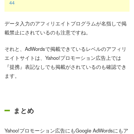
44
データ入力のアフィリエイトプログラムが名指しで掲
載禁止にされているのも注意ですね。
それと、AdWordsで掲載できているレベルのアフィリ
エイトサイトは、Yahoo!プロモーション広告上では
『提携』表記なしでも掲載がされているのも確認でき
ます。
まとめ
Yahoo!プロモーション広告にもGoogle AdWordsにもア