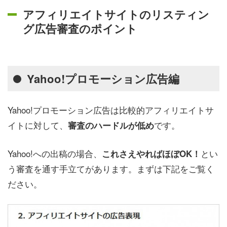
アフィリエイトサイトのリスティン
グ広告審査のポイント
Yahoo!プロモーション広告編
Yahoo!プロモーション広告は比較的アフィリエイトサ
イトに対して、
です。
審査のハードルが低め
Yahoo!への出稿の場合、
とい
これさえやればほぼOK！
う審査を通す手立てがあります。まずは下記をご覧く
ださい。