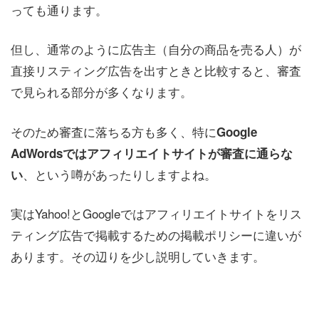
っても通ります。
但し、通常のように広告主（自分の商品を売る人）が
直接リスティング広告を出すときと比較すると、審査
で見られる部分が多くなります。
そのため審査に落ちる方も多く、特に
Google
AdWordsではアフィリエイトサイトが審査に通らな
、という噂があったりしますよね。
い
実はYahoo!とGoogleではアフィリエイトサイトをリス
ティング広告で掲載するための掲載ポリシーに違いが
あります。その辺りを少し説明していきます。