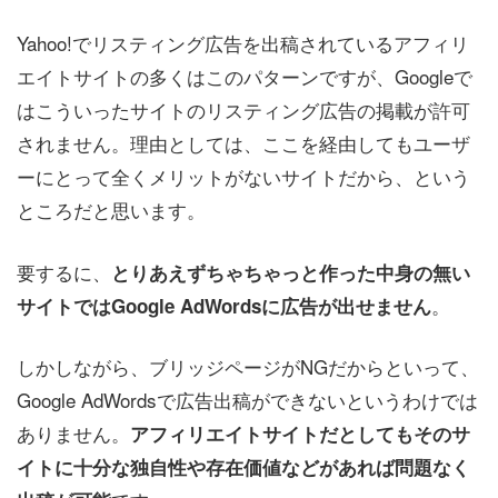
Yahoo!でリスティング広告を出稿されているアフィリ
エイトサイトの多くはこのパターンですが、Googleで
はこういったサイトのリスティング広告の掲載が許可
されません。理由としては、ここを経由してもユーザ
ーにとって全くメリットがないサイトだから、という
ところだと思います。
要するに、
とりあえずちゃちゃっと作った中身の無い
。
サイトではGoogle AdWordsに広告が出せません
しかしながら、ブリッジページがNGだからといって、
Google AdWordsで広告出稿ができないというわけでは
ありません。
アフィリエイトサイトだとしてもそのサ
イトに十分な独自性や存在価値などがあれば問題なく