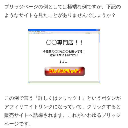
ブリッジページの例としては極端な例ですが、下記の
ようなサイトを見たことがありませんでしょうか？
この例で言う『詳しくはクリック！』というボタンが
アフィリエイトリンクになっていて、クリックすると
販売サイトへ誘導されます。これがいわゆるブリッジ
ページです。