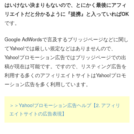
はいけない決まりもないので、とにかく最後にアフィ
リエイトだと分かるように『提携』と入っていればOK
です。
Google AdWordsで言及するブリッジページなどに関し
てYahoo!では厳しい規定などはありませんので、
Yahoo!プロモーション広告ではブリッジページでの出
稿が現在は可能です。ですので、リスティング広告を
利用する多くのアフィリエイトサイトはYahoo!プロモ
ーション広告を多く利用しています。
＞＞Yahoo!プロモーション広告ヘルプ【2. アフィリ
エイトサイトの広告表現】