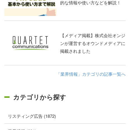
的な情報や使い方などを解説！
【メディア掲載】株式会社オンジ
ンが運営するオウンドメディアに
掲載されました
「業界情報」カテゴリの記事一覧へ
カテゴリから探す
リスティング広告 (1872)