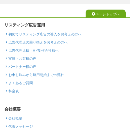
ページトップへ
リスティング広告運用
初めてリスティング広告の導入をお考えの方へ
広告代理店の乗り換えをお考えの方へ
広告代理店様・HP制作会社様へ
実績・お客様の声
パートナー様の声
お申し込みから運用開始までの流れ
よくあるご質問
料金表
会社概要
会社概要
代表メッセージ