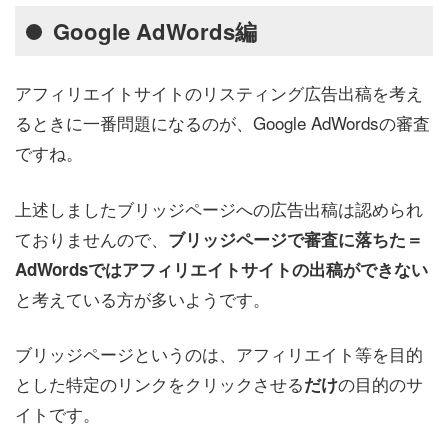
Google AdWords編
アフィリエイトサイトのリスティング広告出稿を考え
るときに一番問題になるのが、Google AdWordsの審査
ですね。
上述しましたブリッジページへの広告出稿は認められ
ておりませんので、
ブリッジページで審査に落ちた＝
AdWordsではアフィリエイトサイトの出稿ができない
と考えている方が多いようです。
ブリッジページというのは、アフィリエイト等を目的
とした特定のリンクをクリックさせる
の目的のサ
だけ
イトです。