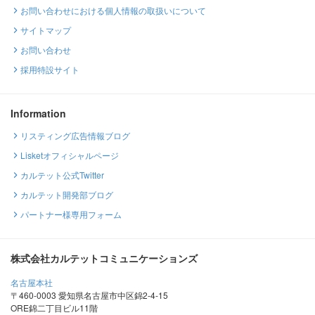
お問い合わせにおける個人情報の取扱いについて
サイトマップ
お問い合わせ
採用特設サイト
Information
リスティング広告情報ブログ
Lisketオフィシャルページ
カルテット公式Twitter
カルテット開発部ブログ
パートナー様専用フォーム
株式会社カルテットコミュニケーションズ
名古屋本社
〒460-0003 愛知県名古屋市中区錦2-4-15
ORE錦二丁目ビル11階