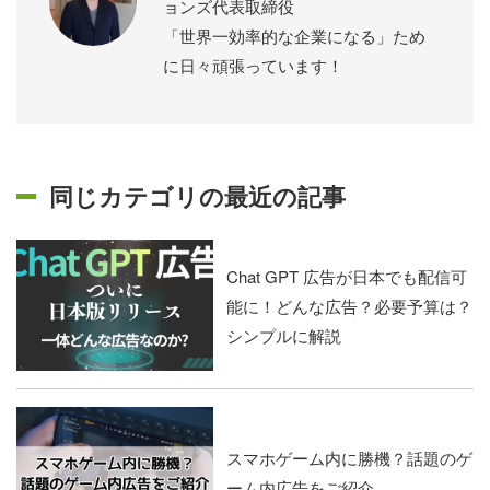
ョンズ代表取締役
「世界一効率的な企業になる」ため
に日々頑張っています！
同じカテゴリの最近の記事
Chat GPT 広告が日本でも配信可
能に！どんな広告？必要予算は？
シンプルに解説
スマホゲーム内に勝機？話題のゲ
ーム内広告をご紹介