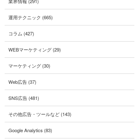
業界情報 (291)
運用テクニック (665)
コラム (427)
WEBマーケティング (29)
マーケティング (30)
Web広告 (37)
SNS広告 (481)
その他広告・ツールなど (143)
Google Analytics (83)