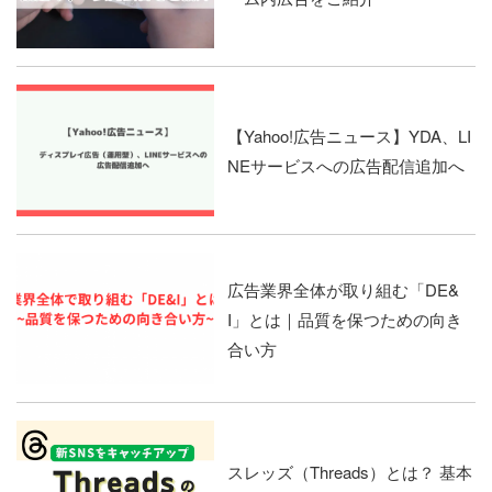
【Yahoo!広告ニュース】YDA、LI
NEサービスへの広告配信追加へ
広告業界全体が取り組む「DE&
I」とは｜品質を保つための向き
合い方
スレッズ（Threads）とは？ 基本