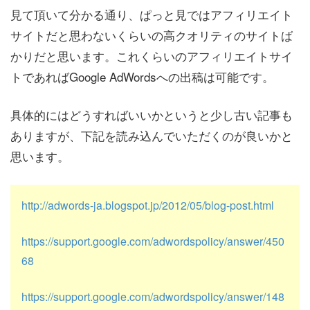
見て頂いて分かる通り、ぱっと見ではアフィリエイト
サイトだと思わないくらいの高クオリティのサイトば
かりだと思います。これくらいのアフィリエイトサイ
トであればGoogle AdWordsへの出稿は可能です。
具体的にはどうすればいいかというと少し古い記事も
ありますが、下記を読み込んでいただくのが良いかと
思います。
http://adwords-ja.blogspot.jp/2012/05/blog-post.html
https://support.google.com/adwordspolicy/answer/450
68
https://support.google.com/adwordspolicy/answer/148