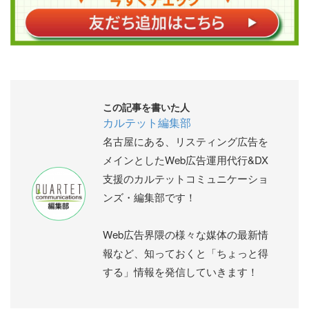
この記事を書いた人
カルテット編集部
名古屋にある、リスティング広告を
メインとしたWeb広告運用代行&DX
支援のカルテットコミュニケーショ
ンズ・編集部です！
Web広告界隈の様々な媒体の最新情
報など、知っておくと「ちょっと得
する」情報を発信していきます！