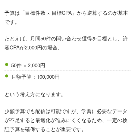
予算は「目標件数 × 目標CPA」から逆算するのが基本
です。
たとえば、月間50件の問い合わせ獲得を目標とし、許
容CPAが2,000円の場合、
50件 × 2,000円
月額予算：100,000円
という考え方になります。
少額予算でも配信は可能ですが、学習に必要なデータ
が不足すると最適化が進みにくくなるため、一定の検
証予算を確保することが重要です。