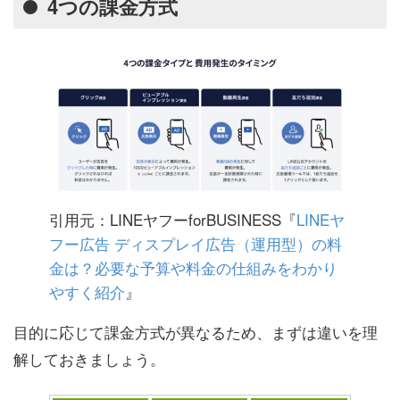
4つの課金方式
引用元：LINEヤフーforBUSINESS『
LINEヤ
フー広告 ディスプレイ広告（運用型）の料
金は？必要な予算や料金の仕組みをわかり
やすく紹介
』
目的に応じて課金方式が異なるため、まずは違いを理
解しておきましょう。