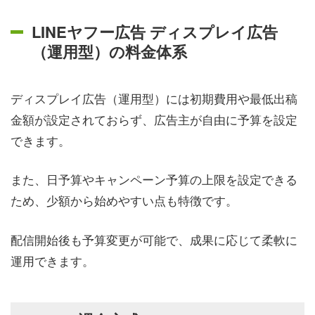
LINEヤフー広告 ディスプレイ広告
（運用型）の料金体系
ディスプレイ広告（運用型）には初期費用や最低出稿
金額が設定されておらず、広告主が自由に予算を設定
できます。
また、日予算やキャンペーン予算の上限を設定できる
ため、少額から始めやすい点も特徴です。
配信開始後も予算変更が可能で、成果に応じて柔軟に
運用できます。