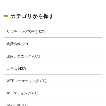
カテゴリから探す
リスティング広告 (1872)
業界情報 (291)
運用テクニック (665)
コラム (427)
WEBマーケティング (29)
マーケティング (30)
Web広告 (37)