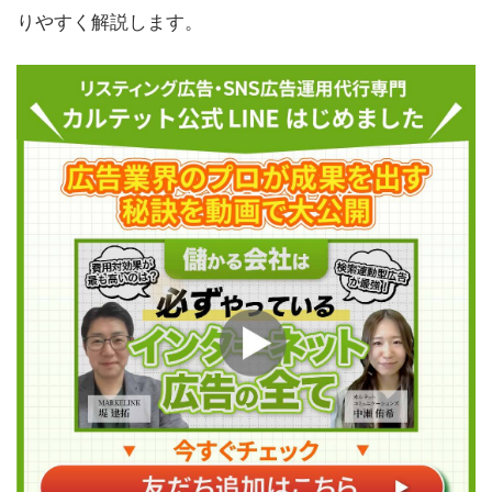
りやすく解説します。