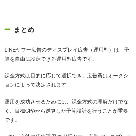
まとめ
LINEヤフー広告のディスプレイ広告（運用型）は、予
算を自由に設定できる運用型広告です。
課金方式は目的に応じて選択でき、広告費はオークシ
ョンによって決定されます。
運用を成功させるためには、課金方式の理解だけでな
く、目標CPAから逆算した予算設計を行うことが重要
です。