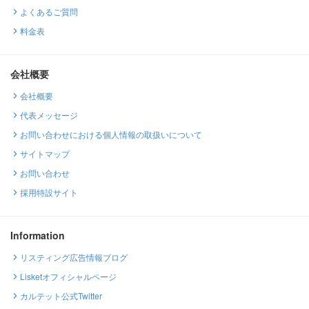
よくあるご質問
料金表
会社概要
会社概要
代表メッセージ
お問い合わせにおける個人情報の取扱いについて
サイトマップ
お問い合わせ
採用特設サイト
Information
リスティング広告情報ブログ
Lisketオフィシャルページ
カルテット公式Twitter