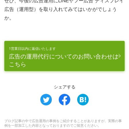
ぜひ、今後の広告運用にLINEヤフー広告 ディスプレイ
広告（運用型）を取り入れてみてはいかがでしょう
か。
1営業日以内に返信いたします
広告の運用代行についてのお問い合わせは
こちら
シェアする
ブログ記事の中で広告運用の事例をご紹介することがありますが、実際の事
例を一部加工した内容となっておりますのでご留意ください。