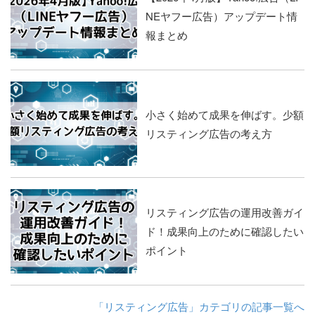
NEヤフー広告）アップデート情
報まとめ
小さく始めて成果を伸ばす。少額
リスティング広告の考え方
リスティング広告の運用改善ガイ
ド！成果向上のために確認したい
ポイント
「リスティング広告」カテゴリの記事一覧へ