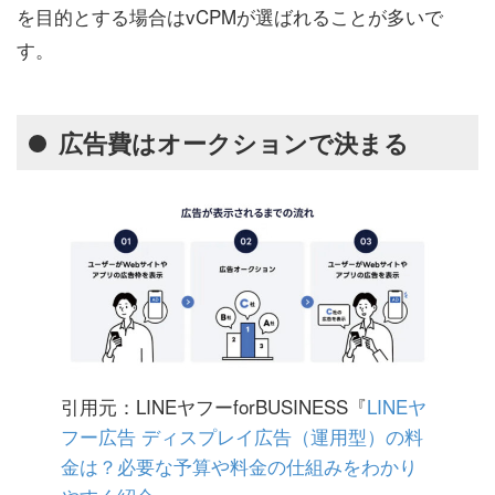
を目的とする場合はvCPMが選ばれることが多いで
す。
広告費はオークションで決まる
引用元：LINEヤフーforBUSINESS『
LINEヤ
フー広告 ディスプレイ広告（運用型）の料
金は？必要な予算や料金の仕組みをわかり