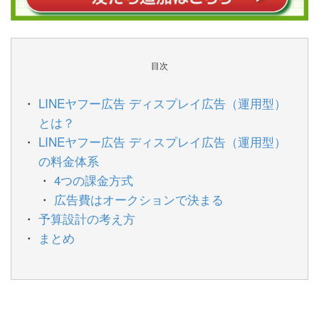
目次
LINEヤフー広告 ディスプレイ広告（運用型）
とは？
LINEヤフー広告 ディスプレイ広告（運用型）
の料金体系
4つの課金方式
広告費はオークションで決まる
予算設計の考え方
まとめ