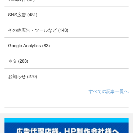
SNS広告 (481)
その他広告・ツールなど (143)
Google Analytics (83)
ネタ (283)
お知らせ (270)
すべての記事一覧へ