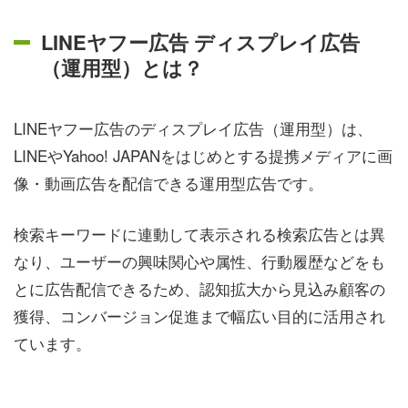
LINEヤフー広告 ディスプレイ広告
（運用型）とは？
LINEヤフー広告のディスプレイ広告（運用型）は、
LINEやYahoo! JAPANをはじめとする提携メディアに画
像・動画広告を配信できる運用型広告です。
検索キーワードに連動して表示される検索広告とは異
なり、ユーザーの興味関心や属性、行動履歴などをも
とに広告配信できるため、認知拡大から見込み顧客の
獲得、コンバージョン促進まで幅広い目的に活用され
ています。