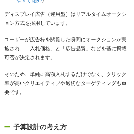
やすく紹介
』
ディスプレイ広告（運用型）はリアルタイムオークシ
ョン方式を採用しています。
ユーザーが広告枠を閲覧した瞬間にオークションが実
施され、「入札価格」と「広告品質」などを基に掲載
可否が決定されます。
そのため、単純に高額入札するだけでなく、クリック
率が高いクリエイティブや適切なターゲティングも重
要です。
予算設計の考え方