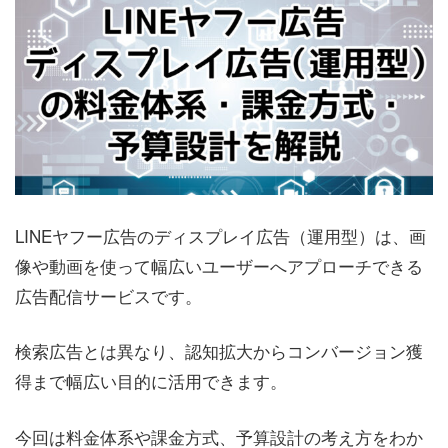
LINEヤフー広告のディスプレイ広告（運用型）は、画
像や動画を使って幅広いユーザーへアプローチできる
広告配信サービスです。
検索広告とは異なり、認知拡大からコンバージョン獲
得まで幅広い目的に活用できます。
今回は料金体系や課金方式、予算設計の考え方をわか