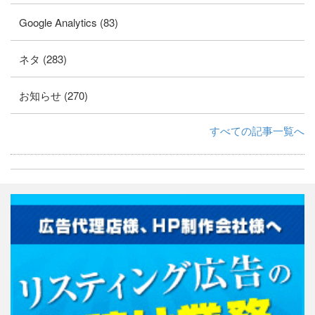
Google Analytics (83)
ネタ (283)
お知らせ (270)
すべての記事一覧へ