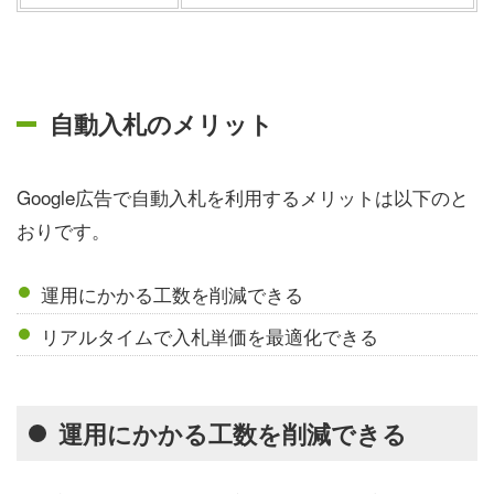
自動入札のメリット
Google広告で自動入札を利用するメリットは以下のと
おりです。
運用にかかる工数を削減できる
リアルタイムで入札単価を最適化できる
運用にかかる工数を削減できる