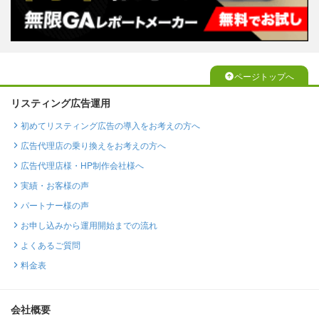
ページトップへ
リスティング広告運用
初めてリスティング広告の導入をお考えの方へ
広告代理店の乗り換えをお考えの方へ
広告代理店様・HP制作会社様へ
実績・お客様の声
パートナー様の声
お申し込みから運用開始までの流れ
よくあるご質問
料金表
会社概要