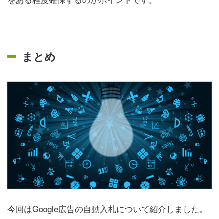
まとめ
今回はGoogle広告の自動入札について紹介しました。