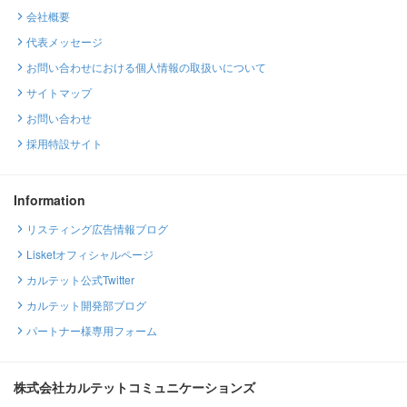
会社概要
代表メッセージ
お問い合わせにおける個人情報の取扱いについて
サイトマップ
お問い合わせ
採用特設サイト
Information
リスティング広告情報ブログ
Lisketオフィシャルページ
カルテット公式Twitter
カルテット開発部ブログ
パートナー様専用フォーム
株式会社カルテットコミュニケーションズ