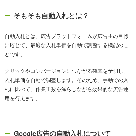
そもそも自動入札とは？
自動入札とは、広告プラットフォームが広告主の目標
に応じて、最適な入札単価を自動で調整する機能のこ
とです。
クリックやコンバージョンにつながる確率を予測し、
入札単価を自動で調整します。そのため、手動での入
札に比べて、作業工数を減らしながら効果的な広告運
用を行えます。
Google広告の自動入札について