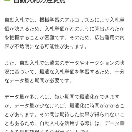
自動入札では、機械学習のアルゴリズムにより入札単
価が決まるため、入札単価がどのように算出されたか
を把握することが困難です。そのため、広告運用の内
容が不透明になる可能性があります。
また、自動入札では過去のデータやオークションの状
況に基づいて、最適な入札単価を学習するため、十分
なデータ量と期間が必要です。
データ量が多ければ、短い期間で最適化ができます
が、データ量が少なければ、最適化に時間がかかるこ
とがあります。その間は期待した効果が得られないこ
ともあるため、自動入札を活用する際には、データ量
をある程度確保するのがポイントです。