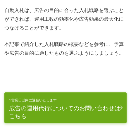
自動入札は、広告の目的に合った入札戦略を選ぶこと
ができれば、運用工数の効率化や広告効果の最大化に
つなげることができます。
本記事で紹介した入札戦略の概要などを参考に、予算
や広告の目的に適したものを選ぶようにしましょう。
1営業日以内に返信いたします
広告の運用代行についてのお問い合わせは
こちら