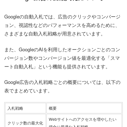
Googleの自動入札では、広告のクリックやコンバージ
ョン、視認性などのパフォーマンスを高めるために、
さまざまな自動入札戦略が用意されています。
また、GoogleのAIを利用したオークションごとのコン
バージョン数やコンバージョン値を最適化する「スマ
ート自動入札」という機能も提供されています。
Google広告の入札戦略ごとの概要については、以下の
表でまとめています。
入札戦略
概要
Webサイトへのアクセスを増やしたい
クリック数の最大化
場合に最適な入札戦略