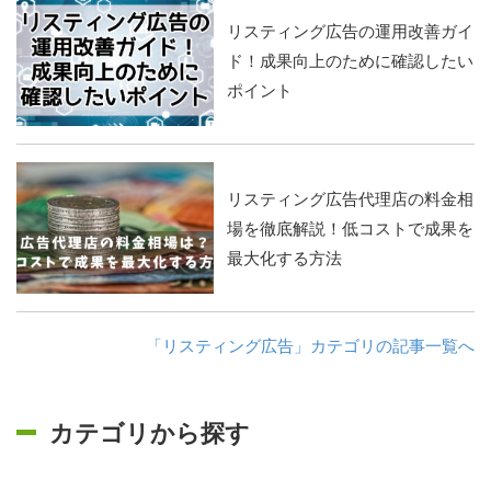
リスティング広告の運用改善ガイ
ド！成果向上のために確認したい
ポイント
リスティング広告代理店の料金相
場を徹底解説！低コストで成果を
最大化する方法
「リスティング広告」カテゴリの記事一覧へ
カテゴリから探す