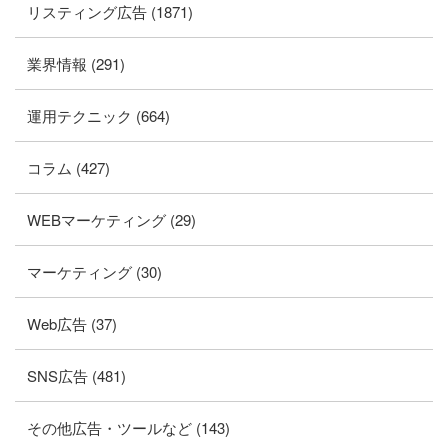
リスティング広告 (1871)
業界情報 (291)
運用テクニック (664)
コラム (427)
WEBマーケティング (29)
マーケティング (30)
Web広告 (37)
SNS広告 (481)
その他広告・ツールなど (143)