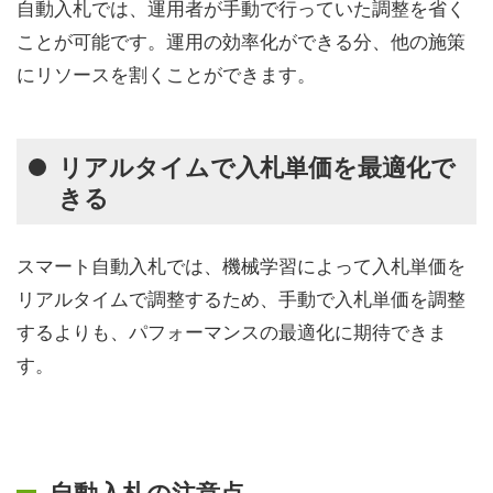
自動入札では、運用者が手動で行っていた調整を省く
ことが可能です。運用の効率化ができる分、他の施策
にリソースを割くことができます。
リアルタイムで入札単価を最適化で
きる
スマート自動入札では、機械学習によって入札単価を
リアルタイムで調整するため、手動で入札単価を調整
するよりも、パフォーマンスの最適化に期待できま
す。
自動入札の注意点