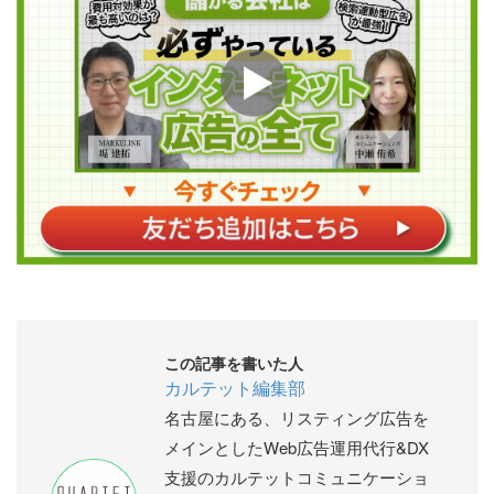
この記事を書いた人
カルテット編集部
名古屋にある、リスティング広告を
メインとしたWeb広告運用代行&DX
支援のカルテットコミュニケーショ