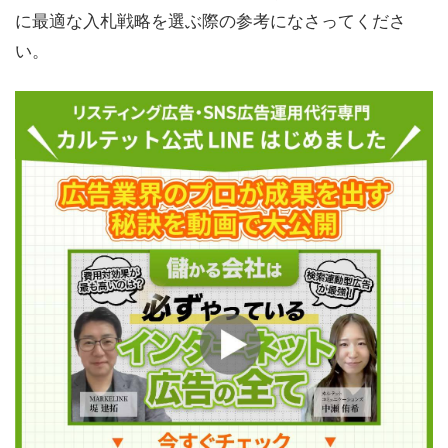
に最適な入札戦略を選ぶ際の参考になさってくださ
い。