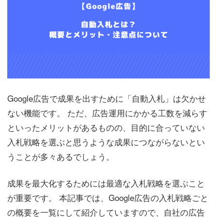
Google広告で成果を出すために「自動入札」は欠かせ
ない機能です。 ただ、広告運用にかかる工数を減らす
といったメリットがあるものの、目的に合っていない
入札戦略を選ぶと思うような成果につながらないとい
うことが多々あるでしょう。
成果を最大化するためには最適な入札戦略を選ぶこと
が重要です。 本記事では、Google広告の入札戦略ごと
の概要を一覧にして紹介していますので、自社の広告