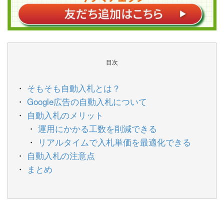
目次
そもそも自動入札とは？
Google広告の自動入札について
自動入札のメリット
運用にかかる工数を削減できる
リアルタイムで入札単価を最適化できる
自動入札の注意点
まとめ