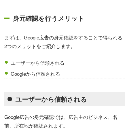
身元確認を行うメリット
まずは、Google広告の身元確認をすることで得られる
2つのメリットをご紹介します。
ユーザーから信頼される
Googleから信頼される
ユーザーから信頼される
Google広告の身元確認では、広告主のビジネス、名
前、所在地が確認されます。