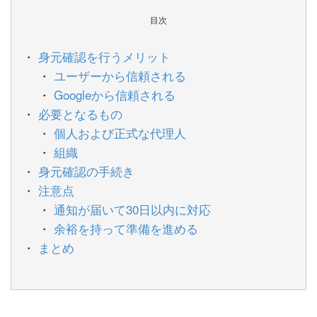
目次
身元確認を行うメリット
ユーザーから信頼される
Googleから信頼される
必要となるもの
個人および正式な代理人
組織
身元確認の手続き
注意点
通知が届いて30日以内に対応
余裕を持って準備を進める
まとめ