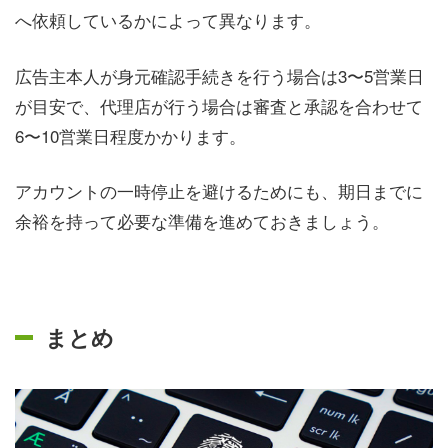
へ依頼しているかによって異なります。
広告主本人が身元確認手続きを行う場合は3〜5営業日
が目安で、代理店が行う場合は審査と承認を合わせて
6〜10営業日程度かかります。
アカウントの一時停止を避けるためにも、期日までに
余裕を持って必要な準備を進めておきましょう。
まとめ