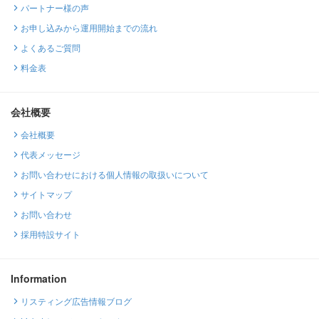
パートナー様の声
お申し込みから運用開始までの流れ
よくあるご質問
料金表
会社概要
会社概要
代表メッセージ
お問い合わせにおける個人情報の取扱いについて
サイトマップ
お問い合わせ
採用特設サイト
Information
リスティング広告情報ブログ