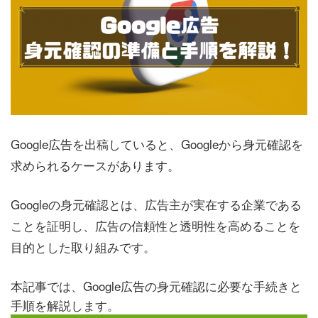
Google広告を出稿していると、Googleから身元確認を
求められるケースがあります。
Googleの身元確認とは、広告主が実在する企業である
ことを証明し、広告の信頼性と透明性を高めることを
目的とした取り組みです。
本記事では、Google広告の身元確認に必要な手続きと
手順を解説します。