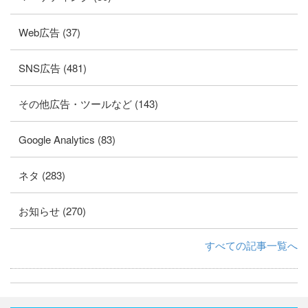
Web広告 (37)
SNS広告 (481)
その他広告・ツールなど (143)
Google Analytics (83)
ネタ (283)
お知らせ (270)
すべての記事一覧へ