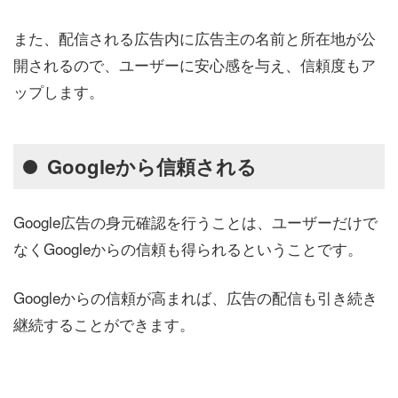
また、配信される広告内に広告主の名前と所在地が公
開されるので、ユーザーに安心感を与え、信頼度もア
ップします。
Googleから信頼される
Google広告の身元確認を行うことは、ユーザーだけで
なくGoogleからの信頼も得られるということです。
Googleからの信頼が高まれば、広告の配信も引き続き
継続することができます。