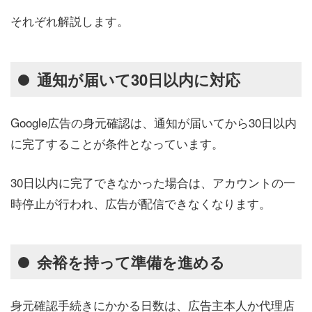
それぞれ解説します。
通知が届いて30日以内に対応
Google広告の身元確認は、通知が届いてから30日以内
に完了することが条件となっています。
30日以内に完了できなかった場合は、アカウントの一
時停止が行われ、広告が配信できなくなります。
余裕を持って準備を進める
身元確認手続きにかかる日数は、広告主本人か代理店