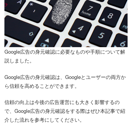
Google広告の身元確認に必要なものや手順について解
説しました。
Google広告の身元確認は、Googleとユーザーの両方か
ら信頼を高めることができます。
信頼の向上は今後の広告運営にも大きく影響するの
で、Google広告の身元確認をする際はぜひ本記事で紹
介した流れを参考にしてください。