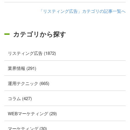
「リスティング広告」カテゴリの記事一覧へ
カテゴリから探す
リスティング広告 (1872)
業界情報 (291)
運用テクニック (665)
コラム (427)
WEBマーケティング (29)
マーケティング (30)