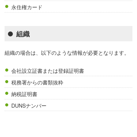
永住権カード
組織
組織の場合は、以下のような情報が必要となります。
会社設立証書または登録証明書
税務署からの書類抜粋
納税証明書
DUNSナンバー