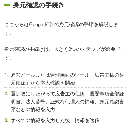
身元確認の手続き
ここからはGoogle広告の身元確認の手順を解説しま
す。
身元確認の手続きは、大きく3つのステップが必要で
す。
通知メールまたは管理画面のツール「広告主様の身
元確認」から本人確認を開始
選択肢にしたがって広告主の住所、履歴事項全部証
明書、法人番号、正式な代理人の情報、身元確認書
類などの情報を入力
すべての情報を入力した後、情報を送信