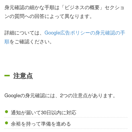
身元確認の細かな手順は「ビジネスの概要」セクショ
ンの質問への回答によって異なります。
詳細については、
Google広告ポリシーの身元確認の手
順
をご確認ください。
注意点
Googleの身元確認には、2つの注意点があります。
通知が届いて30日以内に対応
余裕を持って準備を進める