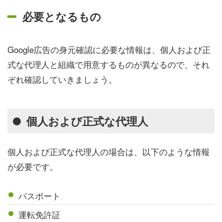
必要となるもの
Google広告の身元確認に必要な情報は、個人および正
式な代理人と組織で用意するものが異なるので、それ
ぞれ確認していきましょう。
個人および正式な代理人
個人および正式な代理人の場合は、以下のような情報
が必要です。
パスポート
運転免許証