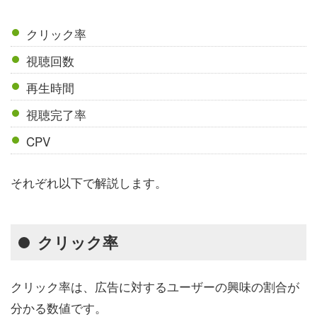
クリック率
視聴回数
再生時間
視聴完了率
CPV
それぞれ以下で解説します。
クリック率
クリック率は、広告に対するユーザーの興味の割合が
分かる数値です。