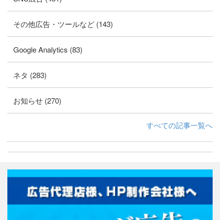
その他広告・ツールなど (143)
Google Analytics (83)
ネタ (283)
お知らせ (270)
すべての記事一覧へ