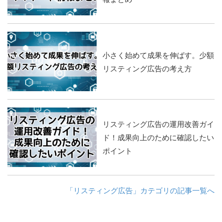
小さく始めて成果を伸ばす。少額
リスティング広告の考え方
リスティング広告の運用改善ガイ
ド！成果向上のために確認したい
ポイント
「リスティング広告」カテゴリの記事一覧へ