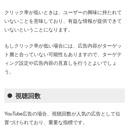
クリック率が低いときは、ユーザーの興味に持たれて
いないことを意味しており、有益な情報が提供できて
いないということになります。
もしクリック率が低い場合には、広告内容がターゲッ
ト層と合っていない可能性もありますので、ターゲテ
ィング設定や広告内容の見直しを行うとよいでしょ
う。
視聴回数
YouTube広告の場合、視聴回数が人気の広告として位
置づけられており、重要な指標です。