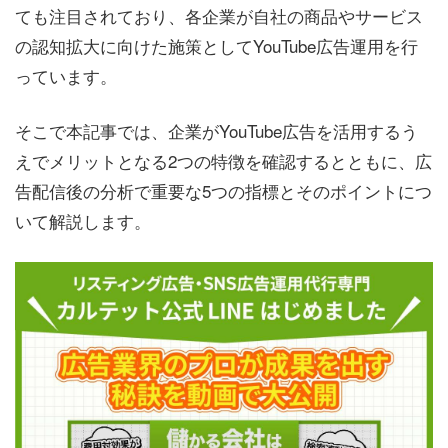
ても注目されており、各企業が自社の商品やサービス
の認知拡大に向けた施策としてYouTube広告運用を行
っています。
そこで本記事では、企業がYouTube広告を活用するう
えでメリットとなる2つの特徴を確認するとともに、広
告配信後の分析で重要な5つの指標とそのポイントにつ
いて解説します。