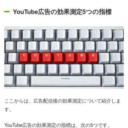
YouTube広告の効果測定5つの指標
ここからは、広告配信後の効果測定について紹介しま
す。
YouTube広告の効果測定の指標は、次の5つです。