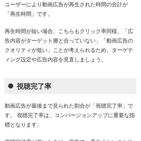
ユーザーにより動画広告が再生された時間の合計が
「再生時間」です。
再生時間が短い場合、こちらもクリック率同様、「広
告内容がターゲット層と合っていない」「動画広告の
クオリティが低い」ことが考えられるため、ターゲテ
ィング設定や広告内容を見直しましょう。
視聴完了率
動画広告が最後まで見られた割合が「視聴完了率」で
す。 視聴完了率は、コンバージョンアップに重要な指
標となります。