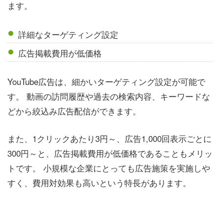
ます。
詳細なターゲティング設定
広告掲載費用が低価格
YouTube広告は、細かいターゲティング設定が可能で
す。 動画の訪問履歴や過去の検索内容、キーワードな
どから絞込み広告配信ができます。
また、1クリックあたり3円～、広告1,000回表示ごとに
300円～と、広告掲載費用が低価格であることもメリッ
トです。 小規模な企業にとっても広告施策を実施しや
すく、費用対効果も高いという特長があります。