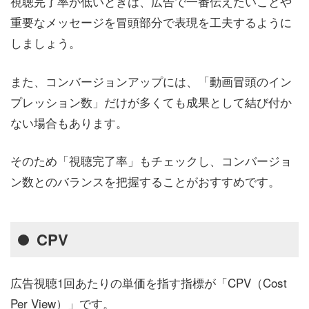
視聴完了率が低いときは、広告で一番伝えたいことや
重要なメッセージを冒頭部分で表現を工夫するように
しましょう。
また、コンバージョンアップには、「動画冒頭のイン
プレッション数」だけが多くても成果として結び付か
ない場合もあります。
そのため「視聴完了率」もチェックし、コンバージョ
ン数とのバランスを把握することがおすすめです。
CPV
広告視聴1回あたりの単価を指す指標が「CPV（Cost
Per View）」です。