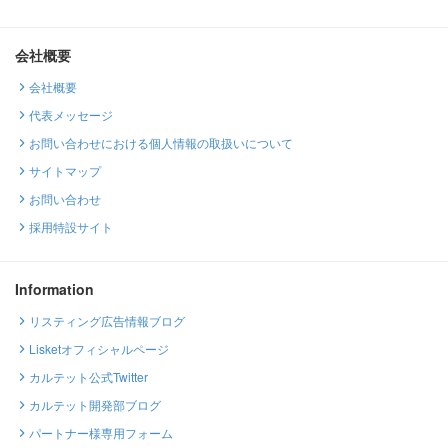
会社概要
会社概要
代表メッセージ
お問い合わせにおける個人情報の取扱いについて
サイトマップ
お問い合わせ
採用特設サイト
Information
リスティング広告情報ブログ
Lisketオフィシャルページ
カルテット公式Twitter
カルテット開発部ブログ
パートナー様専用フォーム