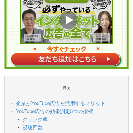
目次
企業がYouTube広告を活用するメリット
YouTube広告の効果測定5つの指標
クリック率
視聴回数