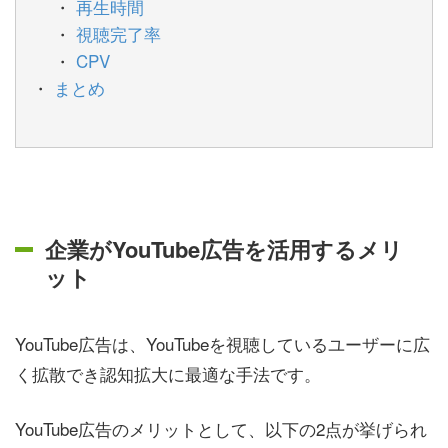
再生時間
視聴完了率
CPV
まとめ
企業がYouTube広告を活用するメリ
ット
YouTube広告は、YouTubeを視聴しているユーザーに広
く拡散でき認知拡大に最適な手法です。
YouTube広告のメリットとして、以下の2点が挙げられ