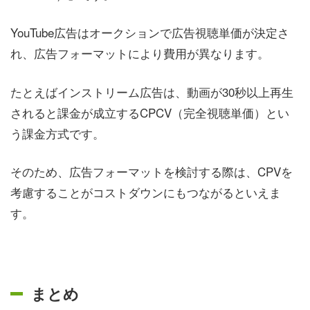
YouTube広告はオークションで広告視聴単価が決定さ
れ、広告フォーマットにより費用が異なります。
たとえばインストリーム広告は、動画が30秒以上再生
されると課金が成立するCPCV（完全視聴単価）とい
う課金方式です。
そのため、広告フォーマットを検討する際は、CPVを
考慮することがコストダウンにもつながるといえま
す。
まとめ