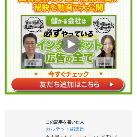
この記事を書いた人
カルテット編集部
名古屋にある、リスティング広告を