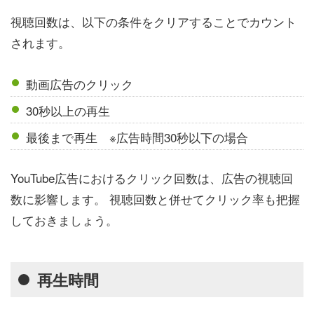
視聴回数は、以下の条件をクリアすることでカウント
されます。
動画広告のクリック
30秒以上の再生
最後まで再生 ※広告時間30秒以下の場合
YouTube広告におけるクリック回数は、広告の視聴回
数に影響します。 視聴回数と併せてクリック率も把握
しておきましょう。
再生時間