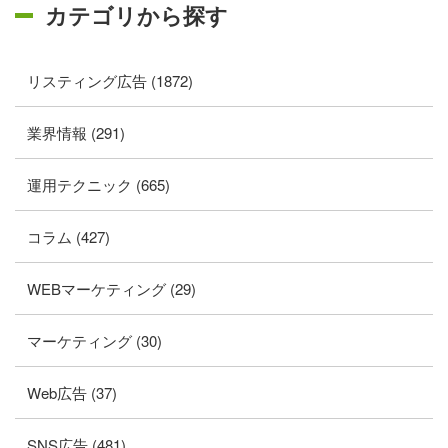
カテゴリから探す
リスティング広告 (1872)
業界情報 (291)
運用テクニック (665)
コラム (427)
WEBマーケティング (29)
マーケティング (30)
Web広告 (37)
SNS広告 (481)