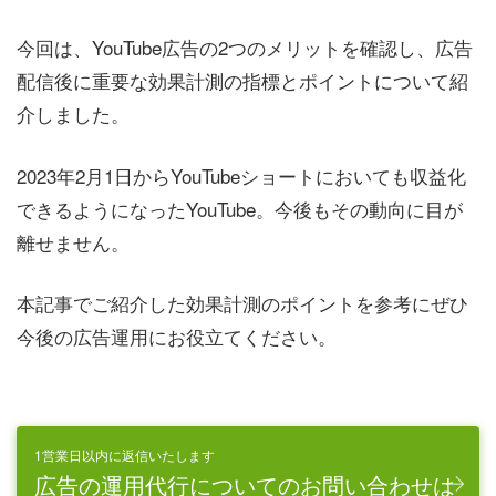
今回は、YouTube広告の2つのメリットを確認し、広告
配信後に重要な効果計測の指標とポイントについて紹
介しました。
2023年2月1日からYouTubeショートにおいても収益化
できるようになったYouTube。今後もその動向に目が
離せません。
本記事でご紹介した効果計測のポイントを参考にぜひ
今後の広告運用にお役立てください。
1営業日以内に返信いたします
広告の運用代行についてのお問い合わせは