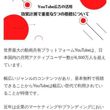
世界最大の動画共有プラットフォームYouTubeは、日
本国内の月間アクティブユーザー数が6,500万人を超え
ています。
幅広いジャンルのコンテンツがあり、基本無料で視聴
できることからYouTubeは幅広い世代で利用されてい
ることが特徴です。
近年は企業のマーケティングやブランディングにおい