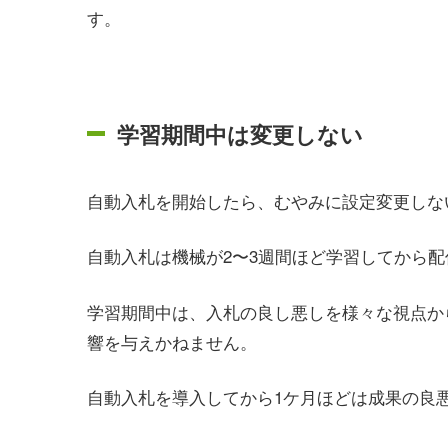
す。
学習期間中は変更しない
自動入札を開始したら、むやみに設定変更しな
自動入札は機械が2〜3週間ほど学習してから
学習期間中は、入札の良し悪しを様々な視点か
響を与えかねません。
自動入札を導入してから1ケ月ほどは成果の良