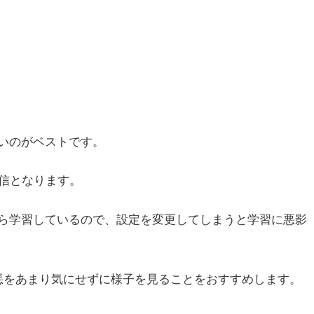
いのがベストです。
配信となります。
ら学習しているので、設定を変更してしまうと学習に悪影
悪をあまり気にせずに様子を見ることをおすすめします。