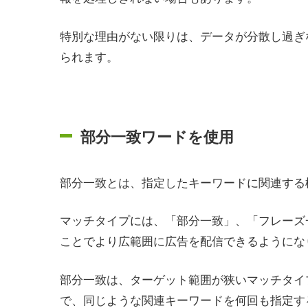
特別な理由がない限りは、データが分散し過ぎ
られます。
部分一致ワードを使用
部分一致とは、指定したキーワードに関連する
マッチタイプには、
「部分一致」、「フレーズ
ことでより広範囲に広告を配信できるようにな
部分一致は、ターゲット範囲が狭いマッチタイ
で、同じような関連キーワードを何回も指定す