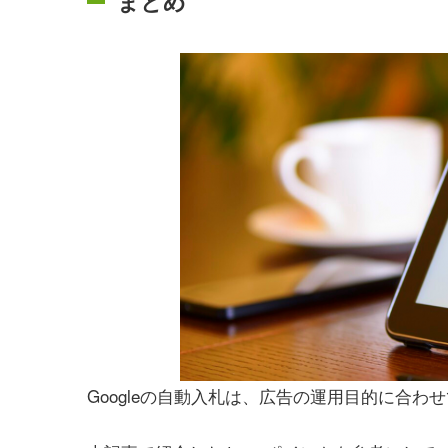
まとめ
Googleの自動入札は、広告の運用目的に合