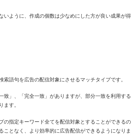
ないように、作成の個数は少なめにした方が良い成果が得
検索語句を広告の配信対象にさせるマッチタイプです。
一致」、「完全一致」がありますが、部分一致を利用する
ります。
プの指定キーワード全てを配信対象とすることができるの
ることなく、より効率的に広告配信ができるようになりま