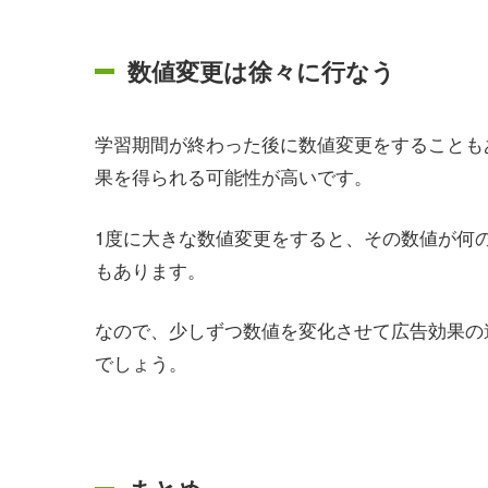
数値変更は徐々に行なう
学習期間が終わった後に数値変更をすることも
果を得られる可能性が高いです。
1度に大きな数値変更をすると、その数値が何
もあります。
なので、少しずつ数値を変化させて広告効果の
でしょう。