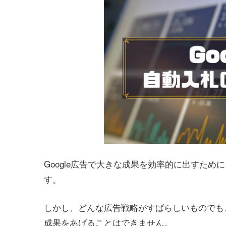
Google広告で大きな成果を効率的に出すため
す。
しかし、どんな広告戦略がすばらしいものでも
成果をあげることはできません。