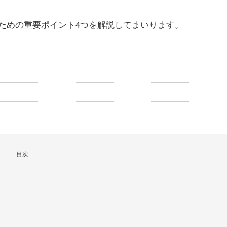
ための重要ポイント4つを解説してまいります。
目次