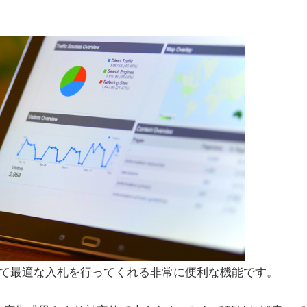
わせて最適な入札を行ってくれる非常に便利な機能です。