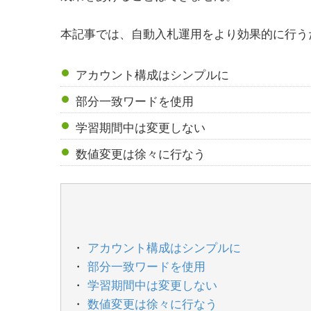
本記事では、自動入札運用をより効果的に行う
アカウント構成はシンプルに
部分一致ワードを使用
学習期間中は変更しない
数値変更は徐々に行なう
アカウント構成はシンプルに
部分一致ワードを使用
学習期間中は変更しない
数値変更は徐々に行なう