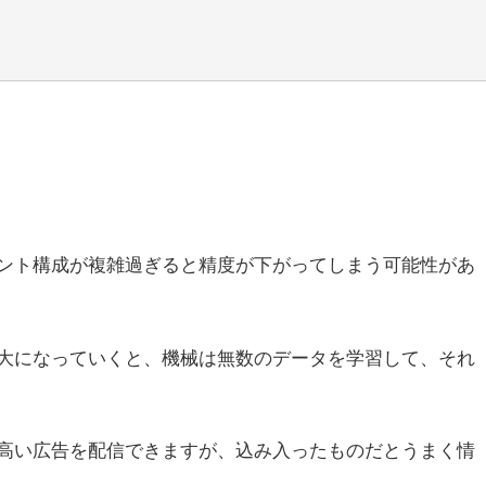
ント構成が複雑過ぎると精度が下がってしまう可能性があ
大になっていくと、機械は無数のデータを学習して、それ
高い広告を配信できますが、込み入ったものだとうまく情