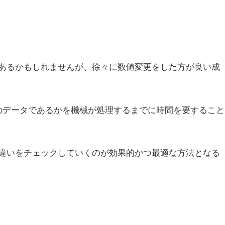
あるかもしれませんが、徐々に数値変更をした方が良い成
のデータであるかを機械が処理するまでに時間を要すること
違いをチェックしていくのが効果的かつ最適な方法となる