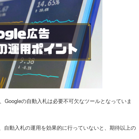
に、Googleの自動入札は必要不可欠なツールとなっていま
、自動入札の運用を効果的に行っていないと、期待以上の