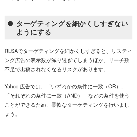
ターゲティングを細かくしすぎない
ようにする
RLSAでターゲティングを細かくしすぎると、リスティ
ング広告の表示数が減り過ぎてしまうほか、リーチ数
不足で出稿されなくなるリスクがあります。
Yahoo!広告では、「いずれかの条件に一致（OR）」
「それぞれの条件に一致（AND）」などの条件を使う
ことができるため、柔軟なターゲティングを行いまし
ょう。