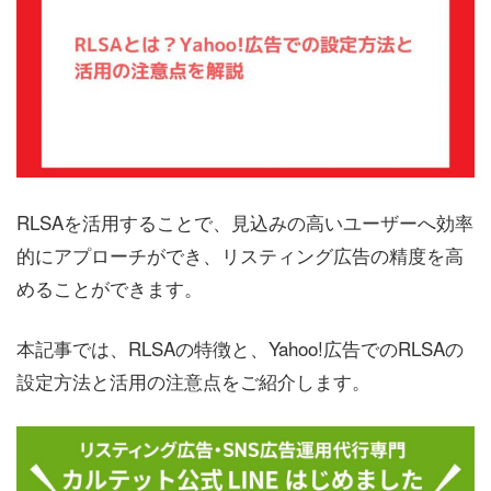
RLSAを活用することで、見込みの高いユーザーへ効率
的にアプローチができ、リスティング広告の精度を高
めることができます。
本記事では、RLSAの特徴と、Yahoo!広告でのRLSAの
設定方法と活用の注意点をご紹介します。