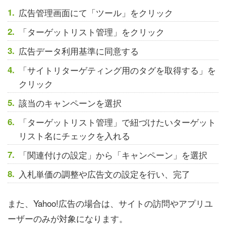
広告管理画面にて「ツール」をクリック
「ターゲットリスト管理」をクリック
広告データ利用基準に同意する
「サイトリターゲティング用のタグを取得する」を
クリック
該当のキャンペーンを選択
「ターゲットリスト管理」で紐づけたいターゲット
リスト名にチェックを入れる
「関連付けの設定」から「キャンペーン」を選択
入札単価の調整や広告文の設定を行い、完了
また、Yahoo!広告の場合は、サイトの訪問やアプリユ
ーザーのみが対象になります。