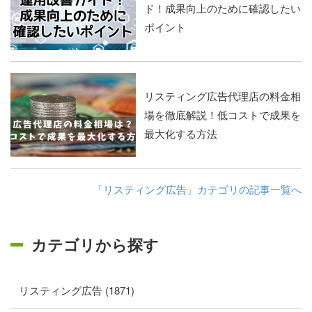
ド！成果向上のために確認したい
ポイント
リスティング広告代理店の料金相
場を徹底解説！低コストで成果を
最大化する方法
「リスティング広告」カテゴリの記事一覧へ
カテゴリから探す
リスティング広告 (1871)