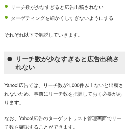
リーチ数が少なすぎると広告出稿されない
ターゲティングを細かくしすぎないようにする
それぞれ以下で解説していきます。
リーチ数が少なすぎると広告出稿さ
れない
Yahoo!広告では、リーチ数が1,000件以上ないと出稿さ
れないため、事前にリーチ数を把握しておく必要があ
ります。
なお、Yahoo!広告のターゲットリスト管理画面でリー
チ数を確認することができます。