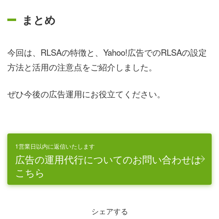
まとめ
今回は、RLSAの特徴と、Yahoo!広告でのRLSAの設定
方法と活用の注意点をご紹介しました。
ぜひ今後の広告運用にお役立てください。
1営業日以内に返信いたします
広告の運用代行についてのお問い合わせは
こちら
シェアする