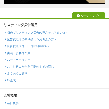
ページトップへ
リスティング広告運用
初めてリスティング広告の導入をお考えの方へ
広告代理店の乗り換えをお考えの方へ
広告代理店様・HP制作会社様へ
実績・お客様の声
パートナー様の声
お申し込みから運用開始までの流れ
よくあるご質問
料金表
会社概要
会社概要