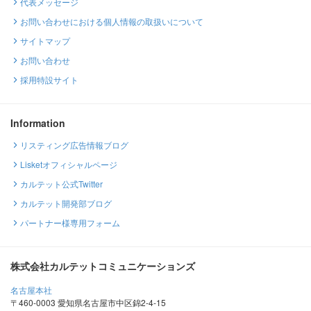
代表メッセージ
お問い合わせにおける個人情報の取扱いについて
サイトマップ
お問い合わせ
採用特設サイト
Information
リスティング広告情報ブログ
Lisketオフィシャルページ
カルテット公式Twitter
カルテット開発部ブログ
パートナー様専用フォーム
株式会社カルテットコミュニケーションズ
名古屋本社
〒460-0003 愛知県名古屋市中区錦2-4-15