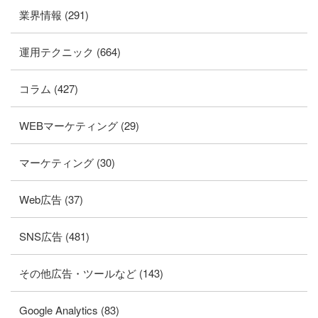
業界情報 (291)
運用テクニック (664)
コラム (427)
WEBマーケティング (29)
マーケティング (30)
Web広告 (37)
SNS広告 (481)
その他広告・ツールなど (143)
Google Analytics (83)