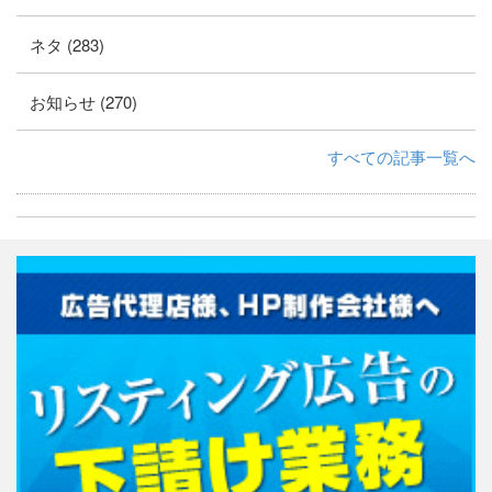
ネタ (283)
お知らせ (270)
すべての記事一覧へ