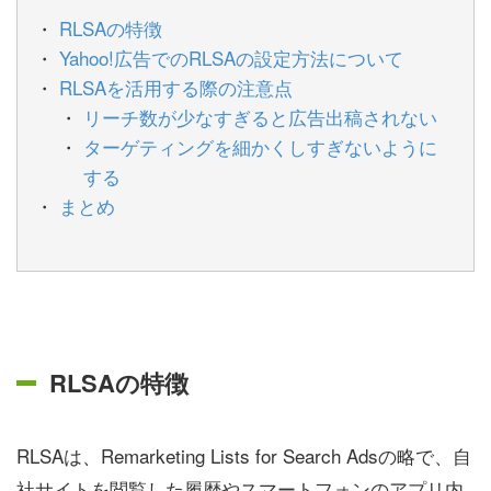
RLSAの特徴
Yahoo!広告でのRLSAの設定方法について
RLSAを活用する際の注意点
リーチ数が少なすぎると広告出稿されない
ターゲティングを細かくしすぎないように
する
まとめ
RLSAの特徴
RLSAは、Remarketing Lists for Search Adsの略で、自
社サイトを閲覧した履歴やスマートフォンのアプリ内