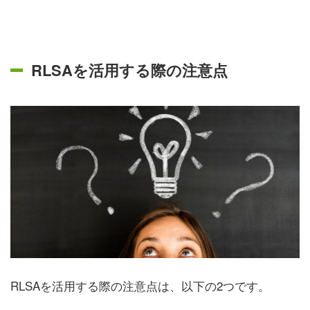
RLSAを活用する際の注意点
RLSAを活用する際の注意点は、以下の2つです。