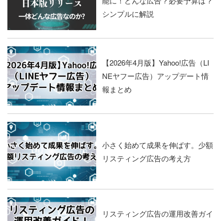
能に！どんな広告？必要予算は？
シンプルに解説
【2026年4月版】Yahoo!広告（LI
NEヤフー広告）アップデート情
報まとめ
小さく始めて成果を伸ばす。少額
リスティング広告の考え方
リスティング広告の運用改善ガイ