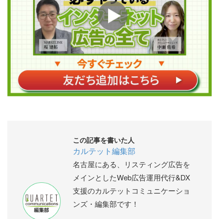
この記事を書いた人
カルテット編集部
名古屋にある、リスティング広告を
メインとしたWeb広告運用代行&DX
支援のカルテットコミュニケーショ
ンズ・編集部です！