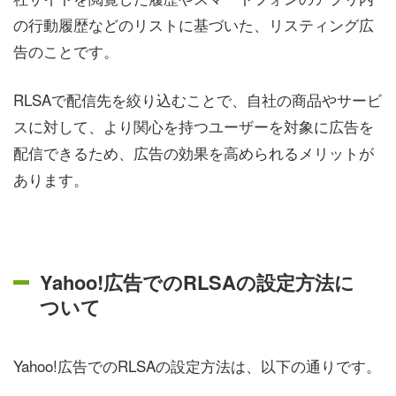
の行動履歴などのリストに基づいた、リスティング広
告のことです。
RLSAで配信先を絞り込むことで、自社の商品やサービ
スに対して、より関心を持つユーザーを対象に広告を
配信できるため、広告の効果を高められるメリットが
あります。
Yahoo!広告でのRLSAの設定方法に
ついて
Yahoo!広告でのRLSAの設定方法は、以下の通りです。