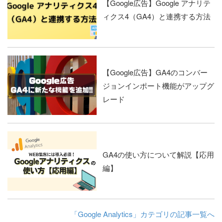
【Google広告】Google アナリテ
ィクス4（GA4）と連携する方法
【Google広告】GA4のコンバー
ジョンインポート機能がアップグ
レード
GA4の使い方について解説【応用
編】
「Google Analytics」カテゴリの記事一覧へ