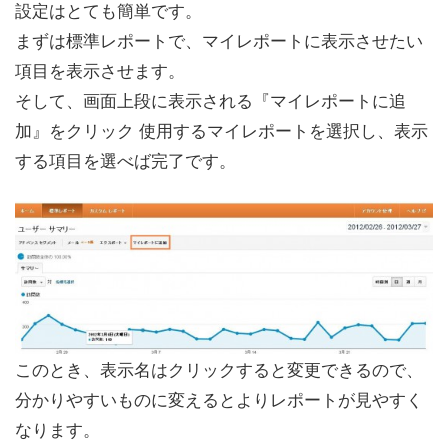
設定はとても簡単です。
まずは標準レポートで、マイレポートに表示させたい
項目を表示させます。
そして、画面上段に表示される『マイレポートに追
加』をクリック 使用するマイレポートを選択し、表示
する項目を選べば完了です。
このとき、表示名はクリックすると変更できるので、
分かりやすいものに変えるとよりレポートが見やすく
なります。