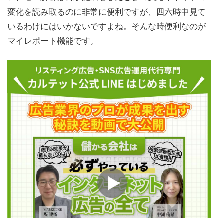
変化を読み取るのに非常に便利ですが、四六時中見て
いるわけにはいかないですよね。そんな時便利なのが
マイレポート機能です。