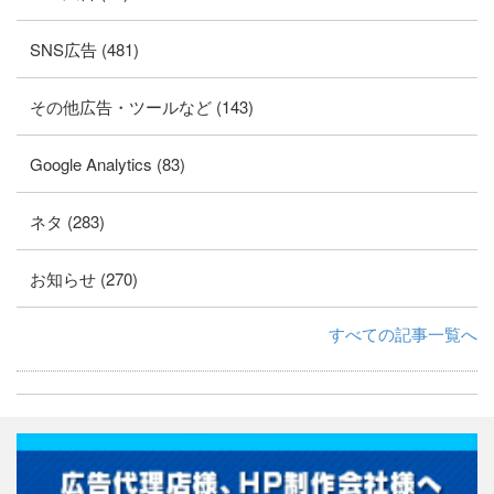
SNS広告 (481)
その他広告・ツールなど (143)
Google Analytics (83)
ネタ (283)
お知らせ (270)
すべての記事一覧へ