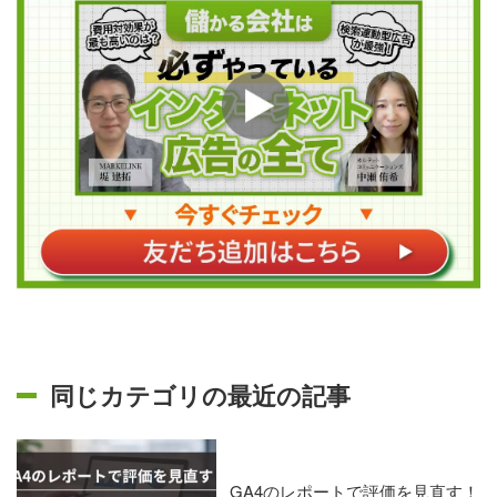
同じカテゴリの最近の記事
GA4のレポートで評価を見直す！