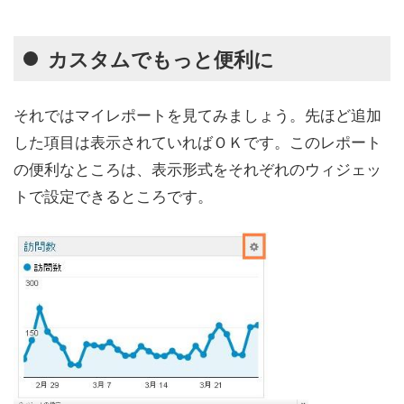
カスタムでもっと便利に
それではマイレポートを見てみましょう。先ほど追加
した項目は表示されていればＯＫです。このレポート
の便利なところは、表示形式をそれぞれのウィジェッ
トで設定できるところです。