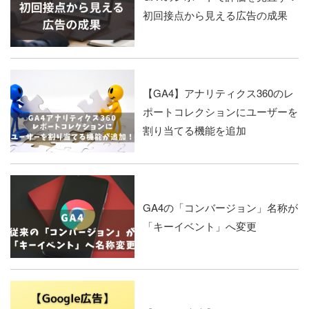
初回接点から見える広告の成果
【GA4】アナリティクス360のレ
ポートコレクションにユーザーを
割り当てる機能を追加
GA4の「コンバージョン」名称が
「キーイベント」へ変更