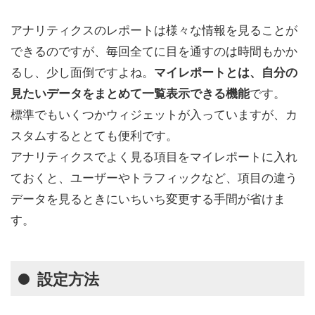
アナリティクスのレポートは様々な情報を見ることが
できるのですが、毎回全てに目を通すのは時間もかか
るし、少し面倒ですよね。
マイレポートとは、自分の
です。
見たいデータをまとめて一覧表示できる機能
標準でもいくつかウィジェットが入っていますが、カ
スタムするととても便利です。
アナリティクスでよく見る項目をマイレポートに入れ
ておくと、ユーザーやトラフィックなど、項目の違う
データを見るときにいちいち変更する手間が省けま
す。
設定方法