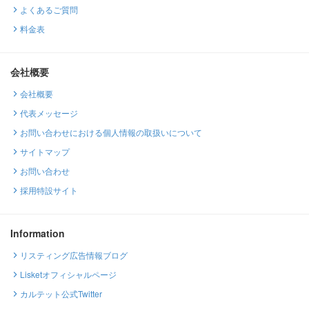
よくあるご質問
料金表
会社概要
会社概要
代表メッセージ
お問い合わせにおける個人情報の取扱いについて
サイトマップ
お問い合わせ
採用特設サイト
Information
リスティング広告情報ブログ
Lisketオフィシャルページ
カルテット公式Twitter