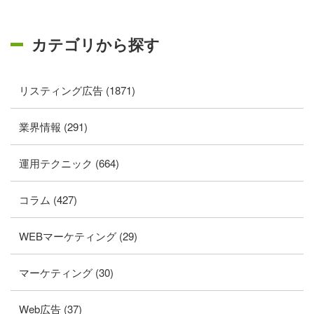
カテゴリから探す
リスティング広告 (1871)
業界情報 (291)
運用テクニック (664)
コラム (427)
WEBマーケティング (29)
マーケティング (30)
Web広告 (37)