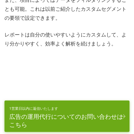
とも可能。これは以前ご紹介したカスタムセグメント
の要領で設定できます。
レポートは自分の使いやすいようにカスタムして、よ
り分かりやすく、効率よく解析を続けましょう。
1営業日以内に返信いたします
広告の運用代行についてのお問い合わせは
こちら