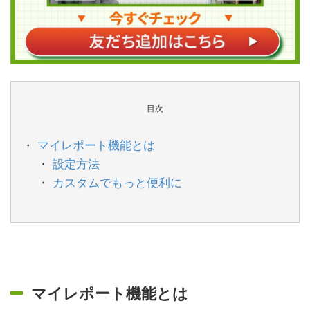
目次
マイレポート機能とは
設定方法
カスタムでもっと便利に
マイレポート機能とは