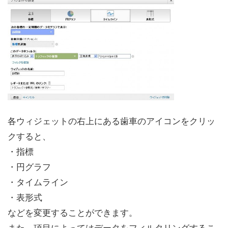
各ウィジェットの右上にある歯車のアイコンをクリッ
クすると、
・指標
・円グラフ
・タイムライン
・表形式
などを変更することができます。
また、項目によってはデータをフィルタリングするこ