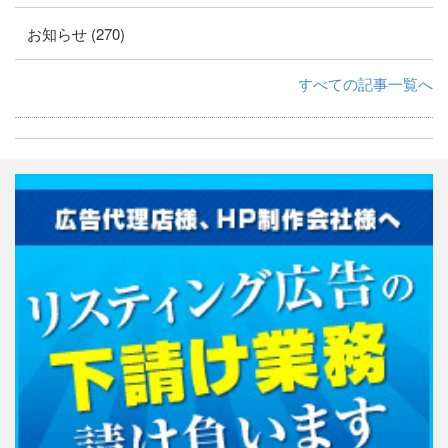
お知らせ (270)
すべての記事一覧へ