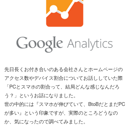
先日長くお付き合いのある会社さんとホームページの
アクセス数やデバイス割合についてお話ししていた際
「PCとスマホの割合って、結局どんな感じなんだろ
う？」というお話になりました。
世の中的には『スマホが伸びていて、BtoBだとまだPC
が多い』という印象ですが、実際のところどうなの
か、気になったので調べてみました。