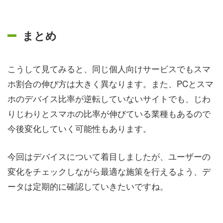
まとめ
こうして見てみると、同じ個人向けサービスでもスマ
ホ割合の伸び方は大きく異なります。また、PCとスマ
ホのデバイス比率が逆転していないサイトでも、じわ
りじわりとスマホの比率が伸びている業種もあるので
今後変化していく可能性もあります。
今回はデバイスについて着目しましたが、ユーザーの
変化をチェックしながら最適な施策を行えるよう、デ
ータは定期的に確認していきたいですね。