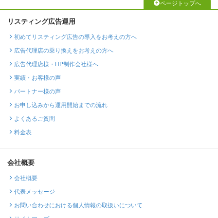
ページトップへ
リスティング広告運用
初めてリスティング広告の導入をお考えの方へ
広告代理店の乗り換えをお考えの方へ
広告代理店様・HP制作会社様へ
実績・お客様の声
パートナー様の声
お申し込みから運用開始までの流れ
よくあるご質問
料金表
会社概要
会社概要
代表メッセージ
お問い合わせにおける個人情報の取扱いについて