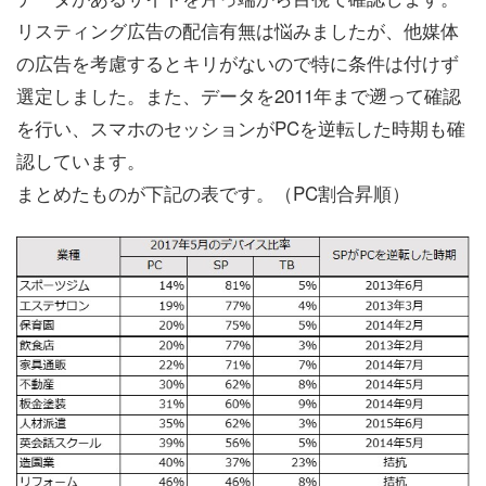
リスティング広告の配信有無は悩みましたが、他媒体
の広告を考慮するとキリがないので特に条件は付けず
選定しました。また、データを2011年まで遡って確認
を行い、スマホのセッションがPCを逆転した時期も確
認しています。
まとめたものが下記の表です。（PC割合昇順）