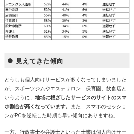
見えてきた傾向
どうしも個人向けサービスが多くなってしまいました
が、スポーツジムやエステサロン、保育園、飲食店と
いうように、
地域に根ざしたサービスのサイトのスマ
また、スマホのセッショ
ホ割合が高くなっています。
ンがPCを逆転した時期も早い傾向にありますね。
一方、行政書士や弁護士といった士業は個人向けサー