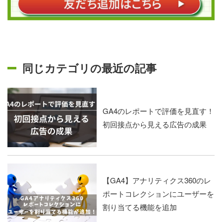
同じカテゴリの最近の記事
GA4のレポートで評価を見直す！
初回接点から見える広告の成果
【GA4】アナリティクス360のレ
ポートコレクションにユーザーを
割り当てる機能を追加