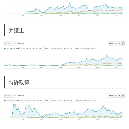
弁護士
特許取得