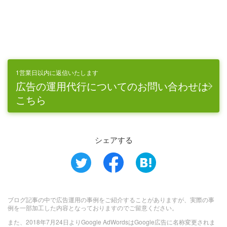
1営業日以内に返信いたします
広告の運用代行についてのお問い合わせは
こちら
シェアする
ブログ記事の中で広告運用の事例をご紹介することがありますが、実際の事
例を一部加工した内容となっておりますのでご留意ください。
また、2018年7月24日よりGoogle AdWordsはGoogle広告に名称変更されま