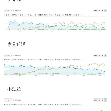
家具通販
不動産