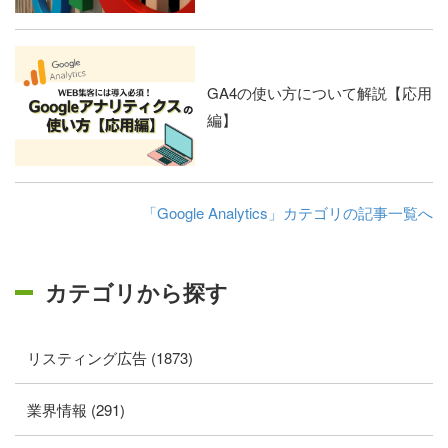
GA4の使い方について解説【応用
編】
「Google Analytics」カテゴリの記事一覧へ
カテゴリから探す
リスティング広告 (1873)
業界情報 (291)