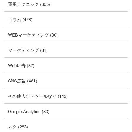
運用テクニック (665)
コラム (428)
WEBマーケティング (30)
マーケティング (31)
Web広告 (37)
SNS広告 (481)
その他広告・ツールなど (143)
Google Analytics (83)
ネタ (283)