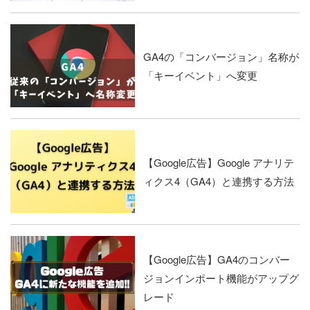
GA4の「コンバージョン」名称が
「キーイベント」へ変更
【Google広告】Google アナリテ
ィクス4（GA4）と連携する方法
【Google広告】GA4のコンバー
ジョンインポート機能がアップグ
レード