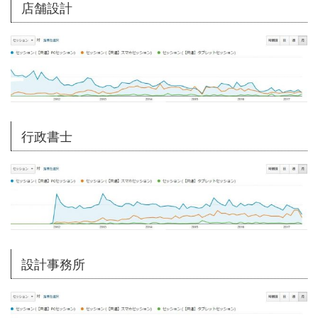
店舗設計
行政書士
設計事務所