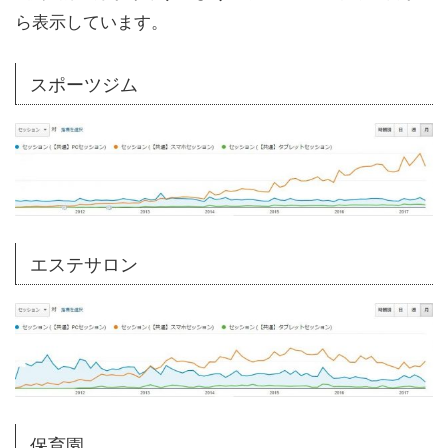
ら表示しています。
スポーツジム
エステサロン
保育園