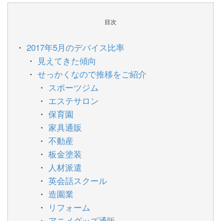
目次
2017年5月のデバイス比率
見えてきた傾向
せっかくなので推移をご紹介
スポーツジム
エステサロン
保育園
家具通販
不動産
板金塗装
人材派遣
英会話スクール
造園業
リフォーム
アニメグッズ通販