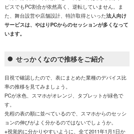
ビスでもPC割合が依然高く、逆転していません。ま
た、舞台設営や店舗設計、特許取得といった
法人向け
サービスは、やはりPCからのセッションが多くなって
います。
せっかくなので推移をご紹介
目視で確認したので、表にまとめた業種のデバイス比
率の推移を見てみましょう。
PCが水色、スマホがオレンジ、タブレットが緑色で
す。
先程の表の順に並べているので、スマホからのセッシ
ョンの伸びがよく分かるのではないでしょうか。
※視覚的に分かりやすいように、全て2011年1月1日か