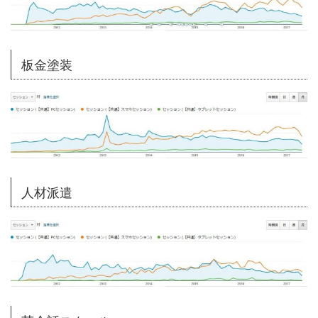
板金塗装
人材派遣