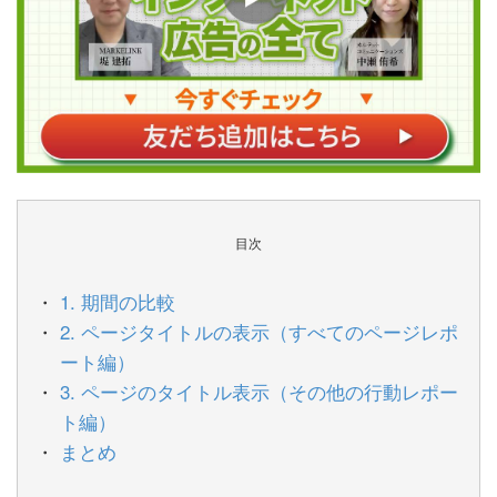
目次
1. 期間の比較
2. ページタイトルの表示（すべてのページレポ
ート編）
3. ページのタイトル表示（その他の行動レポー
ト編）
まとめ