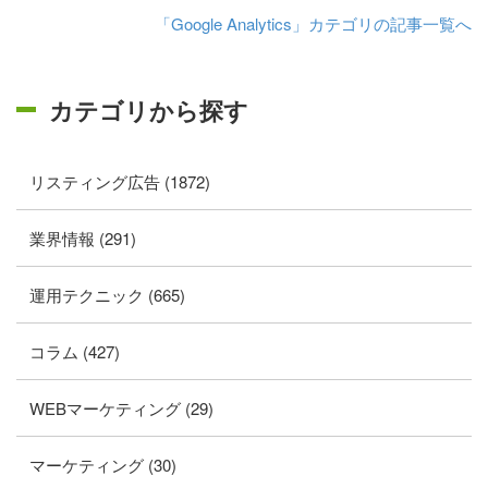
「Google Analytics」カテゴリの記事一覧へ
カテゴリから探す
リスティング広告 (1872)
業界情報 (291)
運用テクニック (665)
コラム (427)
WEBマーケティング (29)
マーケティング (30)