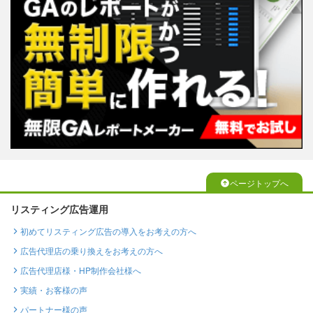
ページトップへ
リスティング広告運用
初めてリスティング広告の導入をお考えの方へ
広告代理店の乗り換えをお考えの方へ
広告代理店様・HP制作会社様へ
実績・お客様の声
パートナー様の声