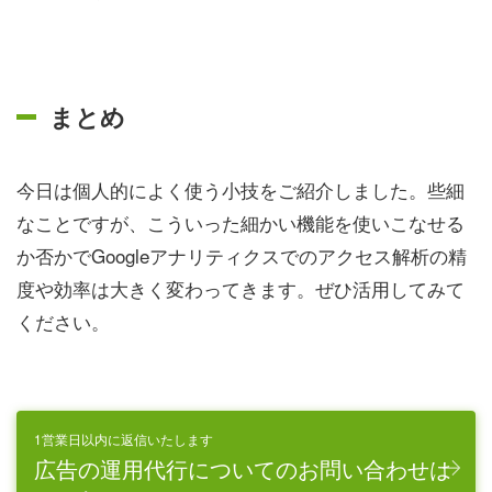
まとめ
今日は個人的によく使う小技をご紹介しました。些細
なことですが、こういった細かい機能を使いこなせる
か否かでGoogleアナリティクスでのアクセス解析の精
度や効率は大きく変わってきます。ぜひ活用してみて
ください。
1営業日以内に返信いたします
広告の運用代行についてのお問い合わせは