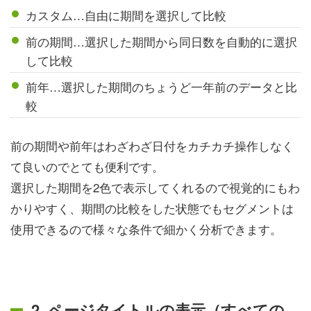
カスタム…自由に期間を選択して比較
前の期間…選択した期間から同日数を自動的に選択
して比較
前年…選択した期間のちょうど一年前のデータと比
較
前の期間や前年はわざわざ日付をカチカチ操作しなく
て良いのでとても便利です。
選択した期間を2色で表示してくれるので視覚的にもわ
かりやすく、期間の比較をした状態でもセグメントは
使用できるので様々な条件で細かく分析できます。
2. ページタイトルの表示（すべての