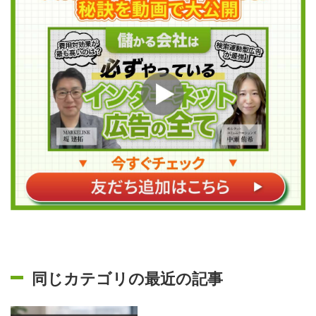
同じカテゴリの最近の記事