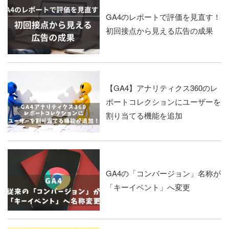
GA4のレポートで評価を見直す！
初回接点から見える広告の成果
【GA4】アナリティクス360のレ
ポートコレクションにユーザーを
割り当てる機能を追加
GA4の「コンバージョン」名称が
「キーイベント」へ変更