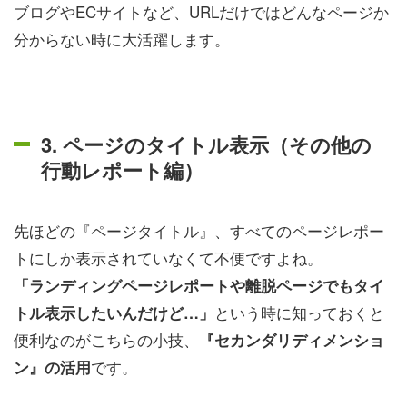
ブログやECサイトなど、URLだけではどんなページか
分からない時に大活躍します。
3. ページのタイトル表示（その他の
行動レポート編）
先ほどの『ページタイトル』、すべてのページレポー
トにしか表示されていなくて不便ですよね。
「ランディングページレポートや離脱ページでもタイ
という時に知っておくと
トル表示したいんだけど…」
便利なのがこちらの小技、
『セカンダリディメンショ
です。
ン』の活用