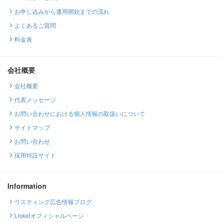
お申し込みから運用開始までの流れ
よくあるご質問
料金表
会社概要
会社概要
代表メッセージ
お問い合わせにおける個人情報の取扱いについて
サイトマップ
お問い合わせ
採用特設サイト
Information
リスティング広告情報ブログ
Lisketオフィシャルページ