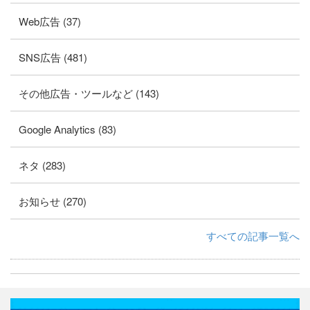
Web広告 (37)
SNS広告 (481)
その他広告・ツールなど (143)
Google Analytics (83)
ネタ (283)
お知らせ (270)
すべての記事一覧へ