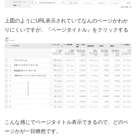
上図のようにURL表示されていてなんのページかわか
りにくいですが、『ページタイトル』をクリックする
と…
こんな感じでページタイトル表示できるので、どのペ
ージかが一目瞭然です。