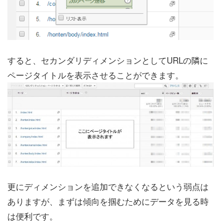
すると、セカンダリディメンションとしてURLの隣に
ページタイトルを表示させることができます。
更にディメンションを追加できなくなるという弱点は
ありますが、まずは傾向を掴むためにデータを見る時
は便利です。