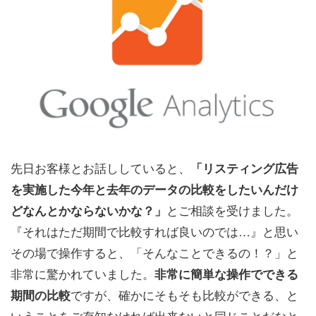
先日お客様とお話ししていると、
「リスティング広告
を実施した今年と去年のデータの比較をしたいんだけ
とご相談を受けました。
どなんとかならないかな？」
『それはただ期間で比較すれば良いのでは…』と思い
その場で操作すると、「そんなことできるの！？」と
非常に驚かれていました。
非常に簡単な操作でできる
ですが、確かにそもそも比較ができる、と
期間の比較
いうことをご存知なければ出来ないと同じことだなと