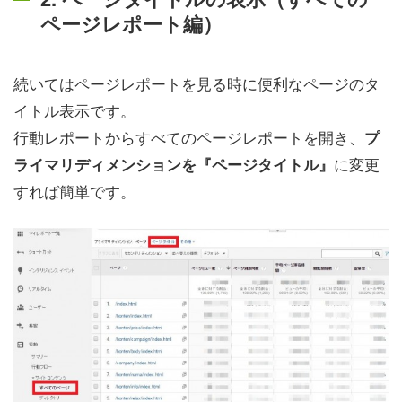
ページレポート編）
続いてはページレポートを見る時に便利なページのタ
イトル表示です。
行動レポートからすべてのページレポートを開き、
プ
に変更
ライマリディメンションを『ページタイトル』
すれば簡単です。