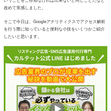
改めて実感しました。
そこで今日は、Googleアナリティクスでアクセス解析
を行う際に知っていると便利な小技をいくつかご紹介
したいと思います。