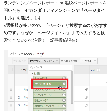
ランディングページレポート or 離脱ページレポートを
開いたら、
セカンダリディメンションで『ページタイ
します。
トル』を選択
※
選択肢が多いので、『ページ』と検索するのがおすす
なぜか『ページタイトル』まで入力すると検
めです。
索できないので注意！（記事投稿現在）