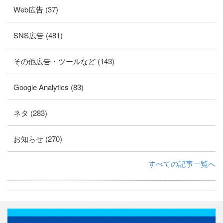
Web広告 (37)
SNS広告 (481)
その他広告・ツールなど (143)
Google Analytics (83)
ネタ (283)
お知らせ (270)
すべての記事一覧へ