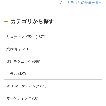
「AI」カテゴリの記事一覧へ
カテゴリから探す
リスティング広告 (1872)
業界情報 (291)
運用テクニック (665)
コラム (427)
WEBマーケティング (29)
マーケティング (30)