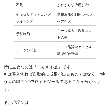
不足
がわからず活用が浅い
セキュリティ・コンプ
情報漏洩や利用ルール
ライアンス
への不安
ツール導入・教育コス
予算制約
トの壁
データ品質やアクセス
データの問題
環境が未整備
特に重要なのは「スキル不足」です。
AIは導入すれば自動的に成果が出るものではなく、“使
う人の能力”に依存するツールであることが分かりま
す。
また現場では、