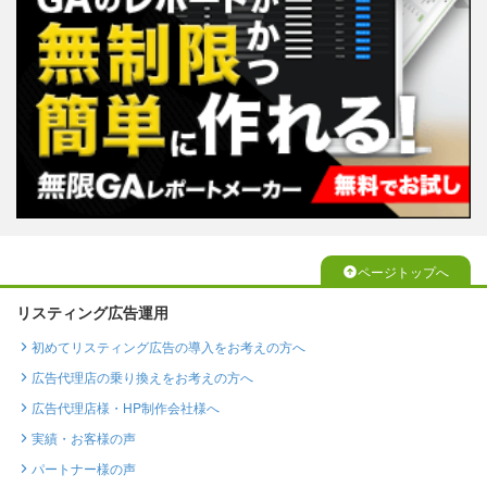
ページトップへ
リスティング広告運用
初めてリスティング広告の導入をお考えの方へ
広告代理店の乗り換えをお考えの方へ
広告代理店様・HP制作会社様へ
実績・お客様の声
パートナー様の声