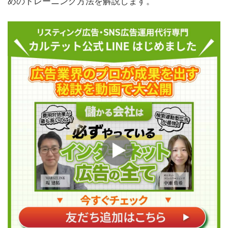
めのトレーニング方法を解説します。