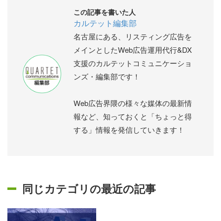
この記事を書いた人
カルテット編集部
名古屋にある、リスティング広告を
メインとしたWeb広告運用代行&DX
支援のカルテットコミュニケーショ
ンズ・編集部です！
Web広告界隈の様々な媒体の最新情
報など、知っておくと「ちょっと得
する」情報を発信していきます！
同じカテゴリの最近の記事