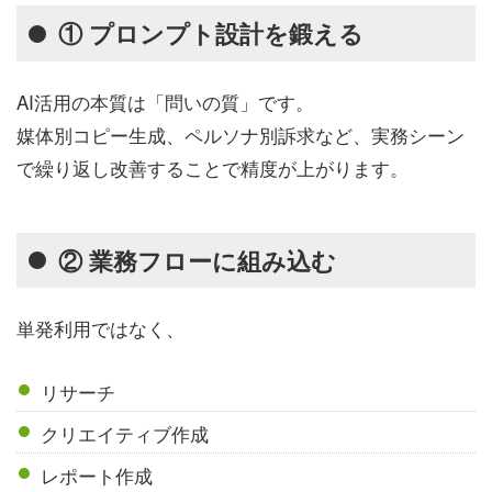
① プロンプト設計を鍛える
AI活用の本質は「問いの質」です。
媒体別コピー生成、ペルソナ別訴求など、実務シーン
で繰り返し改善することで精度が上がります。
② 業務フローに組み込む
単発利用ではなく、
リサーチ
クリエイティブ作成
レポート作成