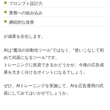
プロンプト設計力
業務への組み込み
継続的な改善
が成果を左右します。
AIは“魔法の自動化ツール”ではなく、“使いこなして初
めて武器になるツール”です。
トレーニングに投資できるかどうかが、今後の広告成
果を大きく分けるポイントになるでしょう。
ぜひ、AIトレーニングを実施して、AIを広告運用の武
器にしてみてはいかがでしょうか。