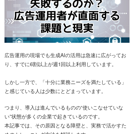
広告運用の現場でも生成AIの活用は急速に広がってお
り、すでに6割以上が週1回以上利用しています。
しかし一方で、「十分に業務ニーズを満たしている」
と感じている人は少数にとどまっています。
つまり、導入は進んでいるものの“使いこなせていな
い”状態が多くの企業で起きているのです。
本記事では、その原因となる障壁と、実務で活かすた