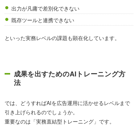
出力が凡庸で差別化できない
既存ツールと連携できない
といった実務レベルの課題も顕在化しています。
成果を出すためのAIトレーニング方
法
では、どうすればAIを広告運用に活かせるレベルまで
引き上げられるのでしょうか。
重要なのは「実務直結型トレーニング」です。