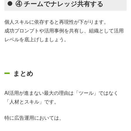
④ チームでナレッジ共有する
個人スキルに依存すると再現性が下がります。
成功プロンプトや活用事例を共有し、組織として活用
レベルを底上げしましょう。
まとめ
AI活用が進まない最大の理由は「ツール」ではなく
「人材とスキル」です。
特に広告運用においては、