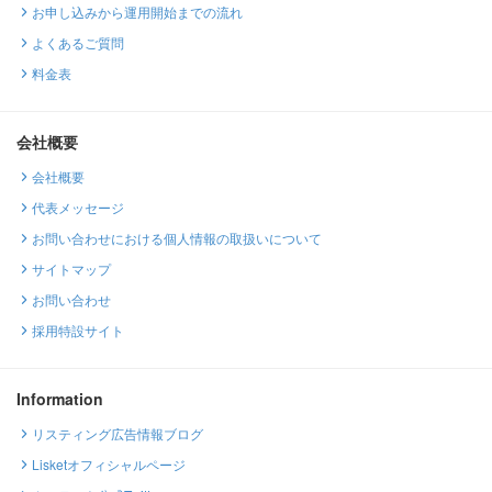
お申し込みから運用開始までの流れ
よくあるご質問
料金表
会社概要
会社概要
代表メッセージ
お問い合わせにおける個人情報の取扱いについて
サイトマップ
お問い合わせ
採用特設サイト
Information
リスティング広告情報ブログ
Lisketオフィシャルページ