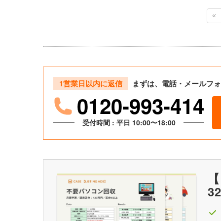
1営業日以内に返信
まずは、電話・メールフォ
0120-993-414
受付時間 : 平日 10:00〜18:00
【
3