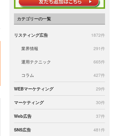
カテゴリーの一覧
リスティング広告
1872件
業界情報
291件
運用テクニック
665件
コラム
427件
WEBマーケティング
29件
マーケティング
30件
Web広告
37件
SNS広告
481件