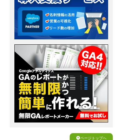
ページトップへ