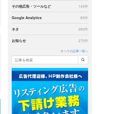
その他広告・ツールなど
143件
Google Analytics
83件
ネタ
283件
お知らせ
270件
すべての記事一覧へ