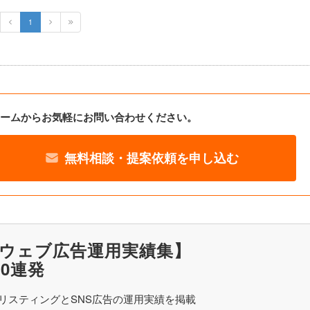
1
ームからお気軽にお問い合わせください。
無料相談・提案依頼を申し込む
ウェブ広告運用実績集】
20連発
リスティングとSNS広告の運用実績を掲載